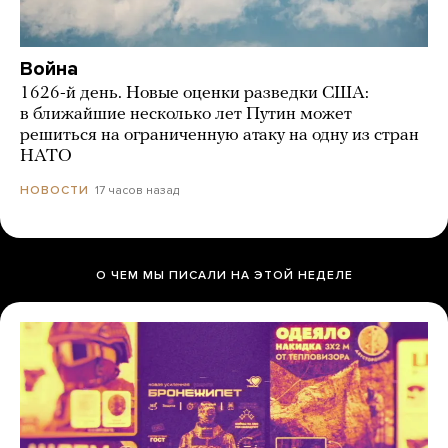
Война
1626-й день. Новые оценки разведки США:
в ближайшие несколько лет Путин может
решиться на ограниченную атаку на одну из стран
НАТО
17 часов назад
НОВОСТИ
О ЧЕМ МЫ ПИСАЛИ НА ЭТОЙ НЕДЕЛЕ