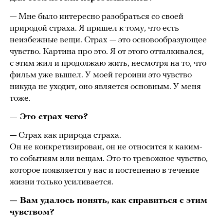
— Мне было интересно разобраться со своей
природой страха. Я пришел к тому, что есть
неизбежные вещи. Страх — это основообразующее
чувство. Картина про это. Я от этого отталкивался,
с этим жил и продолжаю жить, несмотря на то, что
фильм уже вышел. У моей героини это чувство
никуда не уходит, оно является основным. У меня
тоже.
— Это страх чего?
— Страх как природа страха.
Он не конкретизирован, он не относится к каким-
то событиям или вещам. Это то тревожное чувство,
которое появляется у нас и постепенно в течение
жизни только усиливается.
— Вам удалось понять, как справиться с этим
чувством?