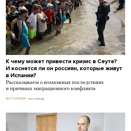
К чему может привести кризис в Сеуте?
И коснется ли он россиян, которые живут
в Испании?
Рассказываем о возможных последствиях
и причинах миграционного конфликта
час назад
ИСТОРИИ