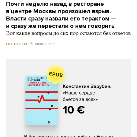
Почти неделю назад в ресторане
в центре Москвы произошел взрыв.
Власти сразу назвали его терактом —
и сразу же перестали о нем говорить
Вот какие вопросы до сих пор остаются без ответов
18 часов назад
НОВОСТИ
Константин Зарубин, «Наше сердце
бьётся за всех»