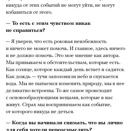
никуда от этих событий не могут уйти, не могут
избавиться от этого.
— То есть с этим чувством никак
не справиться?
— Я уверен, что есть роковая неизбежность
и ничего не может помочь. И главное, здесь ничего
и не должно помочь. Это мое мнение как автора.
Мы привыкаем к обстоятельствам, которые есть.
Как солнце, которое каждый день встает и садится.
Как дождь — тучи заполонили небо и спускается
вода. Мы не пытаемся изменить природу, мы в нее
деликатно встроены. То же самое происходит
с основообразующими вещами, которые в нас
живут. Страх мы воспринимаем как событие,
от которого никуда не деться.
— Когда вы начинали снимать, что вы лично
для себя хотели переосмыслить?