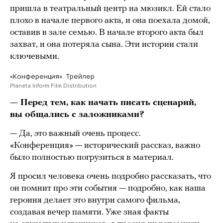
пришла в театральный центр на мюзикл. Ей стало
плохо в начале первого акта, и она поехала домой,
оставив в зале семью. В начале второго акта был
захват, и она потеряла сына. Эти истории стали
ключевыми.
«Конференция». Трейлер
Planeta Inform Film Distribution
— Перед тем, как начать писать сценарий,
вы общались с заложниками?
— Да, это важный очень процесс.
«Конференция» — исторический рассказ, важно
было полностью погрузиться в материал.
Я просил человека очень подробно рассказать, что
он помнит про эти события — подробно, как наша
героиня делает это внутри самого фильма,
создавая вечер памяти. Уже зная факты