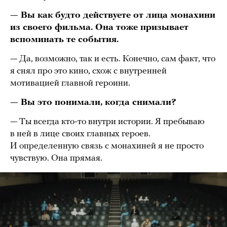
— Вы как будто действуете от лица монахини
из своего фильма. Она тоже призывает
вспоминать те события.
— Да, возможно, так и есть. Конечно, сам факт, что
я снял про это кино, схож с внутренней
мотивацией главной героини.
— Вы это понимали, когда снимали?
— Ты всегда кто-то внутри истории. Я пребываю
в ней в лице своих главных героев.
И определенную связь с монахиней я не просто
чувствую. Она прямая.