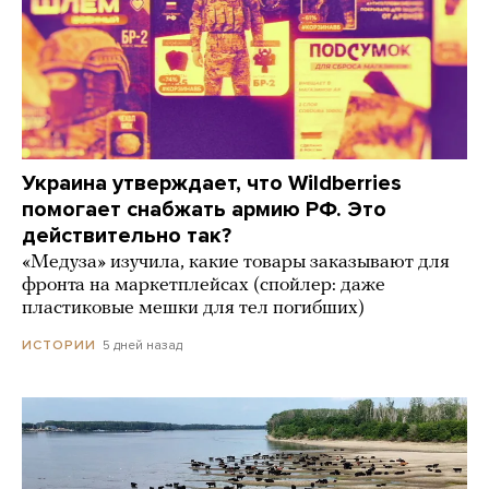
Украина утверждает, что Wildberries
помогает снабжать армию РФ. Это
действительно так?
«Медуза» изучила, какие товары заказывают для
фронта на маркетплейсах (спойлер: даже
пластиковые мешки для тел погибших)
5 дней назад
ИСТОРИИ