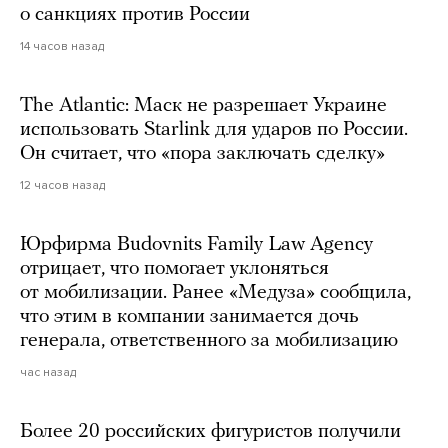
о санкциях против России
14 часов назад
The Atlantic: Маск не разрешает Украине
использовать Starlink для ударов по России.
Он считает, что «пора заключать сделку»
12 часов назад
Юрфирма Budovnits Family Law Agency
отрицает, что помогает уклоняться
от мобилизации. Ранее «Медуза» сообщила,
что этим в компании занимается дочь
генерала, ответственного за мобилизацию
час назад
Более 20 российских фигуристов получили