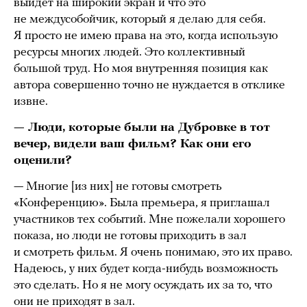
выйдет на широкий экран и что это
не междусобойчик, который я делаю для себя.
Я просто не имею права на это, когда использую
ресурсы многих людей. Это коллективный
большой труд. Но моя внутренняя позиция как
автора совершенно точно не нуждается в отклике
извне.
— Люди, которые были на Дубровке в тот
вечер, видели ваш фильм? Как они его
оценили?
— Многие [из них] не готовы смотреть
«Конференцию». Была премьера, я приглашал
участников тех событий. Мне пожелали хорошего
показа, но люди не готовы приходить в зал
и смотреть фильм. Я очень понимаю, это их право.
Надеюсь, у них будет когда-нибудь возможность
это сделать. Но я не могу осуждать их за то, что
они не приходят в зал.