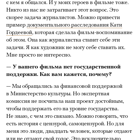
с кем я общался. И у моих героев в фильме тоже.
Никто из нас не затрагивает этот вопрос. Это
скорее задача журналистов. Можно привести
пример
документального расследования Кати
Гордеевой
, которая сделала фильм-воспоминание
об этом. Она как журналистка ставит себе эти
задачи. Я как художник не могу себе ставить их.
Мне просто не интересно.
— У вашего фильма нет государственной
поддержки. Как вам кажется, почему?
— Мы обращались за финансовой поддержкой
в Министерство культуры. Но экспертная
комиссия не посчитала наш проект достойным,
чтобы поддержать его на уровне государства.
Не знаю, с чем это связано. Можно говорить, что
есть история с цензурой, самоцензурой. Но для
меня это люди, двадцать человек, которые отдают
или не отдают свой голос. Это исключительно