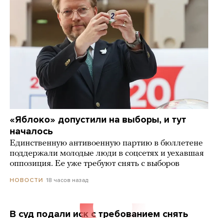
«Яблоко» допустили на выборы, и тут
началось
Единственную антивоенную партию в бюллетене
поддержали молодые люди в соцсетях и уехавшая
оппозиция. Ее уже требуют снять с выборов
18 часов назад
НОВОСТИ
В суд подали иск с требованием снять