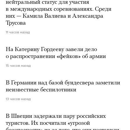
нейтральный статус для участия
в международных соревнованиях. Среди
них — Камила Валиева и Александра
Трусова
11 часов назад
На Катерину Гордееву завели дело
о распространении «фейков» об армии
15 часов назад
В Германии над базой бундесвера заметили
неизвестные беспилотники
13 часов назад
В Швеции задержали пару российских
туристов. Их посчитали «угрозой