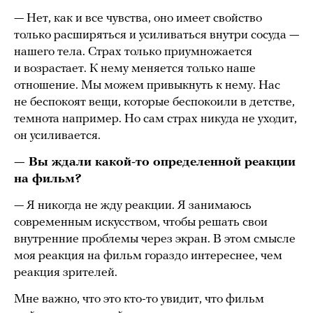
— Нет, как и все чувства, оно имеет свойство
только расширяться и усиливаться внутри сосуда —
нашего тела. Страх только приумножается
и возрастает. К нему меняется только наше
отношение. Мы можем привыкнуть к нему. Нас
не беспокоят вещи, которые беспокоили в детстве,
темнота например. Но сам страх никуда не уходит,
он усиливается.
— Вы ждали какой-то определенной реакции
на фильм?
— Я никогда не жду реакции. Я занимаюсь
современным искусством, чтобы решать свои
внутренние проблемы через экран. В этом смысле
моя реакция на фильм гораздо интереснее, чем
реакция зрителей.
Мне важно, что это кто-то увидит, что фильм