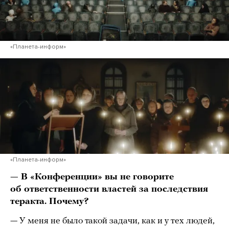
«Планета-информ»
«Планета-информ»
— В «Конференции» вы не говорите
об ответственности властей за последствия
теракта. Почему?
— У меня не было такой задачи, как и у тех людей,