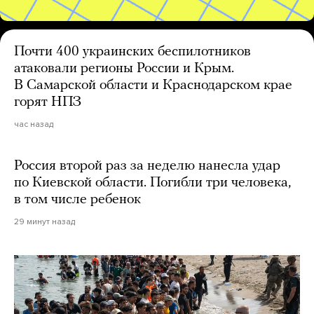
Почти 400 украинских беспилотников
атаковали регионы России и Крым.
В Самарской области и Краснодарском крае
горят НПЗ
час назад
Россия второй раз за неделю нанесла удар
по Киевской области. Погибли три человека,
в том числе ребенок
29 минут назад