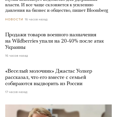
власти. И все чаще склоняется к усилению
давления на бизнес и общество, пишет Bloomberg
16 часов назад
НОВОСТИ
Продажи товаров военного назначения
на Wildberries упали на 20-40% после атак
Украины
16 часов назад
«Веселый молочник» Джастас Уолкер
рассказал, что его вместе с семьей
собираются выдворить из России
17 часов назад