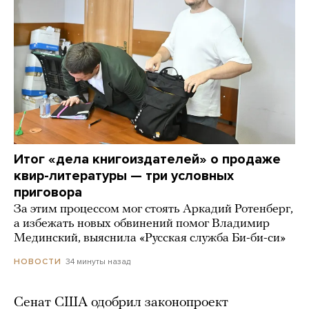
Итог «дела книгоиздателей» о продаже
квир-литературы — три условных
приговора
За этим процессом мог стоять Аркадий Ротенберг,
а избежать новых обвинений помог Владимир
Мединский, выяснила «Русская служба Би-би-си»
34 минуты назад
НОВОСТИ
Сенат США одобрил законопроект