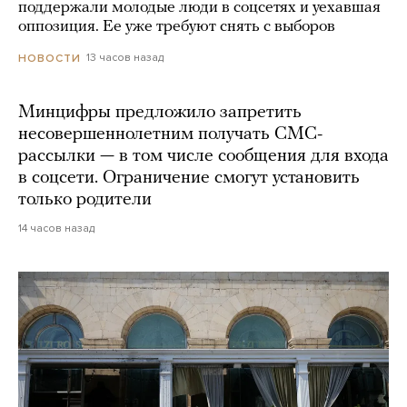
поддержали молодые люди в соцсетях и уехавшая
оппозиция. Ее уже требуют снять с выборов
13 часов назад
НОВОСТИ
Минцифры предложило запретить
несовершеннолетним получать СМС-
рассылки — в том числе сообщения для входа
в соцсети. Ограничение смогут установить
только родители
14 часов назад