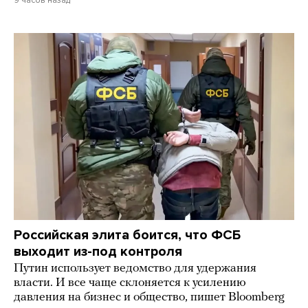
9 часов назад
Российская элита боится, что ФСБ
выходит из-под контроля
Путин использует ведомство для удержания
власти. И все чаще склоняется к усилению
давления на бизнес и общество, пишет Bloomberg