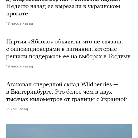
Неделю назад ее вырезали в украинском
прокате
18 часов назад
Партия «Яблоко» объявила, что не связана
с оппозиционерами в изгнании, которые
решили поддержать ее на выборах в Госдуму
19 часов назад
Атакован очередной склад Wildberries —
в Екатеринбурге. Это более чем в двух
тысячах километров от границы с Украиной
21 час назад