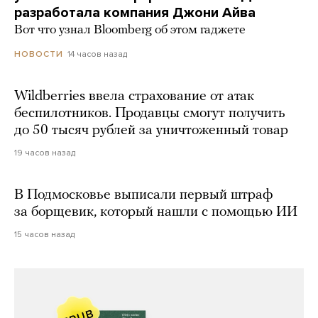
разработала компания Джони Айва
Вот что узнал Bloomberg об этом гаджете
14 часов назад
НОВОСТИ
Wildberries ввела страхование от атак
беспилотников. Продавцы смогут получить
до 50 тысяч рублей за уничтоженный товар
19 часов назад
В Подмосковье выписали первый штраф
за борщевик, который нашли с помощью ИИ
15 часов назад