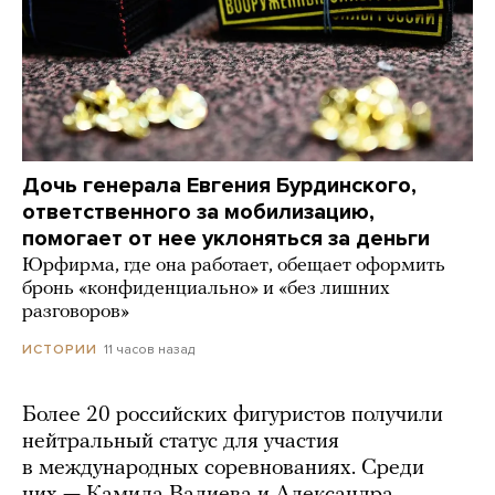
Дочь генерала Евгения Бурдинского,
ответственного за мобилизацию,
помогает от нее уклоняться за деньги
Юрфирма, где она работает, обещает оформить
бронь «конфиденциально» и «без лишних
разговоров»
11 часов назад
ИСТОРИИ
Более 20 российских фигуристов получили
нейтральный статус для участия
в международных соревнованиях. Среди