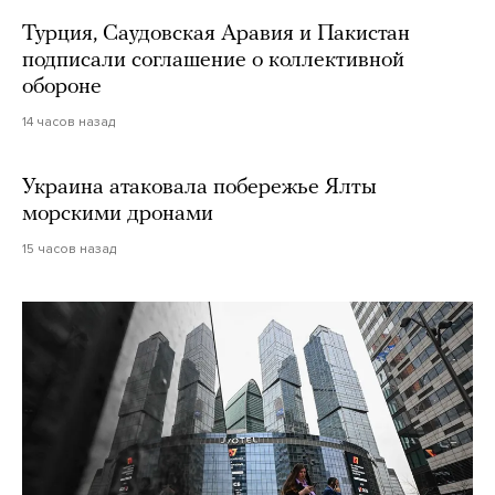
Турция, Саудовская Аравия и Пакистан
подписали соглашение о коллективной
обороне
14 часов назад
Украина атаковала побережье Ялты
морскими дронами
15 часов назад