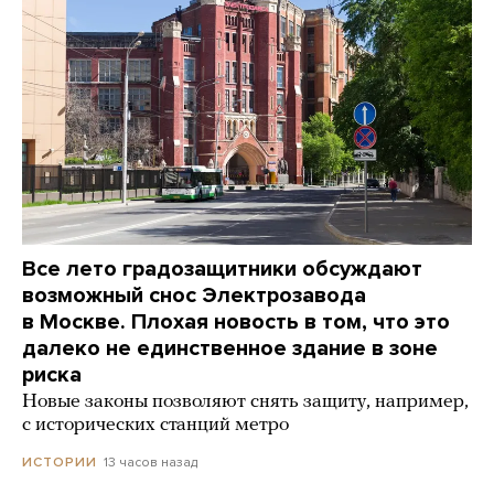
Все лето градозащитники обсуждают
возможный снос Электрозавода
в Москве. Плохая новость в том, что это
далеко не единственное здание в зоне
риска
Новые законы позволяют снять защиту, например,
с исторических станций метро
13 часов назад
ИСТОРИИ