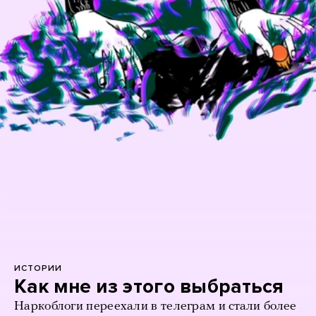
ИСТОРИИ
Как мне из этого выбраться
Наркоблоги переехали в телеграм и стали более