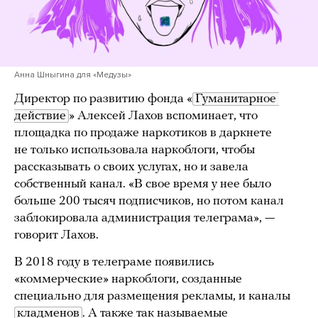
Анна Шныгина для «Медузы»
Директор по развитию фонда «
Гуманитарное 
действие
» Алексей Лахов вспоминает, что
площадка по продаже наркотиков в даркнете
не только использовала наркоблоги, чтобы
рассказывать о своих услугах, но и завела
собственный канал. «В свое время у нее было
больше 200 тысяч подписчиков, но потом канал
заблокировала администрация телеграма», —
говорит Лахов.
В 2018 году в телеграме появились
«коммерческие» наркоблоги, созданные
специально для размещения рекламы, и каналы
кладменов
. А также так называемые