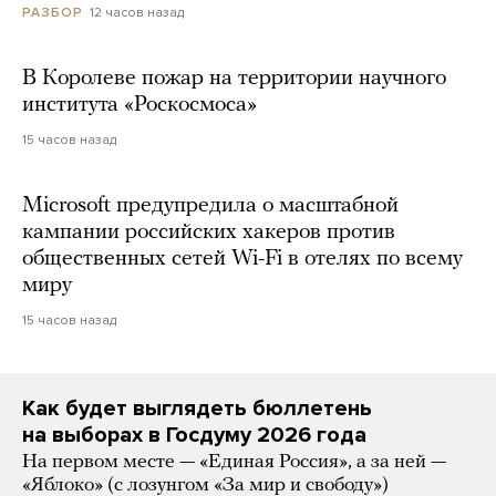
12 часов назад
РАЗБОР
В Королеве пожар на территории научного
института «Роскосмоса»
15 часов назад
Microsoft предупредила о масштабной
кампании российских хакеров против
общественных сетей Wi-Fi в отелях по всему
миру
15 часов назад
Как будет выглядеть бюллетень
на выборах в Госдуму 2026 года
На первом месте — «Единая Россия», а за ней —
«Яблоко» (с лозунгом «За мир и свободу»)