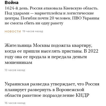
Война
1624-й день. Россия атаковала Киевскую область.
Под ударами — маркетплейсы и логистические
центры. Погибли почти 20 человек. ПВО Украины
не смогла сбить ни одну ракету
19 часов назад
НОВОСТИ
Жительница Москвы подожгла квартиру,
когда ее пришли выселять приставы. В 2022
году она ее продала и передала деньги
мошенникам
13 часов назад
Украинская разведка утверждает, что Россия
планирует развернуть в Воронежской
области ракетное подразделение КНДР
16 часов назад