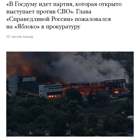
«В Госдуму идет партия, которая открыто
выступает против СВО». Глава
«Справедливой России» пожаловался
на «Яблоко» в прокуратуру
13 часов назад