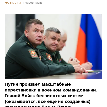
11 часов назад
НОВОСТИ
Путин произвел масштабные
перестановки в военном командовании.
Главой Войск беспилотных систем
(оказывается, все еще не созданных)