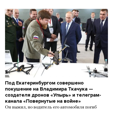
Под Екатеринбургом совершено
покушение на Владимира Ткачука —
создателя дронов «Упырь» и телеграм-
канала «Повернутые на войне»
Он выжил, но водитель его автомобиля погиб