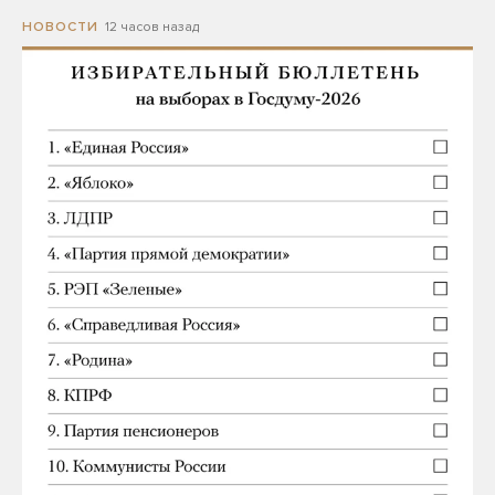
12 часов назад
НОВОСТИ