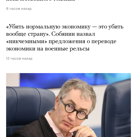
8 часов назад
«Убить нормальную экономику — это убить
вообще страну». Собянин назвал
«никчемными» предложения о переводе
экономики на военные рельсы
13 часов назад