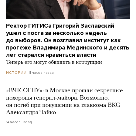
Ректор ГИТИСа Григорий Заславский
ушел с поста за несколько недель
до выборов. Он возглавил институт как
протеже Владимира Мединского и десять
лет старался нравиться власти
Теперь его могут обвинить в коррупции
11 часов назад
ИСТОРИИ
«ВЧК-ОГПУ»: в Москве прошли секретные
похороны генерал-майора. Возможно,
он погиб при покушении на главкома ВКС
Александра Чайко
14 часов назад