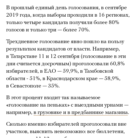
В прошлый единый день голосования, в сентябре
2019 года, когда выборы проходили в 16 регионах,
только четыре кандидата получили более 80%
голосов и только три — более 70%.
Трехдневное голосование явно пошло на пользу
результатам кандидатов от власти. Например,
в Татарстане 11 и 12 сентября (голосование в эти
дни считается досрочным) проголосовали 60,8%
избирателей, в ЕАО — 59,9%, в Тамбовской
области - 51%, в Краснодарском крае — 58,9%,
в Севастополе — 35%.
В этот процент входит так называемое
«голосование на пеньках» с выездными урнами —
например,
в грузовике и в предбаннике магазина
.
Сколько именно избирателей проголосовали вне
участков, выяснить невозможно: все бюллетени,