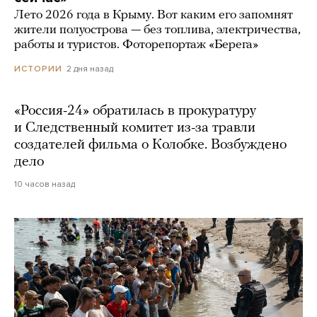
Лето 2026 года в Крыму. Вот каким его запомнят
жители полуострова — без топлива, электричества,
работы и туристов. Фоторепортаж «Берега»
2 дня назад
ИСТОРИИ
«Россия-24» обратилась в прокуратуру
и Следственный комитет из-за травли
создателей фильма о Колобке. Возбуждено
дело
10 часов назад