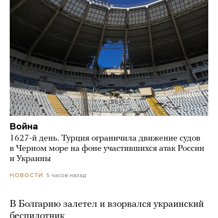
Война
1627-й день. Турция ограничила движение судов
в Черном море на фоне участившихся атак России
и Украины
5 часов назад
НОВОСТИ
В Болгарию залетел и взорвался украинский
беспилотник