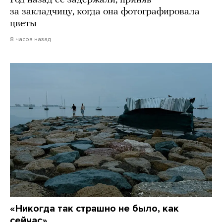
за закладчицу, когда она фотографировала
цветы
8 часов назад
«Никогда так страшно не было, как
сейчас»