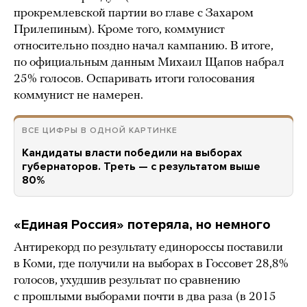
прокремлевской партии во главе с Захаром
Прилепиным). Кроме того, коммунист
относительно поздно начал кампанию. В итоге,
по официальным данным Михаил Щапов набрал
25% голосов. Оспаривать итоги голосования
коммунист не намерен.
ВСЕ ЦИФРЫ В ОДНОЙ КАРТИНКЕ
Кандидаты власти победили на выборах
губернаторов. Треть — с результатом выше
80%
«Единая Россия» потеряла, но немного
Антирекорд по результату единороссы поставили
в Коми, где получили на выборах в Госсовет 28,8%
голосов, ухудшив результат по сравнению
с прошлыми выборами почти в два раза (в 2015