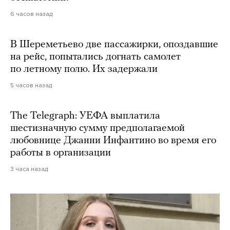
6 часов назад
В Шереметьево две пассажирки, опоздавшие
на рейс, попытались догнать самолет
по летному полю. Их задержали
5 часов назад
The Telegraph: УЕФА выплатила
шестизначную сумму предполагаемой
любовнице Джанни Инфантино во время его
работы в организации
3 часа назад