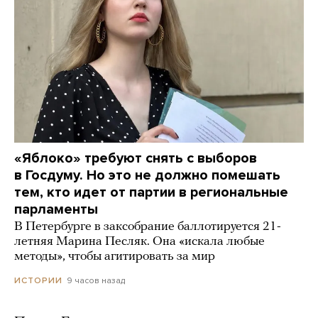
«Яблоко» требуют снять с выборов
в Госдуму. Но это не должно помешать
тем, кто идет от партии в региональные
парламенты
В Петербурге в заксобрание баллотируется 21-
летняя Марина Песляк. Она «искала любые
методы», чтобы агитировать за мир
9 часов назад
ИСТОРИИ