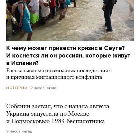
К чему может привести кризис в Сеуте?
И коснется ли он россиян, которые живут
в Испании?
Рассказываем о возможных последствиях
и причинах миграционного конфликта
12 часов назад
ИСТОРИИ
Собянин заявил, что с начала августа
Украина запустила по Москве
и Подмосковью 1984 беспилотника
9 часов назад