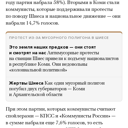
году партия набрала 58%). Вторыми в Коми стали
коммунисты, которые поддерживали протесты
по поводу Шиеса и национальное движение — они
набрали 14,7% голосов.
ПРОТЕСТ ИЗ-ЗА МУСОРНОГО ПОЛИГОНА В ШИЕСЕ
Это земля наших предков — они стоят
и смотрят на нас
Антимусорные протесты
на станции Шиес привели к подъему националистов
в республике Коми. Они недовольны
«колониальной политикой»
Жертвы Шиеса
Как один мусорный полигон
погубил двух губернаторов — Коми
и Архангельской области
При этом партии, которых коммунисты считают
спойлерами — КПСС и «Коммунисты России» —
в сумме набрали еще 7,6% голосов, то есть