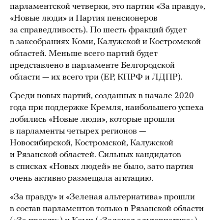
парламентской четверки, это партии «За правду»,
«Новые люди» и Партия пенсионеров
за справедливость). По шесть фракций будет
в заксобраниях Коми, Калужской и Костромской
областей. Меньше всего партий будет
представлено в парламенте Белгородской
области — их всего три (ЕР, КПРФ и ЛДПР).
Среди новых партий, созданных в начале 2020
года при поддержке Кремля, наибольшего успеха
добились «Новые люди», которые прошли
в парламенты четырех регионов —
Новосибирской, Костромской, Калужской
и Рязанской областей. Сильных кандидатов
в списках «Новых людей» не было, зато партия
очень активно размещала агитацию.
«За правду» и «Зеленая альтернатива» прошли
в состав парламентов только в Рязанской области