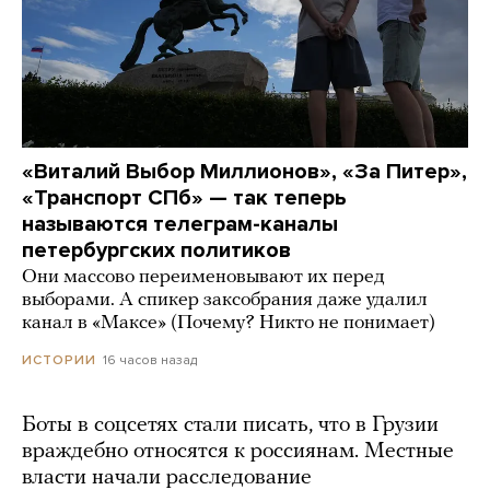
«Виталий Выбор Миллионов», «За Питер»,
«Транспорт СПб» — так теперь
называются телеграм-каналы
петербургских политиков
Они массово переименовывают их перед
выборами. А спикер заксобрания даже удалил
канал в «Максе» (Почему? Никто не понимает)
16 часов назад
ИСТОРИИ
Боты в соцсетях стали писать, что в Грузии
враждебно относятся к россиянам. Местные
власти начали расследование