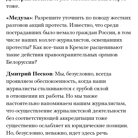
тоже.
«Медуза»
: Разрешите уточнить по поводу жестких
разгонов акций протеста. Известно, что среди
пострадавших было немало граждан России, в том
числе наших коллег-журналистов, освещавших
протесты? Как все-таки в Кремле расценивают
такие действия правоохранительных органов
Белоруссии?
Дмитрий Песков
: Мы, безусловно, всегда
проявляем обеспокоенность, когда наши
журналисты сталкиваются с грубой силой
в отношении их работы. Но мы также
настоятельно напоминаем нашим журналистам,
что осуществление журналистской деятельности
без соответствующей аккредитации тоже
существенно ослабляет их юридические позиции.
Но, безусловно, неважно, идет здесь речь