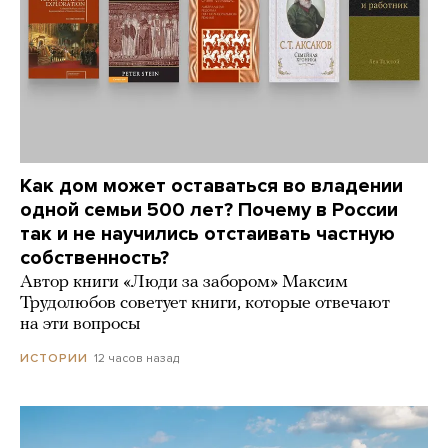
Как дом может оставаться во владении
одной семьи 500 лет? Почему в России
так и не научились отстаивать частную
собственность?
Автор книги «Люди за забором» Максим
Трудолюбов советует книги, которые отвечают
на эти вопросы
12 часов назад
ИСТОРИИ