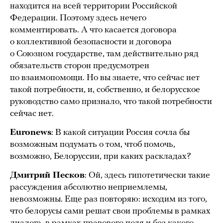
находится на всей территории Российской
Федерации. Поэтому здесь нечего
комментировать. А что касается договора
о коллективной безопасности и договора
о Союзном государстве, там действительно ряд
обязательств сторон предусмотрен
по взаимопомощи. Но вы знаете, что сейчас нет
такой потребности, и, собственно, и белорусское
руководство само признало, что такой потребности
сейчас нет.
Euronews
: В какой ситуации Россия сочла бы
возможным подумать о том, чтоб помочь,
возможно, Белоруссии, при каких раскладах?
Дмитрий Песков
: Ой, здесь гипотетически такие
рассуждения абсолютно неприемлемы,
невозможны. Еще раз повторяю: исходим из того,
что белорусы сами решат свои проблемы в рамках