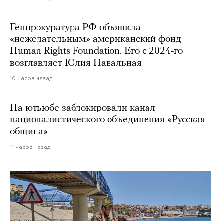
Генпрокуратура РФ объявила
«нежелательным» американский фонд
Human Rights Foundation. Его с 2024-го
возглавляет Юлия Навальная
10 часов назад
На ютьюбе заблокировали канал
националистического объединения «Русская
община»
11 часов назад