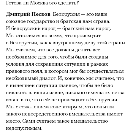
Готова ли Москва это сделать?
Дмитрий Песков
: Белоруссия — это наше
союзное государство и братская нам страна.
И белорусский народ — братский нам народ.
Мы относимся ко всему, что происходит
в Белоруссии, как к внутреннему делу этой страны.
Мы считаем, что все должны делать все
необходимое для того, чтобы были созданы
условия для сохранения ситуации в рамках
правового поля, в котором мог бы осуществляться
необходимый диалог. И, конечно, мы считаем, что
в нынешней ситуации главное, чтобы не было
никакого влияния извне, никакого вмешательства
извне в то, что сейчас происходит в Белоруссии.
Мы с сожалением констатируем, что попытки
такого непосредственного вмешательства имеют
место. Сами считаем такое вмешательство
недопустимым.