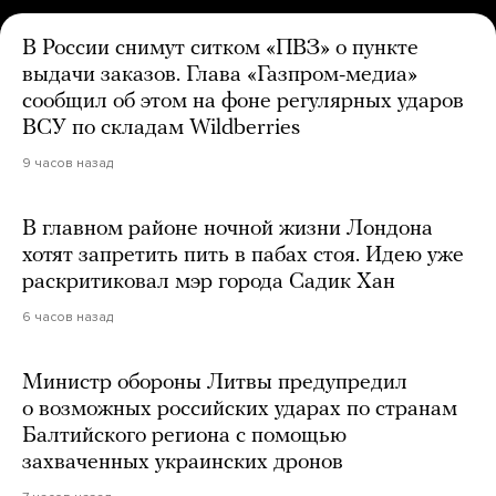
В России снимут ситком «ПВЗ» о пункте
выдачи заказов. Глава «Газпром-медиа»
сообщил об этом на фоне регулярных ударов
ВСУ по складам Wildberries
9 часов назад
В главном районе ночной жизни Лондона
хотят запретить пить в пабах стоя. Идею уже
раскритиковал мэр города Садик Хан
6 часов назад
Министр обороны Литвы предупредил
о возможных российских ударах по странам
Балтийского региона с помощью
захваченных украинских дронов