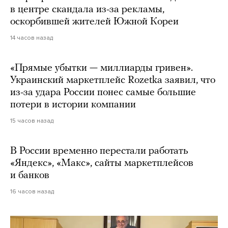
в центре скандала из-за рекламы,
оскорбившей жителей Южной Кореи
14 часов назад
«Прямые убытки — миллиарды гривен».
Украинский маркетплейс Rozetka заявил, что
из-за удара России понес самые большие
потери в истории компании
15 часов назад
В России временно перестали работать
«Яндекс», «Макс», сайты маркетплейсов
и банков
16 часов назад