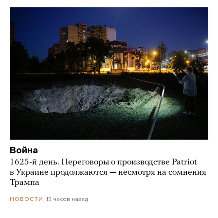
Война
1625-й день. Переговоры о производстве Patriot
в Украине продолжаются — несмотря на сомнения
Трампа
15 часов назад
НОВОСТИ