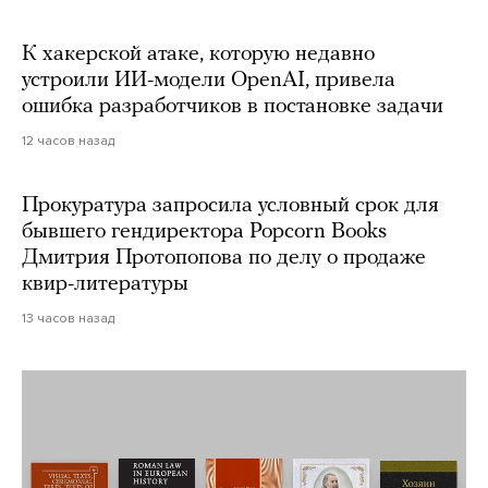
К хакерской атаке, которую недавно
устроили ИИ-модели OpenAI, привела
ошибка разработчиков в постановке задачи
12 часов назад
Прокуратура запросила условный срок для
бывшего гендиректора Popcorn Books
Дмитрия Протопопова по делу о продаже
квир-литературы
13 часов назад