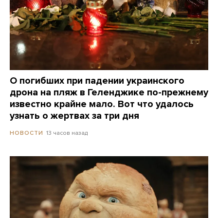
О погибших при падении украинского
дрона на пляж в Геленджике по-прежнему
известно крайне мало. Вот что удалось
узнать о жертвах за три дня
13 часов назад
НОВОСТИ