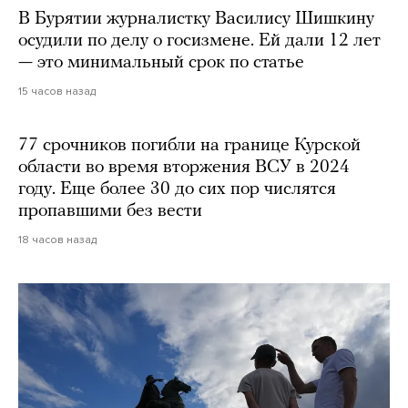
В Бурятии журналистку Василису Шишкину
осудили по делу о госизмене. Ей дали 12 лет
— это минимальный срок по статье
15 часов назад
77 срочников погибли на границе Курской
области во время вторжения ВСУ в 2024
году. Еще более 30 до сих пор числятся
пропавшими без вести
18 часов назад