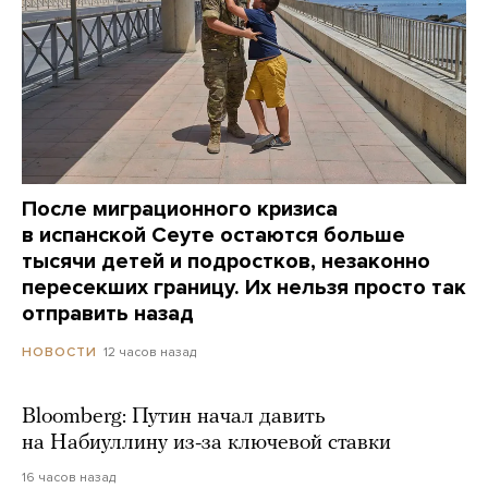
После миграционного кризиса
в испанской Сеуте остаются больше
тысячи детей и подростков, незаконно
пересекших границу. Их нельзя просто так
отправить назад
12 часов назад
НОВОСТИ
Bloomberg: Путин начал давить
на Набиуллину из-за ключевой ставки
16 часов назад