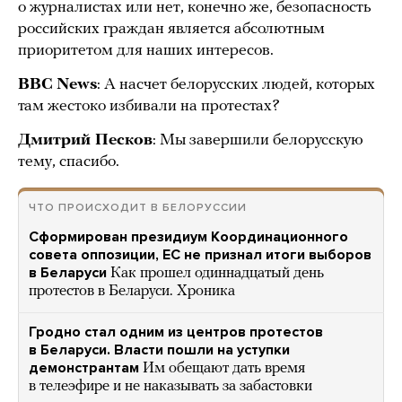
о журналистах или нет, конечно же, безопасность
российских граждан является абсолютным
приоритетом для наших интересов.
BBC News
: А насчет белорусских людей, которых
там жестоко избивали на протестах?
Дмитрий Песков
: Мы завершили белорусскую
тему, спасибо.
ЧТО ПРОИСХОДИТ В БЕЛОРУССИИ
Сформирован президиум Координационного
совета оппозиции, ЕС не признал итоги выборов
в Беларуси
Как прошел одиннадцатый день
протестов в Беларуси. Хроника
Гродно стал одним из центров протестов
в Беларуси. Власти пошли на уступки
демонстрантам
Им обещают дать время
в телеэфире и не наказывать за забастовки