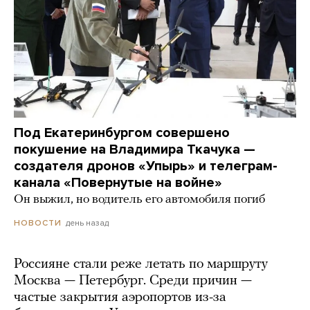
Под Екатеринбургом совершено
покушение на Владимира Ткачука —
создателя дронов «Упырь» и телеграм-
канала «Повернутые на войне»
Он выжил, но водитель его автомобиля погиб
день назад
НОВОСТИ
Россияне стали реже летать по маршруту
Москва — Петербург. Среди причин —
частые закрытия аэропортов из-за