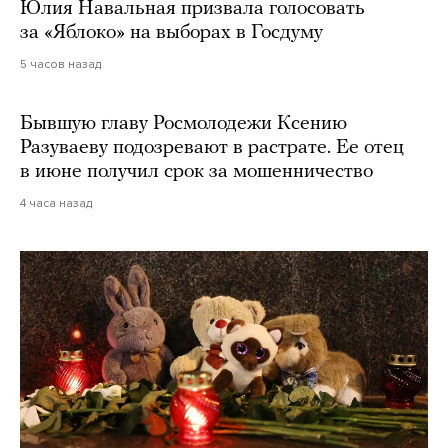
Юлия Навальная призвала голосовать
за «Яблоко» на выборах в Госдуму
5 часов назад
Бывшую главу Росмолодежи Ксению
Разуваеву подозревают в растрате. Ее отец
в июне получил срок за мошенничество
4 часа назад