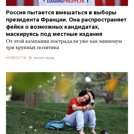
Россия пытается вмешаться в выборы
президента Франции. Она распространяет
фейки о возможных кандидатах,
маскируясь под местные издания
От этой кампании пострадали уже как минимум
три крупных политика
16 часов назад
НОВОСТИ