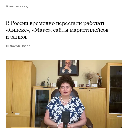
9 часов назад
В России временно перестали работать
«Яндекс», «Макс», сайты маркетплейсов
и банков
10 часов назад