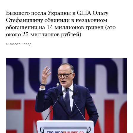
Бывшего посла Украины в США Ольгу
Стефанишину обвинили в незаконном
обогащении на 14 миллионов гривен (это
около 25 миллионов рублей)
12 часов назад