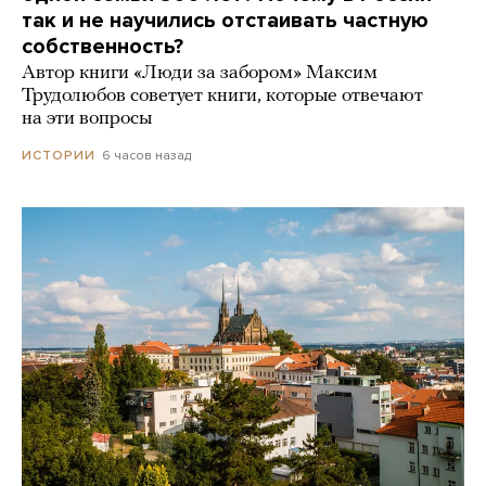
так и не научились отстаивать частную
собственность?
Автор книги «Люди за забором» Максим
Трудолюбов советует книги, которые отвечают
на эти вопросы
6 часов назад
ИСТОРИИ