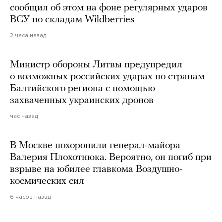
сообщил об этом на фоне регулярных ударов
ВСУ по складам Wildberries
2 часа назад
Министр обороны Литвы предупредил
о возможных российских ударах по странам
Балтийского региона с помощью
захваченных украинских дронов
час назад
В Москве похоронили генерал-майора
Валерия Плохотнюка. Вероятно, он погиб при
взрыве на юбилее главкома Воздушно-
космических сил
6 часов назад