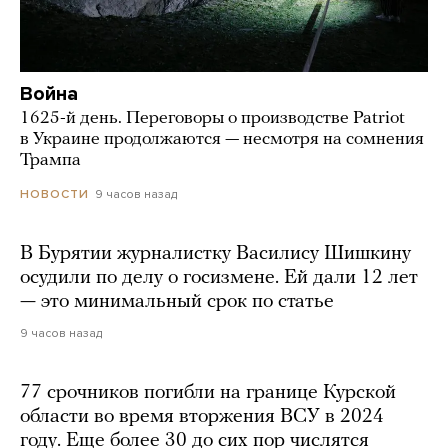
Война
1625-й день. Переговоры о производстве Patriot
в Украине продолжаются — несмотря на сомнения
Трампа
9 часов назад
НОВОСТИ
В Бурятии журналистку Василису Шишкину
осудили по делу о госизмене. Ей дали 12 лет
— это минимальный срок по статье
9 часов назад
77 срочников погибли на границе Курской
области во время вторжения ВСУ в 2024
году. Еще более 30 до сих пор числятся