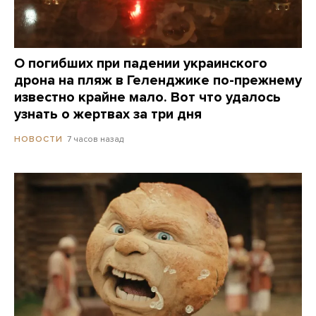
О погибших при падении украинского
дрона на пляж в Геленджике по-прежнему
известно крайне мало. Вот что удалось
узнать о жертвах за три дня
7 часов назад
НОВОСТИ