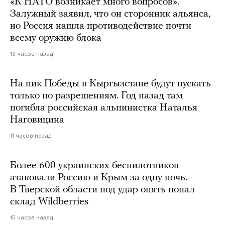
«К НАТО возникает много вопросов».
Залужный заявил, что он сторонник альянса,
но Россия нашла противодействие почти
всему оружию блока
13 часов назад
На пик Победы в Кыргызстане будут пускать
только по разрешениям. Год назад там
погибла российская альпинистка Наталья
Наговицина
11 часов назад
Более 600 украинских беспилотников
атаковали Россию и Крым за одну ночь.
В Тверской области под удар опять попал
склад Wildberries
15 часов назад