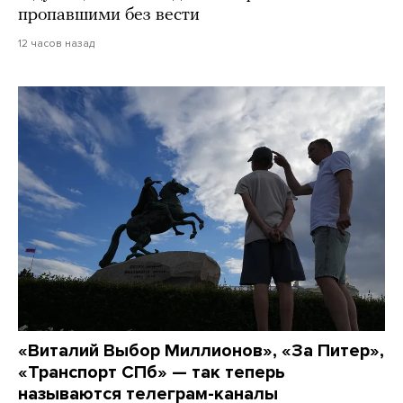
пропавшими без вести
12 часов назад
«Виталий Выбор Миллионов», «За Питер»,
«Транспорт СПб» — так теперь
называются телеграм-каналы