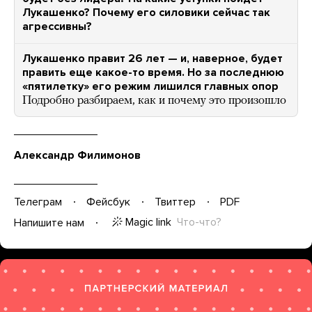
Лукашенко? Почему его силовики сейчас так
агрессивны?
Лукашенко правит 26 лет — и, наверное, будет
править еще какое-то время. Но за последнюю
«пятилетку» его режим лишился главных опор
Подробно разбираем, как и почему это произошло
Александр Филимонов
Телеграм
Фейсбук
Твиттер
PDF
Magic link
Что-что?
Напишите нам