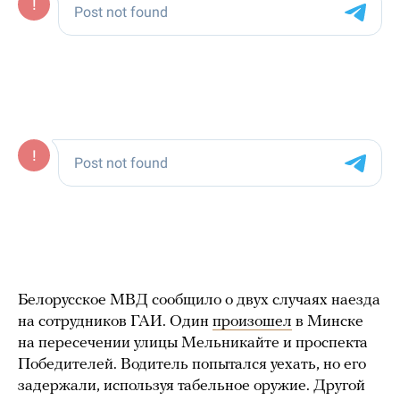
Белорусское МВД сообщило о двух случаях наезда
на сотрудников ГАИ. Один
произошел
в Минске
на пересечении улицы Мельникайте и проспекта
Победителей. Водитель попытался уехать, но его
задержали, используя табельное оружие. Другой