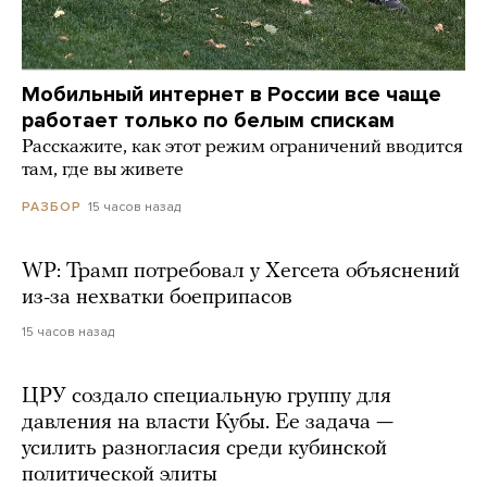
Мобильный интернет в России все чаще
работает только по белым спискам
Расскажите, как этот режим ограничений вводится
там, где вы живете
15 часов назад
РАЗБОР
WP: Трамп потребовал у Хегсета объяснений
из-за нехватки боеприпасов
15 часов назад
ЦРУ создало специальную группу для
давления на власти Кубы. Ее задача —
усилить разногласия среди кубинской
политической элиты