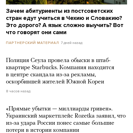
Зачем абитуриенты из постсоветских
стран едут учиться в Чехию и Словакию?
Это дорого? А язык сложно выучить? Вот
что говорят они сами
7 дней назад
ПАРТНЕРСКИЙ МАТЕРИАЛ
Полиция Сеула провела обыски в штаб-
квартире Starbucks. Компания находится
в центре скандала из-за рекламы,
оскорбившей жителей Южной Кореи
8 часов назад
«Прямые убытки — миллиарды гривен».
Украинский маркетплейс Rozetka заявил, что
из-за удара России понес самые большие
потери в истории компании