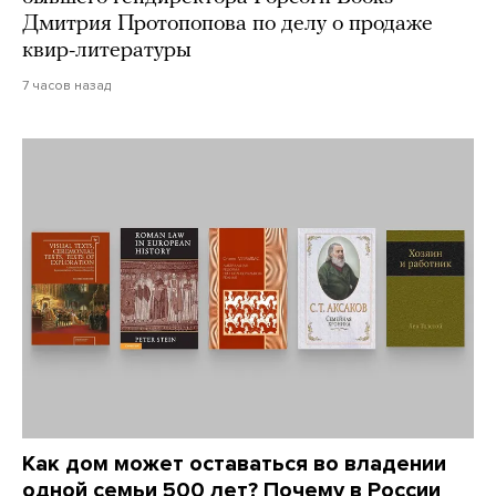
Дмитрия Протопопова по делу о продаже
квир-литературы
7 часов назад
Как дом может оставаться во владении
одной семьи 500 лет? Почему в России