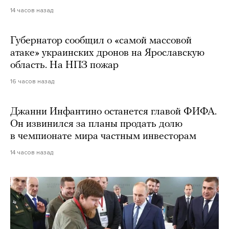
14 часов назад
Губернатор сообщил о «самой массовой
атаке» украинских дронов на Ярославскую
область. На НПЗ пожар
16 часов назад
Джанни Инфантино останется главой ФИФА.
Он извинился за планы продать долю
в чемпионате мира частным инвесторам
14 часов назад