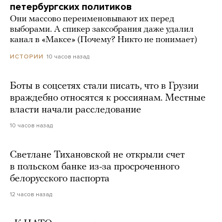
петербургских политиков
Они массово переименовывают их перед
выборами. А спикер заксобрания даже удалил
канал в «Максе» (Почему? Никто не понимает)
10 часов назад
ИСТОРИИ
Боты в соцсетях стали писать, что в Грузии
враждебно относятся к россиянам. Местные
власти начали расследование
10 часов назад
Светлане Тихановской не открыли счет
в польском банке из-за просроченного
белорусского паспорта
12 часов назад