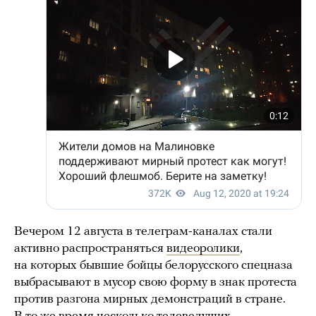
Вечером 12 августа в телеграм-каналах стали
активно распространяться
видеоролики
,
на которых бывшие бойцы белорусского спецназа
выбрасывают в мусор свою форму в знак протеста
против разгона мирных демонстраций в стране.