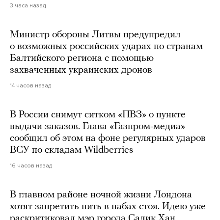
3 часа назад
Министр обороны Литвы предупредил
о возможных российских ударах по странам
Балтийского региона с помощью
захваченных украинских дронов
14 часов назад
В России снимут ситком «ПВЗ» о пункте
выдачи заказов. Глава «Газпром-медиа»
сообщил об этом на фоне регулярных ударов
ВСУ по складам Wildberries
16 часов назад
В главном районе ночной жизни Лондона
хотят запретить пить в пабах стоя. Идею уже
раскритиковал мэр города Садик Хан