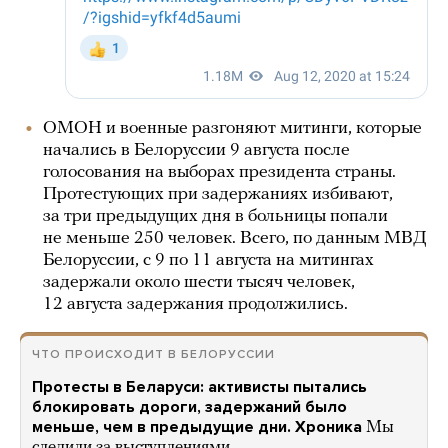
ОМОН и военные разгоняют митинги, которые
начались в Белоруссии 9 августа после
голосования на выборах президента страны.
Протестующих при задержаниях избивают,
за три предыдущих дня в больницы попали
не меньше 250 человек. Всего, по данным МВД
Белоруссии, с 9 по 11 августа на митингах
задержали около шести тысяч человек,
12 августа задержания продолжились.
ЧТО ПРОИСХОДИТ В БЕЛОРУССИИ
Протесты в Беларуси: активисты пытались
блокировать дороги, задержаний было
меньше, чем в предыдущие дни. Хроника
Мы
следили за выступлениями