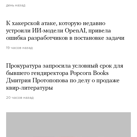
день назад
К хакерской атаке, которую недавно
устроили ИИ-модели OpenAI, привела
ошибка разработчиков в постановке задачи
19 часов назад
Прокуратура запросила условный срок для
бывшего гендиректора Popcorn Books
Дмитрия Протопопова по делу о продаже
квир-литературы
20 часов назад