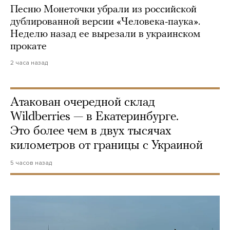
Песню Монеточки убрали из российской
дублированной версии «Человека-паука».
Неделю назад ее вырезали в украинском
прокате
2 часа назад
Атакован очередной склад
Wildberries — в Екатеринбурге.
Это более чем в двух тысячах
километров от границы с Украиной
5 часов назад