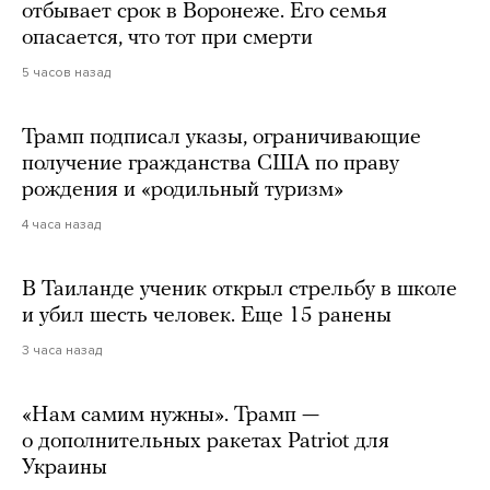
отбывает срок в Воронеже. Его семья
опасается, что тот при смерти
5 часов назад
Трамп подписал указы, ограничивающие
получение гражданства США по праву
рождения и «родильный туризм»
4 часа назад
В Таиланде ученик открыл стрельбу в школе
и убил шесть человек. Еще 15 ранены
3 часа назад
«Нам самим нужны». Трамп —
о дополнительных ракетах Patriot для
Украины