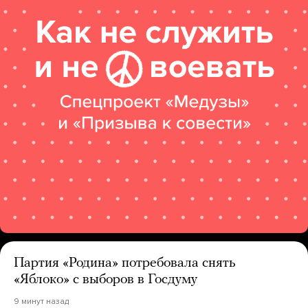
Партия «Родина» потребовала снять
«Яблоко» с выборов в Госдуму
9 минут назад