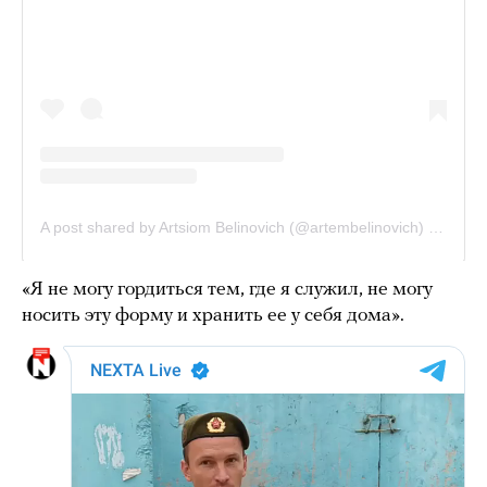
«Я не могу гордиться тем, где я служил, не могу
носить эту форму и хранить ее у себя дома».