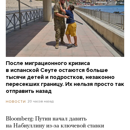
После миграционного кризиса
в испанской Сеуте остаются больше
тысячи детей и подростков, незаконно
пересекших границу. Их нельзя просто так
отправить назад
20 часов назад
НОВОСТИ
Bloomberg: Путин начал давить
на Набиуллину из-за ключевой ставки