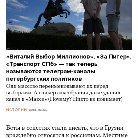
«Виталий Выбор Миллионов», «За Питер»,
«Транспорт СПб» — так теперь
называются телеграм-каналы
петербургских политиков
Они массово переименовывают их перед
выборами. А спикер заксобрания даже удалил
канал в «Максе» (Почему? Никто не понимает)
день назад
ИСТОРИИ
Боты в соцсетях стали писать, что в Грузии
враждебно относятся к россиянам. Местные