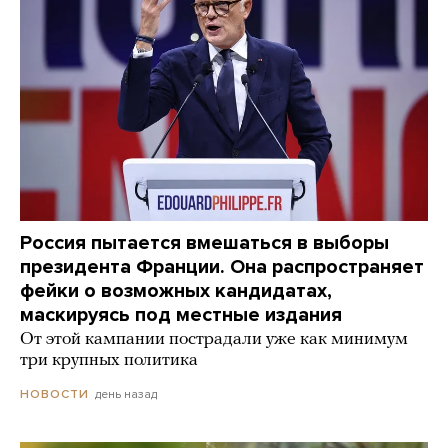
Россия пытается вмешаться в выборы
президента Франции. Она распространяет
фейки о возможных кандидатах,
маскируясь под местные издания
От этой кампании пострадали уже как минимум
три крупных политика
день назад
НОВОСТИ