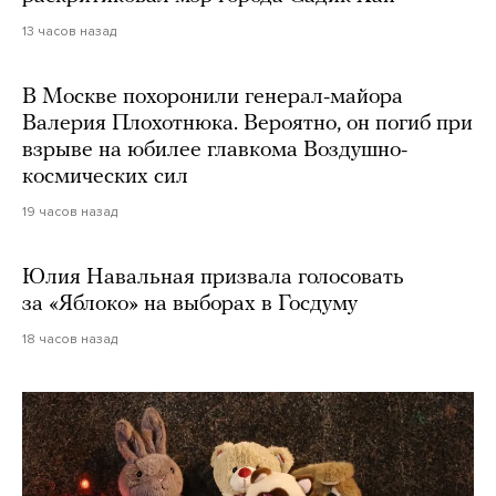
13 часов назад
В Москве похоронили генерал-майора
Валерия Плохотнюка. Вероятно, он погиб при
взрыве на юбилее главкома Воздушно-
космических сил
19 часов назад
Юлия Навальная призвала голосовать
за «Яблоко» на выборах в Госдуму
18 часов назад