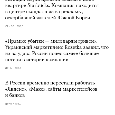
квартире Starbucks. Компания находится
в центре скандала из-за рекламы,
оскорбившей жителей Южной Кореи
21 час назад
«Прямые убытки — миллиарды гривен».
Украинский маркетплейс Rozetka заявил, что
из-за удара России понес самые большие
потери в истории компании
день назад
В России временно перестали работать
«Яндекс», «Макс», сайты маркетплейсов
и банков
день назад