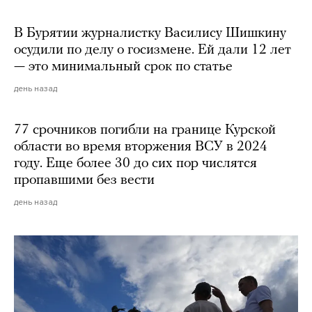
В Бурятии журналистку Василису Шишкину
осудили по делу о госизмене. Ей дали 12 лет
— это минимальный срок по статье
день назад
77 срочников погибли на границе Курской
области во время вторжения ВСУ в 2024
году. Еще более 30 до сих пор числятся
пропавшими без вести
день назад