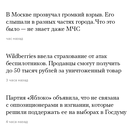
В Москве прозвучал громкий взрыв. Его
слышали в разных частях города. Что это
было — не знает даже МЧС
час назад
Wildberries ввела страхование от атак
беспилотников. Продавцы смогут получить
до 50 тысяч рублей за уничтоженный товар
3 часа назад
Партия «Яблоко» объявила, что не связана
с оппозиционерами в изгнании, которые
решили поддержать ее на выборах в Госдуму
4 часа назад