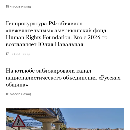
18 часов назад
Генпрокуратура РФ объявила
«нежелательным» американский фонд
Human Rights Foundation. Его с 2024-го
возглавляет Юлия Навальная
17 часов назад
На ютьюбе заблокировали канал
националистического объединения «Русская
община»
18 часов назад