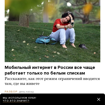
Мобильный интернет в России все чаще
работает только по белым спискам
Расскажите, как этот режим ограничений вводится
там, где вы живете
день назад
РАЗБОР
МЫ ИСПОЛЬЗУЕМ КУКИ!
ЧТО ЭТО ЗНАЧИТ?