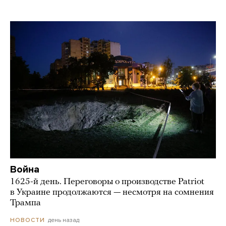
Война
1625-й день. Переговоры о производстве Patriot
в Украине продолжаются — несмотря на сомнения
Трампа
день назад
НОВОСТИ