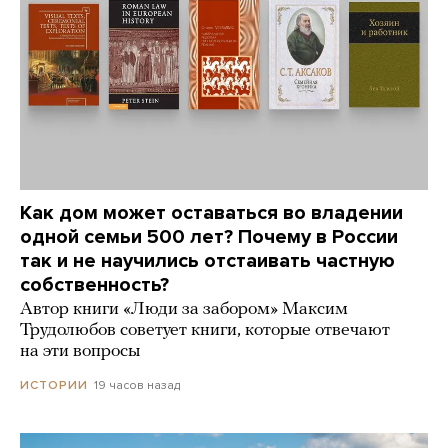
Как дом может оставаться во владении
одной семьи 500 лет? Почему в России
так и не научились отстаивать частную
собственность?
Автор книги «Люди за забором» Максим
Трудолюбов советует книги, которые отвечают
на эти вопросы
19 часов назад
ИСТОРИИ