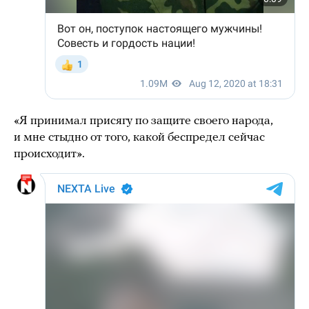
«Я принимал присягу по защите своего народа,
и мне стыдно от того, какой беспредел сейчас
происходит».