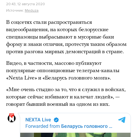
20:43, 12 августа 2020
Источник:
Meduza
В соцсетях стали распространяться
видеообращения, на которых белорусские
спецназовцы выбрасывают в мусорные баки
форму и знаки отличия, протестуя таким образом
против разгона мирных демонстраций в стране.
Видео, в частности, массово публикуют
популярные оппозиционные телеграм-каналы
«Nexta Live» и «Беларусь головного мозга».
«Мне очень стыдно за то, что я служил в войсках,
которые сейчас избивают и калечат людей», —
говорит бывший военный на одном из них.