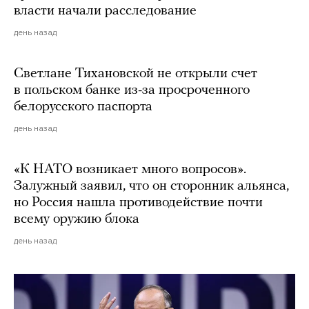
власти начали расследование
день назад
Светлане Тихановской не открыли счет
в польском банке из-за просроченного
белорусского паспорта
день назад
«К НАТО возникает много вопросов».
Залужный заявил, что он сторонник альянса,
но Россия нашла противодействие почти
всему оружию блока
день назад