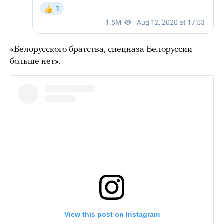
«Белорусского братства, спецназа Белоруссии
больше нет».