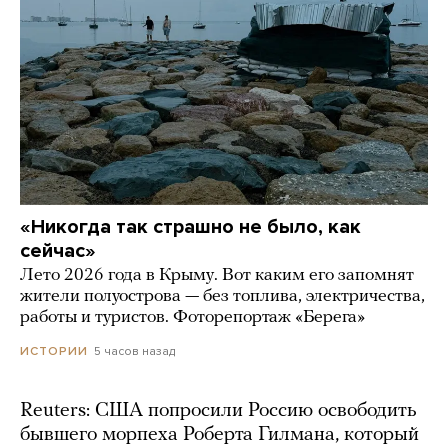
«Никогда так страшно не было, как
сейчас»
Лето 2026 года в Крыму. Вот каким его запомнят
жители полуострова — без топлива, электричества,
работы и туристов. Фоторепортаж «Берега»
5 часов назад
ИСТОРИИ
Reuters: США попросили Россию освободить
бывшего морпеха Роберта Гилмана, который