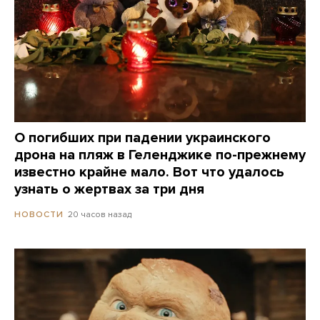
О погибших при падении украинского
дрона на пляж в Геленджике по-прежнему
известно крайне мало. Вот что удалось
узнать о жертвах за три дня
20 часов назад
НОВОСТИ