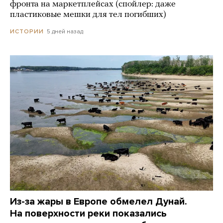
фронта на маркетплейсах (спойлер: даже
пластиковые мешки для тел погибших)
5 дней назад
ИСТОРИИ
Из-за жары в Европе обмелел Дунай.
На поверхности реки показались