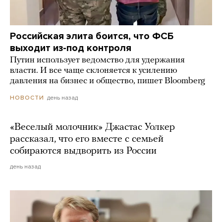
Российская элита боится, что ФСБ
выходит из-под контроля
Путин использует ведомство для удержания
власти. И все чаще склоняется к усилению
давления на бизнес и общество, пишет Bloomberg
день назад
НОВОСТИ
«Веселый молочник» Джастас Уолкер
рассказал, что его вместе с семьей
собираются выдворить из России
день назад