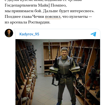
Госдепартамента Майк] Помпео,
мы принимаем бой. Дальше будет интереснее».
Позднее глава Чечни
пояснил
, что пулеметы —
из арсенала Росгвардии.