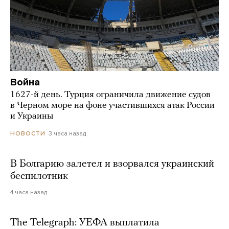
Война
1627-й день. Турция ограничила движение судов
в Черном море на фоне участившихся атак России
и Украины
3 часа назад
НОВОСТИ
В Болгарию залетел и взорвался украинский
беспилотник
4 часа назад
The Telegraph: УЕФА выплатила