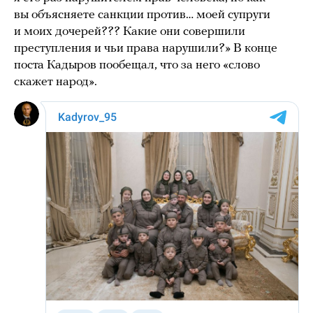
вы объясняете санкции против… моей супруги
и моих дочерей??? Какие они совершили
преступления и чьи права нарушили?» В конце
поста Кадыров пообещал, что за него «слово
скажет народ».