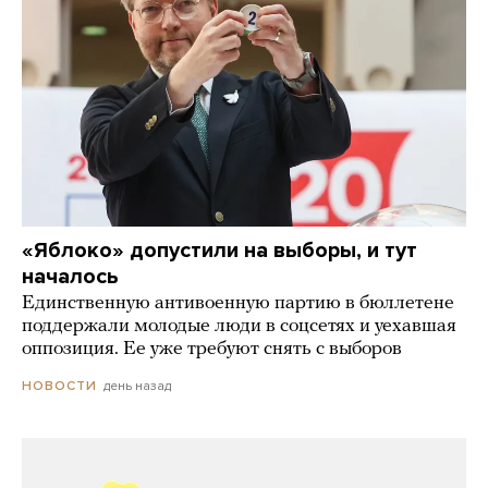
«Яблоко» допустили на выборы, и тут
началось
Единственную антивоенную партию в бюллетене
поддержали молодые люди в соцсетях и уехавшая
оппозиция. Ее уже требуют снять с выборов
день назад
НОВОСТИ