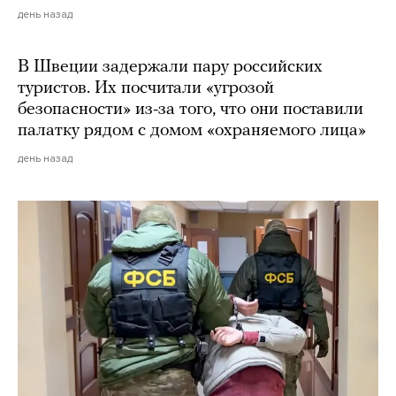
день назад
В Швеции задержали пару российских
туристов. Их посчитали «угрозой
безопасности» из-за того, что они поставили
палатку рядом с домом «охраняемого лица»
день назад