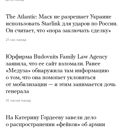
The Atlantic: Маск не разрешает Украине
использовать Starlink для ударов по России.
Он считает, что «пора заключать сделку»
21 час назад
Юрфирма Budovnits Family Law Agency
заявила, что ее сайт взломали. Ранее
«Медуза» обнаружила там информацию
о том, что она помогает уклоняться
от мобилизации — и этим занимается дочь
генерала
10 часов назад
На Катерину Гордееву завели дело
о распространении «фейков» об армии