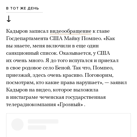
В ТОТ ЖЕ ДЕНЬ
↓
Кадыров записал
видеообращение
к главе
Госдепартамента США Майку Помпео. «Как
вы знаете, меня включили в еще один
санкционный список. Оказывается, у США
их очень много. Я до того испугался и приехал
в свое родовое село Беной. Так что, Помпео,
приезжай, здесь очень красиво. Поговорим,
посмотрим, кто какие права нарушает», — заявил
Кадыров на видео, которое выложила
в инстаграме чеченская государственная
телерадиокомпания «Грозный» .