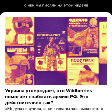
О ЧЕМ МЫ ПИСАЛИ НА ЭТОЙ НЕДЕЛЕ
Украина утверждает, что Wildberries
помогает снабжать армию РФ. Это
действительно так?
«Медуза» изучила, какие товары заказывают для