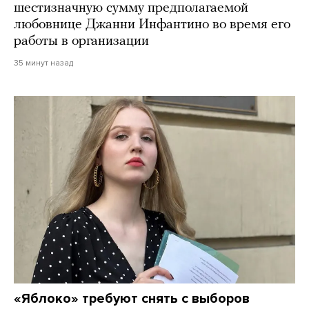
шестизначную сумму предполагаемой
любовнице Джанни Инфантино во время его
работы в организации
35 минут назад
«Яблоко» требуют снять с выборов