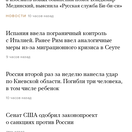
Мединский, выяснила «Русская служба Би-би-си»
10 часов назад
НОВОСТИ
Испания ввела пограничный контроль
с Италией. Ранее Рим ввел аналогичные
меры из-за миграционного кризиса в Сеуте
9 часов назад
Россия второй раз за неделю нанесла удар
по Киевской области. Погибли три человека,
в том числе ребенок
10 часов назад
Сенат США одобрил законопроект
о санкциях против России
день назад