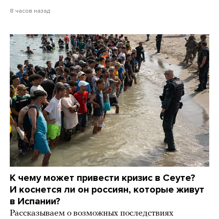
8 часов назад
К чему может привести кризис в Сеуте?
И коснется ли он россиян, которые живут
в Испании?
Рассказываем о возможных последствиях