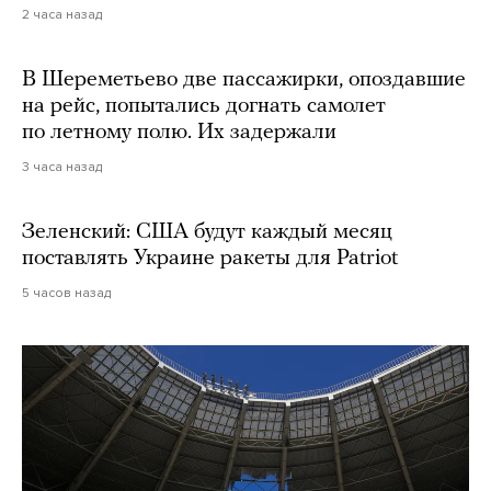
2 часа назад
В Шереметьево две пассажирки, опоздавшие
на рейс, попытались догнать самолет
по летному полю. Их задержали
3 часа назад
Зеленский: США будут каждый месяц
поставлять Украине ракеты для Patriot
5 часов назад