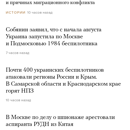
и причинах миграционного конфликта
10 часов назад
ИСТОРИИ
Собянин заявил, что с начала августа
Украина запустила по Москве
и Подмосковью 1984 беспилотника
7 часов назад
Почти 400 украинских беспилотников
атаковали регионы России и Крым.
В Самарской области и Краснодарском крае
горят НПЗ
10 часов назад
В Москве по делу о шпионаже арестовали
аспиранта РУДН из Китая