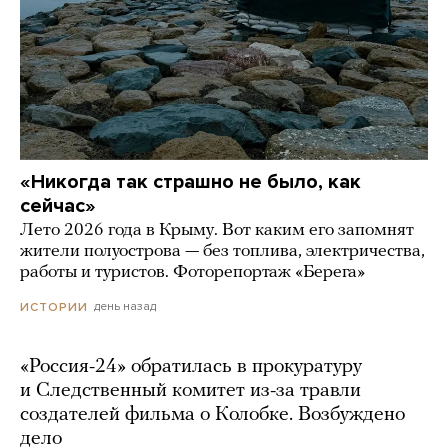
«Никогда так страшно не было, как
сейчас»
Лето 2026 года в Крыму. Вот каким его запомнят
жители полуострова — без топлива, электричества,
работы и туристов. Фоторепортаж «Берега»
день назад
ИСТОРИИ
«Россия-24» обратилась в прокуратуру
и Следственный комитет из-за травли
создателей фильма о Колобке. Возбуждено
дело