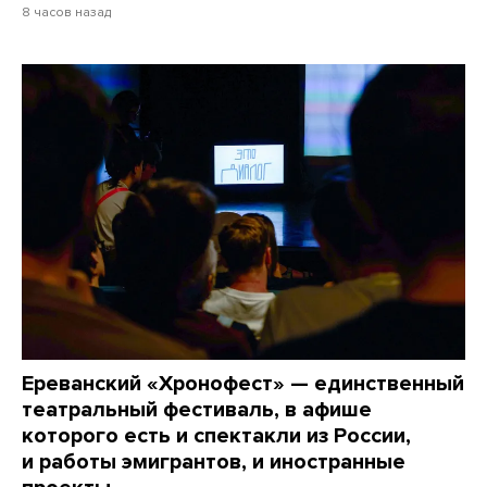
8 часов назад
Ереванский «Хронофест» — единственный
театральный фестиваль, в афише
которого есть и спектакли из России,
и работы эмигрантов, и иностранные