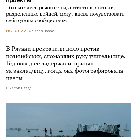
проекты
Только здесь режиссеры, артисты и зрители,
разделенные войной, могут вновь почувствовать
себя одним сообществом
6 часов назад
ИСТОРИИ
В Рязани прекратили дело против
полицейских, сломавших руку учительнице.
Год назад ее задержали, приняв
за закладчицу, когда она фотографировала
цветы
6 часов назад