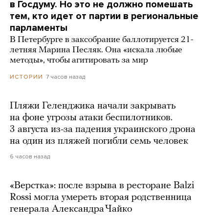
в Госдуму. Но это не должно помешать
тем, кто идет от партии в региональные
парламенты
В Петербурге в заксобрание баллотируется 21-
летняя Марина Песляк. Она «искала любые
методы», чтобы агитировать за мир
7 часов назад
ИСТОРИИ
Пляжи Геленджика начали закрывать
на фоне угрозы атаки беспилотников.
3 августа из-за падения украинского дрона
на один из пляжей погибли семь человек
6 часов назад
«Верстка»: после взрыва в ресторане Balzi
Rossi могла умереть вторая родственница
генерала Александра Чайко