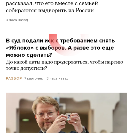
рассказал, что его вместе с семьей
собираются выдворить из России
3 часа назад
В суд подали иск с требованием снять
«Яблоко» с выборов. А разве это еще
можно сделать?
До какой даты надо продержаться, чтобы партию
точно допустили?
7 карточек
3 часа назад
РАЗБОР