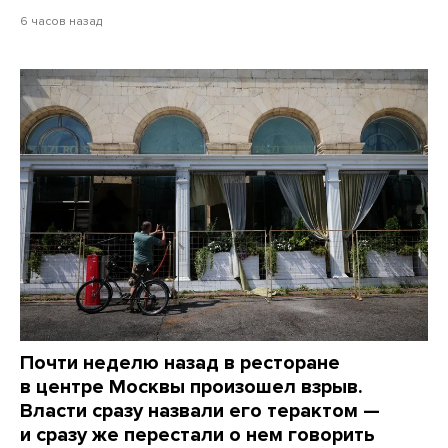
6 часов назад
Почти неделю назад в ресторане
в центре Москвы произошел взрыв.
Власти сразу назвали его терактом —
и сразу же перестали о нем говорить