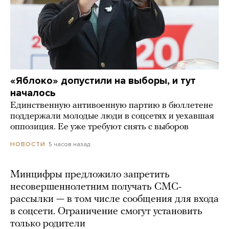
«Яблоко» допустили на выборы, и тут
началось
Единственную антивоенную партию в бюллетене
поддержали молодые люди в соцсетях и уехавшая
оппозиция. Ее уже требуют снять с выборов
5 часов назад
НОВОСТИ
Минцифры предложило запретить
несовершеннолетним получать СМС-
рассылки — в том числе сообщения для входа
в соцсети. Ограничение смогут установить
только родители