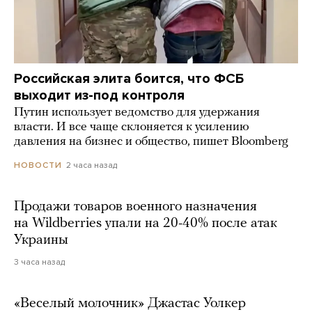
Российская элита боится, что ФСБ
выходит из-под контроля
Путин использует ведомство для удержания
власти. И все чаще склоняется к усилению
давления на бизнес и общество, пишет Bloomberg
2 часа назад
НОВОСТИ
Продажи товаров военного назначения
на Wildberries упали на 20-40% после атак
Украины
3 часа назад
«Веселый молочник» Джастас Уолкер