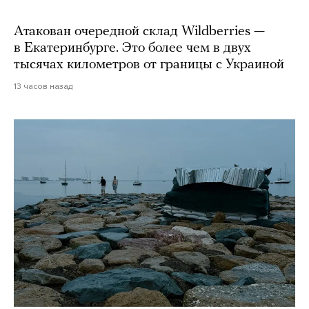
Атакован очередной склад Wildberries —
в Екатеринбурге. Это более чем в двух
тысячах километров от границы с Украиной
13 часов назад