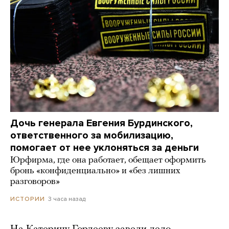
Дочь генерала Евгения Бурдинского,
ответственного за мобилизацию,
помогает от нее уклоняться за деньги
Юрфирма, где она работает, обещает оформить
бронь «конфиденциально» и «без лишних
разговоров»
3 часа назад
ИСТОРИИ