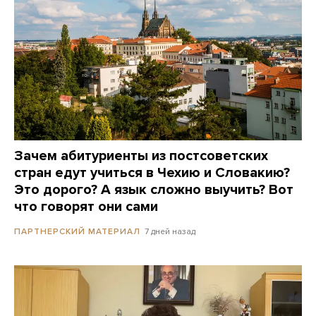
Зачем абитуриенты из постсоветских
стран едут учиться в Чехию и Словакию?
Это дорого? А язык сложно выучить? Вот
что говорят они сами
7 дней назад
ПАРТНЕРСКИЙ МАТЕРИАЛ