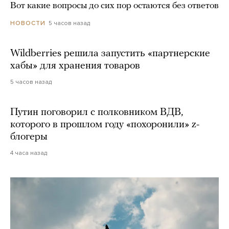
Вот какие вопросы до сих пор остаются без ответов
5 часов назад
НОВОСТИ
Wildberries решила запустить «партнерские
хабы» для хранения товаров
5 часов назад
Путин поговорил с полковником ВДВ,
которого в прошлом году «похоронили» z-
блогеры
4 часа назад