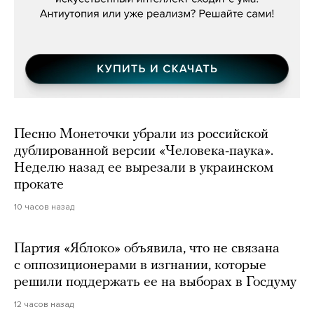
Песню Монеточки убрали из российской
дублированной версии «Человека-паука».
Неделю назад ее вырезали в украинском
прокате
10 часов назад
Партия «Яблоко» объявила, что не связана
с оппозиционерами в изгнании, которые
решили поддержать ее на выборах в Госдуму
12 часов назад