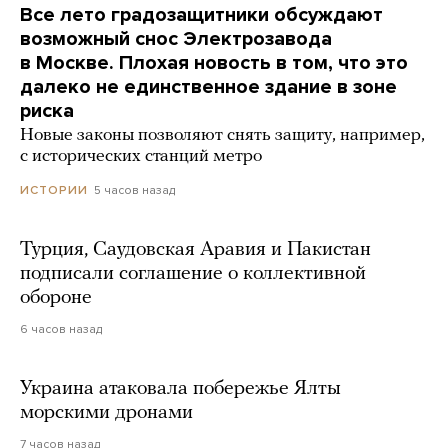
Все лето градозащитники обсуждают
возможный снос Электрозавода
в Москве. Плохая новость в том, что это
далеко не единственное здание в зоне
риска
Новые законы позволяют снять защиту, например,
с исторических станций метро
5 часов назад
ИСТОРИИ
Турция, Саудовская Аравия и Пакистан
подписали соглашение о коллективной
обороне
6 часов назад
Украина атаковала побережье Ялты
морскими дронами
7 часов назад