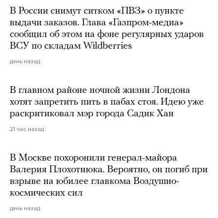
В России снимут ситком «ПВЗ» о пункте
выдачи заказов. Глава «Газпром-медиа»
сообщил об этом на фоне регулярных ударов
ВСУ по складам Wildberries
день назад
В главном районе ночной жизни Лондона
хотят запретить пить в пабах стоя. Идею уже
раскритиковал мэр города Садик Хан
21 час назад
В Москве похоронили генерал-майора
Валерия Плохотнюка. Вероятно, он погиб при
взрыве на юбилее главкома Воздушно-
космических сил
день назад