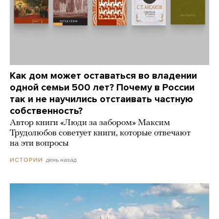
Как дом может оставаться во владении
одной семьи 500 лет? Почему в России
так и не научились отстаивать частную
собственность?
Автор книги «Люди за забором» Максим
Трудолюбов советует книги, которые отвечают
на эти вопросы
день назад
ИСТОРИИ