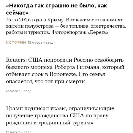
«Никогда так страшно не было, как
сейчас»
Лето 2026 года в Крыму. Вот каким его запомнят
жители полуострова — без топлива, электричества,
работы и туристов. Фоторепортаж «Берега»
13 часов назад
ИСТОРИИ
Reuters: США попросили Россию освободить
бывшего морпеха Роберта Гилмана, который
отбывает срок в Воронеже. Его семья
опасается, что тот при смерти
13 часов назад
Трамп подписал указы, ограничивающие
получение гражданства США по праву
рождения и «родильный туризм»
12 часов назад