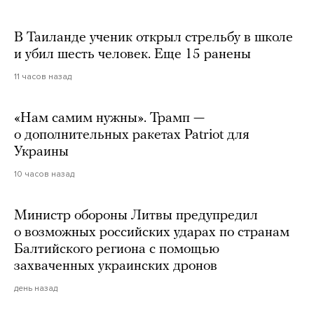
В Таиланде ученик открыл стрельбу в школе
и убил шесть человек. Еще 15 ранены
11 часов назад
«Нам самим нужны». Трамп —
о дополнительных ракетах Patriot для
Украины
10 часов назад
Министр обороны Литвы предупредил
о возможных российских ударах по странам
Балтийского региона с помощью
захваченных украинских дронов
день назад