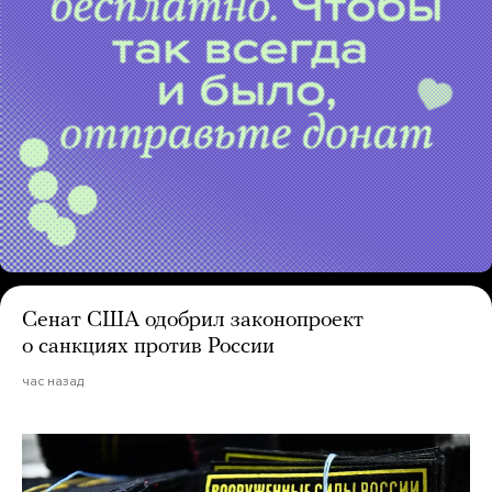
Сенат США одобрил законопроект
о санкциях против России
час назад