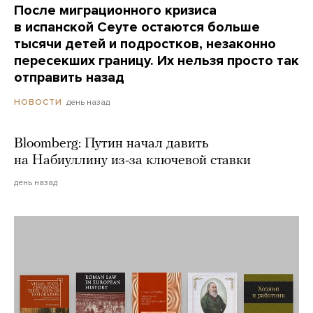
После миграционного кризиса
в испанской Сеуте остаются больше
тысячи детей и подростков, незаконно
пересекших границу. Их нельзя просто так
отправить назад
день назад
НОВОСТИ
Bloomberg: Путин начал давить
на Набиуллину из-за ключевой ставки
день назад