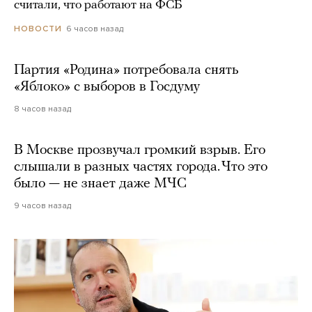
считали, что работают на ФСБ
6 часов назад
НОВОСТИ
Партия «Родина» потребовала снять
«Яблоко» с выборов в Госдуму
8 часов назад
В Москве прозвучал громкий взрыв. Его
слышали в разных частях города. Что это
было — не знает даже МЧС
9 часов назад