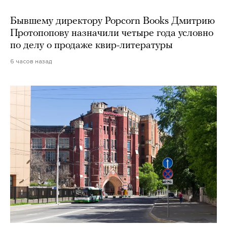
Бывшему директору Popcorn Books Дмитрию
Протопопову назначили четыре года условно
по делу о продаже квир-литературы
6 часов назад