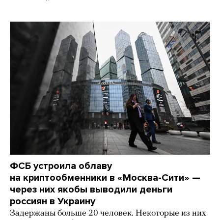
ФСБ устроила облаву
на криптообменники в «Москва-Сити» —
через них якобы выводили деньги
россиян в Украину
Задержаны больше 20 человек. Некоторые из них