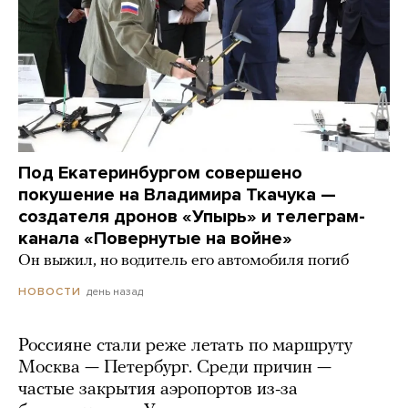
Под Екатеринбургом совершено
покушение на Владимира Ткачука —
создателя дронов «Упырь» и телеграм-
канала «Повернутые на войне»
Он выжил, но водитель его автомобиля погиб
день назад
НОВОСТИ
Россияне стали реже летать по маршруту
Москва — Петербург. Среди причин —
частые закрытия аэропортов из-за