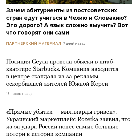
Зачем абитуриенты из постсоветских
стран едут учиться в Чехию и Словакию?
Это дорого? А язык сложно выучить? Вот
что говорят они сами
7 дней назад
ПАРТНЕРСКИЙ МАТЕРИАЛ
Полиция Сеула провела обыски в штаб-
квартире Starbucks. Компания находится
в центре скандала из-за рекламы,
оскорбившей жителей Южной Кореи
15 часов назад
«Прямые убытки — миллиарды гривен».
Украинский маркетплейс Rozetka заявил, что
из-за удара России понес самые большие
потери в истории компании