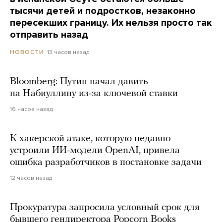
тысячи детей и подростков, незаконно
пересекших границу. Их нельзя просто так
отправить назад
13 часов назад
НОВОСТИ
Bloomberg: Путин начал давить
на Набиуллину из-за ключевой ставки
16 часов назад
К хакерской атаке, которую недавно
устроили ИИ-модели OpenAI, привела
ошибка разработчиков в постановке задачи
12 часов назад
Прокуратура запросила условный срок для
бывшего гендиректора Popcorn Books