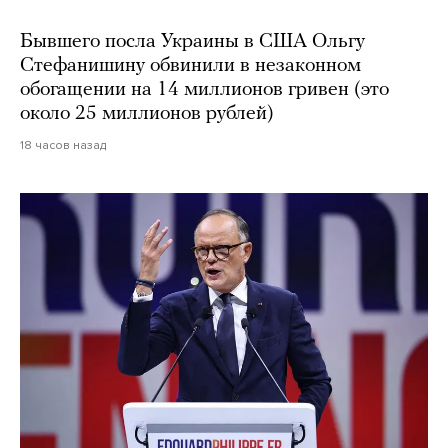
Бывшего посла Украины в США Ольгу
Стефанишину обвинили в незаконном
обогащении на 14 миллионов гривен (это
около 25 миллионов рублей)
18 часов назад