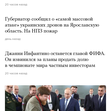
20 часов назад
Губернатор сообщил о «самой массовой
атаке» украинских дронов на Ярославскую
область. На НПЗ пожар
день назад
Джанни Инфантино останется главой ФИФА.
Он извинился за планы продать долю
в чемпионате мира частным инвесторам
20 часов назад