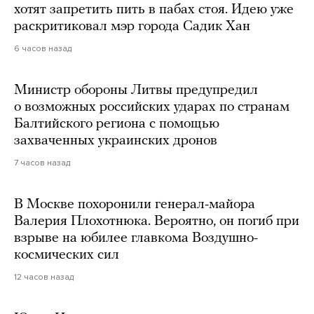
хотят запретить пить в пабах стоя. Идею уже
раскритиковал мэр города Садик Хан
6 часов назад
Министр обороны Литвы предупредил
о возможных российских ударах по странам
Балтийского региона с помощью
захваченных украинских дронов
7 часов назад
В Москве похоронили генерал-майора
Валерия Плохотнюка. Вероятно, он погиб при
взрыве на юбилее главкома Воздушно-
космических сил
12 часов назад