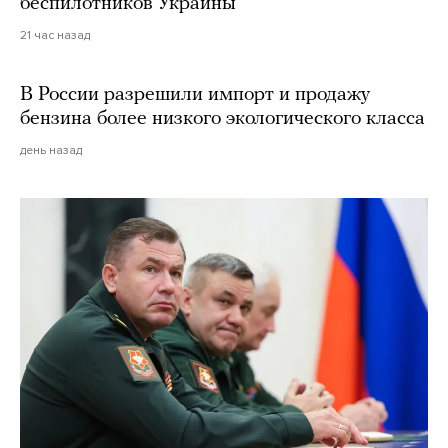
беспилотников Украины
21 час назад
В России разрешили импорт и продажу
бензина более низкого экологического класса
день назад