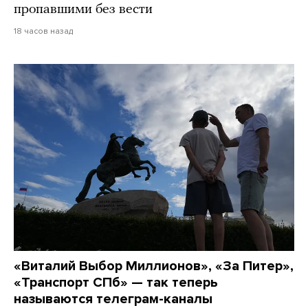
пропавшими без вести
18 часов назад
«Виталий Выбор Миллионов», «За Питер»,
«Транспорт СПб» — так теперь
называются телеграм-каналы