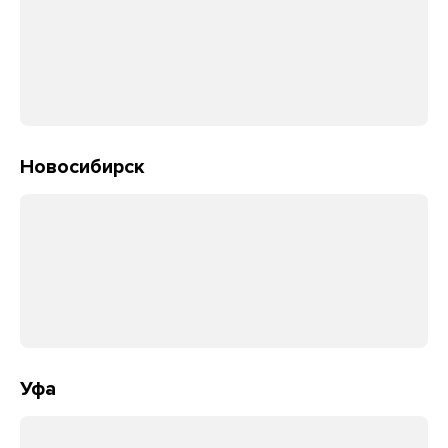
Новосибирск
Уфа