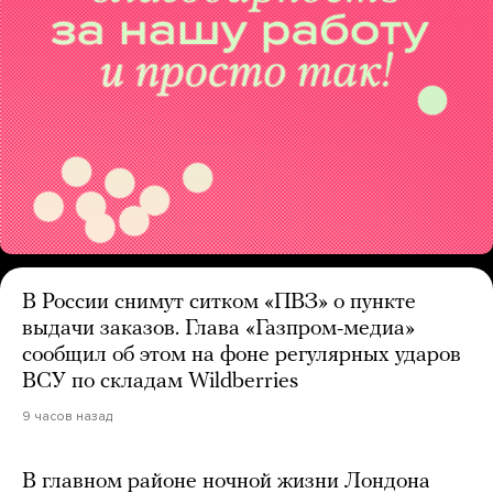
В России снимут ситком «ПВЗ» о пункте
выдачи заказов. Глава «Газпром-медиа»
сообщил об этом на фоне регулярных ударов
ВСУ по складам Wildberries
9 часов назад
В главном районе ночной жизни Лондона