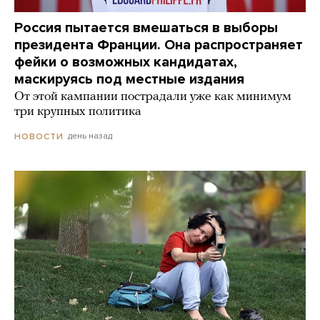
Россия пытается вмешаться в выборы
президента Франции. Она распространяет
фейки о возможных кандидатах,
маскируясь под местные издания
От этой кампании пострадали уже как минимум
три крупных политика
день назад
НОВОСТИ