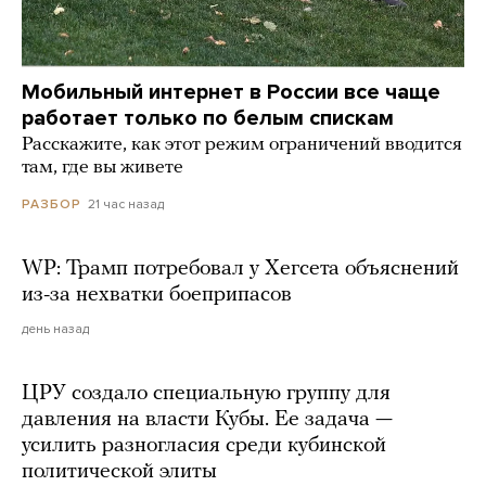
Мобильный интернет в России все чаще
работает только по белым спискам
Расскажите, как этот режим ограничений вводится
там, где вы живете
21 час назад
РАЗБОР
WP: Трамп потребовал у Хегсета объяснений
из-за нехватки боеприпасов
день назад
ЦРУ создало специальную группу для
давления на власти Кубы. Ее задача —
усилить разногласия среди кубинской
политической элиты