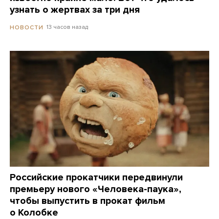
узнать о жертвах за три дня
13 часов назад
НОВОСТИ
Российские прокатчики передвинули
премьеру нового «Человека-паука»,
чтобы выпустить в прокат фильм
о Колобке