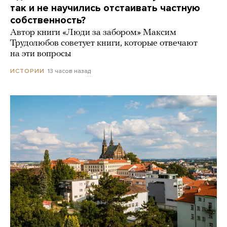
так и не научились отстаивать частную
собственность?
Автор книги «Люди за забором» Максим
Трудолюбов советует книги, которые отвечают
на эти вопросы
13 часов назад
ИСТОРИИ