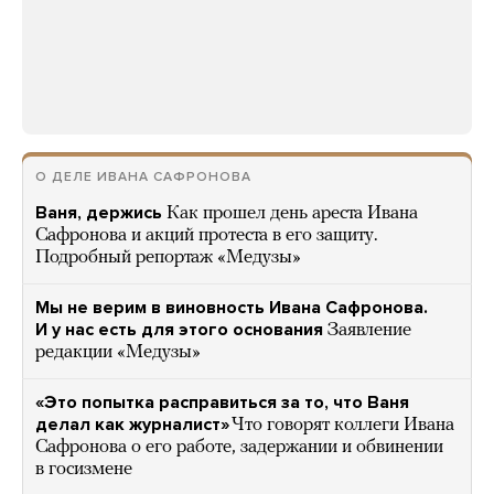
О ДЕЛЕ ИВАНА САФРОНОВА
Ваня, держись
Как прошел день ареста Ивана
Сафронова и акций протеста в его защиту.
Подробный репортаж «Медузы»
Мы не верим в виновность Ивана Сафронова.
И у нас есть для этого основания
Заявление
редакции «Медузы»
«Это попытка расправиться за то, что Ваня
делал как журналист»
Что говорят коллеги Ивана
Сафронова о его работе, задержании и обвинении
в госизмене