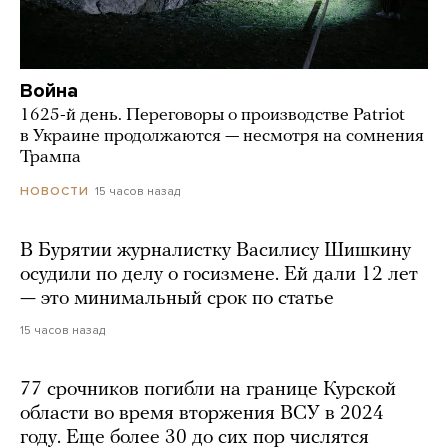
Война
1625-й день. Переговоры о производстве Patriot
в Украине продолжаются — несмотря на сомнения
Трампа
15 часов назад
НОВОСТИ
В Бурятии журналистку Василису Шишкину
осудили по делу о госизмене. Ей дали 12 лет
— это минимальный срок по статье
15 часов назад
77 срочников погибли на границе Курской
области во время вторжения ВСУ в 2024
году. Еще более 30 до сих пор числятся