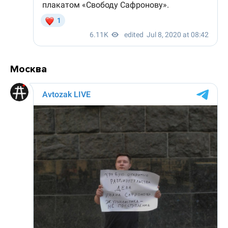
Москва