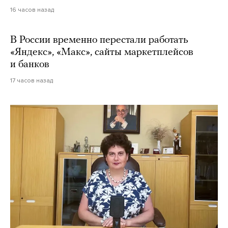
16 часов назад
В России временно перестали работать
«Яндекс», «Макс», сайты маркетплейсов
и банков
17 часов назад