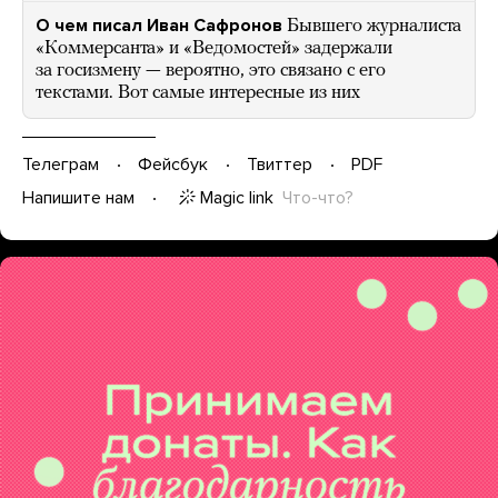
О чем писал Иван Сафронов
Бывшего журналиста
«Коммерсанта» и «Ведомостей» задержали
за госизмену — вероятно, это связано с его
текстами. Вот самые интересные из них
Телеграм
Фейсбук
Твиттер
PDF
Magic link
Что-что?
Напишите нам