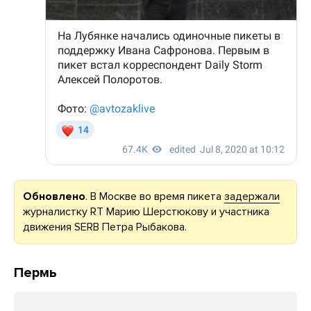
Обновлено
. В Москве во время пикета
задержали
журналистку RT Марию Шерстюкову и участника
движения SERB Петра Рыбакова.
Пермь