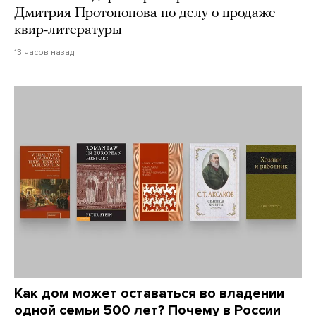
Дмитрия Протопопова по делу о продаже
квир-литературы
13 часов назад
Как дом может оставаться во владении
одной семьи 500 лет? Почему в России