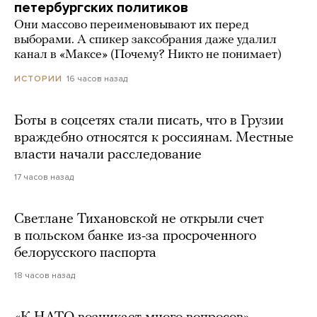
петербургских политиков
Они массово переименовывают их перед
выборами. А спикер заксобрания даже удалил
канал в «Максе» (Почему? Никто не понимает)
16 часов назад
ИСТОРИИ
Боты в соцсетях стали писать, что в Грузии
враждебно относятся к россиянам. Местные
власти начали расследование
17 часов назад
Светлане Тихановской не открыли счет
в польском банке из-за просроченного
белорусского паспорта
18 часов назад