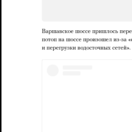
Варшавское шоссе пришлось пере
потоп на шоссе произошел из-за 
и перегрузки водосточных сетей».