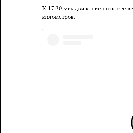
К 17:30 мск движение по шоссе в
километров.