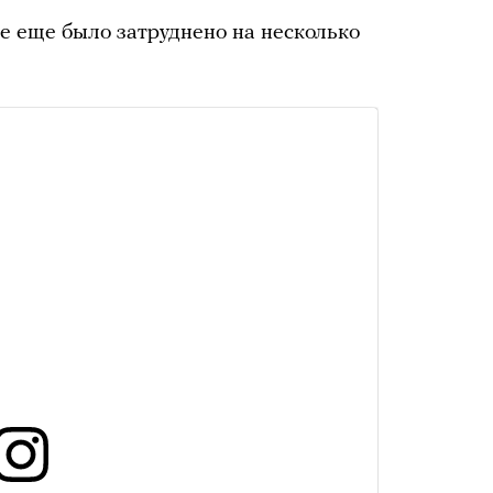
се еще было затруднено на несколько