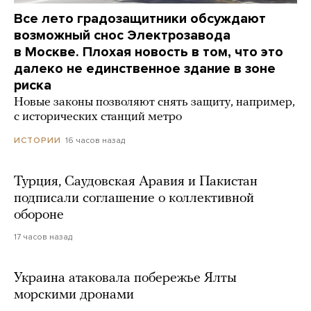
Все лето градозащитники обсуждают
возможный снос Электрозавода
в Москве. Плохая новость в том, что это
далеко не единственное здание в зоне
риска
Новые законы позволяют снять защиту, например,
с исторических станций метро
16 часов назад
ИСТОРИИ
Турция, Саудовская Аравия и Пакистан
подписали соглашение о коллективной
обороне
17 часов назад
Украина атаковала побережье Ялты
морскими дронами