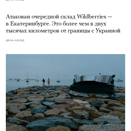
Атакован очередной склад Wildberries —
в Екатеринбурге. Это более чем в двух
тысячах километров от границы с Украиной
день назад