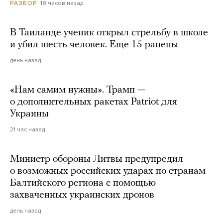
18 часов назад
РАЗБОР
В Таиланде ученик открыл стрельбу в школе
и убил шесть человек. Еще 15 ранены
день назад
«Нам самим нужны». Трамп —
о дополнительных ракетах Patriot для
Украины
21 час назад
Министр обороны Литвы предупредил
о возможных российских ударах по странам
Балтийского региона с помощью
захваченных украинских дронов
день назад