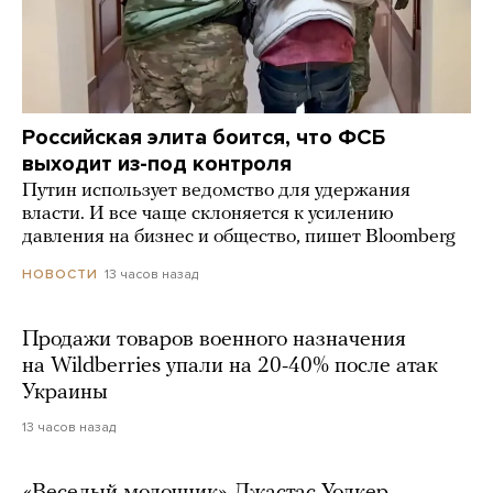
Российская элита боится, что ФСБ
выходит из-под контроля
Путин использует ведомство для удержания
власти. И все чаще склоняется к усилению
давления на бизнес и общество, пишет Bloomberg
13 часов назад
НОВОСТИ
Продажи товаров военного назначения
на Wildberries упали на 20-40% после атак
Украины
13 часов назад