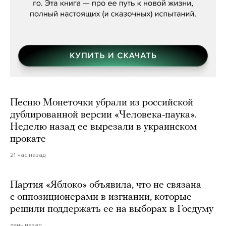
Песню Монеточки убрали из российской
дублированной версии «Человека-паука».
Неделю назад ее вырезали в украинском
прокате
21 час назад
Партия «Яблоко» объявила, что не связана
с оппозиционерами в изгнании, которые
решили поддержать ее на выборах в Госдуму
день назад