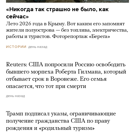
«Никогда так страшно не было, как
сейчас»
Лето 2026 года в Крыму. Вот каким его запомнят
жители полуострова — без топлива, электричества,
работы и туристов. Фоторепортаж «Берега»
день назад
ИСТОРИИ
Reuters: США попросили Россию освободить
бывшего морпеха Роберта Гилмана, который
отбывает срок в Воронеже. Его семья
опасается, что тот при смерти
день назад
Трамп подписал указы, ограничивающие
получение гражданства США по праву
рождения и «родильный туризм»