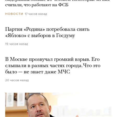
считали, что работают на ФСБ
17 часов назад
НОВОСТИ
Партия «Родина» потребовала снять
«Яблоко» с выборов в Госдуму
19 часов назад
В Москве прозвучал громкий взрыв. Его
слышали в разных частях города. Что это
было — не знает даже МЧС
20 часов назад