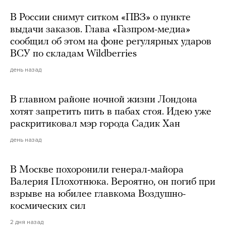
В России снимут ситком «ПВЗ» о пункте
выдачи заказов. Глава «Газпром-медиа»
сообщил об этом на фоне регулярных ударов
ВСУ по складам Wildberries
день назад
В главном районе ночной жизни Лондона
хотят запретить пить в пабах стоя. Идею уже
раскритиковал мэр города Садик Хан
день назад
В Москве похоронили генерал-майора
Валерия Плохотнюка. Вероятно, он погиб при
взрыве на юбилее главкома Воздушно-
космических сил
2 дня назад