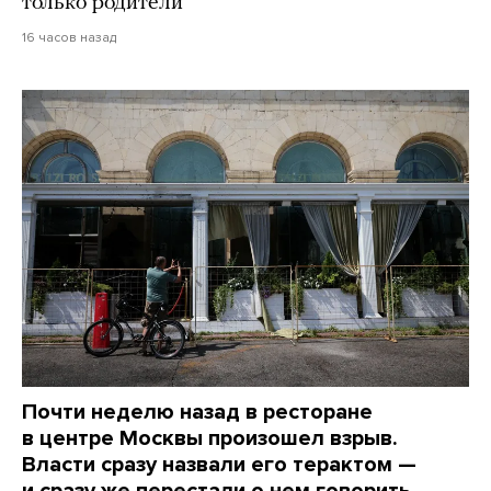
только родители
16 часов назад
Почти неделю назад в ресторане
в центре Москвы произошел взрыв.
Власти сразу назвали его терактом —
и сразу же перестали о нем говорить