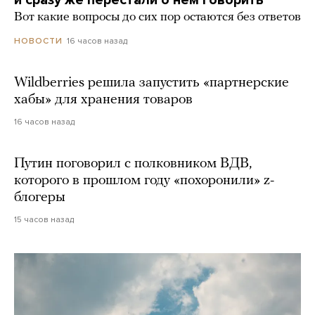
Вот какие вопросы до сих пор остаются без ответов
16 часов назад
НОВОСТИ
Wildberries решила запустить «партнерские
хабы» для хранения товаров
16 часов назад
Путин поговорил с полковником ВДВ,
которого в прошлом году «похоронили» z-
блогеры
15 часов назад