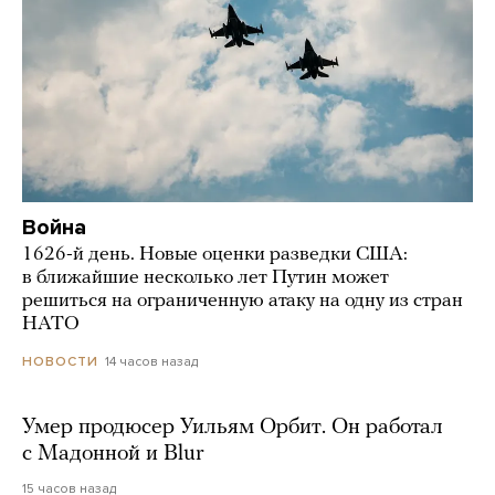
Война
1626-й день. Новые оценки разведки США:
в ближайшие несколько лет Путин может
решиться на ограниченную атаку на одну из стран
НАТО
14 часов назад
НОВОСТИ
Умер продюсер Уильям Орбит. Он работал
с Мадонной и Blur
15 часов назад