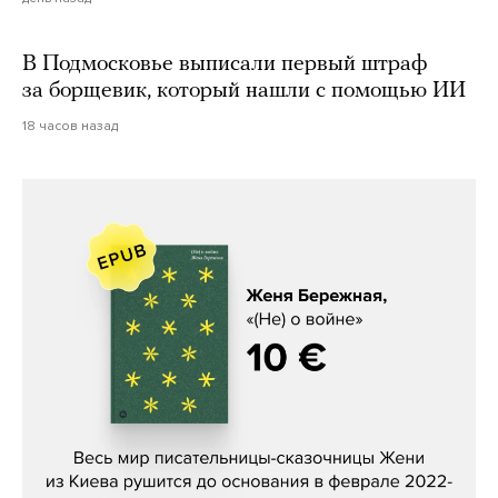
В Подмосковье выписали первый штраф
за борщевик, который нашли с помощью ИИ
18 часов назад
Женя Бережная, «(Не) о войне»