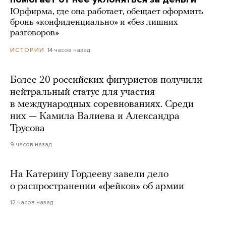
Юрфирма, где она работает, обещает оформить
бронь «конфиденциально» и «без лишних
разговоров»
14 часов назад
ИСТОРИИ
Более 20 российских фигуристов получили
нейтральный статус для участия
в международных соревнованиях. Среди
них — Камила Валиева и Александра
Трусова
9 часов назад
На Катерину Гордееву завели дело
о распространении «фейков» об армии
12 часов назад