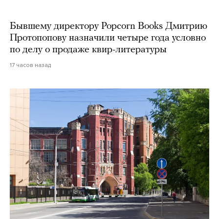
Бывшему директору Popcorn Books Дмитрию
Протопопову назначили четыре года условно
по делу о продаже квир-литературы
17 часов назад