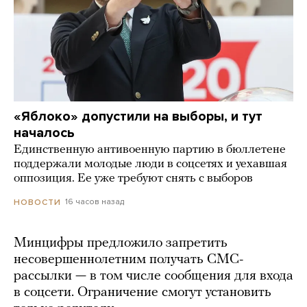
«Яблоко» допустили на выборы, и тут
началось
Единственную антивоенную партию в бюллетене
поддержали молодые люди в соцсетях и уехавшая
оппозиция. Ее уже требуют снять с выборов
16 часов назад
НОВОСТИ
Минцифры предложило запретить
несовершеннолетним получать СМС-
рассылки — в том числе сообщения для входа
в соцсети. Ограничение смогут установить