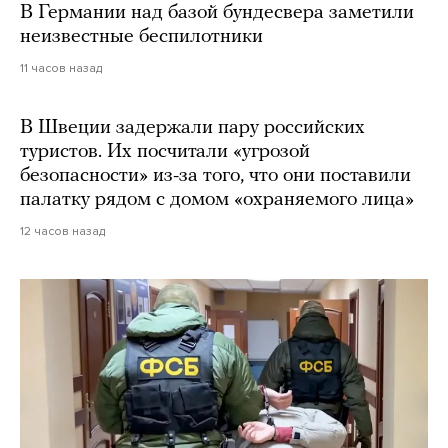
В Германии над базой бундесвера заметили
неизвестные беспилотники
11 часов назад
В Швеции задержали пару российских
туристов. Их посчитали «угрозой
безопасности» из-за того, что они поставили
палатку рядом с домом «охраняемого лица»
12 часов назад