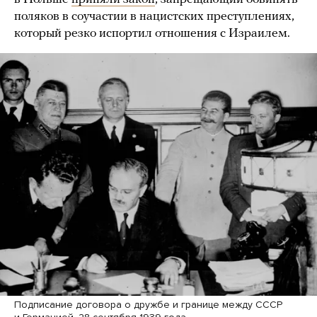
поляков в соучастии в нацистских преступлениях,
который резко испортил отношения с Израилем.
Подписание договора о дружбе и границе между СССР