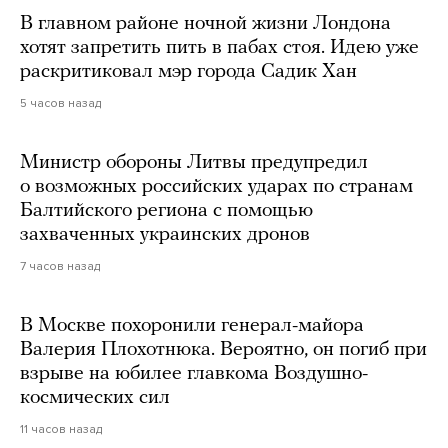
В главном районе ночной жизни Лондона
хотят запретить пить в пабах стоя. Идею уже
раскритиковал мэр города Садик Хан
5 часов назад
Министр обороны Литвы предупредил
о возможных российских ударах по странам
Балтийского региона с помощью
захваченных украинских дронов
7 часов назад
В Москве похоронили генерал-майора
Валерия Плохотнюка. Вероятно, он погиб при
взрыве на юбилее главкома Воздушно-
космических сил
11 часов назад