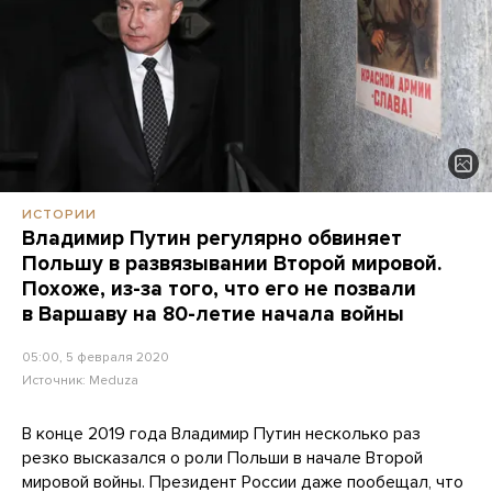
ИСТОРИИ
Владимир Путин регулярно обвиняет
Польшу в развязывании Второй мировой.
Похоже, из-за того, что его не позвали
в Варшаву на 80-летие начала войны
05:00, 5 февраля 2020
Источник:
Meduza
В конце 2019 года Владимир Путин несколько раз
резко высказался о роли Польши в начале Второй
мировой войны. Президент России даже пообещал, что