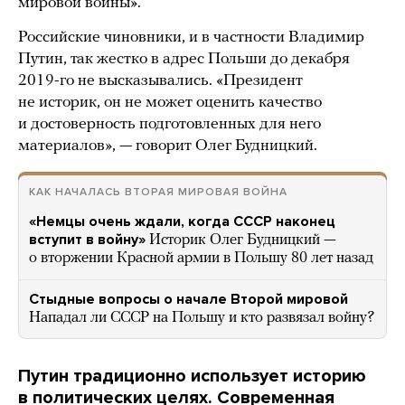
мировой войны».
Российские чиновники, и в частности Владимир
Путин, так жестко в адрес Польши до декабря
2019-го не высказывались. «Президент
не историк, он не может оценить качество
и достоверность подготовленных для него
материалов», — говорит Олег Будницкий.
КАК НАЧАЛАСЬ ВТОРАЯ МИРОВАЯ ВОЙНА
«Немцы очень ждали, когда СССР наконец
вступит в войну»
Историк Олег Будницкий —
о вторжении Красной армии в Польшу 80 лет назад
Стыдные вопросы о начале Второй мировой
Нападал ли СССР на Польшу и кто развязал войну?
Путин традиционно использует историю
в политических целях. Современная