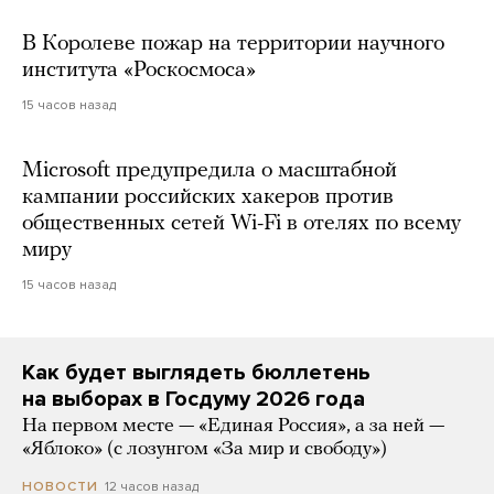
В Королеве пожар на территории научного
института «Роскосмоса»
15 часов назад
Microsoft предупредила о масштабной
кампании российских хакеров против
общественных сетей Wi-Fi в отелях по всему
миру
15 часов назад
Как будет выглядеть бюллетень
на выборах в Госдуму 2026 года
На первом месте — «Единая Россия», а за ней —
«Яблоко» (с лозунгом «За мир и свободу»)
12 часов назад
НОВОСТИ