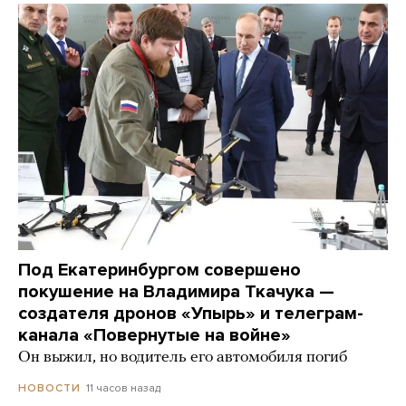
Под Екатеринбургом совершено
покушение на Владимира Ткачука —
создателя дронов «Упырь» и телеграм-
канала «Повернутые на войне»
Он выжил, но водитель его автомобиля погиб
11 часов назад
НОВОСТИ