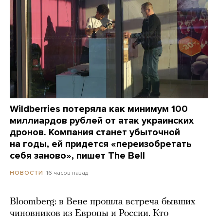
Wildberries потеряла как минимум 100
миллиардов рублей от атак украинских
дронов. Компания станет убыточной
на годы, ей придется «переизобретать
себя заново», пишет The Bell
16 часов назад
НОВОСТИ
Bloomberg: в Вене прошла встреча бывших
чиновников из Европы и России. Кто