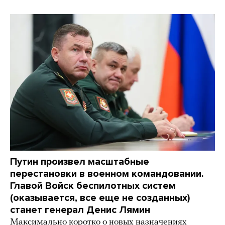
Путин произвел масштабные
перестановки в военном командовании.
Главой Войск беспилотных систем
(оказывается, все еще не созданных)
станет генерал Денис Лямин
Максимально коротко о новых назначениях