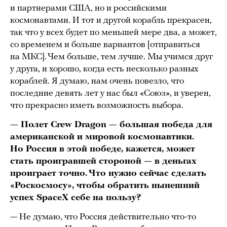
и партнерами США, но и российскими
космонавтами. И тот и другой корабль прекрасен,
так что у всех будет по меньшей мере два, а может,
со временем и больше вариантов [отправиться
на МКС]. Чем больше, тем лучше. Мы учимся друг
у друга, и хорошо, когда есть несколько разных
кораблей. Я думаю, нам очень повезло, что
последние девять лет у нас был «Союз», и уверен,
что прекрасно иметь возможность выбора.
— Полет Crew Dragon — большая победа для
американской и мировой космонавтики.
Но Россия в этой победе, кажется, может
стать проигравшей стороной — в деньгах
проиграет точно. Что нужно сейчас сделать
«Роскосмосу», чтобы обратить нынешний
успех SpaceX себе на пользу?
— Не думаю, что Россия действительно что-то