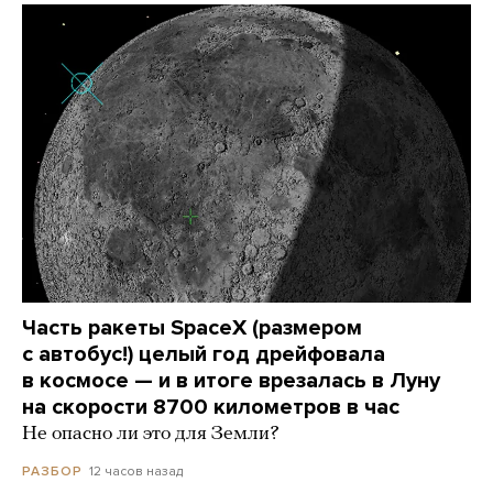
Часть ракеты SpaceX (размером
с автобус!) целый год дрейфовала
в космосе — и в итоге врезалась в Луну
на скорости 8700 километров в час
Не опасно ли это для Земли?
12 часов назад
РАЗБОР