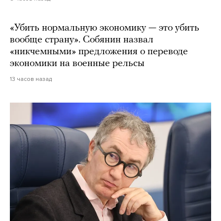
«Убить нормальную экономику — это убить
вообще страну». Собянин назвал
«никчемными» предложения о переводе
экономики на военные рельсы
13 часов назад