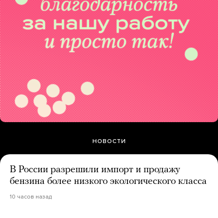
НОВОСТИ
В России разрешили импорт и продажу
бензина более низкого экологического класса
10 часов назад