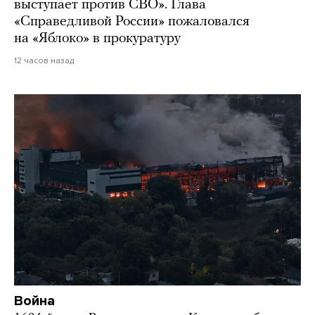
выступает против СВО». Глава
«Справедливой России» пожаловался
на «Яблоко» в прокуратуру
12 часов назад
Война