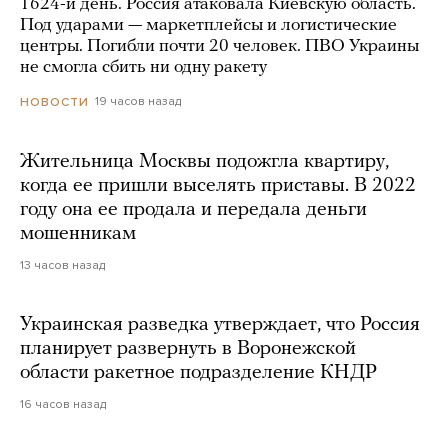
1624-й день. Россия атаковала Киевскую область.
Под ударами — маркетплейсы и логистические
центры. Погибли почти 20 человек. ПВО Украины
не смогла сбить ни одну ракету
19 часов назад
НОВОСТИ
Жительница Москвы подожгла квартиру,
когда ее пришли выселять приставы. В 2022
году она ее продала и передала деньги
мошенникам
13 часов назад
Украинская разведка утверждает, что Россия
планирует развернуть в Воронежской
области ракетное подразделение КНДР
16 часов назад