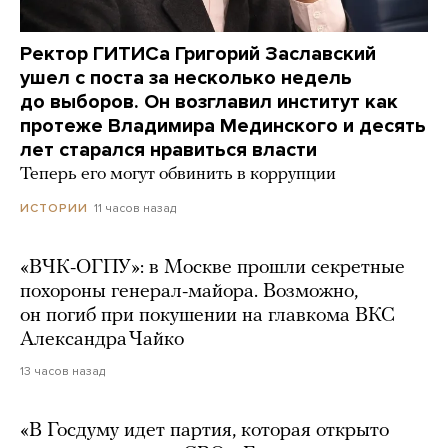
Ректор ГИТИСа Григорий Заславский
ушел с поста за несколько недель
до выборов. Он возглавил институт как
протеже Владимира Мединского и десять
лет старался нравиться власти
Теперь его могут обвинить в коррупции
11 часов назад
ИСТОРИИ
«ВЧК-ОГПУ»: в Москве прошли секретные
похороны генерал-майора. Возможно,
он погиб при покушении на главкома ВКС
Александра Чайко
13 часов назад
«В Госдуму идет партия, которая открыто