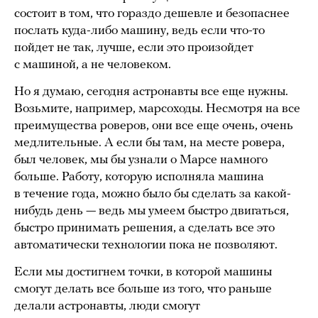
состоит в том, что гораздо дешевле и безопаснее
послать куда-либо машину, ведь если что-то
пойдет не так, лучше, если это произойдет
с машиной, а не человеком.
Но я думаю, сегодня астронавты все еще нужны.
Возьмите, например, марсоходы. Несмотря на все
преимущества роверов, они все еще очень, очень
медлительные. А если бы там, на месте ровера,
был человек, мы бы узнали о Марсе намного
больше. Работу, которую исполняла машина
в течение года, можно было бы сделать за какой-
нибудь день — ведь мы умеем быстро двигаться,
быстро принимать решения, а сделать все это
автоматически технологии пока не позволяют.
Если мы достигнем точки, в которой машины
смогут делать все больше из того, что раньше
делали астронавты, люди смогут