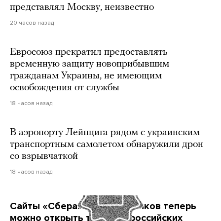
представлял Москву, неизвестно
20 часов назад
Евросоюз прекратил предоставлять
временную защиту новоприбывшим
гражданам Украины, не имеющим
освобождения от службы
18 часов назад
В аэропорту Лейпцига рядом с украинским
транспортным самолетом обнаружили дрон
со взрывчаткой
18 часов назад
Сайты «Сбера» и других банков теперь
можно открыть только в российских