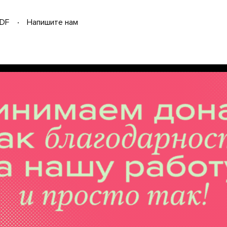
DF
Напишите нам