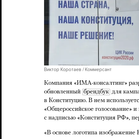
Виктор Коротаев / Коммерсант
Компания «ИМА-консалтинг» раз
обновленный
брендбук
для кампа
в Конституцию. В нем использует
«Общероссийское голосование» и
с надписью «Конституция РФ», пе
«В основе логотипа изображение 