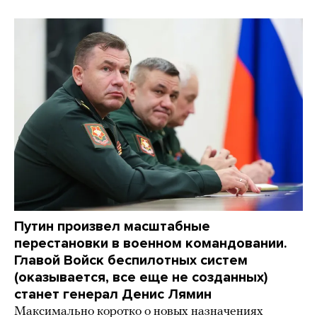
Путин произвел масштабные
перестановки в военном командовании.
Главой Войск беспилотных систем
(оказывается, все еще не созданных)
станет генерал Денис Лямин
Максимально коротко о новых назначениях