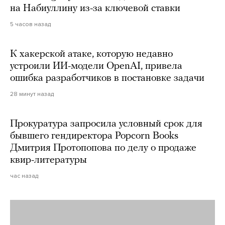
на Набиуллину из-за ключевой ставки
5 часов назад
К хакерской атаке, которую недавно
устроили ИИ-модели OpenAI, привела
ошибка разработчиков в постановке задачи
28 минут назад
Прокуратура запросила условный срок для
бывшего гендиректора Popcorn Books
Дмитрия Протопопова по делу о продаже
квир-литературы
час назад