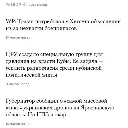
9 часов назад
РАЗБОР
WP: Трамп потребовал у Хегсета объяснений
из-за нехватки боеприпасов
10 часов назад
ЦРУ создало специальную группу для
давления на власти Кубы. Ее задача —
усилить разногласия среди кубинской
политической элиты
8 часов назад
Губернатор сообщил о «самой массовой
атаке» украинских дронов на Ярославскую
область. На НПЗ пожар
10 часов назад