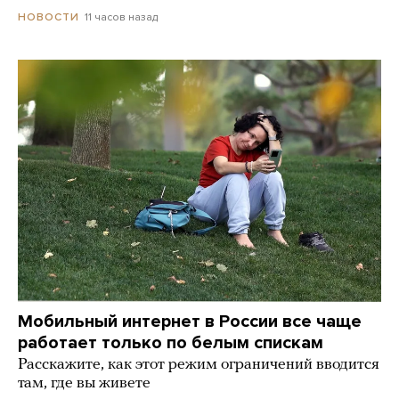
11 часов назад
НОВОСТИ
Мобильный интернет в России все чаще
работает только по белым спискам
Расскажите, как этот режим ограничений вводится
там, где вы живете