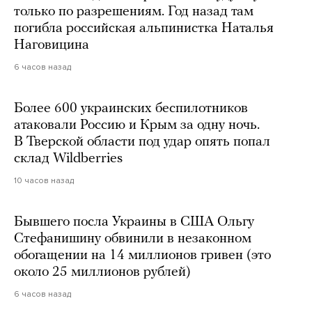
только по разрешениям. Год назад там
погибла российская альпинистка Наталья
Наговицина
6 часов назад
Более 600 украинских беспилотников
атаковали Россию и Крым за одну ночь.
В Тверской области под удар опять попал
склад Wildberries
10 часов назад
Бывшего посла Украины в США Ольгу
Стефанишину обвинили в незаконном
обогащении на 14 миллионов гривен (это
около 25 миллионов рублей)
6 часов назад