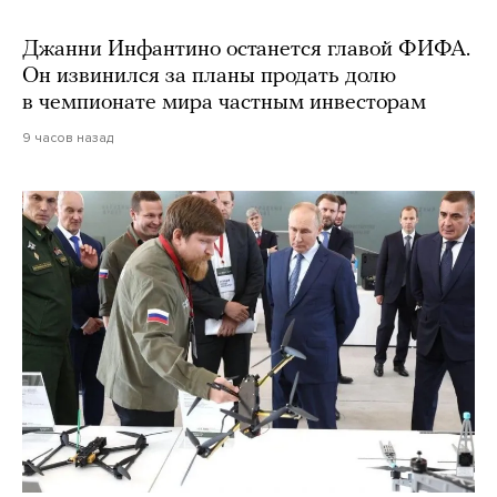
Джанни Инфантино останется главой ФИФА.
Он извинился за планы продать долю
в чемпионате мира частным инвесторам
9 часов назад