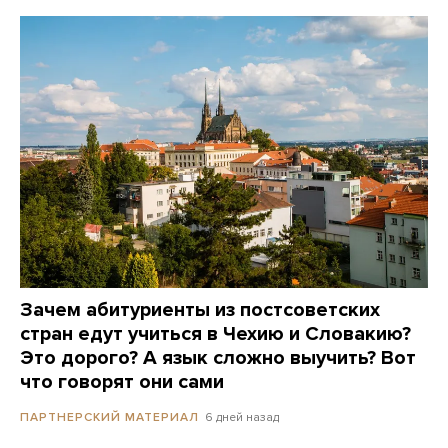
Зачем абитуриенты из постсоветских
стран едут учиться в Чехию и Словакию?
Это дорого? А язык сложно выучить? Вот
что говорят они сами
6 дней назад
ПАРТНЕРСКИЙ МАТЕРИАЛ