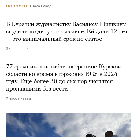
4 часа назад
НОВОСТИ
В Бурятии журналистку Василису Шишкину
осудили по делу о госизмене. Ей дали 12 лет
— это минимальный срок по статье
3 часа назад
77 срочников погибли на границе Курской
области во время вторжения ВСУ в 2024
году. Еще более 30 до сих пор числятся
пропавшими без вести
7 часов назад