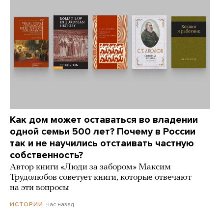
Как дом может оставаться во владении
одной семьи 500 лет? Почему в России
так и не научились отстаивать частную
собственность?
Автор книги «Люди за забором» Максим
Трудолюбов советует книги, которые отвечают
на эти вопросы
час назад
ИСТОРИИ