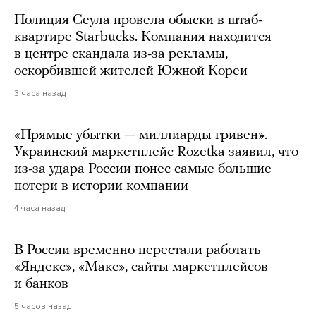
Полиция Сеула провела обыски в штаб-
квартире Starbucks. Компания находится
в центре скандала из-за рекламы,
оскорбившей жителей Южной Кореи
3 часа назад
«Прямые убытки — миллиарды гривен».
Украинский маркетплейс Rozetka заявил, что
из-за удара России понес самые большие
потери в истории компании
4 часа назад
В России временно перестали работать
«Яндекс», «Макс», сайты маркетплейсов
и банков
5 часов назад