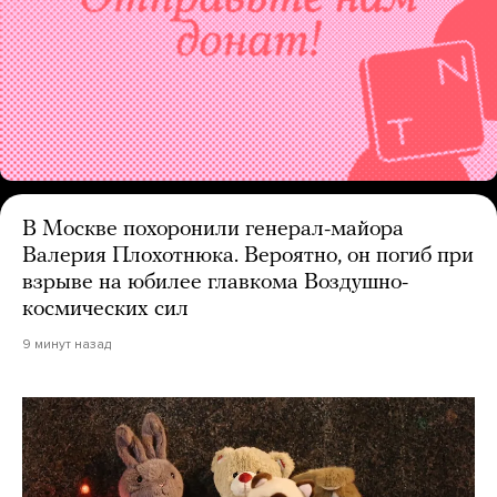
В Москве похоронили генерал-майора
Валерия Плохотнюка. Вероятно, он погиб при
взрыве на юбилее главкома Воздушно-
космических сил
9 минут назад