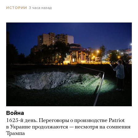
3 часа назад
ИСТОРИИ
Война
1625-й день. Переговоры о производстве Patriot
в Украине продолжаются — несмотря на сомнения
Трампа