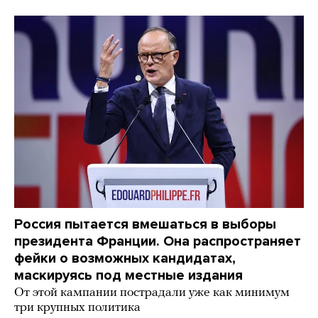
Россия пытается вмешаться в выборы
президента Франции. Она распространяет
фейки о возможных кандидатах,
маскируясь под местные издания
От этой кампании пострадали уже как минимум
три крупных политика