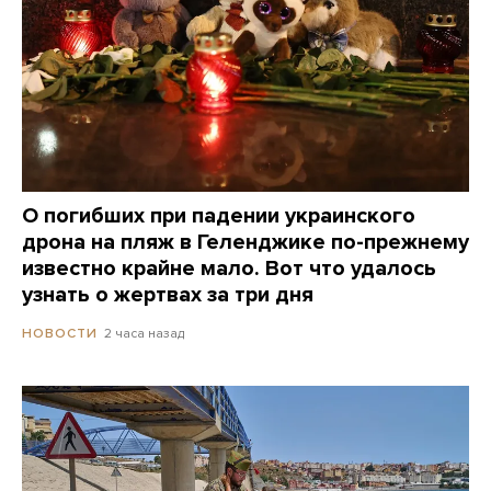
О погибших при падении украинского
дрона на пляж в Геленджике по-прежнему
известно крайне мало. Вот что удалось
узнать о жертвах за три дня
2 часа назад
НОВОСТИ