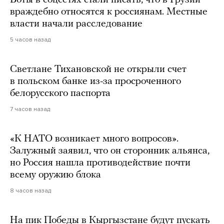
враждебно относятся к россиянам. Местные
власти начали расследование
5 часов назад
Светлане Тихановской не открыли счет
в польском банке из-за просроченного
белорусского паспорта
7 часов назад
«К НАТО возникает много вопросов».
Залужный заявил, что он сторонник альянса,
но Россия нашла противодействие почти
всему оружию блока
8 часов назад
На пик Победы в Кыргызстане будут пускать