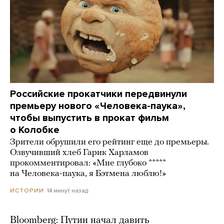
Российские прокатчики передвинули
премьеру нового «Человека-паука»,
чтобы выпустить в прокат фильм
о Колобке
Зрители обрушили его рейтинг еще до премьеры.
Озвучивший хлеб Гарик Харламов
прокомментировал: «Мне глубоко *****
на Человека-паука, я Бэтмена люблю!»
14 минут назад
ИСТОРИИ
Bloomberg: Путин начал давить