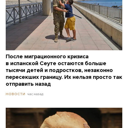
После миграционного кризиса
в испанской Сеуте остаются больше
тысячи детей и подростков, незаконно
пересекших границу. Их нельзя просто так
отправить назад
час назад
НОВОСТИ