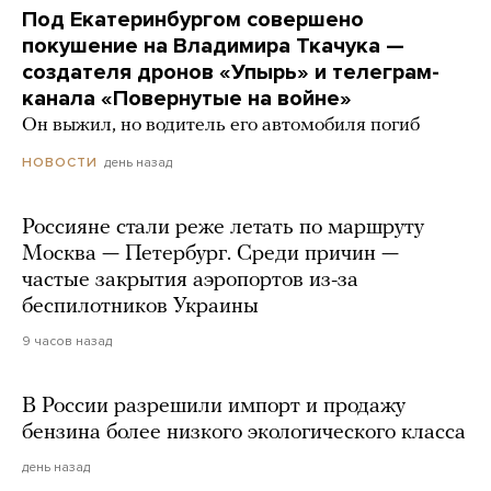
Под Екатеринбургом совершено
покушение на Владимира Ткачука —
создателя дронов «Упырь» и телеграм-
канала «Повернутые на войне»
Он выжил, но водитель его автомобиля погиб
день назад
НОВОСТИ
Россияне стали реже летать по маршруту
Москва — Петербург. Среди причин —
частые закрытия аэропортов из-за
беспилотников Украины
9 часов назад
В России разрешили импорт и продажу
бензина более низкого экологического класса
день назад