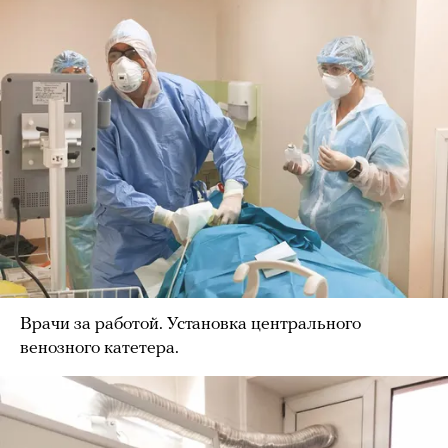
Врачи за работой. Установка центрального
венозного катетера.