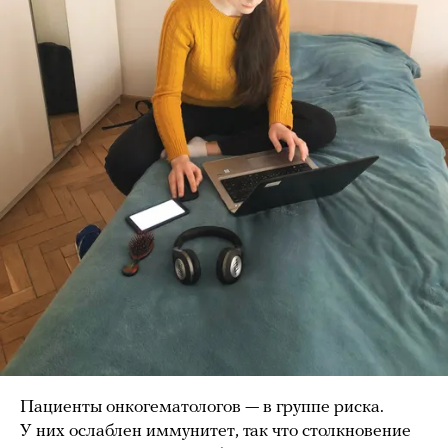
Пациенты онкогематологов — в группе риска.
У них ослаблен иммунитет, так что столкновение