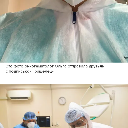
Это фото онкогематолог Ольга отправила друзьям
с подписью: «Пришелец».