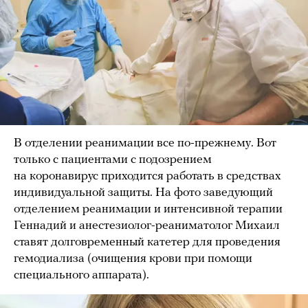
В отделении реанимации все по-прежнему. Вот
только с пациентами с подозрением
на коронавирус приходится работать в средствах
индивидуальной защиты. На фото заведующий
отделением реанимации и интенсивной терапии
Геннадий и анестезиолог-реаниматолог Михаил
ставят долговременный катетер для проведения
гемодиализа (очищения крови при помощи
специального аппарата).