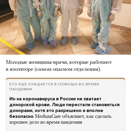
Молодые женщины-врачи, которые работают
в изоляторе (самом опасном отделении).
КТО ЕЩЕ НУЖДАЕТСЯ В ПОМОЩИ ВО ВРЕМЯ
ПАНДЕМИИ
Из-за коронавируса в России не хватает
донорской крови. Люди перестали становиться
донорами, хотя это разрешено и вполне
безопасно
MeduzaCare объясняет, как сделать
хорошее дело во время пандемии