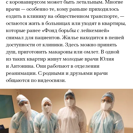
с коронавирусом может быть летальным. Многие
врачи — особенно те, кому раньше приходилось
ездить в клинику на общественном транспорте, —
остаются жить в больницах или уходят в квартиры,
которые ранее «Фонд борьбы с лейкемией»
снимал для пациентов. Жилье находится в пешей
доступности от клиники. Здесь можно принять
душ, приготовить макароны или омлет. В одной
из таких квартир живут молодые врачи Юлия
и Антонина. Они работают в отделении
реанимации. С родными и друзьями врачи
общаются по видеосвязи.