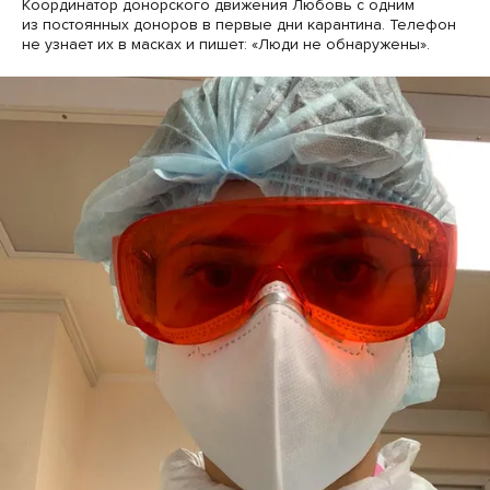
Координатор донорского движения Любовь с одним
из постоянных доноров в первые дни карантина. Телефон
не узнает их в масках и пишет: «Люди не обнаружены».