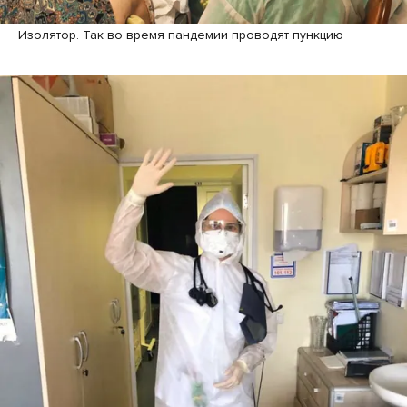
Изолятор. Так во время пандемии проводят пункцию