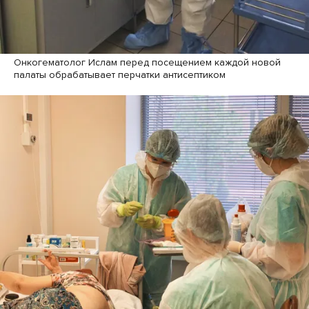
Онкогематолог Ислам перед посещением каждой новой
палаты обрабатывает перчатки антисептиком