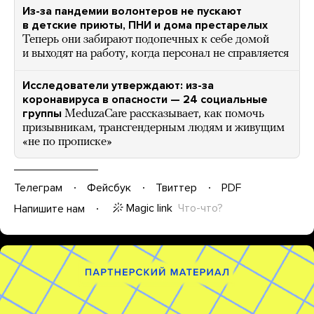
Из-за пандемии волонтеров не пускают
в детские приюты, ПНИ и дома престарелых
Теперь они забирают подопечных к себе домой
и выходят на работу, когда персонал не справляется
Исследователи утверждают: из-за
коронавируса в опасности — 24 социальные
группы
MeduzaCare рассказывает, как помочь
призывникам, трансгендерным людям и живущим
«не по прописке»
Телеграм
Фейсбук
Твиттер
PDF
Magic link
Что-что?
Напишите нам