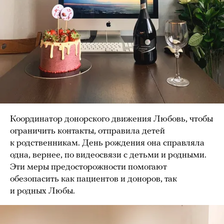
Координатор донорского движения Любовь, чтобы
ограничить контакты, отправила детей
к родственникам. День рождения она справляла
одна, вернее, по видеосвязи с детьми и родными.
Эти меры предосторожности помогают
обезопасить как пациентов и доноров, так
и родных Любы.