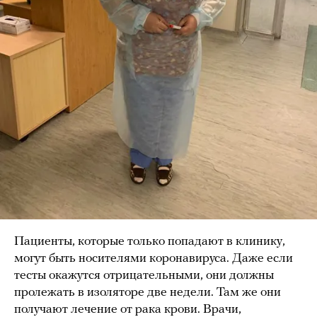
Пациенты, которые только попадают в клинику,
могут быть носителями коронавируса. Даже если
тесты окажутся отрицательными, они должны
пролежать в изоляторе две недели. Там же они
получают лечение от рака крови. Врачи,