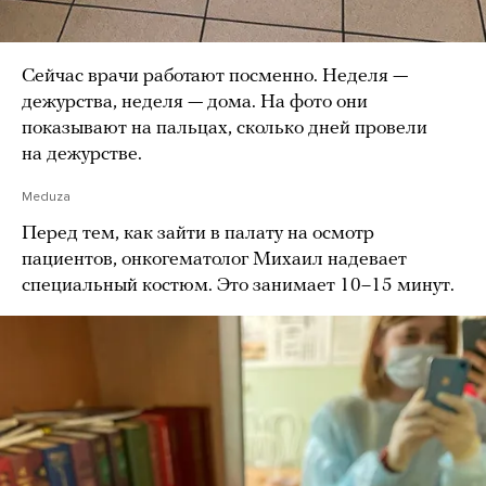
Сейчас врачи работают посменно. Неделя —
дежурства, неделя — дома. На фото они
показывают на пальцах, сколько дней провели
на дежурстве.
Meduza
Перед тем, как зайти в палату на осмотр
пациентов, онкогематолог Михаил надевает
специальный костюм. Это занимает 10–15 минут.