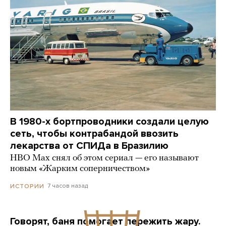
В 1980-х бортпроводники создали целую
сеть, чтобы контрабандой ввозить
лекарства от СПИДа в Бразилию
HBO Max снял об этом сериал — его называют
новым «Жарким соперничеством»
7 часов назад
ИСТОРИИ
Говорят, баня помогает пережить жару.