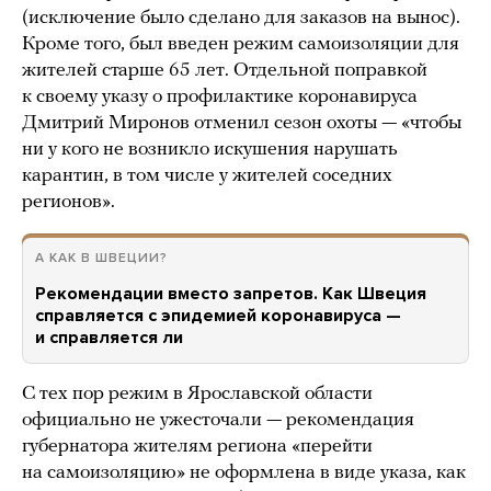
(исключение было сделано для заказов на вынос).
Кроме того, был введен режим самоизоляции для
жителей старше 65 лет. Отдельной поправкой
к своему указу о профилактике коронавируса
Дмитрий Миронов отменил сезон охоты — «чтобы
ни у кого не возникло искушения нарушать
карантин, в том числе у жителей соседних
регионов».
А КАК В ШВЕЦИИ?
Рекомендации вместо запретов. Как Швеция
справляется с эпидемией коронавируса —
и справляется ли
С тех пор режим в Ярославской области
официально не ужесточали — рекомендация
губернатора жителям региона «перейти
на самоизоляцию» не оформлена в виде указа, как