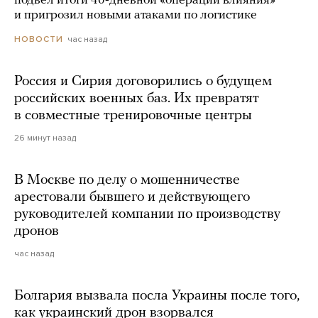
подвел итоги 40-дневной «операции влияния»
и пригрозил новыми атаками по логистике
час назад
НОВОСТИ
Россия и Сирия договорились о будущем
российских военных баз. Их превратят
в совместные тренировочные центры
26 минут назад
В Москве по делу о мошенничестве
арестовали бывшего и действующего
руководителей компании по производству
дронов
час назад
Болгария вызвала посла Украины после того,
как украинский дрон взорвался