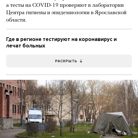
а тесты на COVID-19 проверяют в лаборатории
Центра гигиены и эпидемиологии в Ярославской
области.
Где в регионе тестируют на коронавирус и
лечат больных
РАСКРЫТЬ