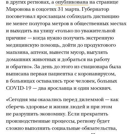
в других регионах, а
опубликована
на странице
Миронова в соцсетях 31 марта. Губернатор
посоветовал ярославцам соблюдать дистанцию
не менее полутора метров в общественных местах
и выходить на улицу «только по уважительной
причине — когда нужно получить экстренную
медицинскую помощь, дойти до продуктового
магазина, аптеки, вынести мусор, выгулять
домашних животных и добраться на работу
и обратно». За день до этого из стационара была
выписана первая пациентка с коронавирусом,
в больницах оставались трое человек, больных
COVID-19 — два ярославца и один москвич.
«Сегодня мы оказались перед дилеммой — как
сберечь здоровье и жизни людей и при этом
не разрушить экономику. Если прекратить
производственные процессы, региону будет
сложно выполнить социальные обязательства,