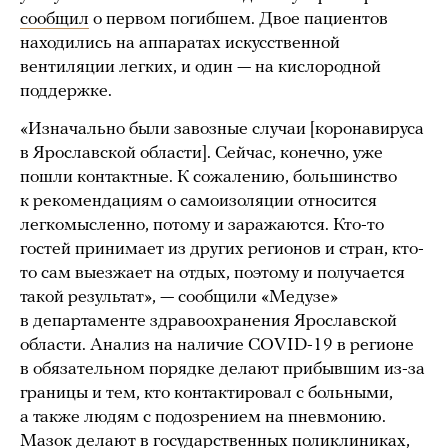
сообщил
о первом погибшем. Двое пациентов
находились на аппаратах искусственной
вентиляции легких, и один — на кислородной
поддержке.
«Изначально были завозные случаи [коронавируса
в Ярославской области]. Сейчас, конечно, уже
пошли контактные. К сожалению, большинство
к рекомендациям о самоизоляции относится
легкомысленно, потому и заражаются. Кто-то
гостей принимает из других регионов и стран, кто-
то сам выезжает на отдых, поэтому и получается
такой результат», — сообщили «Медузе»
в департаменте здравоохранения Ярославской
области. Анализ на наличие COVID-19 в регионе
в обязательном порядке делают прибывшим из-за
границы и тем, кто контактировал с больными,
а также людям с подозрением на пневмонию.
Мазок делают в государственных поликлиниках,