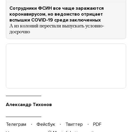
Сотрудники ФСИН все чаще заражаются
коронавирусом, но ведомство отрицает
вспышки COVID-19 среди заключенных
А из колоний перестали выпускать условно-
досрочно
Александр Тихонов
Телеграм
Фейсбук
Твиттер
PDF