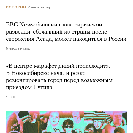
2 часа назад
ИСТОРИИ
BBC News: бывший глава сирийской
разведки, сбежавший из страны после
свержения Асада, может находиться в России
5 часов назад
«В центре марафет дикий происходит».
В Новосибирске начали резко
ремонтировать город перед возможным
приездом Путина
4 часа назад