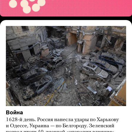
Война
1628-й день. Россия нанесла удары по Харькову
и Одессе, Украина — по Белгороду. Зеленский