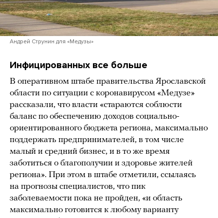
Андрей Струнин для «Медузы»
Инфицированных все больше
В оперативном штабе правительства Ярославской
области по ситуации с коронавирусом «Медузе»
рассказали, что власти «стараются соблюсти
баланс по обеспечению доходов социально-
ориентированного бюджета региона, максимально
поддержать предпринимателей, в том числе
малый и средний бизнес, и в то же время
заботиться о благополучии и здоровье жителей
региона». При этом в штабе отметили, ссылаясь
на прогнозы специалистов, что пик
заболеваемости пока не пройден, «и область
максимально готовится к любому варианту