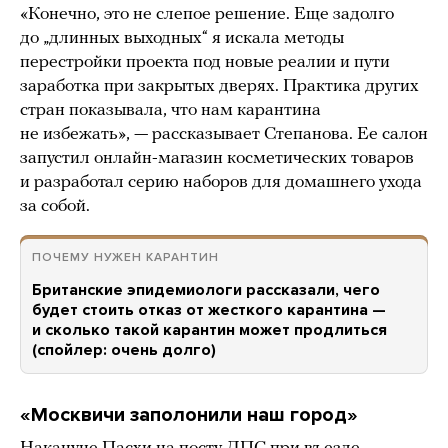
«Конечно, это не слепое решение. Еще задолго
до „длинных выходных“ я искала методы
перестройки проекта под новые реалии и пути
заработка при закрытых дверях. Практика других
стран показывала, что нам карантина
не избежать», — рассказывает Степанова. Ее салон
запустил онлайн-магазин косметических товаров
и разработал серию наборов для домашнего ухода
за собой.
ПОЧЕМУ НУЖЕН КАРАНТИН
Британские эпидемиологи рассказали, чего
будет стоить отказ от жесткого карантина —
и сколько такой карантин может продлиться
(спойлер: очень долго)
«Москвичи заполонили наш город»