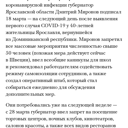
коронавирусной инфекции губернатор
Ярославской области Дмитрий Миронов подписал
18 марта — на следующий день после выявления
первого случая COVID-19 у 40-летней
жительницы Ярославля, вернувшейся
из Доминиканской республики. Миронов запретил
все массовые мероприятия численностью свыше
50 человек (похожая мера действует сейчас
в Швеции), ввел всеобщие каникулы для школ
и рекомендовал работодателям содействовать
режиму самоизоляции сотрудников, а также
создал оперативный штаб, который стал
собираться ежедневно для обсуждения
дополнительных мер.
Они потребовались уже на следующей неделе —
с 28 марта губернатор ввел запрет на посещение
торговых центров, ночных клубов, кинотеатров,
салонов красоты, а также всех видов ресторанов