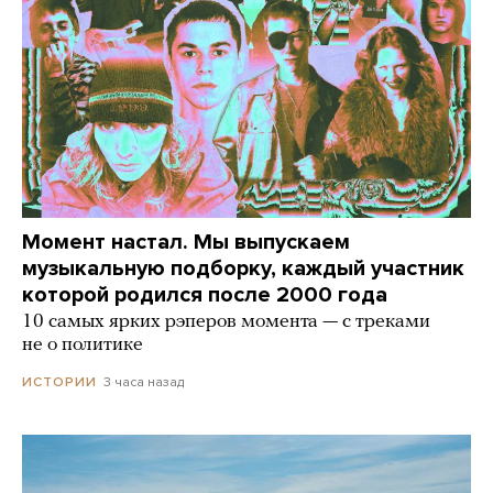
Момент настал. Мы выпускаем
музыкальную подборку, каждый участник
которой родился после 2000 года
10 самых ярких рэперов момента — с треками
не о политике
3 часа назад
ИСТОРИИ