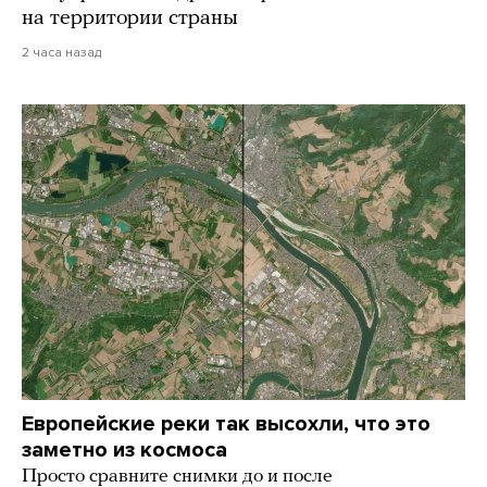
на территории страны
2 часа назад
Европейские реки так высохли, что это
заметно из космоса
Просто сравните снимки до и после