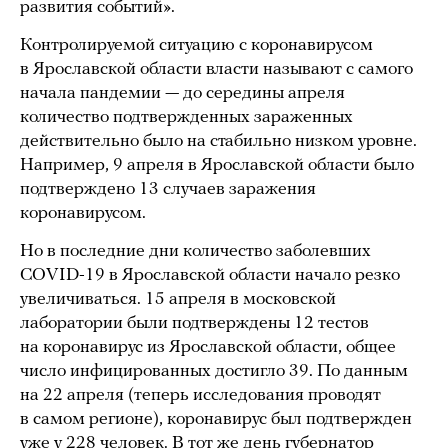
развития событий».
Контролируемой ситуацию с коронавирусом
в Ярославской области власти называют с самого
начала пандемии — до середины апреля
количество подтвержденных зараженных
действительно было на стабильно низком уровне.
Например, 9 апреля в Ярославской области было
подтверждено 13 случаев заражения
коронавирусом.
Но в последние дни количество заболевших
COVID-19 в Ярославской области начало резко
увеличиваться. 15 апреля в московской
лаборатории были подтверждены 12 тестов
на коронавирус из Ярославской области, общее
число инфицированных достигло 39. По данным
на 22 апреля (теперь исследования проводят
в самом регионе), коронавирус был подтвержден
уже у 228 человек. В тот же день губернатор