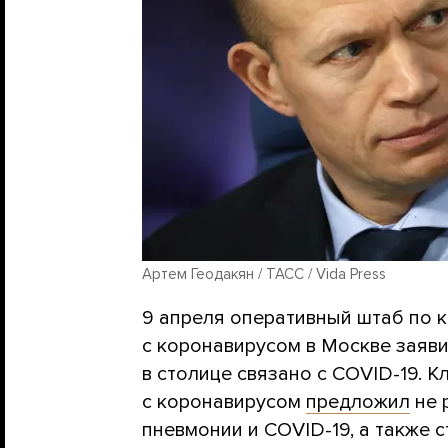
Артем Геодакян / ТАСС / Vida Press
9 апреля оперативный штаб по 
с коронавирусом в Москве заяв
в столице связано с COVID-19. 
с коронавирусом
предложил
не 
пневмонии и COVID-19, а также 