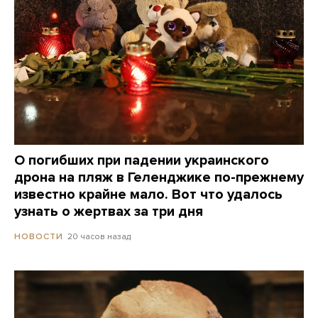
О погибших при падении украинского
дрона на пляж в Геленджике по-прежнему
известно крайне мало. Вот что удалось
узнать о жертвах за три дня
20 часов назад
НОВОСТИ