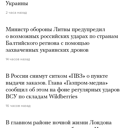
Украины
2 часа назад
Министр обороны Литвы предупредил
о возможных российских ударах по странам
Балтийского региона с помощью
захваченных украинских дронов
14 часов назад
В России снимут ситком «ПВЗ» о пункте
выдачи заказов. Глава «Газпром-медиа»
сообщил об этом на фоне регулярных ударов
ВСУ по складам Wildberries
16 часов назад
В главном районе ночной жизни Лондона