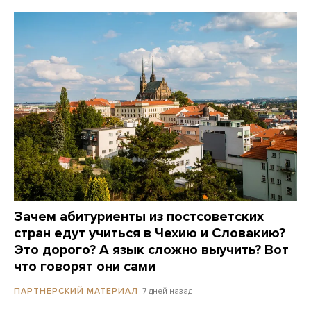
Зачем абитуриенты из постсоветских
стран едут учиться в Чехию и Словакию?
Это дорого? А язык сложно выучить? Вот
что говорят они сами
7 дней назад
ПАРТНЕРСКИЙ МАТЕРИАЛ