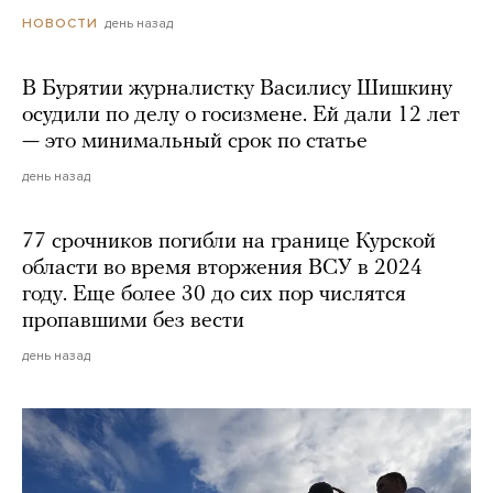
день назад
НОВОСТИ
В Бурятии журналистку Василису Шишкину
осудили по делу о госизмене. Ей дали 12 лет
— это минимальный срок по статье
день назад
77 срочников погибли на границе Курской
области во время вторжения ВСУ в 2024
году. Еще более 30 до сих пор числятся
пропавшими без вести
день назад