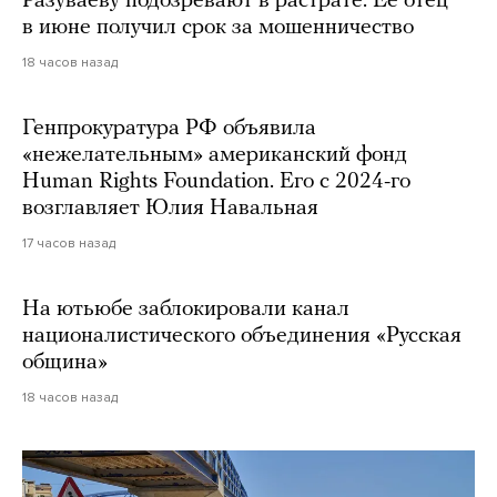
Разуваеву подозревают в растрате. Ее отец
в июне получил срок за мошенничество
18 часов назад
Генпрокуратура РФ объявила
«нежелательным» американский фонд
Human Rights Foundation. Его с 2024-го
возглавляет Юлия Навальная
17 часов назад
На ютьюбе заблокировали канал
националистического объединения «Русская
община»
18 часов назад