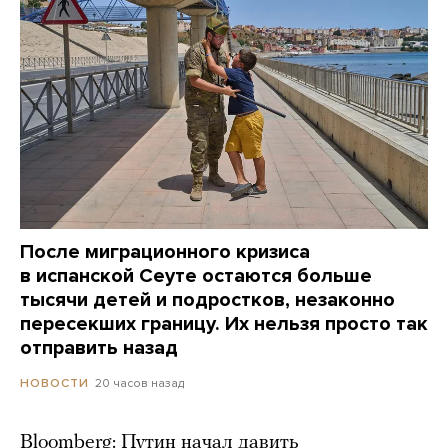
После миграционного кризиса
в испанской Сеуте остаются больше
тысячи детей и подростков, незаконно
пересекших границу. Их нельзя просто так
отправить назад
20 часов назад
НОВОСТИ
Bloomberg: Путин начал давить