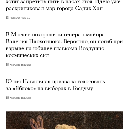
хотят запретить пить в пабах стоя. Идею уже
раскритиковал мэр города Садик Хан
13 часов назад
В Москве похоронили генерал-майора
Валерия Плохотнюка. Вероятно, он погиб при
взрыве на юбилее главкома Воздушно-
космических сил
19 часов назад
Юлия Навальная призвала голосовать
за «Яблоко» на выборах в Госдуму
18 часов назад