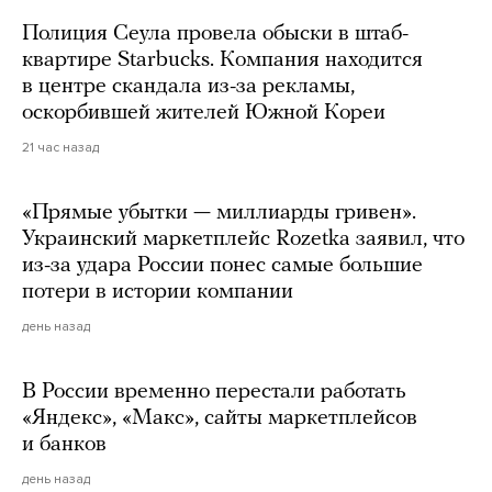
Полиция Сеула провела обыски в штаб-
квартире Starbucks. Компания находится
в центре скандала из-за рекламы,
оскорбившей жителей Южной Кореи
21 час назад
«Прямые убытки — миллиарды гривен».
Украинский маркетплейс Rozetka заявил, что
из-за удара России понес самые большие
потери в истории компании
день назад
В России временно перестали работать
«Яндекс», «Макс», сайты маркетплейсов
и банков
день назад