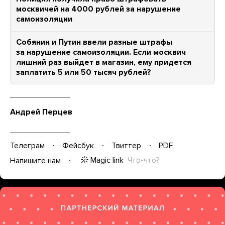
москвичей на 4000 рублей за нарушение
самоизоляции
Собянин и Путин ввели разные штрафы
за нарушение самоизоляции. Если москвич
лишний раз выйдет в магазин, ему придется
заплатить 5 или 50 тысяч рублей?
Андрей Перцев
Телеграм
Фейсбук
Твиттер
PDF
Magic link
Что-что?
Напишите нам