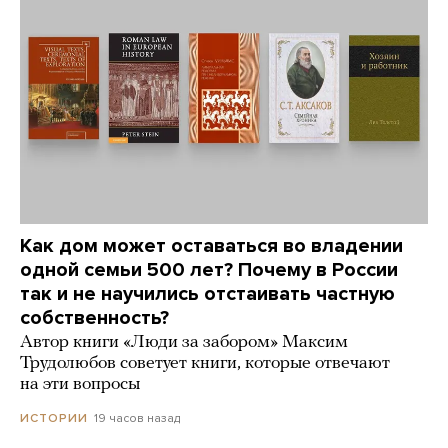
Как дом может оставаться во владении
одной семьи 500 лет? Почему в России
так и не научились отстаивать частную
собственность?
Автор книги «Люди за забором» Максим
Трудолюбов советует книги, которые отвечают
на эти вопросы
19 часов назад
ИСТОРИИ