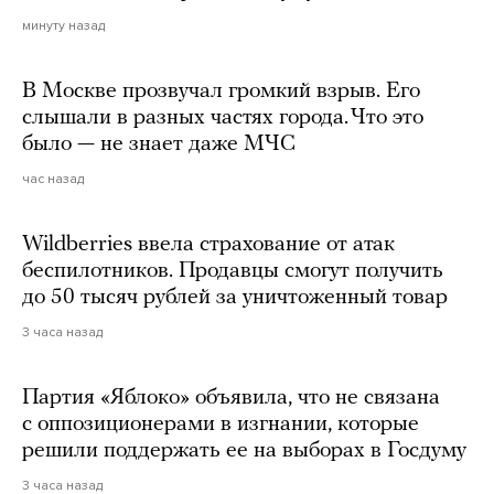
минуту назад
В Москве прозвучал громкий взрыв. Его
слышали в разных частях города. Что это
было — не знает даже МЧС
час назад
Wildberries ввела страхование от атак
беспилотников. Продавцы смогут получить
до 50 тысяч рублей за уничтоженный товар
3 часа назад
Партия «Яблоко» объявила, что не связана
с оппозиционерами в изгнании, которые
решили поддержать ее на выборах в Госдуму
3 часа назад