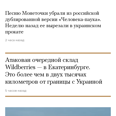
Песню Монеточки убрали из российской
дублированной версии «Человека-паука».
Неделю назад ее вырезали в украинском
прокате
2 часа назад
Атакован очередной склад
Wildberries — в Екатеринбурге.
Это более чем в двух тысячах
километров от границы с Украиной
5 часов назад