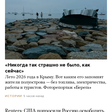
«Никогда так страшно не было, как
сейчас»
Лето 2026 года в Крыму. Вот каким его запомнят
жители полуострова — без топлива, электричества,
работы и туристов. Фоторепортаж «Берега»
5 часов назад
ИСТОРИИ
Reuters: США попросили Россию освободить