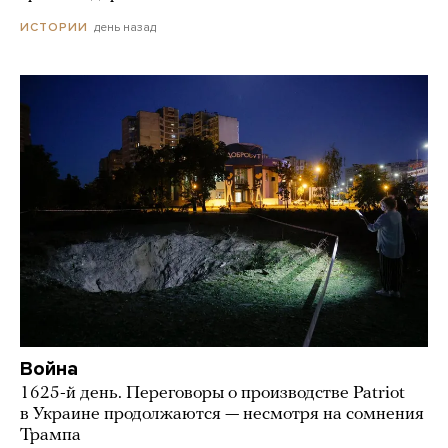
день назад
ИСТОРИИ
Война
1625-й день. Переговоры о производстве Patriot
в Украине продолжаются — несмотря на сомнения
Трампа