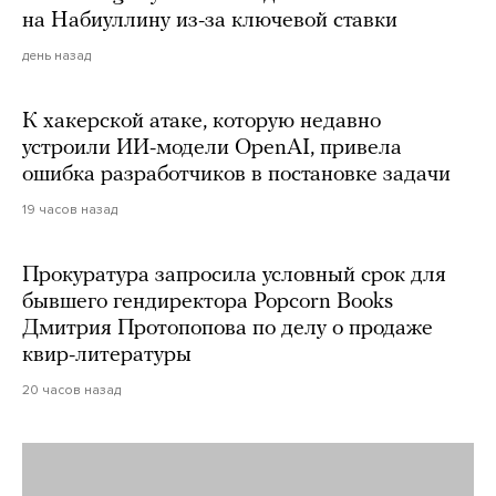
на Набиуллину из-за ключевой ставки
день назад
К хакерской атаке, которую недавно
устроили ИИ-модели OpenAI, привела
ошибка разработчиков в постановке задачи
19 часов назад
Прокуратура запросила условный срок для
бывшего гендиректора Popcorn Books
Дмитрия Протопопова по делу о продаже
квир-литературы
20 часов назад