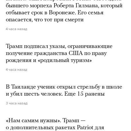
бывшего морпеха Роберта Гилмана, который
отбывает срок в Воронеже. Его семья
опасается, что тот при смерти
4 часа назад
Трамп подписал указы, ограничивающие
получение гражданства США по праву
рождения и «родильный туризм»
4 часа назад
В Таиланде ученик открыл стрельбу в школе
и убил шесть человек. Еще 15 ранены
3 часа назад
«Нам самим нужны». Трамп —
о дополнительных ракетах Patriot для