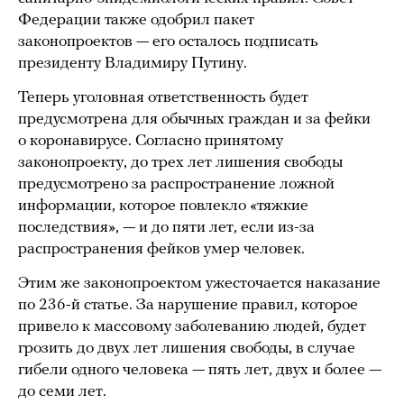
Федерации также одобрил пакет
законопроектов — его осталось подписать
президенту Владимиру Путину.
Теперь уголовная ответственность будет
предусмотрена для обычных граждан и за фейки
о коронавирусе. Согласно принятому
законопроекту, до трех лет лишения свободы
предусмотрено за распространение ложной
информации, которое повлекло «тяжкие
последствия», — и до пяти лет, если из-за
распространения фейков умер человек.
Этим же законопроектом ужесточается наказание
по 236-й статье. За нарушение правил, которое
привело к массовому заболеванию людей, будет
грозить до двух лет лишения свободы, в случае
гибели одного человека — пять лет, двух и более —
до семи лет.