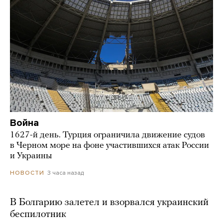
Война
1627-й день. Турция ограничила движение судов
в Черном море на фоне участившихся атак России
и Украины
3 часа назад
НОВОСТИ
В Болгарию залетел и взорвался украинский
беспилотник