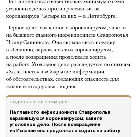
На 1 апреля было известно как минимум о семи
уголовных делах против россиян из-за
коронавируса. Четыре из них — в Петербурге.
Первое дело, связанное с коронавирусом, завели
на бывшего главного инфекциониста Ставрополья
Ирину Санникову. Она скрыла свою поездку
в Испанию, заразилась там коронавирусом,
а после возвращения продолжала ходить
на работу. Уголовное дело расследуется по статьям
«Халатность» и «Сокрытие информации
об обстоятельствах, создающих опасность для
жизни или здоровья людей».
ПОДРОБНЕЕ ОБ ЭТОМ ДЕЛЕ
На главного инфекциониста Ставрополья,
заразившуюся коронавирусом, завели
уголовное дело. После возвращения
из Испании она продолжала ходить на работу