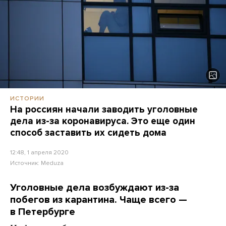
ИСТОРИИ
На россиян начали заводить уголовные
дела из-за коронавируса. Это еще один
способ заставить их сидеть дома
12:48, 1 апреля 2020
Источник:
Meduza
Уголовные дела возбуждают из-за
побегов из карантина. Чаще всего —
в Петербурге