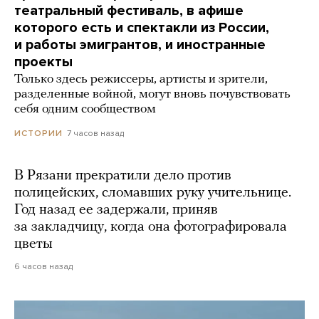
театральный фестиваль, в афише
которого есть и спектакли из России,
и работы эмигрантов, и иностранные
проекты
Только здесь режиссеры, артисты и зрители,
разделенные войной, могут вновь почувствовать
себя одним сообществом
7 часов назад
ИСТОРИИ
В Рязани прекратили дело против
полицейских, сломавших руку учительнице.
Год назад ее задержали, приняв
за закладчицу, когда она фотографировала
цветы
6 часов назад