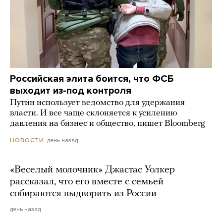
Российская элита боится, что ФСБ
выходит из-под контроля
Путин использует ведомство для удержания
власти. И все чаще склоняется к усилению
давления на бизнес и общество, пишет Bloomberg
день назад
НОВОСТИ
«Веселый молочник» Джастас Уолкер
рассказал, что его вместе с семьей
собираются выдворить из России
день назад