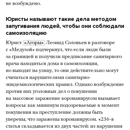
не возбуждено.
Юристы называют такие дела методом
запугивания людей, чтобы они соблюдали
самоизоляцию
Юрист
«Агоры»
Леонид Соловьев в разговоре
с «Медузой» подчеркнул, что если люди были
за границей и получили предписание санитарного
врача находиться дома в самоизоляции,
но выходят на улицу, то они действительно могут
считаться нарушителями санитарно-
эпидемиологических правил. Однако возбуждение
против них уголовных дел о покушении
на массовое заражение коронавирусом вызывает
вопросы: как минимум подозреваемые в момент
покушения на преступление должны быть
уверены, что заражены коронавирусом. «236-я
статья складывается из двух частей: из нарушения