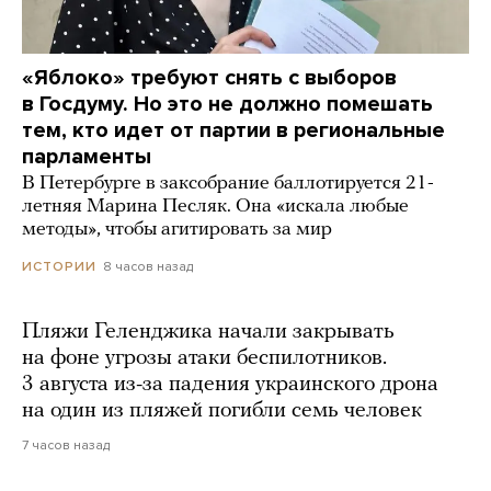
«Яблоко» требуют снять с выборов
в Госдуму. Но это не должно помешать
тем, кто идет от партии в региональные
парламенты
В Петербурге в заксобрание баллотируется 21-
летняя Марина Песляк. Она «искала любые
методы», чтобы агитировать за мир
8 часов назад
ИСТОРИИ
Пляжи Геленджика начали закрывать
на фоне угрозы атаки беспилотников.
3 августа из-за падения украинского дрона
на один из пляжей погибли семь человек
7 часов назад