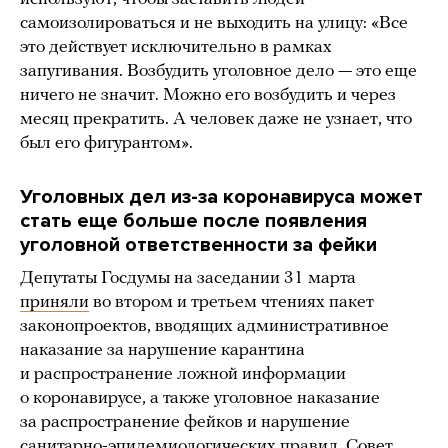
самоизолироваться и не выходить на улицу: «Все
это действует исключительно в рамках
запугивания. Возбудить уголовное дело — это еще
ничего не значит. Можно его возбудить и через
месяц прекратить. А человек даже не узнает, что
был его фигурантом».
Уголовных дел из-за коронавируса может
стать еще больше после появления
уголовной ответственности за фейки
Депутаты Госдумы на заседании 31 марта
приняли
во втором и третьем чтениях пакет
законопроектов, вводящих административное
наказание за нарушение карантина
и распространение ложной информации
о коронавирусе, а также уголовное наказание
за распространение фейков и нарушение
санитарно-эпидемиологических правил. Совет