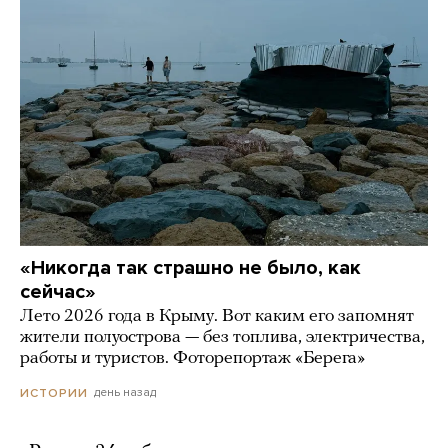
«Никогда так страшно не было, как
сейчас»
Лето 2026 года в Крыму. Вот каким его запомнят
жители полуострова — без топлива, электричества,
работы и туристов. Фоторепортаж «Берега»
день назад
ИСТОРИИ