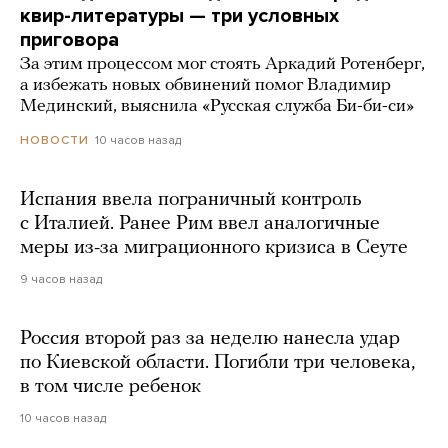
квир-литературы — три условных
приговора
За этим процессом мог стоять Аркадий Ротенберг,
а избежать новых обвинений помог Владимир
Мединский, выяснила «Русская служба Би-би-си»
10 часов назад
НОВОСТИ
Испания ввела пограничный контроль
с Италией. Ранее Рим ввел аналогичные
меры из-за миграционного кризиса в Сеуте
9 часов назад
Россия второй раз за неделю нанесла удар
по Киевской области. Погибли три человека,
в том числе ребенок
10 часов назад