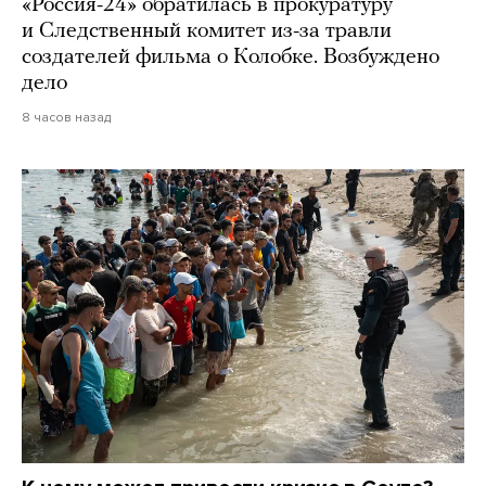
«Россия-24» обратилась в прокуратуру
и Следственный комитет из-за травли
создателей фильма о Колобке. Возбуждено
дело
8 часов назад