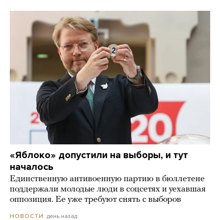
«Яблоко» допустили на выборы, и тут
началось
Единственную антивоенную партию в бюллетене
поддержали молодые люди в соцсетях и уехавшая
оппозиция. Ее уже требуют снять с выборов
день назад
НОВОСТИ