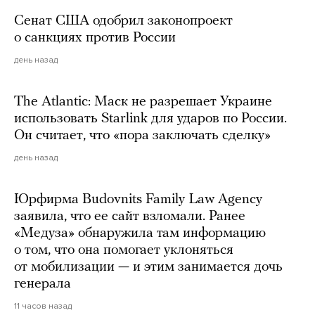
Сенат США одобрил законопроект
о санкциях против России
день назад
The Atlantic: Маск не разрешает Украине
использовать Starlink для ударов по России.
Он считает, что «пора заключать сделку»
день назад
Юрфирма Budovnits Family Law Agency
заявила, что ее сайт взломали. Ранее
«Медуза» обнаружила там информацию
о том, что она помогает уклоняться
от мобилизации — и этим занимается дочь
генерала
11 часов назад