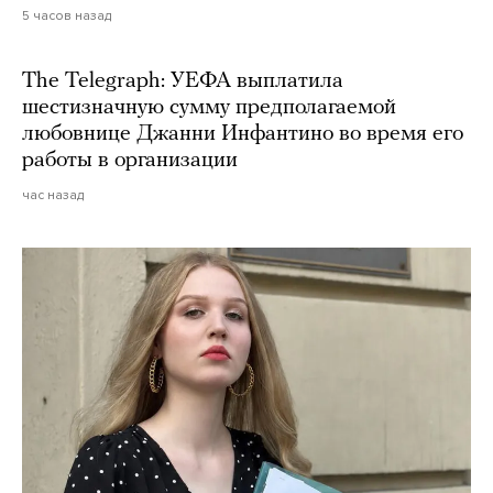
5 часов назад
The Telegraph: УЕФА выплатила
шестизначную сумму предполагаемой
любовнице Джанни Инфантино во время его
работы в организации
час назад