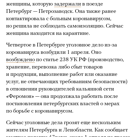
женщины, которую
задержали
в поезде
Петербург — Петрозаводск. Она также ранее
контактировала с больным коронавирусом,
но решила не соблюдать самоизоляцию. Сейчас
женщина находится на карантине.
Четвертое в Петербурге уголовное дело из-за
коронавируса возбудили 1 апреля. Оно
возбуждено
по статье 238 УК РФ (производство,
хранение, перевозка либо сбыт товаров
и продукции, выполнение работ или оказание
услуг, не отвечающих требованиям безопасности)
в отношении руководителей кальянной сети
«Феромон» — она продолжала работать после
постановления петербургских властей о мерах
по борьбе с коронавирусом.
Сейчас уголовные дела грозят еще нескольким
жителям Петербурга и Ленобласти. Как сообщает