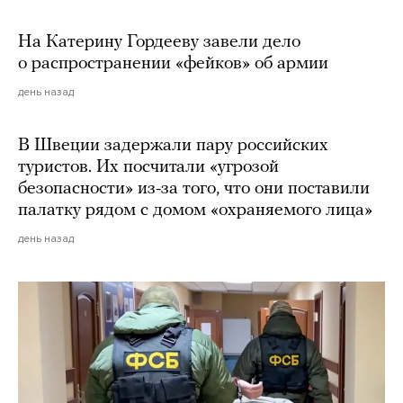
На Катерину Гордееву завели дело
о распространении «фейков» об армии
день назад
В Швеции задержали пару российских
туристов. Их посчитали «угрозой
безопасности» из-за того, что они поставили
палатку рядом с домом «охраняемого лица»
день назад