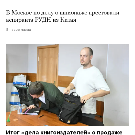
В Москве по делу о шпионаже арестовали
аспиранта РУДН из Китая
8 часов назад
Итог «дела книгоиздателей» о продаже