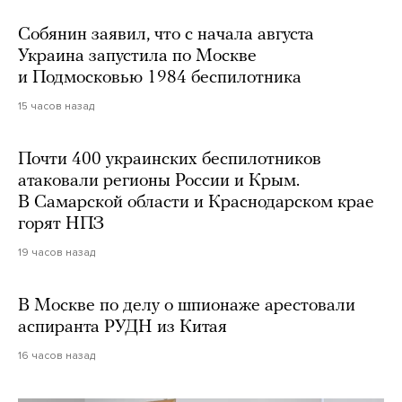
Собянин заявил, что с начала августа
Украина запустила по Москве
и Подмосковью 1984 беспилотника
15 часов назад
Почти 400 украинских беспилотников
атаковали регионы России и Крым.
В Самарской области и Краснодарском крае
горят НПЗ
19 часов назад
В Москве по делу о шпионаже арестовали
аспиранта РУДН из Китая
16 часов назад