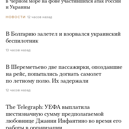
в Черном море на фоне участившихся атак России
и Украины
12 часов назад
НОВОСТИ
В Болгарию залетел и взорвался украинский
беспилотник
13 часов назад
В Шереметьево две пассажирки, опоздавшие
на рейс, попытались догнать самолет
по летному полю. Их задержали
12 часов назад
The Telegraph: УЕФА выплатила
шестизначную сумму предполагаемой
любовнице Джанни Инфантино во время его
работы в организации