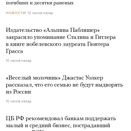
погибших и десятки раненых
12 часов назад
НОВОСТИ
Издательство «Альпина Паблишер»
закрасило упоминание Сталина и Гитлера
в книге нобелевского лауреата Гюнтера
Грасса
10 часов назад
«Веселый молочник» Джастас Уолкер
рассказал, что его семью не будут выдворять
из России
10 часов назад
ЦБ РФ рекомендовал банкам поддержать
малый и средний бизнес, пострадавший