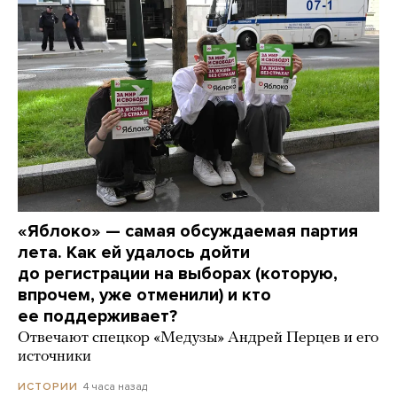
«Яблоко» — самая обсуждаемая партия
лета. Как ей удалось дойти
до регистрации на выборах (которую,
впрочем, уже отменили) и кто
ее поддерживает?
Отвечают спецкор «Медузы» Андрей Перцев и его
источники
4 часа назад
ИСТОРИИ