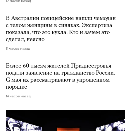
12 часов назад
В Австралии полицейские нашли чемодан
с телом женщины в синяках. Экспертиза
показала, что это кукла. Кто и зачем это
сделал, неясно
11 часов назад
Более 60 тысяч жителей Приднестровья
подали заявление на гражданство России.
С мая их рассматривают в упрощенном
порядке
14 часов назад