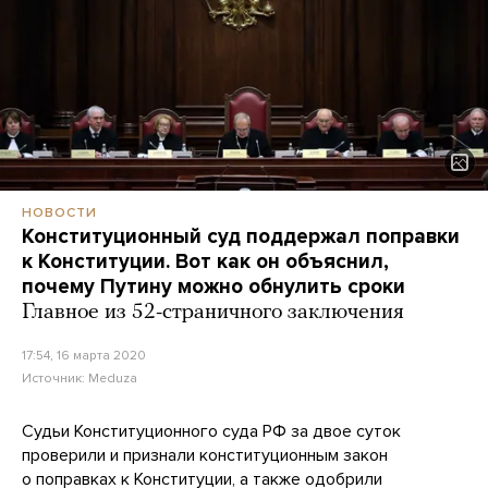
НОВОСТИ
Конституционный суд поддержал поправки
к Конституции. Вот как он объяснил,
почему Путину можно обнулить сроки
Главное из 52-страничного заключения
17:54, 16 марта 2020
Источник:
Meduza
Судьи Конституционного суда РФ за двое суток
проверили и признали конституционным закон
о поправках к Конституции, а также одобрили