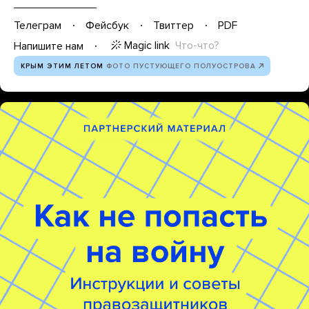
Телеграм
Фейсбук
Твиттер
PDF
Magic link
Что-что?
Напишите нам
КРЫМ ЭТИМ ЛЕТОМ
ФОТО ПУСТУЮЩЕГО ПОЛУОСТРОВА