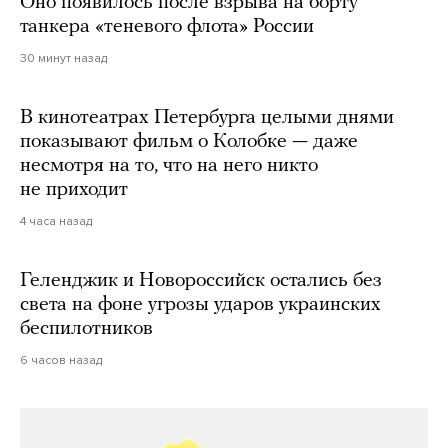
Оно появилось после взрыва на борту
танкера «теневого флота» России
30 минут назад
В кинотеатрах Петербурга целыми днями
показывают фильм о Колобке — даже
несмотря на то, что на него никто
не приходит
4 часа назад
Геленджик и Новороссийск остались без
света на фоне угрозы ударов украинских
беспилотников
6 часов назад