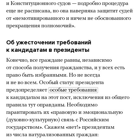
и Конституционного судов — подробно процедура
еще не расписана, но она наверняка защитит судей
от «немотивированного и ничем не обоснованного
прекращения полномочий».
Об ужесточении требований
к кандидатам в президенты
Конечно, все граждане равны, независимо
от способа получения гражданства, и у всех есть
право быть избранными. Но не всегда
и не во всем. Особый статус президента
предопределяет
особые требования
к кандидатам на этот пост, исключения из общего
правила тут оправданы. Необходимо
гарантировать их «правовую и эмоциональную
(духовно-культурную) связь с Российским
государством». Скажем «нет!» президентам
из числа натурализованных граждан: