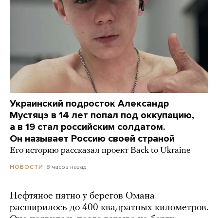
Украинский подросток Александр
Мустяцэ в 14 лет попал под оккупацию,
а в 19 стал российским солдатом.
Он называет Россию своей страной
Его историю рассказал проект Back to Ukraine
8 часов назад
НОВОСТИ
Нефтяное пятно у берегов Омана
расширилось до 400 квадратных километров.