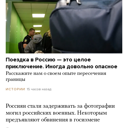
Поездка в Россию — это целое
приключение. Иногда довольно опасное
Расскажите нам о своем опыте пересечения
границы
15 часов назад
ИСТОРИИ
Россиян стали задерживать за фотографии
могил российских военных. Некоторым
предъявляют обвинения в госизмене