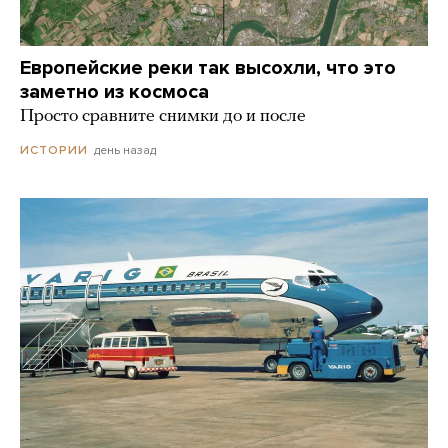
Европейские реки так высохли, что это
заметно из космоса
Просто сравните снимки до и после
день назад
ИСТОРИИ