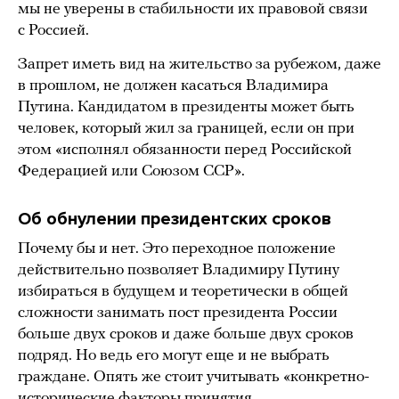
мы не уверены в стабильности их правовой связи
с Россией.
Запрет иметь вид на жительство за рубежом, даже
в прошлом, не должен касаться Владимира
Путина. Кандидатом в президенты может быть
человек, который жил за границей, если он при
этом «исполнял обязанности перед Российской
Федерацией или Союзом ССР».
Об обнулении президентских сроков
Почему бы и нет. Это переходное положение
действительно позволяет Владимиру Путину
избираться в будущем и теоретически в общей
сложности занимать пост президента России
больше двух сроков и даже больше двух сроков
подряд. Но ведь его могут еще и не выбрать
граждане. Опять же стоит учитывать «конкретно-
исторические факторы принятия