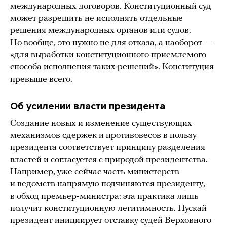
международных договоров. Конституционный суд
может разрешить не исполнять отдельные
решения международных органов или судов.
Но вообще, это нужно не для отказа, а наоборот —
«для выработки конституционного приемлемого
способа исполнения таких решений». Конституция
превыше всего.
Об усилении власти президента
Создание новых и изменение существующих
механизмов сдержек и противовесов в пользу
президента соответствует принципу разделения
властей и согласуется с природой президентства.
Например, уже сейчас часть министерств
и ведомств напрямую подчиняются президенту,
в обход премьер-министра: эта практика лишь
получит конституционную легитимность. Пускай
президент инициирует отставку судей Верховного