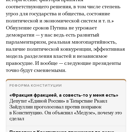
соответствующего решения, в том числе степень
угроз для государства и общества, состояние
политической и экономической систем и т. п.»
Обнуление сроков Путина не угрожает
демократии — у нас ведь есть развитый
парламентаризм, реальная многопартийность,
наличие политической конкуренции, эффективная
модель разделения властей и независимое
правосудие. И вообще — следующие президенты
точно будут сменяемыми.
РЕФОРМА КОНСТИТУЦИИ
«Фракция фракцией, а совесть-то у меня есть»
Депутат «Единой России» в Татарстане Ркаил
Зайдуллин проголосовал против поправок
в Конституцию. Он объяснил «Медузе», почему это
сделал