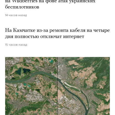
на Wildberries на фоне атак украинских
беспилотников
14 часов назад
На Камчатке из-за ремонта кабеля на четыре
дня полностью отключат интернет
15 часов назад