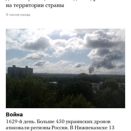
на территории страны
9 часов назад
Война
1629-й день. Больше 450 украинских дронов
атаковали регионы России. В Нижнекамске 13