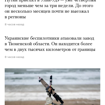
Путин приехал в Улан-Удэ — уже четвертый
город меньше чем за три недели. До этого
он несколько месяцев почти не выезжал
в регионы
8 часов назад
Украинские беспилотники атаковали завод
в Тюменской области. Он находится более
чем в двух тысячах километров от границы
8 часов назад