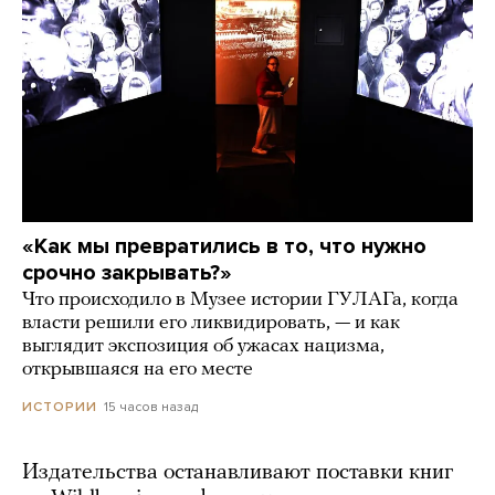
«Как мы превратились в то, что нужно
срочно закрывать?»
Что происходило в Музее истории ГУЛАГа, когда
власти решили его ликвидировать, — и как
выглядит экспозиция об ужасах нацизма,
открывшаяся на его месте
15 часов назад
ИСТОРИИ
Издательства останавливают поставки книг