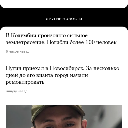
ДРУГИЕ НОВОСТИ
В Колумбии произошло сильное
землетрясение. Погибли более 100 человек
6 часов назад
Путин приехал в Новосибирск. За несколько
дней до его визита город начали
ремонтировать
минуту назад