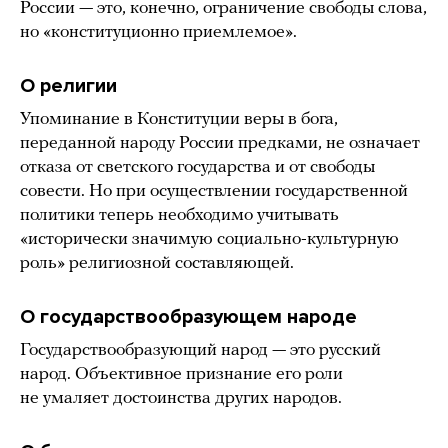
России — это, конечно, ограничение свободы слова,
но «конституционно приемлемое».
О религии
Упоминание в Конституции веры в бога,
переданной народу России предками, не означает
отказа от светского государства и от свободы
совести. Но при осуществлении государственной
политики теперь необходимо учитывать
«исторически значимую социально-культурную
роль» религиозной составляющей.
О государствообразующем народе
Государствообразующий народ — это русский
народ. Объективное признание его роли
не умаляет достоинства других народов.