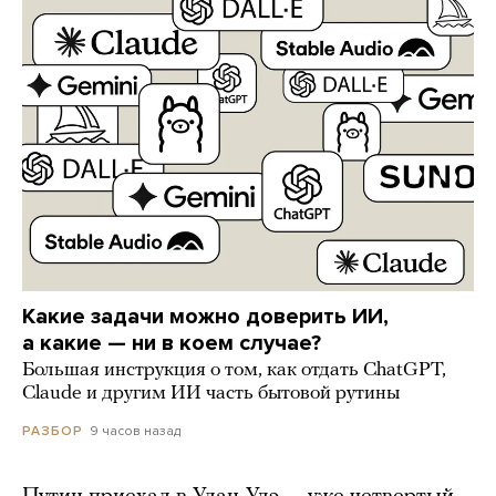
Какие задачи можно доверить ИИ,
а какие — ни в коем случае?
Большая инструкция о том, как отдать ChatGPT,
Claude и другим ИИ часть бытовой рутины
9 часов назад
РАЗБОР