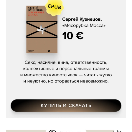
Сергей Кузнецов, «Мясорубка
Мосса»