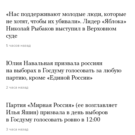
«Нас поддерживают молодые люди, которые
не хотят, чтобы их убивали». Лидер «Яблока»
Николай Рыбаков выступил в Верховном
суде
5 часов назад
Юлия Навальная призвала россиян
на выборах в Госдуму голосовать за любую
партию, кроме «Единой России»
2 часа назад
Партия «Мирная Россия» (ее возглавляет
Илья Яшин) призвала в день выборов
в Госдуму голосовать ровно в 12:00
3 часа назад