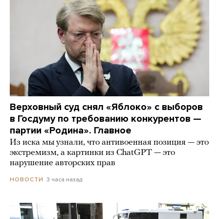
Верховный суд снял «Яблоко» с выборов
в Госдуму по требованию конкурентов —
партии «Родина». Главное
Из иска мы узнали, что антивоенная позиция — это
экстремизм, а картинки из СhatGPT — это
нарушение авторских прав
3 часа назад
НОВОСТИ