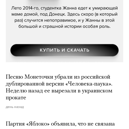
Сергей Лебедев, «Белая дама»
Песню Монеточки убрали из российской
дублированной версии «Человека-паука».
Неделю назад ее вырезали в украинском
прокате
день назад
Партия «Яблоко» объявила, что не связана