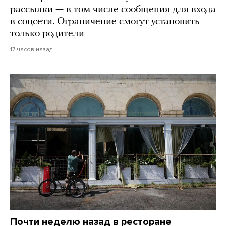
рассылки — в том числе сообщения для входа
в соцсети. Ограничение смогут установить
только родители
17 часов назад
Почти неделю назад в ресторане