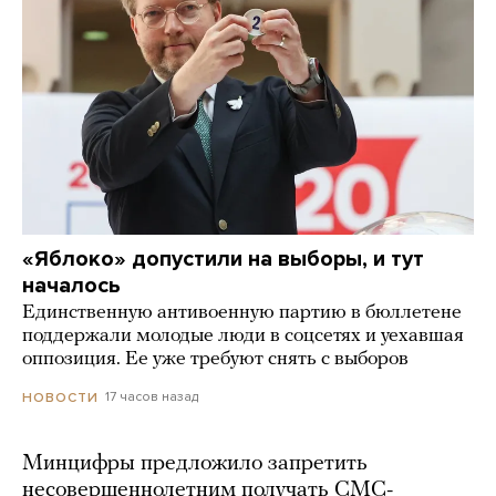
«Яблоко» допустили на выборы, и тут
началось
Единственную антивоенную партию в бюллетене
поддержали молодые люди в соцсетях и уехавшая
оппозиция. Ее уже требуют снять с выборов
17 часов назад
НОВОСТИ
Минцифры предложило запретить
несовершеннолетним получать СМС-