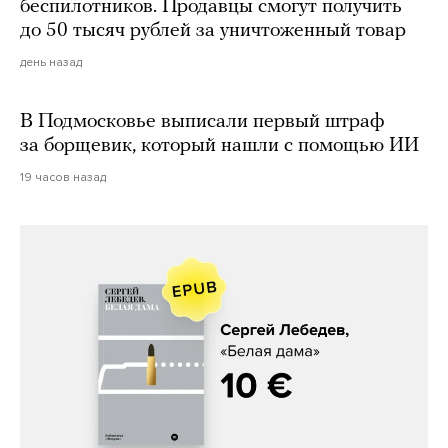
беспилотников. Продавцы смогут получить
до 50 тысяч рублей за уничтоженный товар
день назад
В Подмосковье выписали первый штраф
за борщевик, который нашли с помощью ИИ
19 часов назад