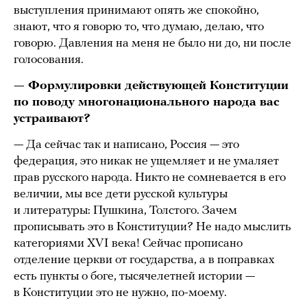
выступления принимают опять же спокойно,
знают, что я говорю то, что думаю, делаю, что
говорю. Давления на меня не было ни до, ни после
голосования.
— Формулировки действующей Конституции
по поводу многонационального народа вас
устраивают?
— Да сейчас так и написано, Россия — это
федерация, это никак не ущемляет и не умаляет
прав русского народа. Никто не сомневается в его
величии, мы все дети русской культуры
и литературы: Пушкина, Толстого. Зачем
прописывать это в Конституции? Не надо мыслить
категориями XVI века! Сейчас прописано
отделение церкви от государства, а в поправках
есть пункты о боге, тысячелетней истории —
в Конституции это не нужно, по-моему.