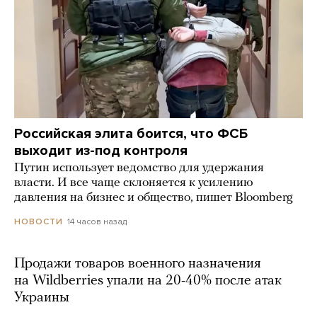
Российская элита боится, что ФСБ
выходит из-под контроля
Путин использует ведомство для удержания
власти. И все чаще склоняется к усилению
давления на бизнес и общество, пишет Bloomberg
14 часов назад
НОВОСТИ
Продажи товаров военного назначения
на Wildberries упали на 20-40% после атак
Украины