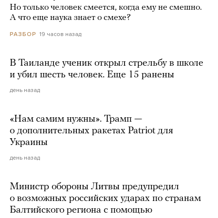
Но только человек смеется, когда ему не смешно.
А что еще наука знает о смехе?
19 часов назад
РАЗБОР
В Таиланде ученик открыл стрельбу в школе
и убил шесть человек. Еще 15 ранены
день назад
«Нам самим нужны». Трамп —
о дополнительных ракетах Patriot для
Украины
день назад
Министр обороны Литвы предупредил
о возможных российских ударах по странам
Балтийского региона с помощью