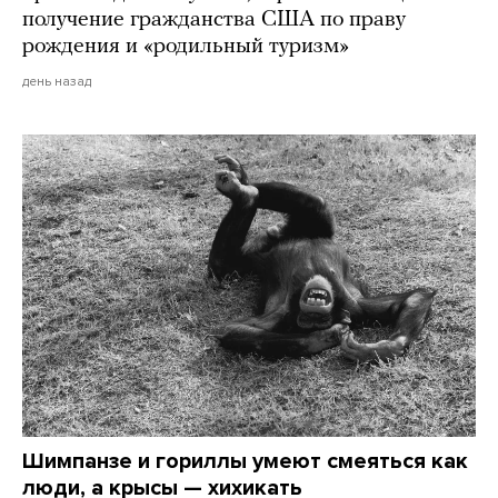
получение гражданства США по праву
рождения и «родильный туризм»
день назад
Шимпанзе и гориллы умеют смеяться как
люди, а крысы — хихикать