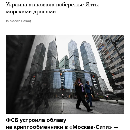
Украина атаковала побережье Ялты
морскими дронами
19 часов назад
ФСБ устроила облаву
на криптообменники в «Москва-Сити» —