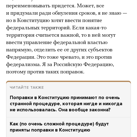
переименовывать придется. Может, все
и придумали ради обнуления сроков, я не знаю —
но в Конституцию хотят ввести понятие
федеральных территорий. Если какая-то
территория считается важной, то в ней могут
ввести управление федеральной властью
напрямую, отделить ее от других субъектов
Федерации. Это тоже чревато, и это против
федерализма. Я за Российскую Федерацию,
поэтому против таких поправок.
ЧИТАЙТЕ ТАКЖЕ
Поправки в Конституцию принимают по очень
странной процедуре, которая нигде и никогда
не использовалась. Она вообще законна?
Как (по очень сложной процедуре) будут
приняты поправки в Конституцию