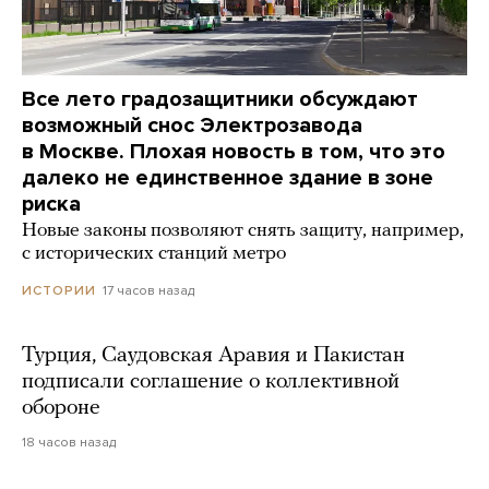
Все лето градозащитники обсуждают
возможный снос Электрозавода
в Москве. Плохая новость в том, что это
далеко не единственное здание в зоне
риска
Новые законы позволяют снять защиту, например,
с исторических станций метро
17 часов назад
ИСТОРИИ
Турция, Саудовская Аравия и Пакистан
подписали соглашение о коллективной
обороне
18 часов назад