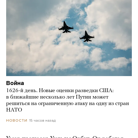
Война
1626-й день. Новые оценки разведки США:
в ближайшие несколько лет Путин может
решиться на ограниченную атаку на одну из стран
НАТО
15 часов назад
НОВОСТИ