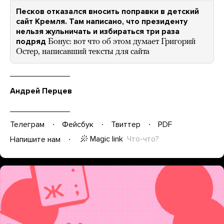
Песков отказался вносить поправки в детский
сайт Кремля. Там написано, что президенту
нельзя жульничать и избираться три раза
подряд
Бонус: вот что об этом думает Григорий
Остер, написавший тексты для сайта
Андрей Перцев
Телеграм
Фейсбук
Твиттер
PDF
Magic link
Что-что?
Напишите нам