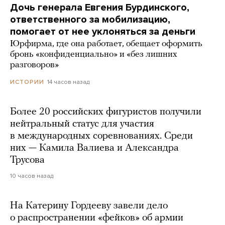
Дочь генерала Евгения Бурдинского,
ответственного за мобилизацию,
помогает от нее уклоняться за деньги
Юрфирма, где она работает, обещает оформить
бронь «конфиденциально» и «без лишних
разговоров»
14 часов назад
ИСТОРИИ
Более 20 российских фигуристов получили
нейтральный статус для участия
в международных соревнованиях. Среди
них — Камила Валиева и Александра
Трусова
10 часов назад
На Катерину Гордееву завели дело
о распространении «фейков» об армии