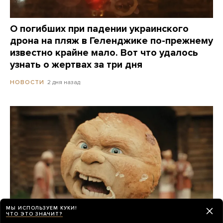
О погибших при падении украинского
дрона на пляж в Геленджике по-прежнему
известно крайне мало. Вот что удалось
узнать о жертвах за три дня
2 дня назад
НОВОСТИ
МЫ ИСПОЛЬЗУЕМ КУКИ!
ЧТО ЭТО ЗНАЧИТ?