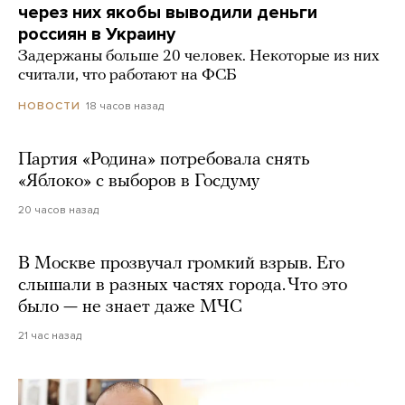
через них якобы выводили деньги
россиян в Украину
Задержаны больше 20 человек. Некоторые из них
считали, что работают на ФСБ
18 часов назад
НОВОСТИ
Партия «Родина» потребовала снять
«Яблоко» с выборов в Госдуму
20 часов назад
В Москве прозвучал громкий взрыв. Его
слышали в разных частях города. Что это
было — не знает даже МЧС
21 час назад