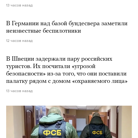
13 часов назад
В Германии над базой бундесвера заметили
неизвестные беспилотники
12 часов назад
В Швеции задержали пару российских
туристов. Их посчитали «угрозой
безопасности» из-за того, что они поставили
палатку рядом с домом «охраняемого лица»
13 часов назад