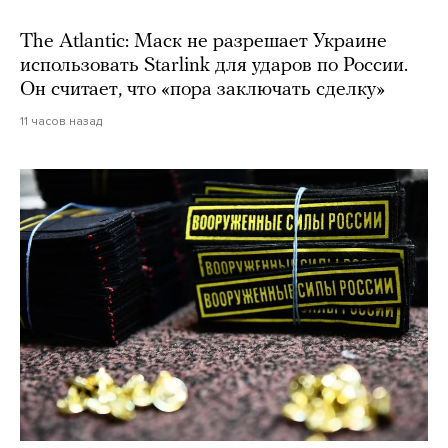
The Atlantic: Маск не разрешает Украине
использовать Starlink для ударов по России.
Он считает, что «пора заключать сделку»
11 часов назад