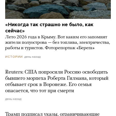
«Никогда так страшно не было, как
сейчас»
Лето 2026 года в Крыму. Вот каким его запомнят
жители полуострова — без топлива, электричества,
работы и туристов. Фоторепортаж «Берега»
день назад
ИСТОРИИ
Reuters: США попросили Россию освободить
бывшего морпеха Роберта Гилмана, который
отбывает срок в Воронеже. Его семья
опасается, что тот при смерти
день назад
Трамп подписал указы, ограничивающие