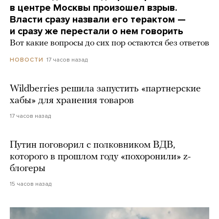
в центре Москвы произошел взрыв.
Власти сразу назвали его терактом —
и сразу же перестали о нем говорить
Вот какие вопросы до сих пор остаются без ответов
17 часов назад
НОВОСТИ
Wildberries решила запустить «партнерские
хабы» для хранения товаров
17 часов назад
Путин поговорил с полковником ВДВ,
которого в прошлом году «похоронили» z-
блогеры
15 часов назад