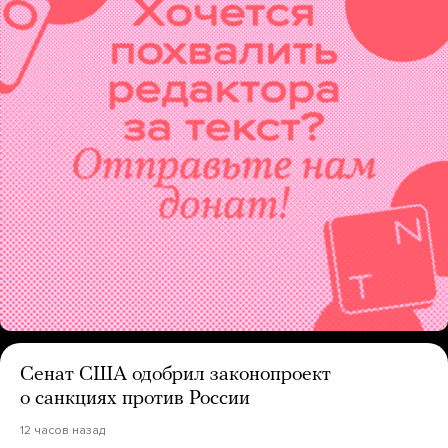
Сенат США одобрил законопроект
о санкциях против России
12 часов назад