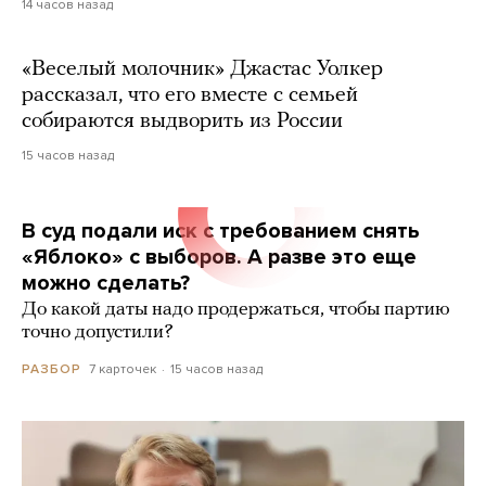
14 часов назад
«Веселый молочник» Джастас Уолкер
рассказал, что его вместе с семьей
собираются выдворить из России
15 часов назад
В суд подали иск с требованием снять
«Яблоко» с выборов. А разве это еще
можно сделать?
До какой даты надо продержаться, чтобы партию
точно допустили?
7 карточек
15 часов назад
РАЗБОР