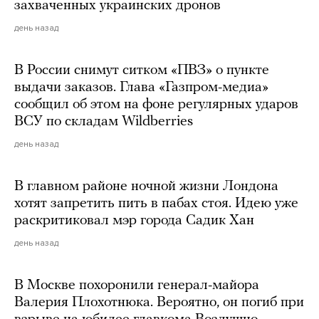
захваченных украинских дронов
день назад
В России снимут ситком «ПВЗ» о пункте
выдачи заказов. Глава «Газпром-медиа»
сообщил об этом на фоне регулярных ударов
ВСУ по складам Wildberries
день назад
В главном районе ночной жизни Лондона
хотят запретить пить в пабах стоя. Идею уже
раскритиковал мэр города Садик Хан
день назад
В Москве похоронили генерал-майора
Валерия Плохотнюка. Вероятно, он погиб при