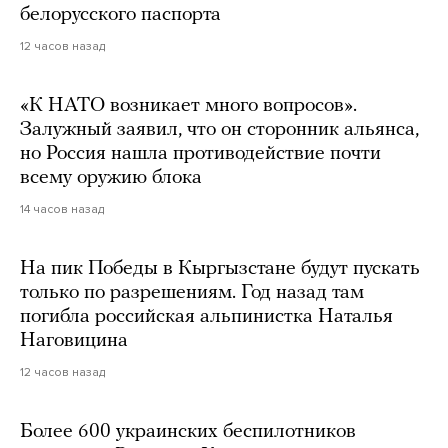
белорусского паспорта
12 часов назад
«К НАТО возникает много вопросов».
Залужный заявил, что он сторонник альянса,
но Россия нашла противодействие почти
всему оружию блока
14 часов назад
На пик Победы в Кыргызстане будут пускать
только по разрешениям. Год назад там
погибла российская альпинистка Наталья
Наговицина
12 часов назад
Более 600 украинских беспилотников