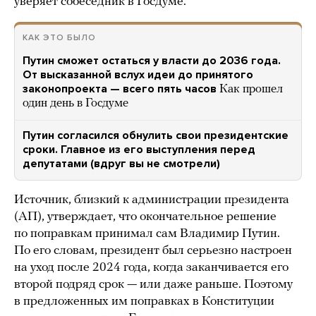
уверяет собеседник в Госдуме.
КАК ЭТО БЫЛО
Путин сможет остаться у власти до 2036 года.
От высказанной вслух идеи до принятого
законопроекта — всего пять часов
Как прошел
один день в Госдуме
Путин согласился обнулить свои президентские
сроки. Главное из его выступления перед
депутатами (вдруг вы не смотрели)
Источник, близкий к администрации президента
(АП), утверждает, что окончательное решение
по поправкам принимал сам Владимир Путин.
По его словам, президент был серьезно настроен
на уход после 2024 года, когда заканчивается его
второй подряд срок — или даже раньше. Поэтому
в предложенных им поправках в Конституции