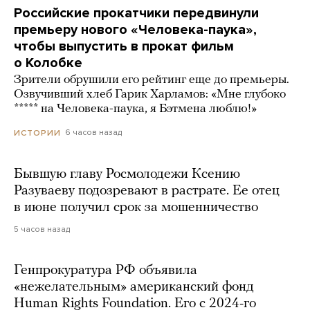
Российские прокатчики передвинули
премьеру нового «Человека-паука»,
чтобы выпустить в прокат фильм
о Колобке
Зрители обрушили его рейтинг еще до премьеры.
Озвучивший хлеб Гарик Харламов: «Мне глубоко
***** на Человека-паука, я Бэтмена люблю!»
6 часов назад
ИСТОРИИ
Бывшую главу Росмолодежи Ксению
Разуваеву подозревают в растрате. Ее отец
в июне получил срок за мошенничество
5 часов назад
Генпрокуратура РФ объявила
«нежелательным» американский фонд
Human Rights Foundation. Его с 2024-го