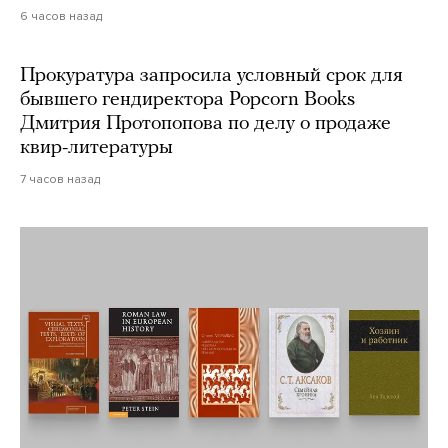
6 часов назад
Прокуратура запросила условный срок для
бывшего гендиректора Popcorn Books
Дмитрия Протопопова по делу о продаже
квир-литературы
7 часов назад