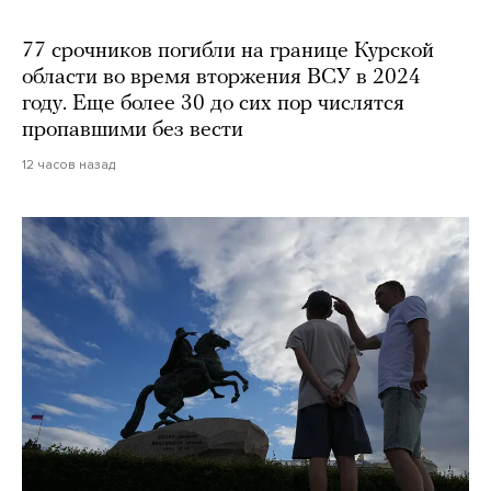
77 срочников погибли на границе Курской
области во время вторжения ВСУ в 2024
году. Еще более 30 до сих пор числятся
пропавшими без вести
12 часов назад