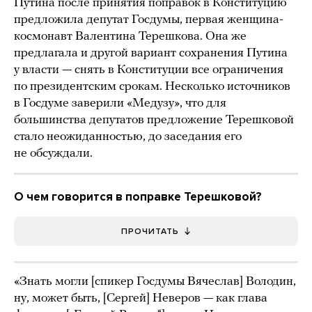
Путина после принятия поправок в Конституцию
предложила депутат Госдумы, первая женщина-
космонавт Валентина Терешкова. Она же
предлагала и другой вариант сохранения Путина
у власти — снять в Конституции все ограничения
по президентским срокам. Несколько источников
в Госдуме заверили «Медузу», что для
большинства депутатов предложение Терешковой
стало неожиданностью, до заседания его
не обсуждали.
О чем говорится в поправке Терешковой?
ПРОЧИТАТЬ
«Знать могли [спикер Госдумы Вячеслав] Володин,
ну, может быть, [Сергей] Неверов — как глава