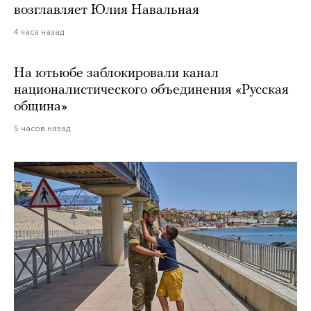
возглавляет Юлия Навальная
4 часа назад
На ютьюбе заблокировали канал
националистического объединения «Русская
община»
5 часов назад