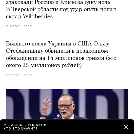
атаковали Россию и Крым за одну ночь.
В Тверской области под удар опять попал
склад Wildberries
15 часов назад
Бывшего посла Украины в США Ольгу
Стефанишину обвинили в незаконном
обогащении на 14 миллионов гривен (это
около 25 миллионов рублей)
12 часов назад
МЫ ИСПОЛЬЗУЕМ КУКИ!
ЧТО ЭТО ЗНАЧИТ?