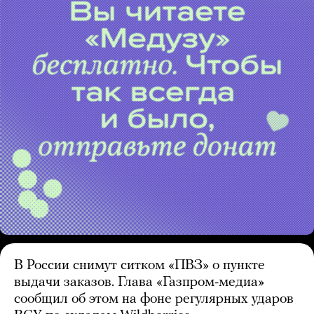
В России снимут ситком «ПВЗ» о пункте
выдачи заказов. Глава «Газпром-медиа»
сообщил об этом на фоне регулярных ударов