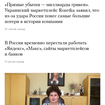
«Прямые убытки — миллиарды гривен».
Украинский маркетплейс Rozetka заявил, что
из-за удара России понес самые большие
потери в истории компании
10 часов назад
В России временно перестали работать
«Яндекс», «Макс», сайты маркетплейсов
и банков
11 часов назад