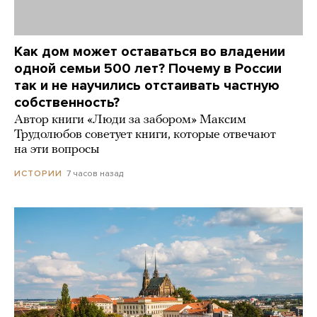
Как дом может оставаться во владении
одной семьи 500 лет? Почему в России
так и не научились отстаивать частную
собственность?
Автор книги «Люди за забором» Максим
Трудолюбов советует книги, которые отвечают
на эти вопросы
7 часов назад
ИСТОРИИ