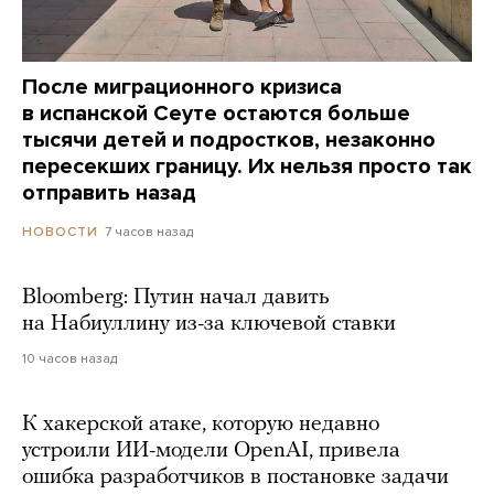
После миграционного кризиса
в испанской Сеуте остаются больше
тысячи детей и подростков, незаконно
пересекших границу. Их нельзя просто так
отправить назад
7 часов назад
НОВОСТИ
Bloomberg: Путин начал давить
на Набиуллину из-за ключевой ставки
10 часов назад
К хакерской атаке, которую недавно
устроили ИИ-модели OpenAI, привела
ошибка разработчиков в постановке задачи