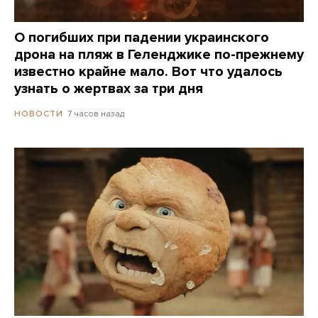
О погибших при падении украинского
дрона на пляж в Геленджике по-прежнему
известно крайне мало. Вот что удалось
узнать о жертвах за три дня
7 часов назад
НОВОСТИ