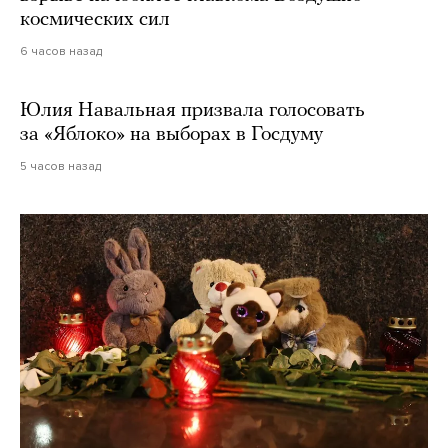
космических сил
6 часов назад
Юлия Навальная призвала голосовать
за «Яблоко» на выборах в Госдуму
5 часов назад