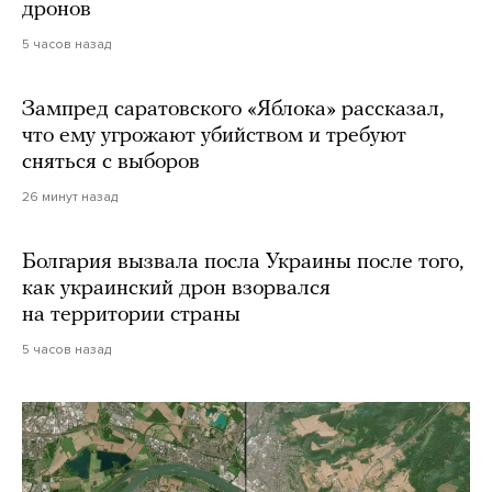
дронов
5 часов назад
Зампред саратовского «Яблока» рассказал,
что ему угрожают убийством и требуют
сняться с выборов
26 минут назад
Болгария вызвала посла Украины после того,
как украинский дрон взорвался
на территории страны
5 часов назад