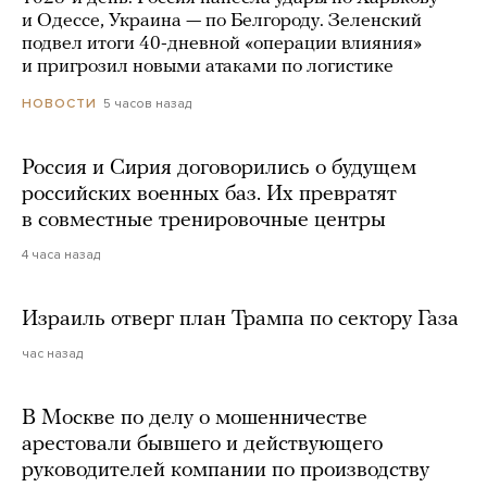
и Одессе, Украина — по Белгороду. Зеленский
подвел итоги 40-дневной «операции влияния»
и пригрозил новыми атаками по логистике
5 часов назад
НОВОСТИ
Россия и Сирия договорились о будущем
российских военных баз. Их превратят
в совместные тренировочные центры
4 часа назад
Израиль отверг план Трампа по сектору Газа
час назад
В Москве по делу о мошенничестве
арестовали бывшего и действующего
руководителей компании по производству