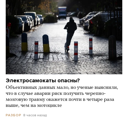
Электросамокаты опасны?
Объективных данных мало, но ученые выяснили,
что в случае аварии риск получить черепно-
мозговую травму окажется почти в четыре раза
выше, чем на мотоцикле
8 часов назад
РАЗБОР