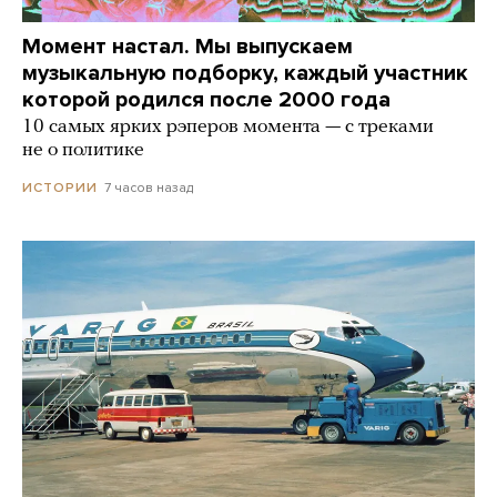
Момент настал. Мы выпускаем
музыкальную подборку, каждый участник
которой родился после 2000 года
10 самых ярких рэперов момента — с треками
не о политике
7 часов назад
ИСТОРИИ