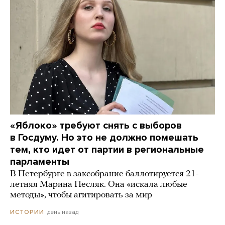
«Яблоко» требуют снять с выборов
в Госдуму. Но это не должно помешать
тем, кто идет от партии в региональные
парламенты
В Петербурге в заксобрание баллотируется 21-
летняя Марина Песляк. Она «искала любые
методы», чтобы агитировать за мир
день назад
ИСТОРИИ