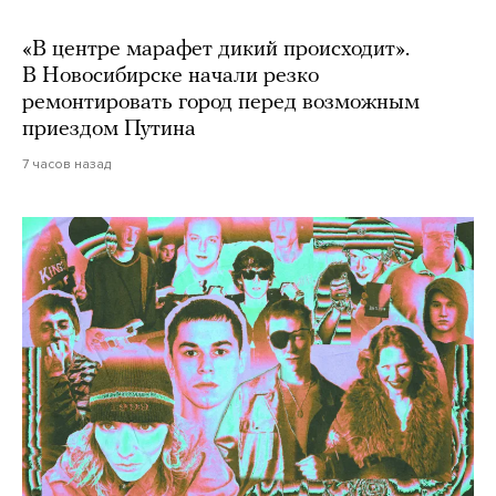
«В центре марафет дикий происходит».
В Новосибирске начали резко
ремонтировать город перед возможным
приездом Путина
7 часов назад