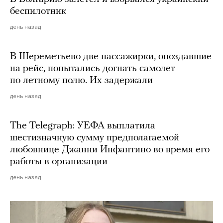
беспилотник
день назад
В Шереметьево две пассажирки, опоздавшие
на рейс, попытались догнать самолет
по летному полю. Их задержали
день назад
The Telegraph: УЕФА выплатила
шестизначную сумму предполагаемой
любовнице Джанни Инфантино во время его
работы в организации
день назад