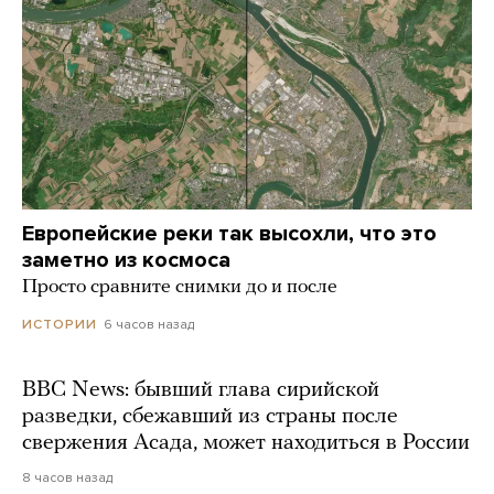
Европейские реки так высохли, что это
заметно из космоса
Просто сравните снимки до и после
6 часов назад
ИСТОРИИ
BBC News: бывший глава сирийской
разведки, сбежавший из страны после
свержения Асада, может находиться в России
8 часов назад