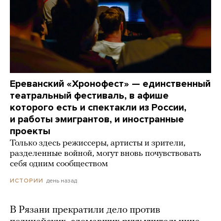
Ереванский «Хронофест» — единственный
театральный фестиваль, в афише
которого есть и спектакли из России,
и работы эмигрантов, и иностранные
проекты
Только здесь режиссеры, артисты и зрители,
разделенные войной, могут вновь почувствовать
себя одним сообществом
день назад
ИСТОРИИ
В Рязани прекратили дело против