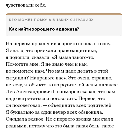
чувствовали себя.
КТО МОЖЕТ ПОМОЧЬ В ТАКИХ СИТУАЦИЯХ
Как найти хорошего адвоката?
На первом продлении я просто пошла в толпу.
Я знала, что приехали правозащитники,
я подошла, сказала: «Я мама такого-то.
Помогите мне. Я не знаю чем и как,
но помогите нам. Что нам надо делать в этой
ситуации? Направьте нас». Это очень страшно,
не хочу, чтобы кто-то из родителей испытал такое.
Лев Александрович Пономарев сказал, что нам
надо встретиться и поговорить. Первое, что
он посоветовал, — объединить всех родителей.
Я буквально за один вечер всех обзвонила.
Ожидала всякое. Но с первого звонка мы стали
родными, потому что это была такая боль, такое