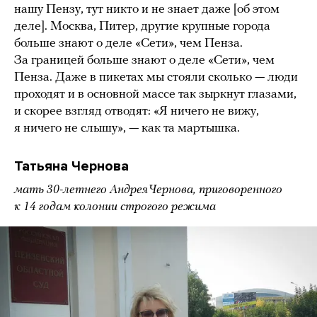
нашу Пензу, тут никто и не знает даже [об этом
деле]. Москва, Питер, другие крупные города
больше знают о деле «Сети», чем Пенза.
За границей больше знают о деле «Сети», чем
Пенза. Даже в пикетах мы стояли сколько — люди
проходят и в основной массе так зыркнут глазами,
и скорее взгляд отводят: «Я ничего не вижу,
я ничего не слышу», — как та мартышка.
Татьяна Чернова
мать 30-летнего Андрея Чернова, приговоренного
к 14 годам колонии строгого режима