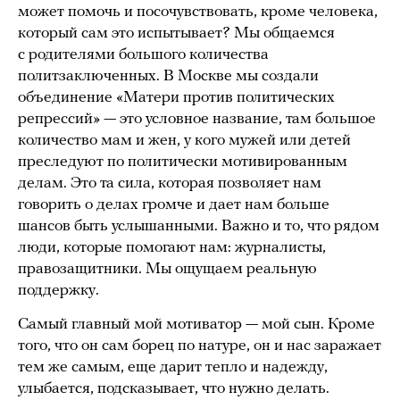
может помочь и посочувствовать, кроме человека,
который сам это испытывает? Мы общаемся
с родителями большого количества
политзаключенных. В Москве мы создали
объединение «Матери против политических
репрессий» — это условное название, там большое
количество мам и жен, у кого мужей или детей
преследуют по политически мотивированным
делам. Это та сила, которая позволяет нам
говорить о делах громче и дает нам больше
шансов быть услышанными. Важно и то, что рядом
люди, которые помогают нам: журналисты,
правозащитники. Мы ощущаем реальную
поддержку.
Самый главный мой мотиватор — мой сын. Кроме
того, что он сам борец по натуре, он и нас заражает
тем же самым, еще дарит тепло и надежду,
улыбается, подсказывает, что нужно делать.