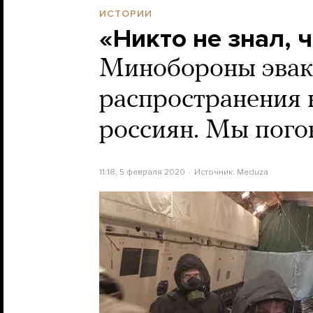
ИСТОРИИ
«Никто не знал, 
Минобороны эвак
распространения 
россиян. Мы пого
11:18, 5 февраля 2020
Источник:
Meduza