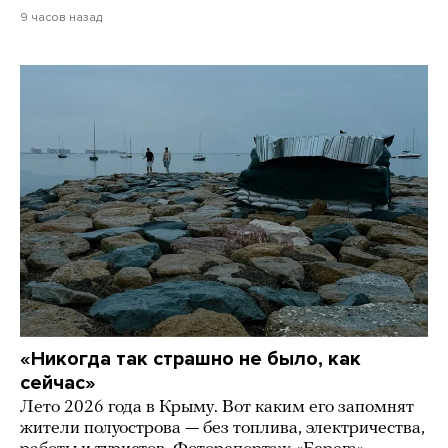
9 часов назад
«Никогда так страшно не было, как
сейчас»
Лето 2026 года в Крыму. Вот каким его запомнят
жители полуострова — без топлива, электричества,