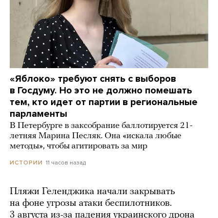
«Яблоко» требуют снять с выборов
в Госдуму. Но это не должно помешать
тем, кто идет от партии в региональные
парламенты
В Петербурге в заксобрание баллотируется 21-
летняя Марина Песляк. Она «искала любые
методы», чтобы агитировать за мир
11 часов назад
ИСТОРИИ
Пляжи Геленджика начали закрывать
на фоне угрозы атаки беспилотников.
3 августа из-за падения украинского дрона