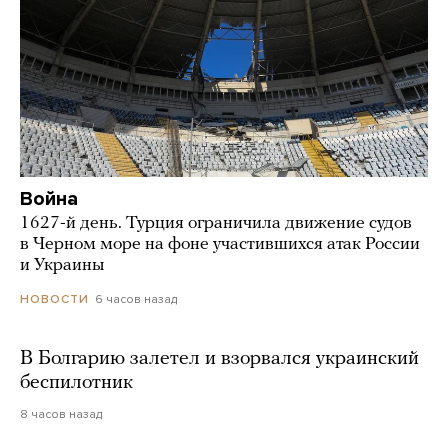
Война
1627-й день. Турция ограничила движение судов
в Черном море на фоне участившихся атак России
и Украины
6 часов назад
НОВОСТИ
В Болгарию залетел и взорвался украинский
беспилотник
8 часов назад