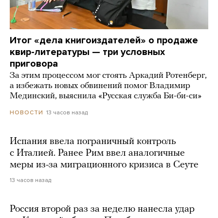
Итог «дела книгоиздателей» о продаже
квир-литературы — три условных
приговора
За этим процессом мог стоять Аркадий Ротенберг,
а избежать новых обвинений помог Владимир
Мединский, выяснила «Русская служба Би-би-си»
13 часов назад
НОВОСТИ
Испания ввела пограничный контроль
с Италией. Ранее Рим ввел аналогичные
меры из-за миграционного кризиса в Сеуте
13 часов назад
Россия второй раз за неделю нанесла удар