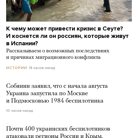
К чему может привести кризис в Сеуте?
И коснется ли он россиян, которые живут
в Испании?
Рассказываем о возможных последствиях
и причинах миграционного конфликта
14 часов назад
ИСТОРИИ
Собянин заявил, что с начала августа
Украина запустила по Москве
и Подмосковью 1984 беспилотника
10 часов назад
Почти 400 украинских беспилотников
атаковали регионы России и Крым.