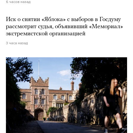
6 часов назад
Иск о снятии «Яблока» с выборов в Госдуму
рассмотрит судья, объявивший «Мемориал»
экстремистской организацией
3 часа назад