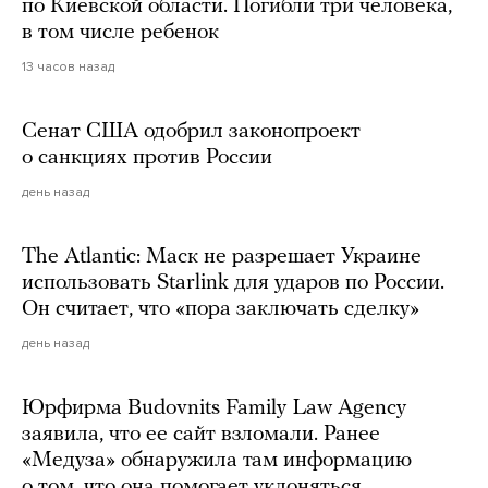
по Киевской области. Погибли три человека,
в том числе ребенок
13 часов назад
Сенат США одобрил законопроект
о санкциях против России
день назад
The Atlantic: Маск не разрешает Украине
использовать Starlink для ударов по России.
Он считает, что «пора заключать сделку»
день назад
Юрфирма Budovnits Family Law Agency
заявила, что ее сайт взломали. Ранее
«Медуза» обнаружила там информацию
о том, что она помогает уклоняться