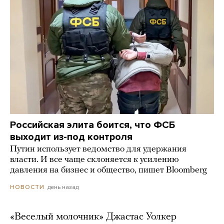
Российская элита боится, что ФСБ
выходит из-под контроля
Путин использует ведомство для удержания
власти. И все чаще склоняется к усилению
давления на бизнес и общество, пишет Bloomberg
день назад
НОВОСТИ
«Веселый молочник» Джастас Уолкер