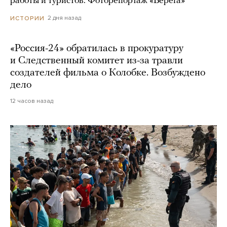
работы и туристов. Фоторепортаж «Берега»
2 дня назад
ИСТОРИИ
«Россия-24» обратилась в прокуратуру
и Следственный комитет из-за травли
создателей фильма о Колобке. Возбуждено
дело
12 часов назад