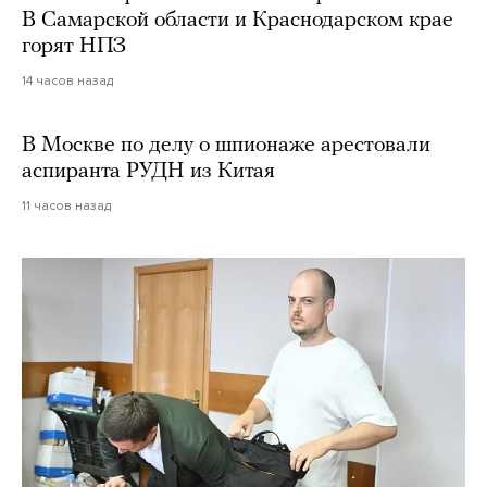
В Самарской области и Краснодарском крае
горят НПЗ
14 часов назад
В Москве по делу о шпионаже арестовали
аспиранта РУДН из Китая
11 часов назад