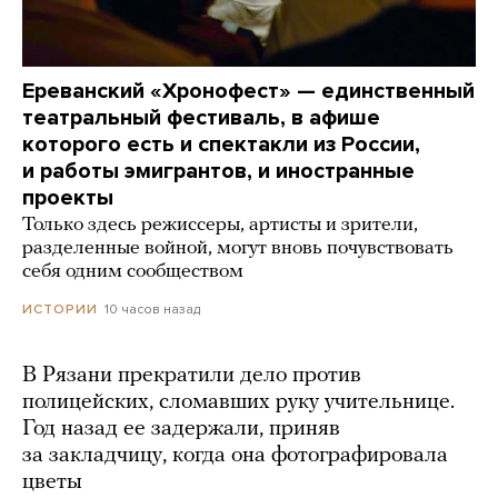
Ереванский «Хронофест» — единственный
театральный фестиваль, в афише
которого есть и спектакли из России,
и работы эмигрантов, и иностранные
проекты
Только здесь режиссеры, артисты и зрители,
разделенные войной, могут вновь почувствовать
себя одним сообществом
10 часов назад
ИСТОРИИ
В Рязани прекратили дело против
полицейских, сломавших руку учительнице.
Год назад ее задержали, приняв
за закладчицу, когда она фотографировала
цветы