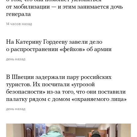
от мобилизации — и этим занимается дочь
генерала
14 часов назад
На Катерину Гордееву завели дело
о распространении «фейков» об армии
день назад
В Швеции задержали пару российских
туристов. Их посчитали «угрозой
безопасности» из-за того, что они поставили
палатку рядом с домом «охраняемого лица»
день назад