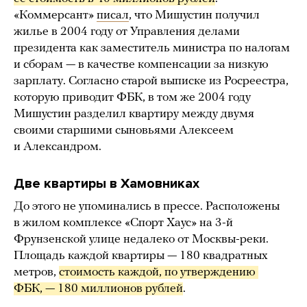
«Коммерсант»
писал
, что Мишустин получил
жилье в 2004 году от Управления делами
президента как заместитель министра по налогам
и сборам — в качестве компенсации за низкую
зарплату. Согласно старой выписке из Росреестра,
которую приводит ФБК, в том же 2004 году
Мишустин разделил квартиру между двумя
своими старшими сыновьями Алексеем
и Александром.
Две квартиры в Хамовниках
До этого не упоминались в прессе. Расположены
в жилом комплексе «Спорт Хаус» на 3-й
Фрунзенской улице недалеко от Москвы-реки.
Площадь каждой квартиры — 180 квадратных
метров,
стоимость каждой, по утверждению 
ФБК, — 180 миллионов рублей
.