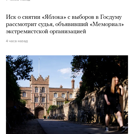
Иск о снятии «Яблока» с выборов в Госдуму
рассмотрит судья, объявивший «Мемориал»
экстремистской организацией
4 часа назад