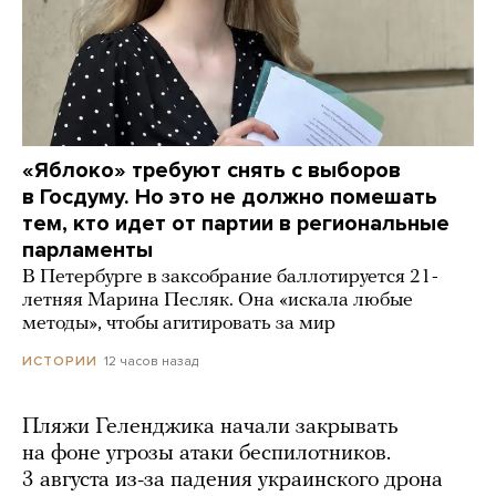
«Яблоко» требуют снять с выборов
в Госдуму. Но это не должно помешать
тем, кто идет от партии в региональные
парламенты
В Петербурге в заксобрание баллотируется 21-
летняя Марина Песляк. Она «искала любые
методы», чтобы агитировать за мир
12 часов назад
ИСТОРИИ
Пляжи Геленджика начали закрывать
на фоне угрозы атаки беспилотников.
3 августа из-за падения украинского дрона