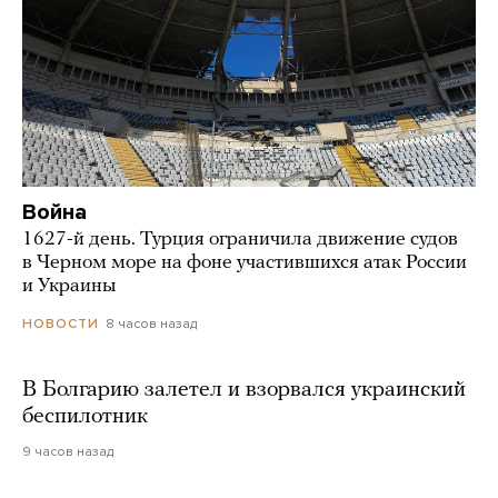
Война
1627-й день. Турция ограничила движение судов
в Черном море на фоне участившихся атак России
и Украины
8 часов назад
НОВОСТИ
В Болгарию залетел и взорвался украинский
беспилотник
9 часов назад