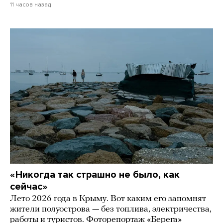
11 часов назад
«Никогда так страшно не было, как
сейчас»
Лето 2026 года в Крыму. Вот каким его запомнят
жители полуострова — без топлива, электричества,
работы и туристов. Фоторепортаж «Берега»