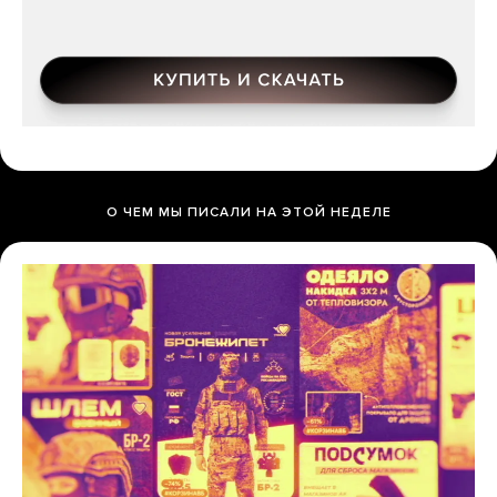
О ЧЕМ МЫ ПИСАЛИ НА ЭТОЙ НЕДЕЛЕ