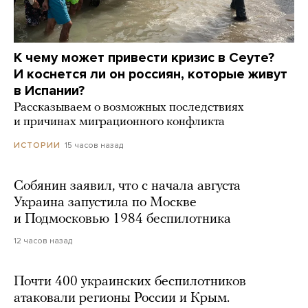
К чему может привести кризис в Сеуте?
И коснется ли он россиян, которые живут
в Испании?
Рассказываем о возможных последствиях
и причинах миграционного конфликта
15 часов назад
ИСТОРИИ
Собянин заявил, что с начала августа
Украина запустила по Москве
и Подмосковью 1984 беспилотника
12 часов назад
Почти 400 украинских беспилотников
атаковали регионы России и Крым.