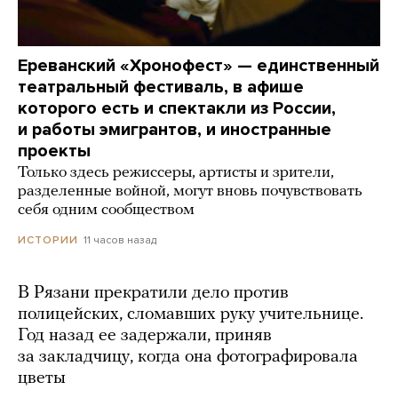
Ереванский «Хронофест» — единственный
театральный фестиваль, в афише
которого есть и спектакли из России,
и работы эмигрантов, и иностранные
проекты
Только здесь режиссеры, артисты и зрители,
разделенные войной, могут вновь почувствовать
себя одним сообществом
11 часов назад
ИСТОРИИ
В Рязани прекратили дело против
полицейских, сломавших руку учительнице.
Год назад ее задержали, приняв
за закладчицу, когда она фотографировала
цветы