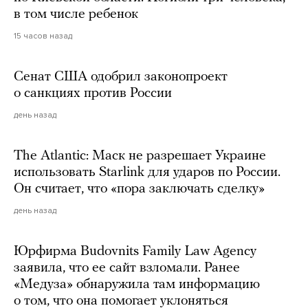
в том числе ребенок
15 часов назад
Сенат США одобрил законопроект
о санкциях против России
день назад
The Atlantic: Маск не разрешает Украине
использовать Starlink для ударов по России.
Он считает, что «пора заключать сделку»
день назад
Юрфирма Budovnits Family Law Agency
заявила, что ее сайт взломали. Ранее
«Медуза» обнаружила там информацию
о том, что она помогает уклоняться