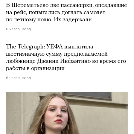
В Шереметьево две пассажирки, опоздавшие
на рейс, попытались догнать самолет
по летному полю. Их задержали
8 часов назад
The Telegraph: УЕФА выплатила
шестизначную сумму предполагаемой
любовнице Джанни Инфантино во время его
работы в организации
6 часов назад