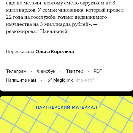
еще по мелочи, поэтому смело округляем до 3
миллиардов. У семьи чиновника, который провел
22 года на госслужбе, только недвижимого
имущества на 3 миллиарда рублей», —
резюмировал Навальный.
Пересказала
Ольга Корелина
Телеграм
Фейсбук
Твиттер
PDF
Magic link
Что-что?
Напишите нам