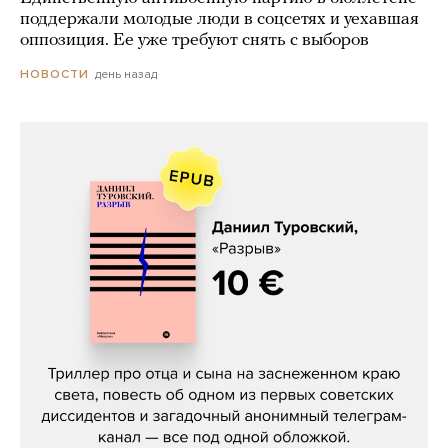
поддержали молодые люди в соцсетях и уехавшая
оппозиция. Ее уже требуют снять с выборов
день назад
НОВОСТИ
Даниил Туровский, «Разрыв»