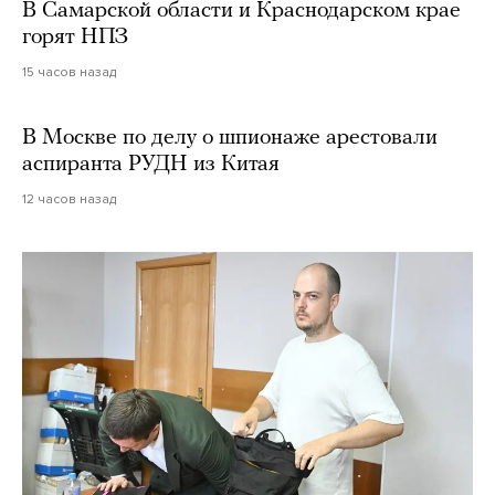
В Самарской области и Краснодарском крае
горят НПЗ
15 часов назад
В Москве по делу о шпионаже арестовали
аспиранта РУДН из Китая
12 часов назад