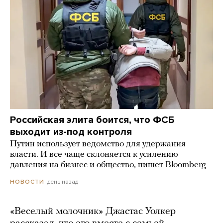
Российская элита боится, что ФСБ
выходит из-под контроля
Путин использует ведомство для удержания
власти. И все чаще склоняется к усилению
давления на бизнес и общество, пишет Bloomberg
день назад
НОВОСТИ
«Веселый молочник» Джастас Уолкер