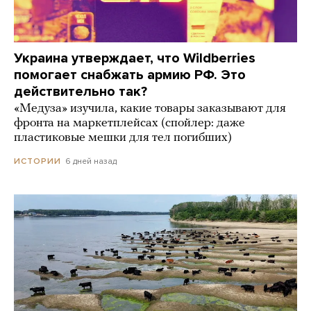
Украина утверждает, что Wildberries
помогает снабжать армию РФ. Это
действительно так?
«Медуза» изучила, какие товары заказывают для
фронта на маркетплейсах (спойлер: даже
пластиковые мешки для тел погибших)
6 дней назад
ИСТОРИИ