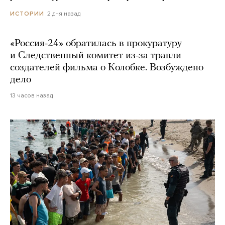
2 дня назад
ИСТОРИИ
«Россия-24» обратилась в прокуратуру
и Следственный комитет из-за травли
создателей фильма о Колобке. Возбуждено
дело
13 часов назад