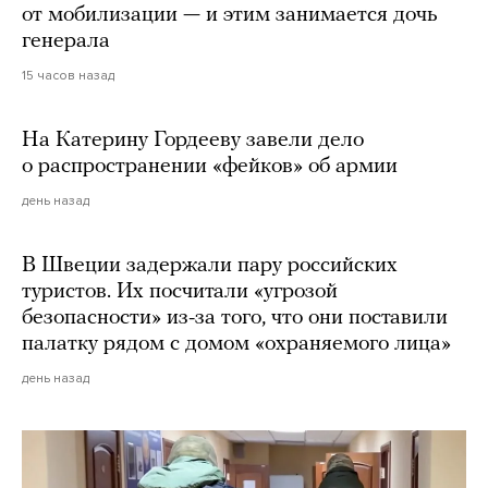
от мобилизации — и этим занимается дочь
генерала
15 часов назад
На Катерину Гордееву завели дело
о распространении «фейков» об армии
день назад
В Швеции задержали пару российских
туристов. Их посчитали «угрозой
безопасности» из-за того, что они поставили
палатку рядом с домом «охраняемого лица»
день назад