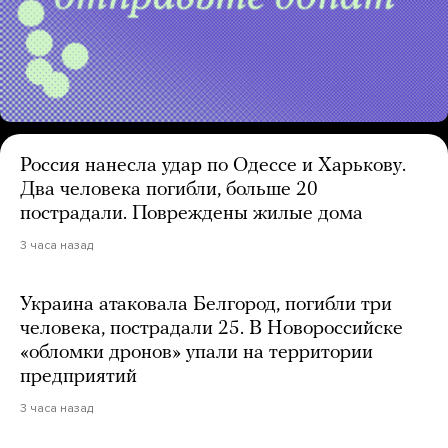
Россия нанесла удар по Одессе и Харькову.
Два человека погибли, больше 20
пострадали. Повреждены жилые дома
3 часа назад
Украина атаковала Белгород, погибли три
человека, пострадали 25. В Новороссийске
«обломки дронов» упали на территории
предприятий
3 часа назад