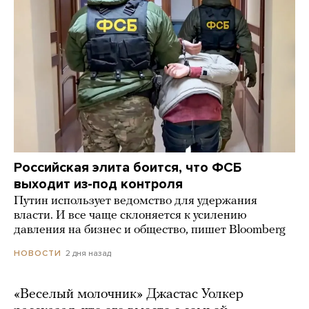
Российская элита боится, что ФСБ
выходит из-под контроля
Путин использует ведомство для удержания
власти. И все чаще склоняется к усилению
давления на бизнес и общество, пишет Bloomberg
2 дня назад
НОВОСТИ
«Веселый молочник» Джастас Уолкер