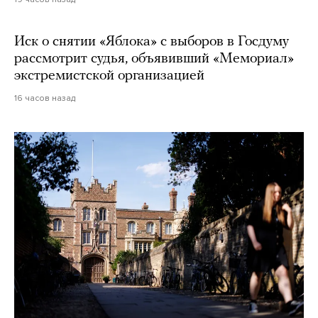
Иск о снятии «Яблока» с выборов в Госдуму
рассмотрит судья, объявивший «Мемориал»
экстремистской организацией
16 часов назад