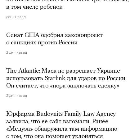
в том числе ребенок
день назад
Сенат США одобрил законопроект
о санкциях против России
2 дня назад
The Atlantic: Маск не разрешает Украине
использовать Starlink для ударов по России.
Он считает, что «пора заключать сделку»
2 дня назад
Юрфирма Budovnits Family Law Agency
заявила, что ее сайт взломали. Ранее
«Медуза» обнаружила там информацию
о том, что она помогает уклоняться