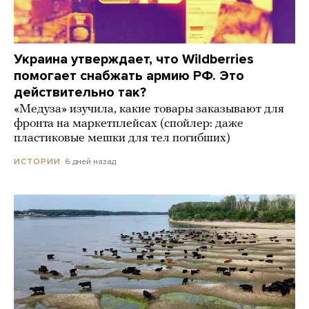
Украина утверждает, что Wildberries
помогает снабжать армию РФ. Это
действительно так?
«Медуза» изучила, какие товары заказывают для
фронта на маркетплейсах (спойлер: даже
пластиковые мешки для тел погибших)
6 дней назад
ИСТОРИИ