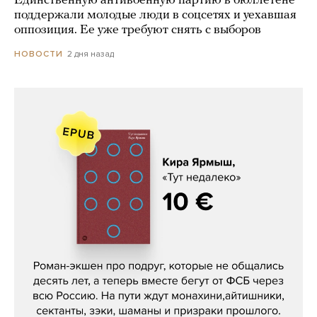
Единственную антивоенную партию в бюллетене
поддержали молодые люди в соцсетях и уехавшая
оппозиция. Ее уже требуют снять с выборов
2 дня назад
НОВОСТИ
Кира Ярмыш, «Тут недалеко»