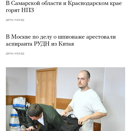
В Самарской области и Краснодарском крае
горят НПЗ
день назад
В Москве по делу о шпионаже арестовали
аспиранта РУДН из Китая
день назад