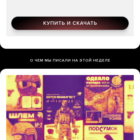
О ЧЕМ МЫ ПИСАЛИ НА ЭТОЙ НЕДЕЛЕ