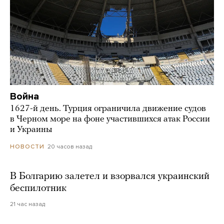
Война
1627-й день. Турция ограничила движение судов
в Черном море на фоне участившихся атак России
и Украины
20 часов назад
НОВОСТИ
В Болгарию залетел и взорвался украинский
беспилотник
21 час назад