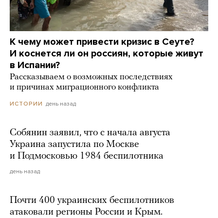
К чему может привести кризис в Сеуте?
И коснется ли он россиян, которые живут
в Испании?
Рассказываем о возможных последствиях
и причинах миграционного конфликта
день назад
ИСТОРИИ
Собянин заявил, что с начала августа
Украина запустила по Москве
и Подмосковью 1984 беспилотника
день назад
Почти 400 украинских беспилотников
атаковали регионы России и Крым.