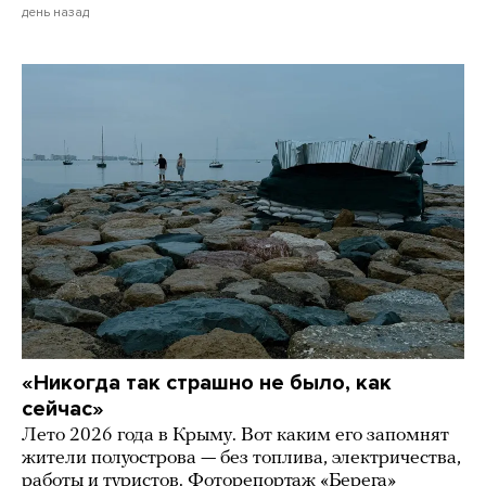
день назад
«Никогда так страшно не было, как
сейчас»
Лето 2026 года в Крыму. Вот каким его запомнят
жители полуострова — без топлива, электричества,
работы и туристов. Фоторепортаж «Берега»