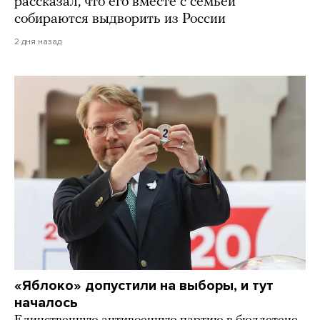
рассказал, что его вместе с семьей
собираются выдворить из России
2 дня назад
«Яблоко» допустили на выборы, и тут
началось