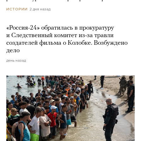
2 дня назад
ИСТОРИИ
«Россия-24» обратилась в прокуратуру
и Следственный комитет из-за травли
создателей фильма о Колобке. Возбуждено
дело
день назад