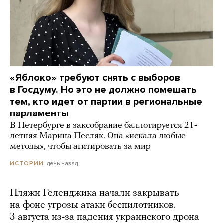
«Яблоко» требуют снять с выборов
в Госдуму. Но это не должно помешать
тем, кто идет от партии в региональные
парламенты
В Петербурге в заксобрание баллотируется 21-
летняя Марина Песляк. Она «искала любые
методы», чтобы агитировать за мир
день назад
ИСТОРИИ
Пляжи Геленджика начали закрывать
на фоне угрозы атаки беспилотников.
3 августа из-за падения украинского дрона