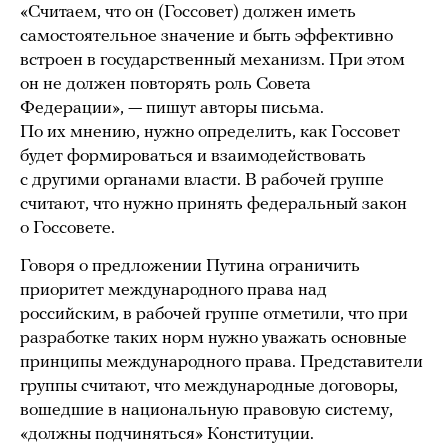
«Считаем, что он (Госсовет) должен иметь
самостоятельное значение и быть эффективно
встроен в государственный механизм. При этом
он не должен повторять роль Совета
Федерации», — пишут авторы письма.
По их мнению, нужно определить, как Госсовет
будет формироваться и взаимодействовать
с другими органами власти. В рабочей группе
считают, что нужно принять федеральный закон
о Госсовете.
Говоря о предложении Путина ограничить
приоритет международного права над
российским, в рабочей группе отметили, что при
разработке таких норм нужно уважать основные
принципы международного права. Представители
группы считают, что международные договоры,
вошедшие в национальную правовую систему,
«должны подчиняться» Конституции.