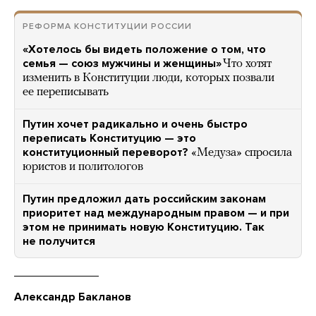
РЕФОРМА КОНСТИТУЦИИ РОССИИ
«Хотелось бы видеть положение о том, что
семья — союз мужчины и женщины»
Что хотят
изменить в Конституции люди, которых позвали
ее переписывать
Путин хочет радикально и очень быстро
переписать Конституцию — это
конституционный переворот?
«Медуза» спросила
юристов и политологов
Путин предложил дать российским законам
приоритет над международным правом — и при
этом не принимать новую Конституцию. Так
не получится
Александр Бакланов