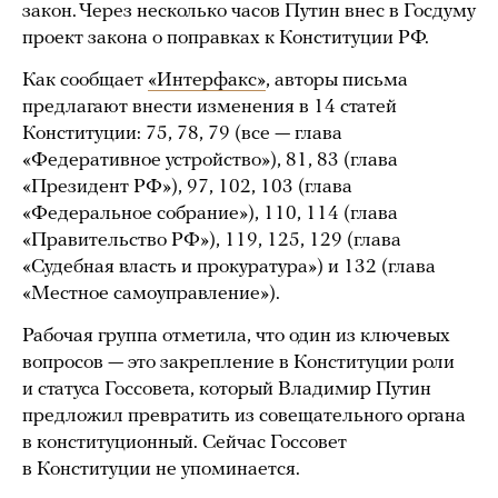
закон. Через несколько часов Путин внес в Госдуму
проект закона о поправках к Конституции РФ.
Как сообщает
«Интерфакс»
, авторы письма
предлагают внести изменения в 14 статей
Конституции: 75, 78, 79 (все — глава
«Федеративное устройство»), 81, 83 (глава
«Президент РФ»), 97, 102, 103 (глава
«Федеральное собрание»), 110, 114 (глава
«Правительство РФ»), 119, 125, 129 (глава
«Судебная власть и прокуратура») и 132 (глава
«Местное самоуправление»).
Рабочая группа отметила, что один из ключевых
вопросов — это закрепление в Конституции роли
и статуса Госсовета, который Владимир Путин
предложил превратить из совещательного органа
в конституционный. Сейчас Госсовет
в Конституции не упоминается.