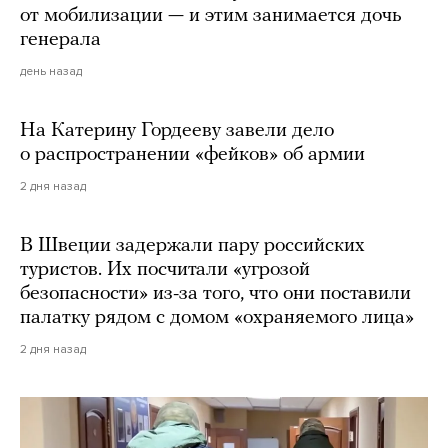
от мобилизации — и этим занимается дочь
генерала
день назад
На Катерину Гордееву завели дело
о распространении «фейков» об армии
2 дня назад
В Швеции задержали пару российских
туристов. Их посчитали «угрозой
безопасности» из-за того, что они поставили
палатку рядом с домом «охраняемого лица»
2 дня назад