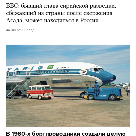
BBC: бывший глава сирийской разведки,
сбежавший из страны после свержения
Асада, может находиться в России
44 минуты назад
В 1980-х бортпроводники создали целую