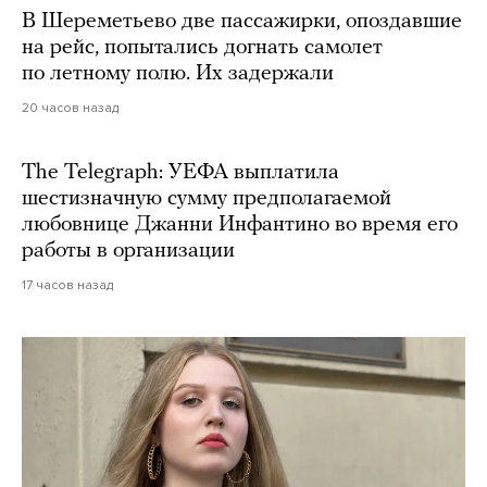
В Шереметьево две пассажирки, опоздавшие
на рейс, попытались догнать самолет
по летному полю. Их задержали
20 часов назад
The Telegraph: УЕФА выплатила
шестизначную сумму предполагаемой
любовнице Джанни Инфантино во время его
работы в организации
17 часов назад