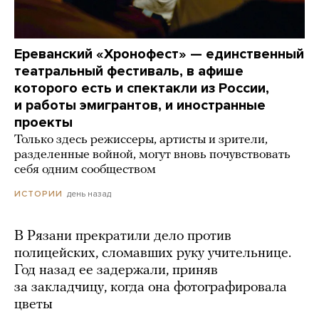
Ереванский «Хронофест» — единственный
театральный фестиваль, в афише
которого есть и спектакли из России,
и работы эмигрантов, и иностранные
проекты
Только здесь режиссеры, артисты и зрители,
разделенные войной, могут вновь почувствовать
себя одним сообществом
день назад
ИСТОРИИ
В Рязани прекратили дело против
полицейских, сломавших руку учительнице.
Год назад ее задержали, приняв
за закладчицу, когда она фотографировала
цветы