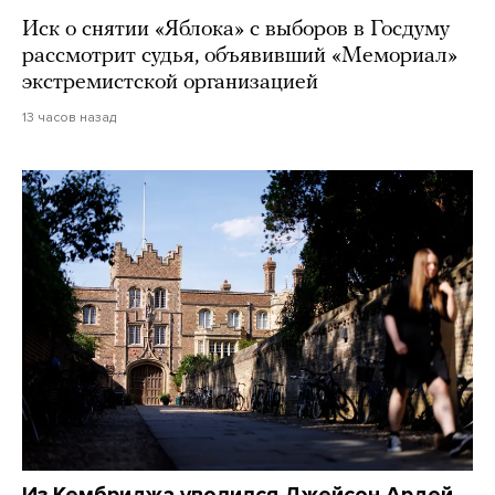
Иск о снятии «Яблока» с выборов в Госдуму
рассмотрит судья, объявивший «Мемориал»
экстремистской организацией
13 часов назад