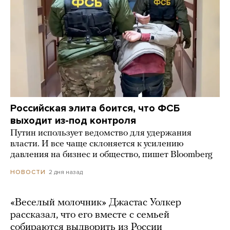
Российская элита боится, что ФСБ
выходит из-под контроля
Путин использует ведомство для удержания
власти. И все чаще склоняется к усилению
давления на бизнес и общество, пишет Bloomberg
2 дня назад
НОВОСТИ
«Веселый молочник» Джастас Уолкер
рассказал, что его вместе с семьей
собираются выдворить из России