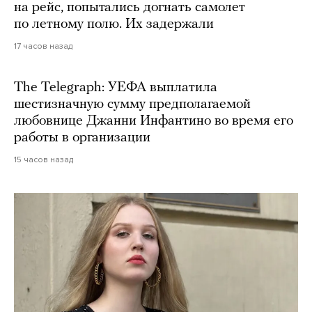
на рейс, попытались догнать самолет
по летному полю. Их задержали
17 часов назад
The Telegraph: УЕФА выплатила
шестизначную сумму предполагаемой
любовнице Джанни Инфантино во время его
работы в организации
15 часов назад