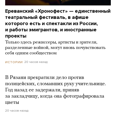
Ереванский «Хронофест» — единственный
театральный фестиваль, в афише
которого есть и спектакли из России,
и работы эмигрантов, и иностранные
проекты
Только здесь режиссеры, артисты и зрители,
разделенные войной, могут вновь почувствовать
себя одним сообществом
20 часов назад
ИСТОРИИ
В Рязани прекратили дело против
полицейских, сломавших руку учительнице.
Год назад ее задержали, приняв
за закладчицу, когда она фотографировала
цветы
20 часов назад