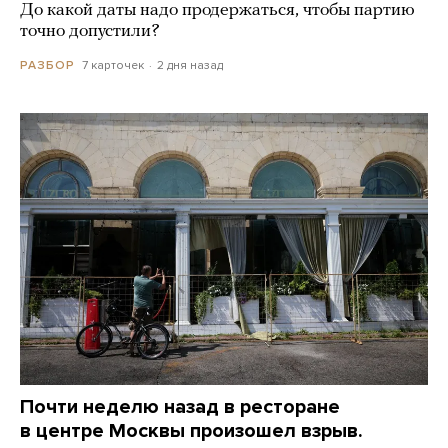
До какой даты надо продержаться, чтобы партию
точно допустили?
7 карточек
2 дня назад
РАЗБОР
Почти неделю назад в ресторане
в центре Москвы произошел взрыв.