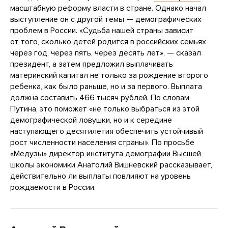
масштабную реформу власти в стране. Однако начал
выступление он с другой темы — демографических
проблем в России. «Судьба нашей страны зависит
от того, сколько детей родится в российских семьях
через год, через пять, через десять лет», — сказал
президент, а затем предложил выплачивать
материнский капитал не только за рождение второго
ребенка, как было раньше, но и за первого. Выплата
должна составить 466 тысяч рублей. По словам
Путина, это поможет «не только выбраться из этой
демографической ловушки, но и к середине
наступающего десятилетия обеспечить устойчивый
рост численности населения страны». По просьбе
«Медузы» директор института демографии Высшей
школы экономики Анатолий Вишневский рассказывает,
действительно ли выплаты повлияют на уровень
рождаемости в России.