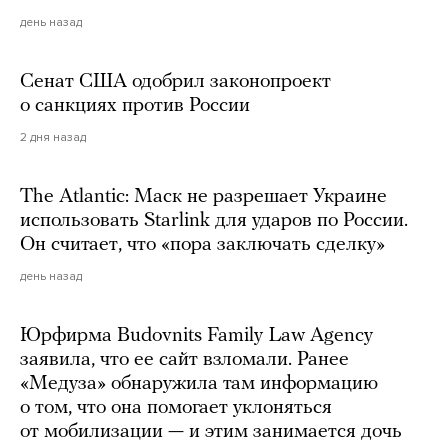
день назад
Сенат США одобрил законопроект
о санкциях против России
2 дня назад
The Atlantic: Маск не разрешает Украине
использовать Starlink для ударов по России.
Он считает, что «пора заключать сделку»
день назад
Юрфирма Budovnits Family Law Agency
заявила, что ее сайт взломали. Ранее
«Медуза» обнаружила там информацию
о том, что она помогает уклоняться
от мобилизации — и этим занимается дочь