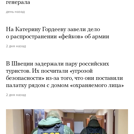
генерала
день назад
На Катерину Гордееву завели дело
о распространении «фейков» об армии
2 дня назад
В Швеции задержали пару российских
туристов. Их посчитали «угрозой
безопасности» из-за того, что они поставили
палатку рядом с домом «охраняемого лица»
2 дня назад