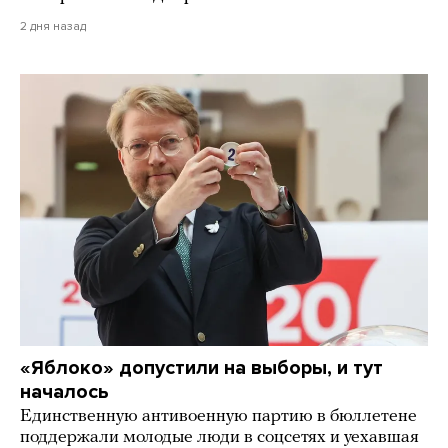
2 дня назад
«Яблоко» допустили на выборы, и тут
началось
Единственную антивоенную партию в бюллетене
поддержали молодые люди в соцсетях и уехавшая