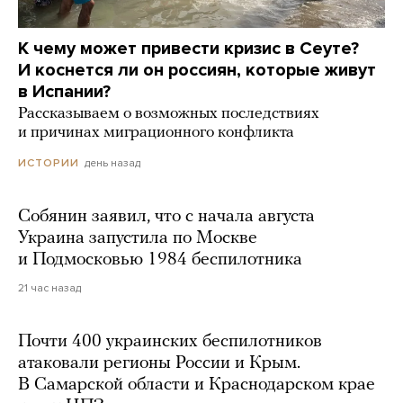
К чему может привести кризис в Сеуте?
И коснется ли он россиян, которые живут
в Испании?
Рассказываем о возможных последствиях
и причинах миграционного конфликта
день назад
ИСТОРИИ
Собянин заявил, что с начала августа
Украина запустила по Москве
и Подмосковью 1984 беспилотника
21 час назад
Почти 400 украинских беспилотников
атаковали регионы России и Крым.
В Самарской области и Краснодарском крае