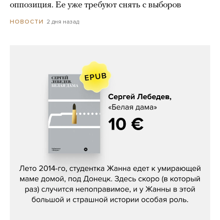
оппозиция. Ее уже требуют снять с выборов
2 дня назад
НОВОСТИ
Сергей Лебедев, «Белая дама»