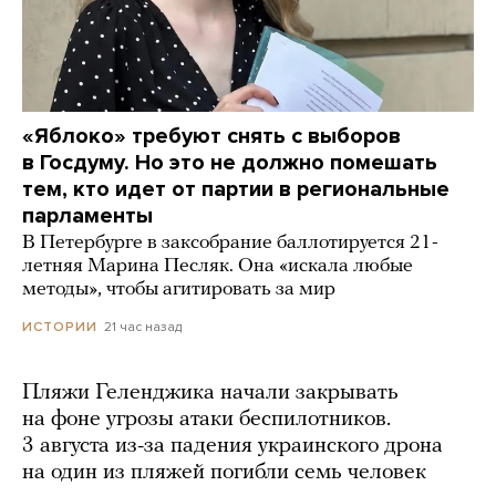
«Яблоко» требуют снять с выборов
в Госдуму. Но это не должно помешать
тем, кто идет от партии в региональные
парламенты
В Петербурге в заксобрание баллотируется 21-
летняя Марина Песляк. Она «искала любые
методы», чтобы агитировать за мир
21 час назад
ИСТОРИИ
Пляжи Геленджика начали закрывать
на фоне угрозы атаки беспилотников.
3 августа из-за падения украинского дрона
на один из пляжей погибли семь человек