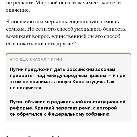
не решают. Мировой опыт тоже имеет какое-то
значение.
Я понимаю эти меры как социальную помощь
семьям. Но если это способ уменьшить бедность,
возникает вопрос: единственный ли это способ
ее снижать или есть другие?
ЧТО ЕЩЕ СКАЗАЛ ПУТИН
Путин предложил дать российским законам
приоритет над международным правом — и при
этом не принимать новую Конституцию. Так
не получится
Путин объявил о радикальной конституционной
реформе. Краткий пересказ речи, с которой
он обратился к Федеральному собранию