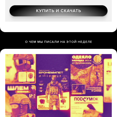
О ЧЕМ МЫ ПИСАЛИ НА ЭТОЙ НЕДЕЛЕ