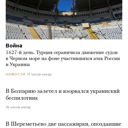
Война
1627-й день. Турция ограничила движение судов
в Черном море на фоне участившихся атак России
и Украины
17 часов назад
НОВОСТИ
В Болгарию залетел и взорвался украинский
беспилотник
18 часов назад
В Шереметьево две пассажирки, опоздавшие