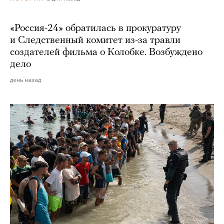
«Россия-24» обратилась в прокуратуру
и Следственный комитет из-за травли
создателей фильма о Колобке. Возбуждено
дело
день назад