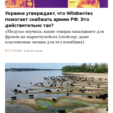
Украина утверждает, что Wildberries
помогает снабжать армию РФ. Это
действительно так?
«Медуза» изучила, какие товары заказывают для
фронта на маркетплейсах (спойлер: даже
пластиковые мешки для тел погибших)
6 дней назад
ИСТОРИИ