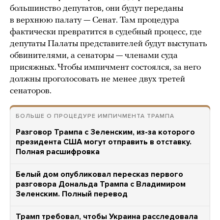
большинство депутатов, они будут переданы
в верхнюю палату — Сенат. Там процедура
фактически превратится в судебный процесс, где
депутаты Палаты представителей будут выступать
обвинителями, а сенаторы — членами суда
присяжных. Чтобы импичмент состоялся, за него
должны проголосовать не менее двух третей
сенаторов.
БОЛЬШЕ О ПРОЦЕДУРЕ ИМПИЧМЕНТА ТРАМПА
Разговор Трампа с Зеленским, из-за которого
президента США могут отправить в отставку.
Полная расшифровка
Белый дом опубликовал пересказ первого
разговора Дональда Трампа с Владимиром
Зеленским. Полный перевод
Трамп требовал, чтобы Украина расследовала