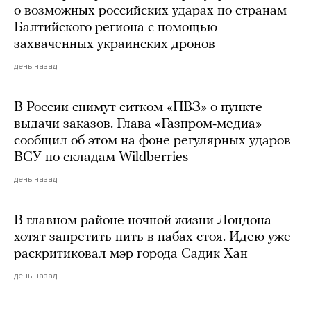
о возможных российских ударах по странам
Балтийского региона с помощью
захваченных украинских дронов
день назад
В России снимут ситком «ПВЗ» о пункте
выдачи заказов. Глава «Газпром-медиа»
сообщил об этом на фоне регулярных ударов
ВСУ по складам Wildberries
день назад
В главном районе ночной жизни Лондона
хотят запретить пить в пабах стоя. Идею уже
раскритиковал мэр города Садик Хан
день назад