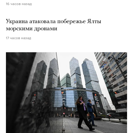
16 часов назад
Украина атаковала побережье Ялты
морскими дронами
17 часов назад