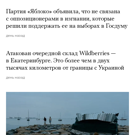
Партия «Яблоко» объявила, что не связана
с оппозиционерами в изгнании, которые
решили поддержать ее на выборах в Госдуму
день назад
Атакован очередной склад Wildberries —
в Екатеринбурге. Это более чем в двух
тысячах километров от границы с Украиной
день назад