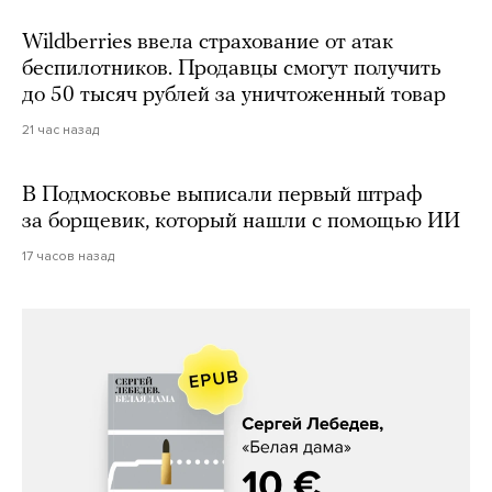
Wildberries ввела страхование от атак
беспилотников. Продавцы смогут получить
до 50 тысяч рублей за уничтоженный товар
21 час назад
В Подмосковье выписали первый штраф
за борщевик, который нашли с помощью ИИ
17 часов назад