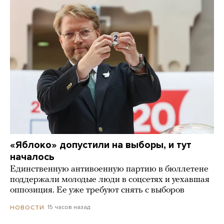
«Яблоко» допустили на выборы, и тут
началось
Единственную антивоенную партию в бюллетене
поддержали молодые люди в соцсетях и уехавшая
оппозиция. Ее уже требуют снять с выборов
15 часов назад
НОВОСТИ