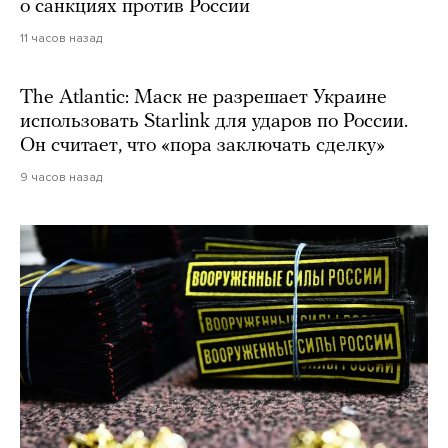
о санкциях против России
11 часов назад
The Atlantic: Маск не разрешает Украине
использовать Starlink для ударов по России.
Он считает, что «пора заключать сделку»
9 часов назад