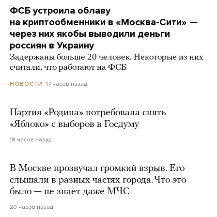
ФСБ устроила облаву
на криптообменники в «Москва-Сити» —
через них якобы выводили деньги
россиян в Украину
Задержаны больше 20 человек. Некоторые из них
считали, что работают на ФСБ
17 часов назад
НОВОСТИ
Партия «Родина» потребовала снять
«Яблоко» с выборов в Госдуму
18 часов назад
В Москве прозвучал громкий взрыв. Его
слышали в разных частях города. Что это
было — не знает даже МЧС
20 часов назад