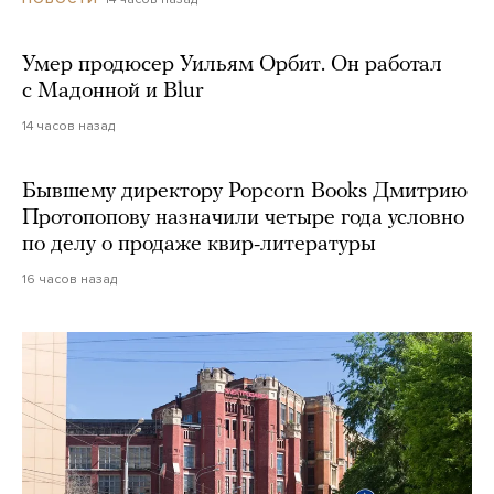
Умер продюсер Уильям Орбит. Он работал
с Мадонной и Blur
14 часов назад
Бывшему директору Popcorn Books Дмитрию
Протопопову назначили четыре года условно
по делу о продаже квир-литературы
16 часов назад