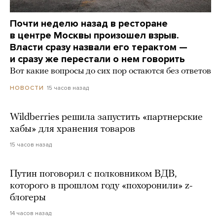
Почти неделю назад в ресторане
в центре Москвы произошел взрыв.
Власти сразу назвали его терактом —
и сразу же перестали о нем говорить
Вот какие вопросы до сих пор остаются без ответов
15 часов назад
НОВОСТИ
Wildberries решила запустить «партнерские
хабы» для хранения товаров
15 часов назад
Путин поговорил с полковником ВДВ,
которого в прошлом году «похоронили» z-
блогеры
14 часов назад