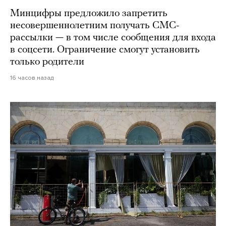
Минцифры предложило запретить
несовершеннолетним получать СМС-
рассылки — в том числе сообщения для входа
в соцсети. Ограничение смогут установить
только родители
16 часов назад