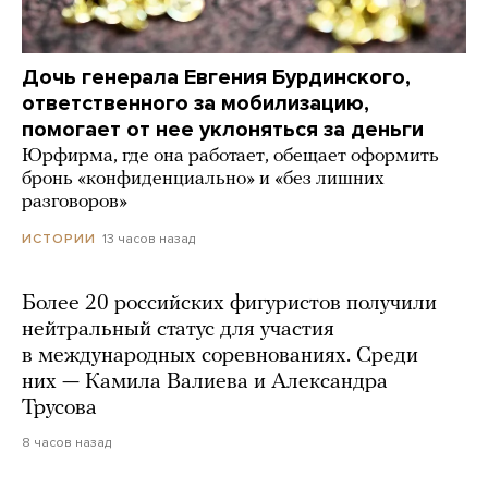
Дочь генерала Евгения Бурдинского,
ответственного за мобилизацию,
помогает от нее уклоняться за деньги
Юрфирма, где она работает, обещает оформить
бронь «конфиденциально» и «без лишних
разговоров»
13 часов назад
ИСТОРИИ
Более 20 российских фигуристов получили
нейтральный статус для участия
в международных соревнованиях. Среди
них — Камила Валиева и Александра
Трусова
8 часов назад