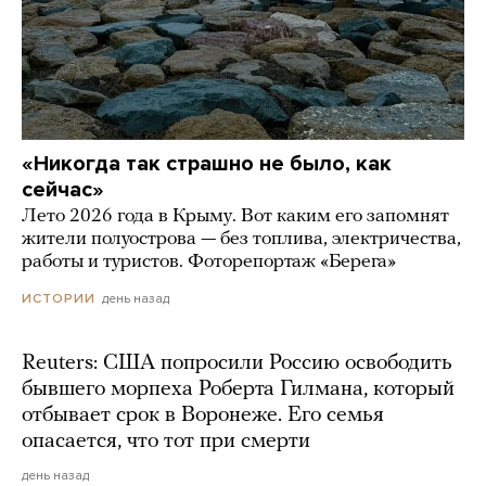
«Никогда так страшно не было, как
сейчас»
Лето 2026 года в Крыму. Вот каким его запомнят
жители полуострова — без топлива, электричества,
работы и туристов. Фоторепортаж «Берега»
день назад
ИСТОРИИ
Reuters: США попросили Россию освободить
бывшего морпеха Роберта Гилмана, который
отбывает срок в Воронеже. Его семья
опасается, что тот при смерти
день назад