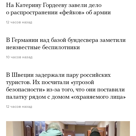
На Катерину Гордееву завели дело
о распространении «фейков» об армии
12 часов назад
В Германии над базой бундесвера заметили
неизвестные беспилотники
10 часов назад
В Швеции задержали пару российских
туристов. Их посчитали «угрозой
безопасности» из-за того, что они поставили
палатку рядом с домом «охраняемого лица»
12 часов назад