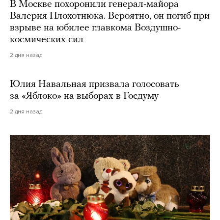
В Москве похоронили генерал-майора
Валерия Плохотнюка. Вероятно, он погиб при
взрыве на юбилее главкома Воздушно-
космических сил
2 дня назад
Юлия Навальная призвала голосовать
за «Яблоко» на выборах в Госдуму
2 дня назад