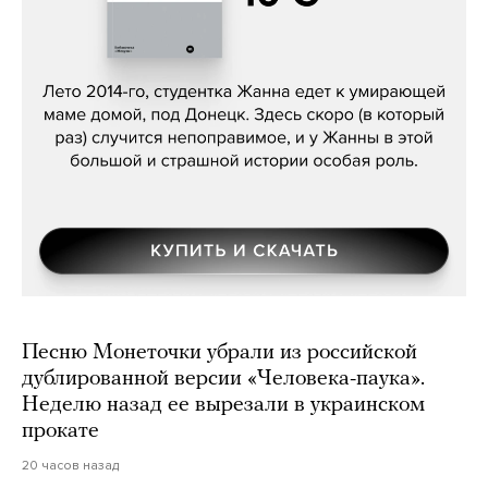
Сергей Лебедев, «Белая дама»
Песню Монеточки убрали из российской
дублированной версии «Человека-паука».
Неделю назад ее вырезали в украинском
прокате
20 часов назад