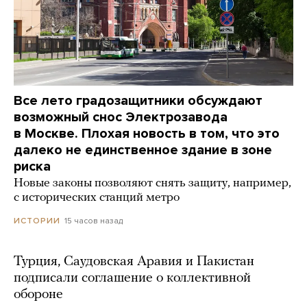
Все лето градозащитники обсуждают
возможный снос Электрозавода
в Москве. Плохая новость в том, что это
далеко не единственное здание в зоне
риска
Новые законы позволяют снять защиту, например,
с исторических станций метро
15 часов назад
ИСТОРИИ
Турция, Саудовская Аравия и Пакистан
подписали соглашение о коллективной
обороне