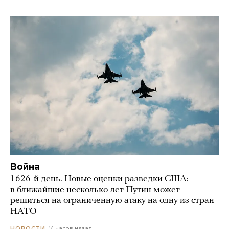
Война
1626-й день. Новые оценки разведки США:
в ближайшие несколько лет Путин может
решиться на ограниченную атаку на одну из стран
НАТО
14 часов назад
НОВОСТИ