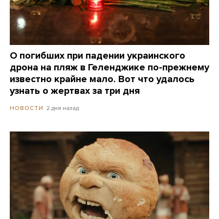
О погибших при падении украинского
дрона на пляж в Геленджике по-прежнему
известно крайне мало. Вот что удалось
узнать о жертвах за три дня
2 дня назад
НОВОСТИ