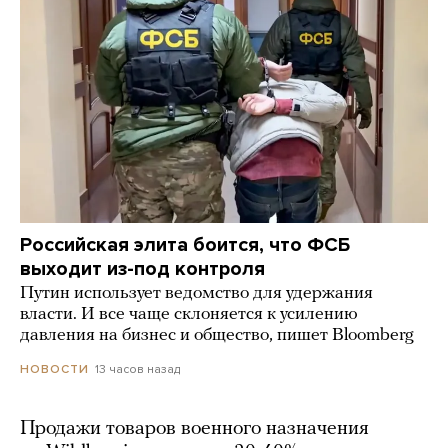
Российская элита боится, что ФСБ
выходит из-под контроля
Путин использует ведомство для удержания
власти. И все чаще склоняется к усилению
давления на бизнес и общество, пишет Bloomberg
13 часов назад
НОВОСТИ
Продажи товаров военного назначения