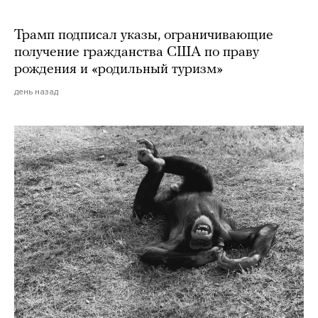
Трамп подписал указы, ограничивающие
получение гражданства США по праву
рождения и «родильный туризм»
день назад