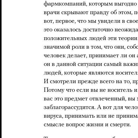
фармкомпаний, которым выгодно п
врачи скрывают правду об этом, по
вот, первое, что мы увидели в св
это оказалось достаточно неожид
положительных людей эти теории 
значимой роли в том, что они, соб
человек делает, принимает ли он
он в данной ситуации самый важн
людей, которые являются носител
И смотрели прежде всего на то, 
Потому что если вы не носитель и
вас это предмет отвлеченный, вы 
заблагорассудится. А вот для чел
вируса, принимать или не приним
смысле вопрос жизни и смерти.