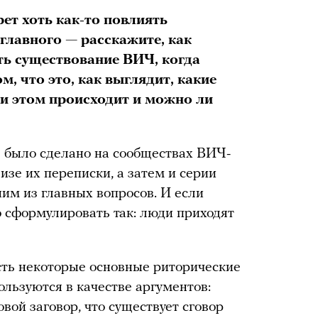
ет хоть как-то повлиять
 главного — расскажите, как
ь существование ВИЧ, когда
, что это, как выглядит, какие
при этом происходит и можно ли
 было сделано на сообществах ВИЧ-
изе их переписки, а затем и серии
ним из главных вопросов. И если
о сформулировать так: люди приходят
есть некоторые основные риторические
ользуются в качестве аргументов:
вой заговор, что существует сговор