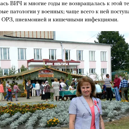
ась ВИЧ и многие годы не возвращалась к этой т
рые патологии у военных; чаще всего к ней поступ
с ОРЗ, пневмонией и кишечными инфекциями.