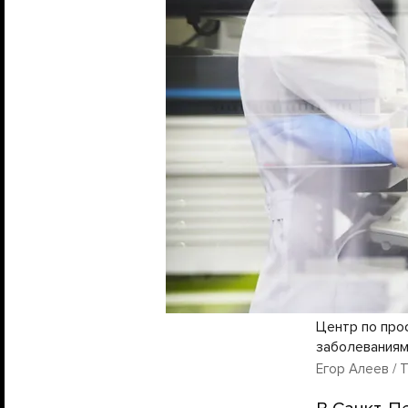
Центр по про
заболеваниям
Егор Алеев / 