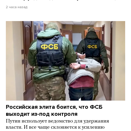
2 часа назад
Российская элита боится, что ФСБ
выходит из-под контроля
Путин использует ведомство для удержания
власти. И все чаще склоняется к усилению