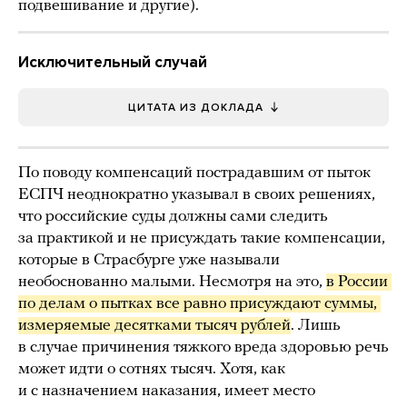
подвешивание и другие).
Исключительный случай
ЦИТАТА ИЗ ДОКЛАДА
По поводу компенсаций пострадавшим от пыток
ЕСПЧ неоднократно указывал в своих решениях,
что российские суды должны сами следить
за практикой и не присуждать такие компенсации,
которые в Страсбурге уже называли
необоснованно малыми. Несмотря на это,
в России 
по делам о пытках все равно присуждают суммы, 
измеряемые десятками тысяч рублей
. Лишь
в случае причинения тяжкого вреда здоровью речь
может идти о сотнях тысяч. Хотя, как
и с назначением наказания, имеет место