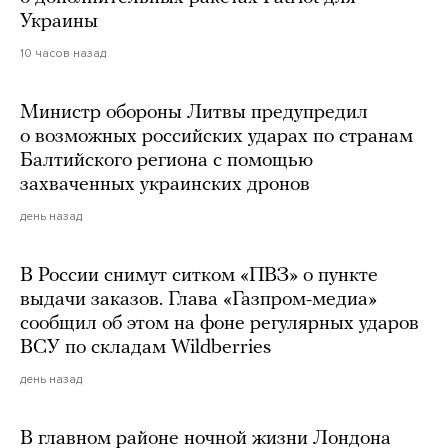
Украины
10 часов назад
Министр обороны Литвы предупредил
о возможных российских ударах по странам
Балтийского региона с помощью
захваченных украинских дронов
день назад
В России снимут ситком «ПВЗ» о пункте
выдачи заказов. Глава «Газпром-медиа»
сообщил об этом на фоне регулярных ударов
ВСУ по складам Wildberries
день назад
В главном районе ночной жизни Лондона