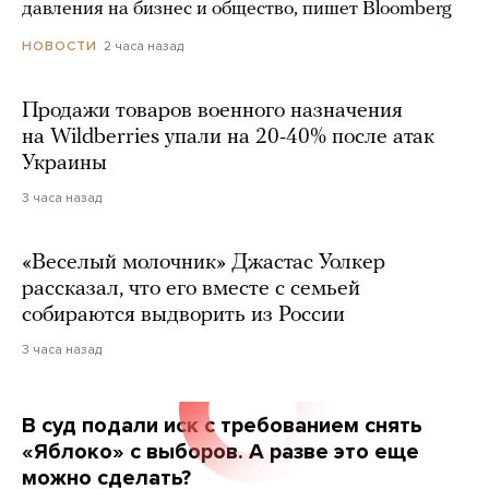
давления на бизнес и общество, пишет Bloomberg
2 часа назад
НОВОСТИ
Продажи товаров военного назначения
на Wildberries упали на 20-40% после атак
Украины
3 часа назад
«Веселый молочник» Джастас Уолкер
рассказал, что его вместе с семьей
собираются выдворить из России
3 часа назад
В суд подали иск с требованием снять
«Яблоко» с выборов. А разве это еще
можно сделать?