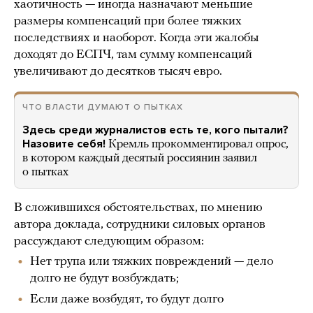
хаотичность — иногда назначают меньшие
размеры компенсаций при более тяжких
последствиях и наоборот. Когда эти жалобы
доходят до ЕСПЧ, там сумму компенсаций
увеличивают до десятков тысяч евро.
ЧТО ВЛАСТИ ДУМАЮТ О ПЫТКАХ
Здесь среди журналистов есть те, кого пытали?
Назовите себя!
Кремль прокомментировал опрос,
в котором каждый десятый россиянин заявил
о пытках
В сложившихся обстоятельствах, по мнению
автора доклада, сотрудники силовых органов
рассуждают следующим образом:
Нет трупа или тяжких повреждений — дело
долго не будут возбуждать;
Если даже возбудят, то будут долго