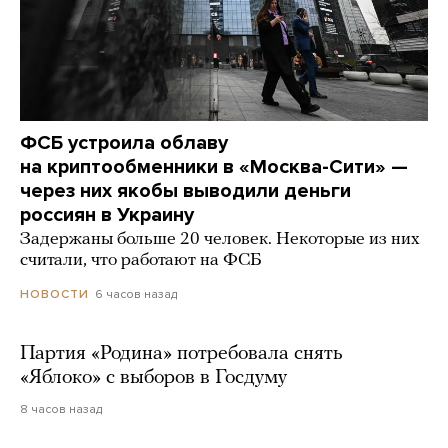
ФСБ устроила облаву
на криптообменники в «Москва-Сити» —
через них якобы выводили деньги
россиян в Украину
Задержаны больше 20 человек. Некоторые из них
считали, что работают на ФСБ
6 часов назад
НОВОСТИ
Партия «Родина» потребовала снять
«Яблоко» с выборов в Госдуму
8 часов назад