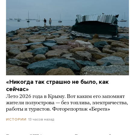
«Никогда так страшно не было, как
сейчас»
Лето 2026 года в Крыму. Вот каким его запомнят
жители полуострова — без топлива, электричества,
работы и туристов. Фоторепортаж «Берега»
13 часов назад
ИСТОРИИ