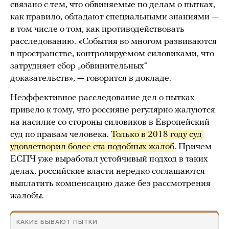
связано с тем, что обвиняемые по делам о пытках,
как правило, обладают специальными знаниями —
в том числе о том, как противодействовать
расследованию. «События во многом развиваются
в пространстве, контролируемом силовиками, что
затрудняет сбор „обвинительных“
доказательств», — говорится в докладе.
Неэффективное расследование дел о пытках
привело к тому, что россияне регулярно жалуются
на насилие со стороны силовиков в Европейский
суд по правам человека.
Только в 2018 году суд 
удовлетворил более ста подобных жалоб
. Причем
ЕСПЧ уже выработал устойчивый подход в таких
делах, российские власти нередко соглашаются
выплатить компенсацию даже без рассмотрения
жалобы.
КАКИЕ БЫВАЮТ ПЫТКИ