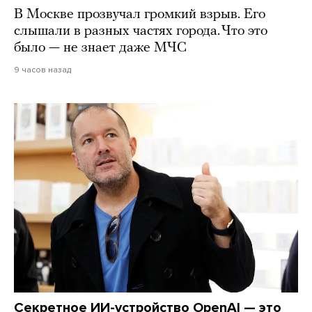
В Москве прозвучал громкий взрыв. Его
слышали в разных частях города. Что это
было — не знает даже МЧС
9 часов назад
Секретное ИИ-устройство OpenAI — это