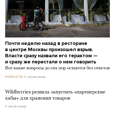
Почти неделю назад в ресторане
в центре Москвы произошел взрыв.
Власти сразу назвали его терактом —
и сразу же перестали о нем говорить
Вот какие вопросы до сих пор остаются без ответов
5 часов назад
НОВОСТИ
Wildberries решила запустить «партнерские
хабы» для хранения товаров
5 часов назад