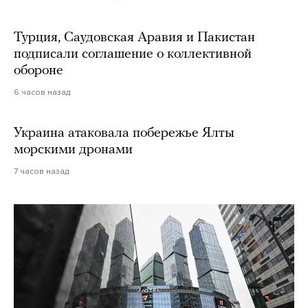
Турция, Саудовская Аравия и Пакистан
подписали соглашение о коллективной
обороне
6 часов назад
Украина атаковала побережье Ялты
морскими дронами
7 часов назад