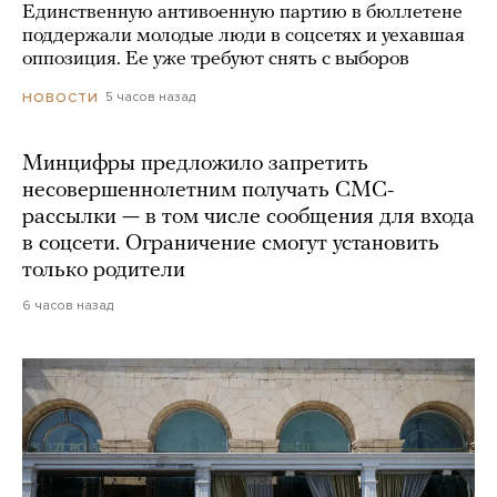
Единственную антивоенную партию в бюллетене
поддержали молодые люди в соцсетях и уехавшая
оппозиция. Ее уже требуют снять с выборов
5 часов назад
НОВОСТИ
Минцифры предложило запретить
несовершеннолетним получать СМС-
рассылки — в том числе сообщения для входа
в соцсети. Ограничение смогут установить
только родители
6 часов назад