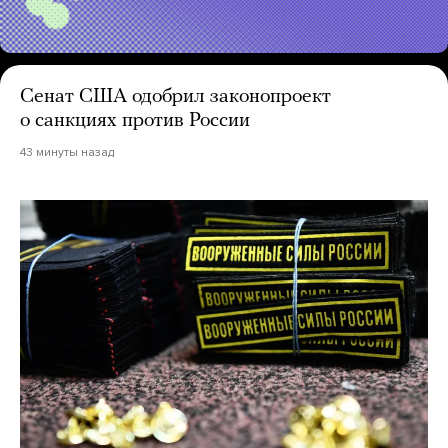
Сенат США одобрил законопроект
о санкциях против России
43 минуты назад