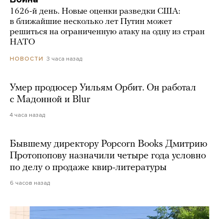
1626-й день. Новые оценки разведки США:
в ближайшие несколько лет Путин может
решиться на ограниченную атаку на одну из стран
НАТО
3 часа назад
НОВОСТИ
Умер продюсер Уильям Орбит. Он работал
с Мадонной и Blur
4 часа назад
Бывшему директору Popcorn Books Дмитрию
Протопопову назначили четыре года условно
по делу о продаже квир-литературы
6 часов назад