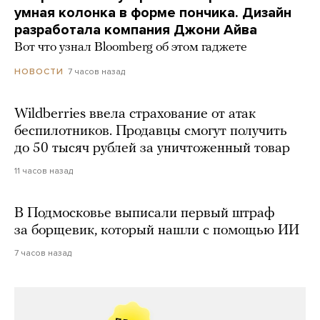
умная колонка в форме пончика. Дизайн
разработала компания Джони Айва
Вот что узнал Bloomberg об этом гаджете
7 часов назад
НОВОСТИ
Wildberries ввела страхование от атак
беспилотников. Продавцы смогут получить
до 50 тысяч рублей за уничтоженный товар
11 часов назад
В Подмосковье выписали первый штраф
за борщевик, который нашли с помощью ИИ
7 часов назад