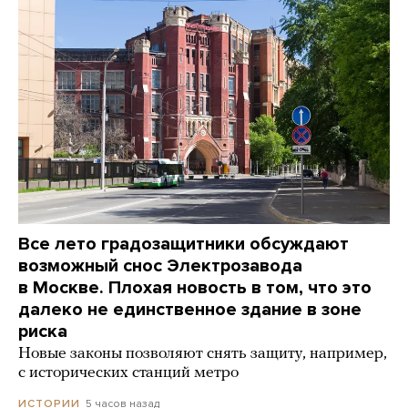
Все лето градозащитники обсуждают
возможный снос Электрозавода
в Москве. Плохая новость в том, что это
далеко не единственное здание в зоне
риска
Новые законы позволяют снять защиту, например,
с исторических станций метро
5 часов назад
ИСТОРИИ