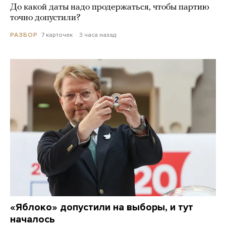
До какой даты надо продержаться, чтобы партию
точно допустили?
7 карточек
3 часа назад
РАЗБОР
«Яблоко» допустили на выборы, и тут
началось