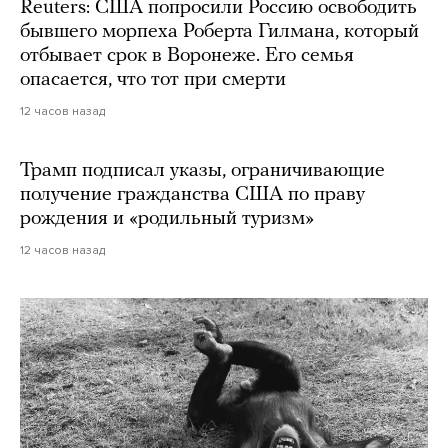
Reuters: США попросили Россию освободить
бывшего морпеха Роберта Гилмана, который
отбывает срок в Воронеже. Его семья
опасается, что тот при смерти
12 часов назад
Трамп подписал указы, ограничивающие
получение гражданства США по праву
рождения и «родильный туризм»
12 часов назад