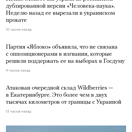
дублированной версии «Человека-паука».
Неделю назад ее вырезали в украинском
прокате
10 часов назад
Партия «Яблоко» объявила, что не связана
с оппозиционерами в изгнании, которые
решили поддержать ее на выборах в Госдуму
11 часов назад
Атакован очередной склад Wildberries —
в Екатеринбурге. Это более чем в двух
тысячах километров от границы с Украиной
13 часов назад