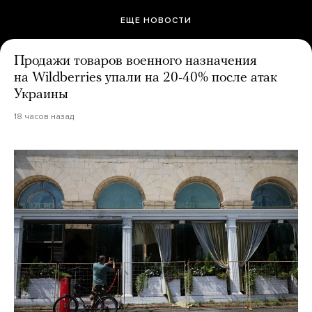
ЕЩЕ НОВОСТИ
Продажи товаров военного назначения
на Wildberries упали на 20-40% после атак
Украины
18 часов назад