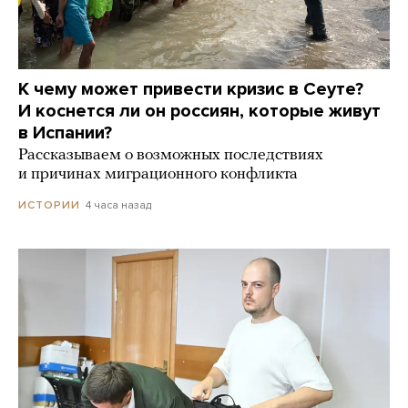
К чему может привести кризис в Сеуте?
И коснется ли он россиян, которые живут
в Испании?
Рассказываем о возможных последствиях
и причинах миграционного конфликта
4 часа назад
ИСТОРИИ