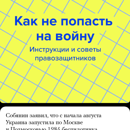
Собянин заявил, что с начала августа
Украина запустила по Москве
и Подмосковью 1984 беспилотника