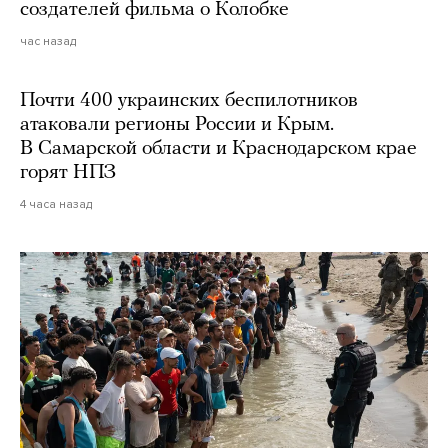
создателей фильма о Колобке
час назад
Почти 400 украинских беспилотников
атаковали регионы России и Крым.
В Самарской области и Краснодарском крае
горят НПЗ
4 часа назад