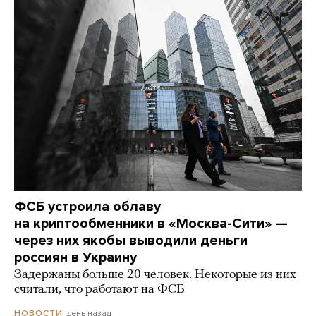
ФСБ устроила облаву
на криптообменники в «Москва-Сити» —
через них якобы выводили деньги
россиян в Украину
Задержаны больше 20 человек. Некоторые из них
считали, что работают на ФСБ
день назад
НОВОСТИ