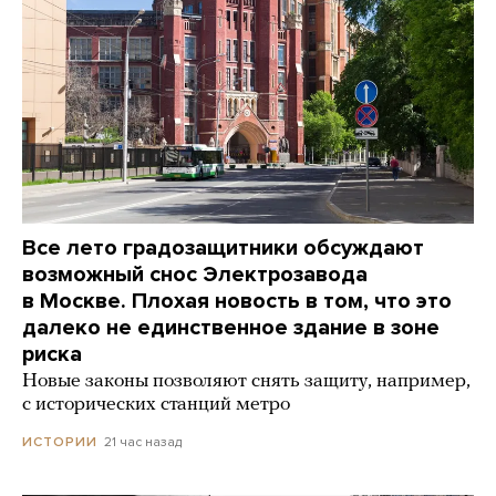
Все лето градозащитники обсуждают
возможный снос Электрозавода
в Москве. Плохая новость в том, что это
далеко не единственное здание в зоне
риска
Новые законы позволяют снять защиту, например,
с исторических станций метро
21 час назад
ИСТОРИИ