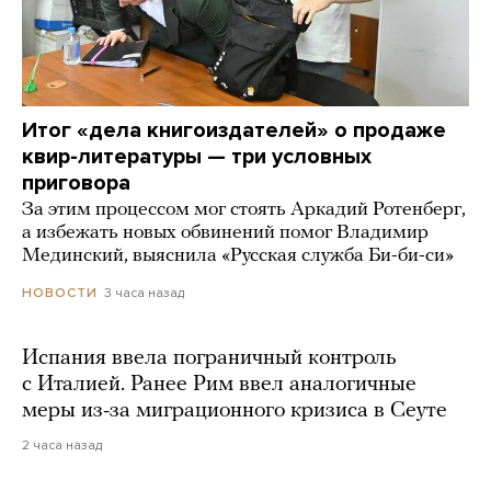
Итог «дела книгоиздателей» о продаже
квир-литературы — три условных
приговора
За этим процессом мог стоять Аркадий Ротенберг,
а избежать новых обвинений помог Владимир
Мединский, выяснила «Русская служба Би-би-си»
3 часа назад
НОВОСТИ
Испания ввела пограничный контроль
с Италией. Ранее Рим ввел аналогичные
меры из-за миграционного кризиса в Сеуте
2 часа назад