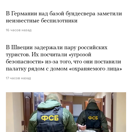
В Германии над базой бундесвера заметили
неизвестные беспилотники
16 часов назад
В Швеции задержали пару российских
туристов. Их посчитали «угрозой
безопасности» из-за того, что они поставили
палатку рядом с домом «охраняемого лица»
17 часов назад