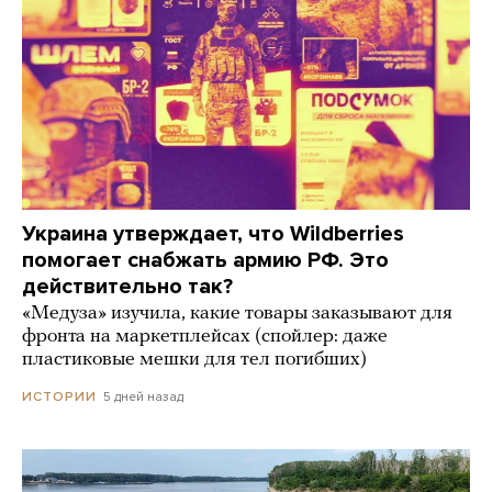
Украина утверждает, что Wildberries
помогает снабжать армию РФ. Это
действительно так?
«Медуза» изучила, какие товары заказывают для
фронта на маркетплейсах (спойлер: даже
пластиковые мешки для тел погибших)
5 дней назад
ИСТОРИИ