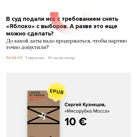
В суд подали иск с требованием снять
«Яблоко» с выборов. А разве это еще
можно сделать?
До какой даты надо продержаться, чтобы партию
точно допустили?
7 карточек
19 часов назад
РАЗБОР
Сергей Кузнецов, «Мясорубка