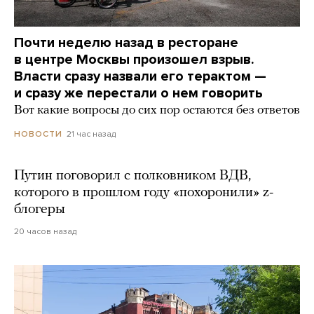
Почти неделю назад в ресторане
в центре Москвы произошел взрыв.
Власти сразу назвали его терактом —
и сразу же перестали о нем говорить
Вот какие вопросы до сих пор остаются без ответов
21 час назад
НОВОСТИ
Путин поговорил с полковником ВДВ,
которого в прошлом году «похоронили» z-
блогеры
20 часов назад