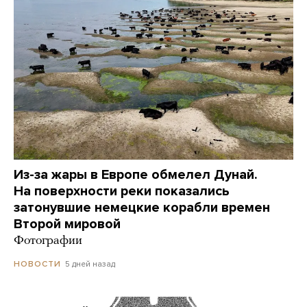
Из-за жары в Европе обмелел Дунай.
На поверхности реки показались
затонувшие немецкие корабли времен
Второй мировой
Фотографии
5 дней назад
НОВОСТИ