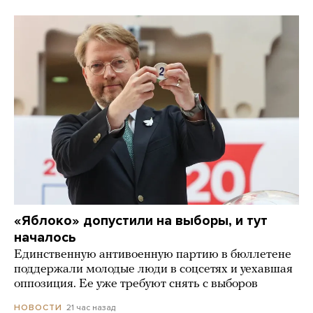
«Яблоко» допустили на выборы, и тут
началось
Единственную антивоенную партию в бюллетене
поддержали молодые люди в соцсетях и уехавшая
оппозиция. Ее уже требуют снять с выборов
21 час назад
НОВОСТИ