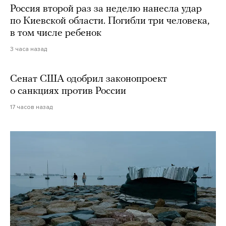
Россия второй раз за неделю нанесла удар
по Киевской области. Погибли три человека,
в том числе ребенок
3 часа назад
Сенат США одобрил законопроект
о санкциях против России
17 часов назад