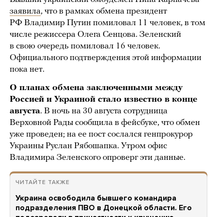
заявила
, что в рамках обмена президент
РФ Владимир Путин помиловал 11 человек, в том
числе режиссера Олега Сенцова. Зеленский
в свою очередь помиловал 16 человек.
Официального подтверждения этой информации
пока нет.
О планах обмена заключенными между
Россией и Украиной стало известно в конце
августа
. В ночь на 30 августа сотрудница
Верховной Рады сообщила в фейсбуке, что обмен
уже проведен; на ее пост сослался генпрокурор
Украины Руслан Рябошапка. Утром офис
Владимира Зеленского опроверг эти данные.
ЧИТАЙТЕ ТАКЖЕ
Украина освободила бывшего командира
подразделения ПВО в Донецкой области. Его