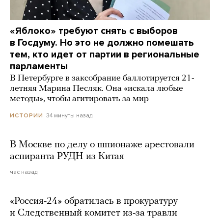
«Яблоко» требуют снять с выборов
в Госдуму. Но это не должно помешать
тем, кто идет от партии в региональные
парламенты
В Петербурге в заксобрание баллотируется 21-
летняя Марина Песляк. Она «искала любые
методы», чтобы агитировать за мир
34 минуты назад
ИСТОРИИ
В Москве по делу о шпионаже арестовали
аспиранта РУДН из Китая
час назад
«Россия-24» обратилась в прокуратуру
и Следственный комитет из-за травли