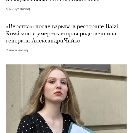
9 минут назад
«Верстка»: после взрыва в ресторане Balzi
Rossi могла умереть вторая родственница
генерала Александра Чайко
2 часа назад