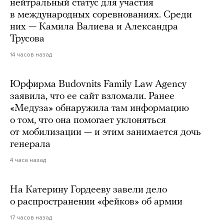
нейтральный статус для участия
в международных соревнованиях. Среди
них — Камила Валиева и Александра
Трусова
14 часов назад
Юрфирма Budovnits Family Law Agency
заявила, что ее сайт взломали. Ранее
«Медуза» обнаружила там информацию
о том, что она помогает уклоняться
от мобилизации — и этим занимается дочь
генерала
4 часа назад
На Катерину Гордееву завели дело
о распространении «фейков» об армии
17 часов назад