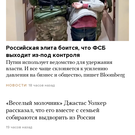
Российская элита боится, что ФСБ
выходит из-под контроля
Путин использует ведомство для удержания
власти. И все чаще склоняется к усилению
давления на бизнес и общество, пишет Bloomberg
18 часов назад
НОВОСТИ
«Веселый молочник» Джастас Уолкер
рассказал, что его вместе с семьей
собираются выдворить из России
19 часов назад