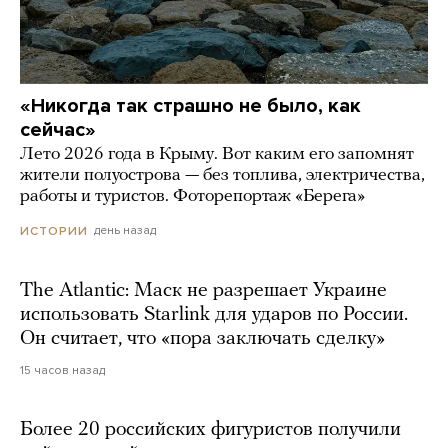
«Никогда так страшно не было, как
сейчас»
Лето 2026 года в Крыму. Вот каким его запомнят
жители полуострова — без топлива, электричества,
работы и туристов. Фоторепортаж «Берега»
день назад
ИСТОРИИ
The Atlantic: Маск не разрешает Украине
использовать Starlink для ударов по России.
Он считает, что «пора заключать сделку»
15 часов назад
Более 20 российских фигуристов получили