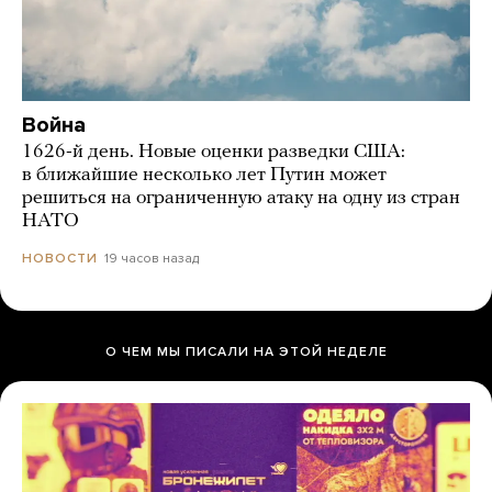
Война
1626-й день. Новые оценки разведки США:
в ближайшие несколько лет Путин может
решиться на ограниченную атаку на одну из стран
НАТО
19 часов назад
НОВОСТИ
О ЧЕМ МЫ ПИСАЛИ НА ЭТОЙ НЕДЕЛЕ