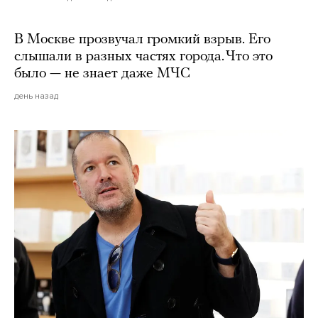
В Москве прозвучал громкий взрыв. Его
слышали в разных частях города. Что это
было — не знает даже МЧС
день назад