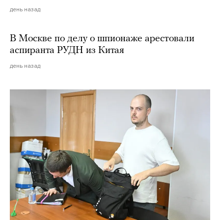
день назад
В Москве по делу о шпионаже арестовали
аспиранта РУДН из Китая
день назад