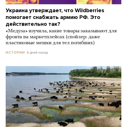
Украина утверждает, что Wildberries
помогает снабжать армию РФ. Это
действительно так?
«Медуза» изучила, какие товары заказывают для
фронта на маркетплейсах (спойлер: даже
пластиковые мешки для тел погибших)
6 дней назад
ИСТОРИИ