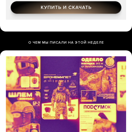
О ЧЕМ МЫ ПИСАЛИ НА ЭТОЙ НЕДЕЛЕ