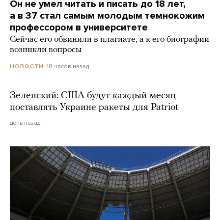
Он не умел читать и писать до 18 лет,
а в 37 стал самым молодым темнокожим
профессором в университете
Сейчас его обвинили в плагиате, а к его биографии
возникли вопросы
18 часов назад
НОВОСТИ
Зеленский: США будут каждый месяц
поставлять Украине ракеты для Patriot
день назад