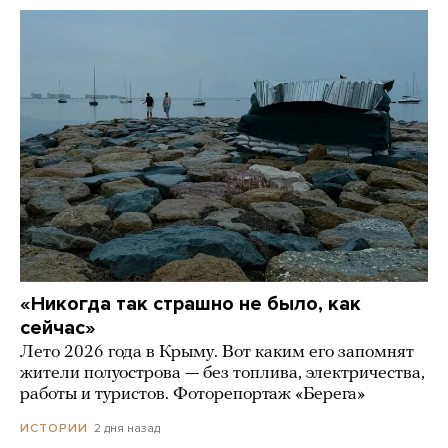
«Никогда так страшно не было, как
сейчас»
Лето 2026 года в Крыму. Вот каким его запомнят
жители полуострова — без топлива, электричества,
работы и туристов. Фоторепортаж «Берега»
2 дня назад
ИСТОРИИ