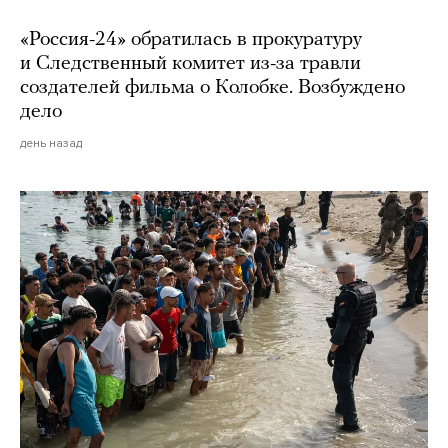
«Россия-24» обратилась в прокуратуру
и Следственный комитет из-за травли
создателей фильма о Колобке. Возбуждено
дело
день назад