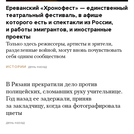
Ереванский «Хронофест» — единственный
театральный фестиваль, в афише
которого есть и спектакли из России,
и работы эмигрантов, и иностранные
проекты
Только здесь режиссеры, артисты и зрители,
разделенные войной, могут вновь почувствовать
себя одним сообществом
день назад
ИСТОРИИ
В Рязани прекратили дело против
полицейских, сломавших руку учительнице.
Год назад ее задержали, приняв
за закладчицу, когда она фотографировала
цветы
день назад