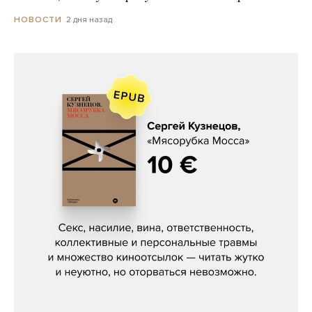
2 дня назад
НОВОСТИ
Сергей Кузнецов, «Мясорубка
Мосса»