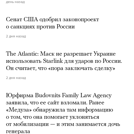
день назад
Сенат США одобрил законопроект
о санкциях против России
2 дня назад
The Atlantic: Маск не разрешает Украине
использовать Starlink для ударов по России.
Он считает, что «пора заключать сделку»
2 дня назад
Юрфирма Budovnits Family Law Agency
заявила, что ее сайт взломали. Ранее
«Медуза» обнаружила там информацию
о том, что она помогает уклоняться
от мобилизации — и этим занимается дочь
генерала