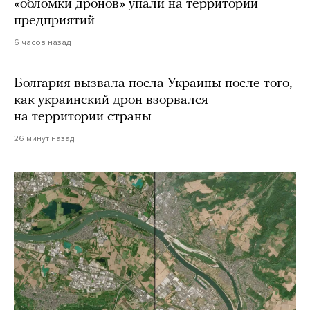
«обломки дронов» упали на территории
предприятий
6 часов назад
Болгария вызвала посла Украины после того,
как украинский дрон взорвался
на территории страны
26 минут назад