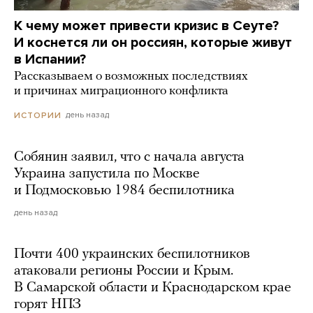
К чему может привести кризис в Сеуте?
И коснется ли он россиян, которые живут
в Испании?
Рассказываем о возможных последствиях
и причинах миграционного конфликта
день назад
ИСТОРИИ
Собянин заявил, что с начала августа
Украина запустила по Москве
и Подмосковью 1984 беспилотника
день назад
Почти 400 украинских беспилотников
атаковали регионы России и Крым.
В Самарской области и Краснодарском крае
горят НПЗ