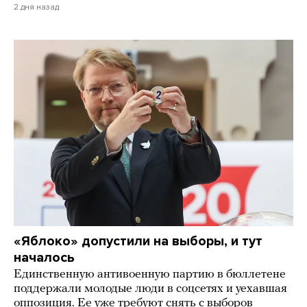
2 дня назад
«Яблоко» допустили на выборы, и тут
началось
Единственную антивоенную партию в бюллетене
поддержали молодые люди в соцсетях и уехавшая
оппозиция. Ее уже требуют снять с выборов