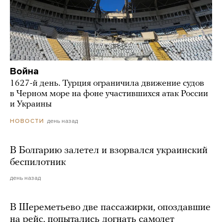
Война
1627-й день. Турция ограничила движение судов
в Черном море на фоне участившихся атак России
и Украины
день назад
НОВОСТИ
В Болгарию залетел и взорвался украинский
беспилотник
день назад
В Шереметьево две пассажирки, опоздавшие
на рейс, попытались догнать самолет