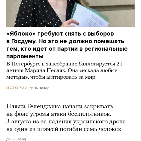
«Яблоко» требуют снять с выборов
в Госдуму. Но это не должно помешать
тем, кто идет от партии в региональные
парламенты
В Петербурге в заксобрание баллотируется 21-
летняя Марина Песляк. Она «искала любые
методы», чтобы агитировать за мир
день назад
ИСТОРИИ
Пляжи Геленджика начали закрывать
на фоне угрозы атаки беспилотников.
3 августа из-за падения украинского дрона
на один из пляжей погибли семь человек
день назад