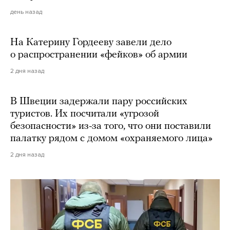
день назад
На Катерину Гордееву завели дело
о распространении «фейков» об армии
2 дня назад
В Швеции задержали пару российских
туристов. Их посчитали «угрозой
безопасности» из-за того, что они поставили
палатку рядом с домом «охраняемого лица»
2 дня назад