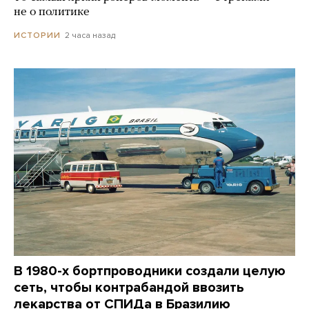
не о политике
2 часа назад
ИСТОРИИ
В 1980-х бортпроводники создали целую
сеть, чтобы контрабандой ввозить
лекарства от СПИДа в Бразилию