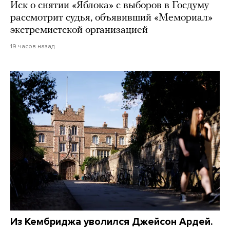
Иск о снятии «Яблока» с выборов в Госдуму
рассмотрит судья, объявивший «Мемориал»
экстремистской организацией
19 часов назад
Из Кембриджа уволился Джейсон Ардей.