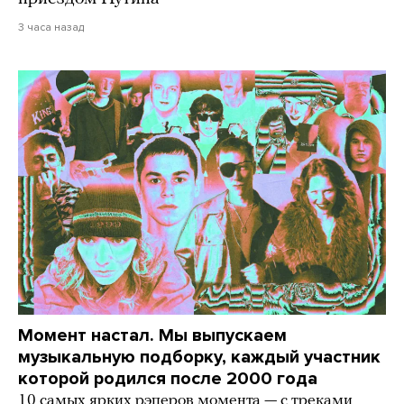
3 часа назад
Момент настал. Мы выпускаем
музыкальную подборку, каждый участник
которой родился после 2000 года
10 самых ярких рэперов момента — с треками