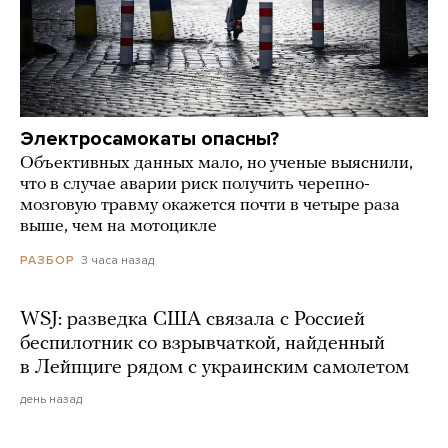
Электросамокаты опасны?
Объективных данных мало, но ученые выяснили,
что в случае аварии риск получить черепно-
мозговую травму окажется почти в четыре раза
выше, чем на мотоцикле
3 часа назад
РАЗБОР
WSJ: разведка США связала с Россией
беспилотник со взрывчаткой, найденный
в Лейпциге рядом с украинским самолетом
день назад