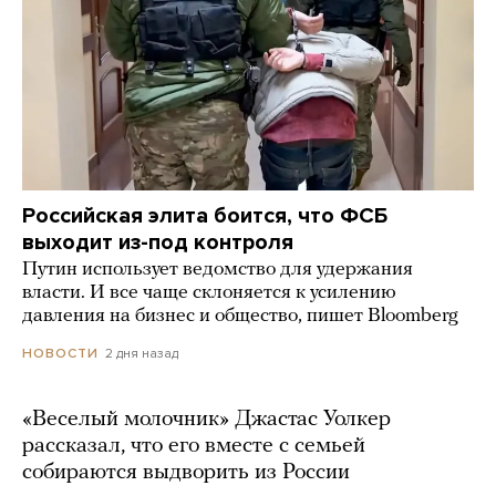
Российская элита боится, что ФСБ
выходит из-под контроля
Путин использует ведомство для удержания
власти. И все чаще склоняется к усилению
давления на бизнес и общество, пишет Bloomberg
2 дня назад
НОВОСТИ
«Веселый молочник» Джастас Уолкер
рассказал, что его вместе с семьей
собираются выдворить из России