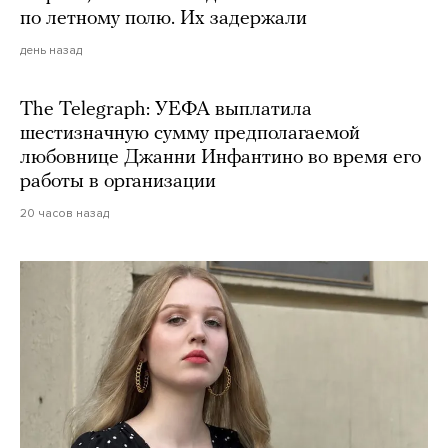
по летному полю. Их задержали
день назад
The Telegraph: УЕФА выплатила
шестизначную сумму предполагаемой
любовнице Джанни Инфантино во время его
работы в организации
20 часов назад