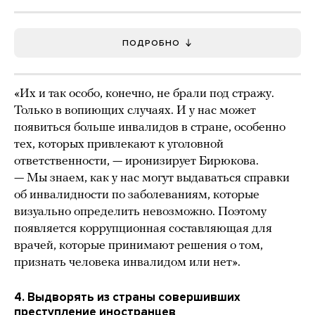
ПОДРОБНО
«Их и так особо, конечно, не брали под стражу.
Только в вопиющих случаях. И у нас может
появиться больше инвалидов в стране, особенно
тех, которых привлекают к уголовной
ответственности, — иронизирует Бирюкова.
— Мы знаем, как у нас могут выдаваться справки
об инвалидности по заболеваниям, которые
визуально определить невозможно. Поэтому
появляется коррупционная составляющая для
врачей, которые принимают решения о том,
признать человека инвалидом или нет».
4. Выдворять из страны совершивших
преступление иностранцев