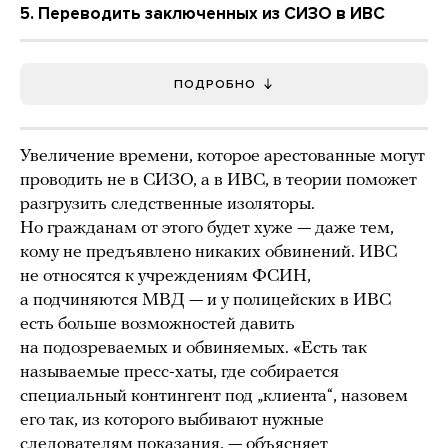
5. Переводить заключенных из СИЗО в ИВС
ПОДРОБНО
Увеличение времени, которое арестованные могут
проводить не в СИЗО, а в ИВС, в теории поможет
разгрузить следственные изоляторы.
Но гражданам от этого будет хуже — даже тем,
кому не предъявлено никаких обвинений. ИВС
не относятся к учреждениям ФСИН,
а подчиняются МВД — и у полицейских в ИВС
есть больше возможностей давить
на подозреваемых и обвиняемых. «Есть так
называемые пресс-хаты, где собирается
специальный контингент под „клиента“, назовем
его так, из которого выбивают нужные
следователям показания, — объясняет