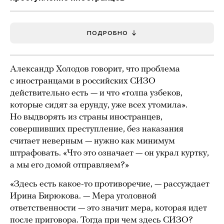
ПОДРОБНО
Александр Холодов говорит, что проблема
с иностранцами в российских СИЗО
действительно есть — и что «толпа узбеков,
которые сидят за ерунду, уже всех утомила».
Но выдворять из страны иностранцев,
совершивших преступление, без наказания
считает неверным — нужно как минимум
штрафовать. «Что это означает — он украл куртку,
а мы его домой отправляем?»
«Здесь есть какое-то противоречие, — рассуждает
Ирина Бирюкова. — Мера уголовной
ответственности — это значит мера, которая идет
после приговора. Тогда при чем здесь СИЗО?