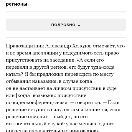
регионы
ПОДРОБНО
Правозащитник Александр Холодов отмечает, что
и во время апелляции у подсудимого есть право
присутствовать на заседании. «А если его
перевели в другой регион, его будут туда-сюда
катать? Я бы предложил переводить по месту
отбывания наказания, в случае когда
он не настаивает на личном присутствии в суде
или [когда] возможно присутствие
по видеоконференц-связи, — говорит он. — Если
решение вступит в силу, он там и останется, если
решение отменят — выйдет, но это
исключительный случай: у нас меньше одного
процента оправдательных приговоров».