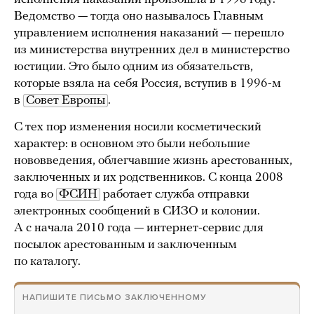
Ведомство — тогда оно называлось Главным
управлением исполнения наказаний — перешло
из министерства внутренних дел в министерство
юстиции. Это было одним из обязательств,
которые взяла на себя Россия, вступив в 1996-м
в
Совет Европы
.
С тех пор изменения носили косметический
характер: в основном это были небольшие
нововведения, облегчавшие жизнь арестованных,
заключенных и их родственников. С конца 2008
года во
ФСИН
работает служба отправки
электронных сообщений в СИЗО и колонии.
А с начала 2010 года — интернет-сервис для
посылок арестованным и заключенным
по каталогу.
НАПИШИТЕ ПИСЬМО ЗАКЛЮЧЕННОМУ