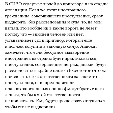
В СИЗО содержат людей до приговора и на стадии
апелляции. Если же хотят иностранного
гражданина, совершившего преступление, сразу
выдворять, без расследования и суда, то, на мой
взгляд, это вообще ни в какие ворота не лезет,
потому что — виновен человек или нет,
устанавливает суд и приговор, который еще
и должен вступить в законную силу». Адвокат
замечает, что если бессудное выдворение
иностранцев из страны будет практиковаться,
преступления, совершенные негражданами, будут
расследоваться крайне плохо: «Вместо того чтобы
привлекать его к ответственности за какие-то
преступления, они [представители
правоохранительных органов] могут брать с него
деньги, чтобы к этой ответственности
не привлекать. Ему будет проще сразу откупиться,
чтобы его не выдворили».