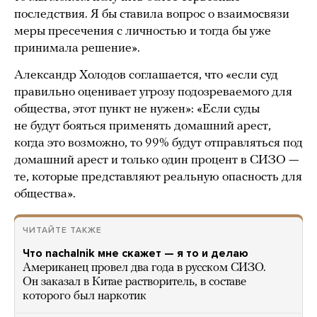
последствия. Я бы ставила вопрос о взаимосвязи
меры пресечения с личностью и тогда бы уже
принимала решение».
Александр Холодов соглашается, что «если суд
правильно оценивает угрозу подозреваемого для
общества, этот пункт не нужен»: «Если суды
не будут бояться применять домашний арест,
когда это возможно, то 99% будут отправляться под
домашний арест и только один процент в СИЗО —
те, которые представляют реальную опасность для
общества».
ЧИТАЙТЕ ТАКЖЕ
Что nachalnik мне скажет — я то и делаю
Американец провел два года в русском СИЗО.
Он заказал в Китае растворитель, в составе
которого был наркотик