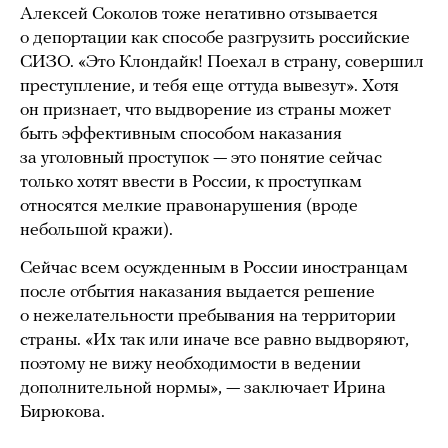
Алексей Соколов тоже негативно отзывается
о депортации как способе разгрузить российские
СИЗО. «Это Клондайк! Поехал в страну, совершил
преступление, и тебя еще оттуда вывезут». Хотя
он признает, что выдворение из страны может
быть эффективным способом наказания
за уголовный проступок — это понятие сейчас
только хотят ввести в России, к проступкам
относятся мелкие правонарушения (вроде
небольшой кражи).
Сейчас всем осужденным в России иностранцам
после отбытия наказания выдается решение
о нежелательности пребывания на территории
страны. «Их так или иначе все равно выдворяют,
поэтому не вижу необходимости в ведении
дополнительной нормы», — заключает Ирина
Бирюкова.