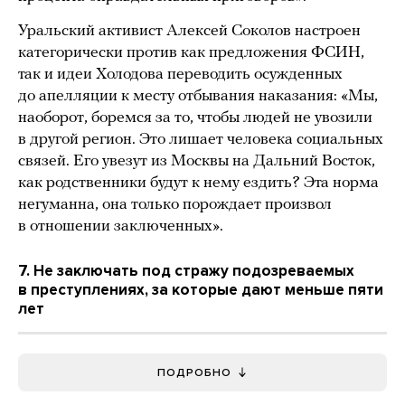
Уральский активист Алексей Соколов настроен
категорически против как предложения ФСИН,
так и идеи Холодова переводить осужденных
до апелляции к месту отбывания наказания: «Мы,
наоборот, боремся за то, чтобы людей не увозили
в другой регион. Это лишает человека социальных
связей. Его увезут из Москвы на Дальний Восток,
как родственники будут к нему ездить? Эта норма
негуманна, она только порождает произвол
в отношении заключенных».
7. Не заключать под стражу подозреваемых
в преступлениях, за которые дают меньше пяти
лет
ПОДРОБНО