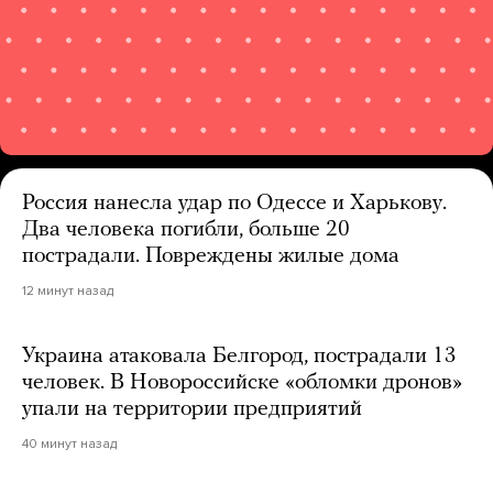
Россия нанесла удар по Одессе и Харькову.
Два человека погибли, больше 20
пострадали. Повреждены жилые дома
12 минут назад
Украина атаковала Белгород, пострадали 13
человек. В Новороссийске «обломки дронов»
упали на территории предприятий
40 минут назад