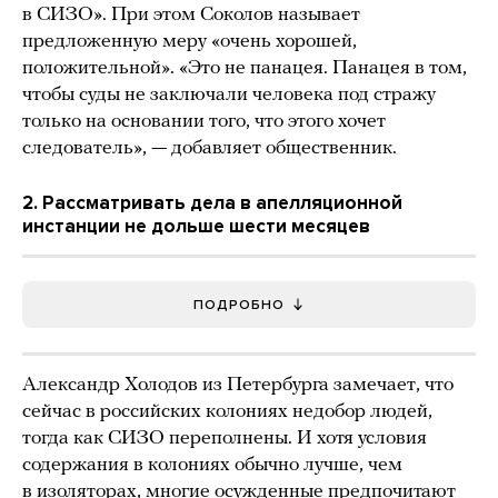
в СИЗО». При этом Соколов называет
предложенную меру «очень хорошей,
положительной». «Это не панацея. Панацея в том,
чтобы суды не заключали человека под стражу
только на основании того, что этого хочет
следователь», — добавляет общественник.
2. Рассматривать дела в апелляционной
инстанции не дольше шести месяцев
ПОДРОБНО
Александр Холодов из Петербурга замечает, что
сейчас в российских колониях недобор людей,
тогда как СИЗО переполнены. И хотя условия
содержания в колониях обычно лучше, чем
в изоляторах, многие осужденные предпочитают