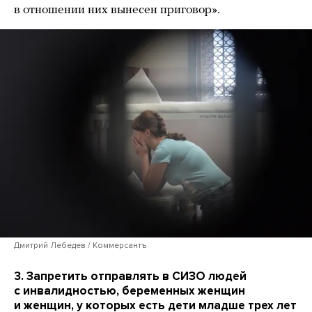
в отношении них вынесен приговор».
Дмитрий Лебедев / Коммерсантъ
3. Запретить отправлять в СИЗО людей
с инвалидностью, беременных женщин
и женщин, у которых есть дети младше трех лет