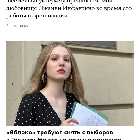
шестизначную сумму предполагаемой
любовнице Джанни Инфантино во время его
работы в организации
2 часа назад
«Яблоко» требуют снять с выборов