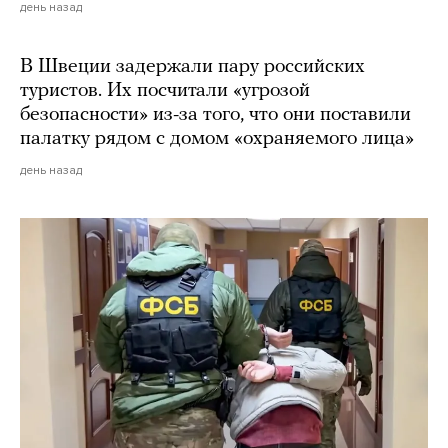
день назад
В Швеции задержали пару российских
туристов. Их посчитали «угрозой
безопасности» из-за того, что они поставили
палатку рядом с домом «охраняемого лица»
день назад