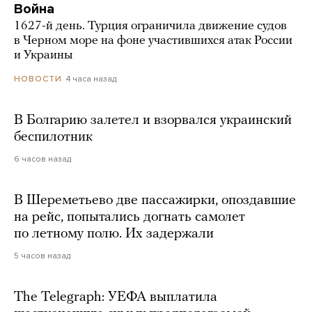
Война
1627-й день. Турция ограничила движение судов
в Черном море на фоне участившихся атак России
и Украины
4 часа назад
НОВОСТИ
В Болгарию залетел и взорвался украинский
беспилотник
6 часов назад
В Шереметьево две пассажирки, опоздавшие
на рейс, попытались догнать самолет
по летному полю. Их задержали
5 часов назад
The Telegraph: УЕФА выплатила