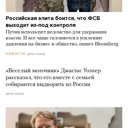
Российская элита боится, что ФСБ
выходит из-под контроля
Путин использует ведомство для удержания
власти. И все чаще склоняется к усилению
давления на бизнес и общество, пишет Bloomberg
день назад
НОВОСТИ
«Веселый молочник» Джастас Уолкер
рассказал, что его вместе с семьей
собираются выдворить из России
день назад