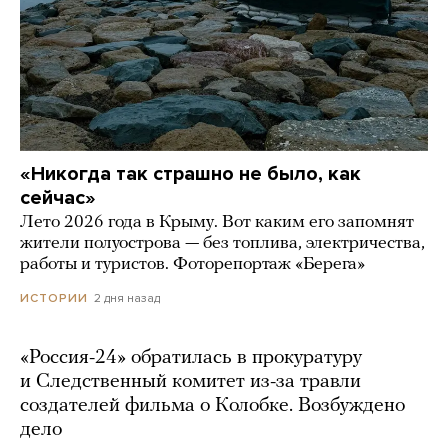
«Никогда так страшно не было, как
сейчас»
Лето 2026 года в Крыму. Вот каким его запомнят
жители полуострова — без топлива, электричества,
работы и туристов. Фоторепортаж «Берега»
2 дня назад
ИСТОРИИ
«Россия-24» обратилась в прокуратуру
и Следственный комитет из-за травли
создателей фильма о Колобке. Возбуждено
дело