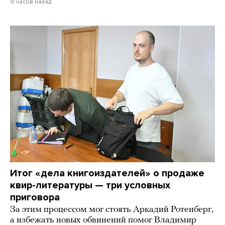
9 часов назад
Итог «дела книгоиздателей» о продаже
квир-литературы — три условных
приговора
За этим процессом мог стоять Аркадий Ротенберг,
а избежать новых обвинений помог Владимир