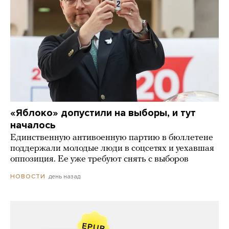
«Яблоко» допустили на выборы, и тут
началось
Единственную антивоенную партию в бюллетене
поддержали молодые люди в соцсетях и уехавшая
оппозиция. Ее уже требуют снять с выборов
день назад
НОВОСТИ