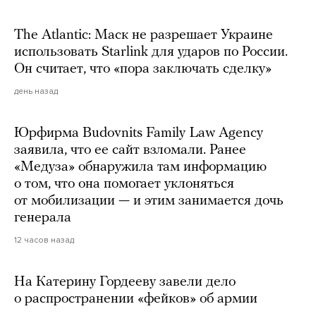
The Atlantic: Маск не разрешает Украине
использовать Starlink для ударов по России.
Он считает, что «пора заключать сделку»
день назад
Юрфирма Budovnits Family Law Agency
заявила, что ее сайт взломали. Ранее
«Медуза» обнаружила там информацию
о том, что она помогает уклоняться
от мобилизации — и этим занимается дочь
генерала
12 часов назад
На Катерину Гордееву завели дело
о распространении «фейков» об армии