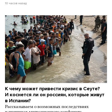
10 часов назад
К чему может привести кризис в Сеуте?
И коснется ли он россиян, которые живут
в Испании?
Рассказываем о возможных последствиях