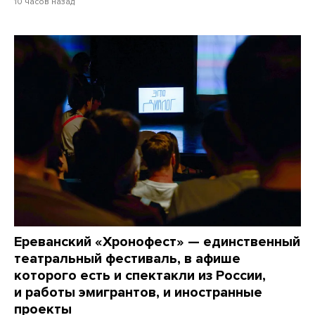
10 часов назад
Ереванский «Хронофест» — единственный
театральный фестиваль, в афише
которого есть и спектакли из России,
и работы эмигрантов, и иностранные
проекты