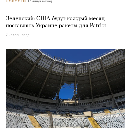
17 минут назад
НОВОСТИ
Зеленский: США будут каждый месяц
поставлять Украине ракеты для Patriot
7 часов назад