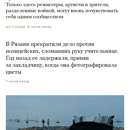
Только здесь режиссеры, артисты и зрители,
разделенные войной, могут вновь почувствовать
себя одним сообществом
8 часов назад
ИСТОРИИ
В Рязани прекратили дело против
полицейских, сломавших руку учительнице.
Год назад ее задержали, приняв
за закладчицу, когда она фотографировала
цветы
7 часов назад