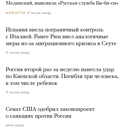
Мединский, выяснила «Русская служба Би-би-си»
11 часов назад
НОВОСТИ
Испания ввела пограничный контроль
с Италией. Ранее Рим ввел аналогичные
меры из-за миграционного кризиса в Сеуте
11 часов назад
Россия второй раз за неделю нанесла удар
по Киевской области. Погибли три человека,
в том числе ребенок
11 часов назад
Сенат США одобрил законопроект
о санкциях против России
день назад