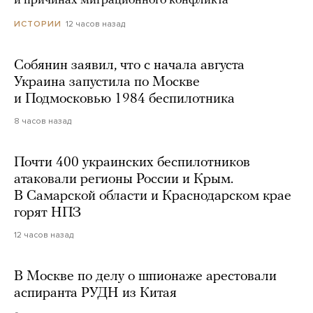
и причинах миграционного конфликта
12 часов назад
ИСТОРИИ
Собянин заявил, что с начала августа
Украина запустила по Москве
и Подмосковью 1984 беспилотника
8 часов назад
Почти 400 украинских беспилотников
атаковали регионы России и Крым.
В Самарской области и Краснодарском крае
горят НПЗ
12 часов назад
В Москве по делу о шпионаже арестовали
аспиранта РУДН из Китая