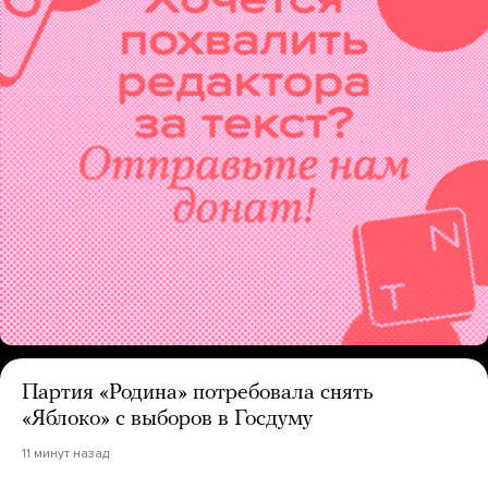
Партия «Родина» потребовала снять
«Яблоко» с выборов в Госдуму
11 минут назад