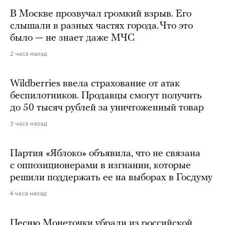
В Москве прозвучал громкий взрыв. Его
слышали в разных частях города. Что это
было — не знает даже МЧС
2 часа назад
Wildberries ввела страхование от атак
беспилотников. Продавцы смогут получить
до 50 тысяч рублей за уничтоженный товар
3 часа назад
Партия «Яблоко» объявила, что не связана
с оппозиционерами в изгнании, которые
решили поддержать ее на выборах в Госдуму
4 часа назад
Песню Монеточки убрали из российской