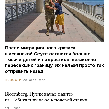
После миграционного кризиса
в испанской Сеуте остаются больше
тысячи детей и подростков, незаконно
пересекших границу. Их нельзя просто так
отправить назад
20 часов назад
НОВОСТИ
Bloomberg: Путин начал давить
на Набиуллину из-за ключевой ставки
день назад