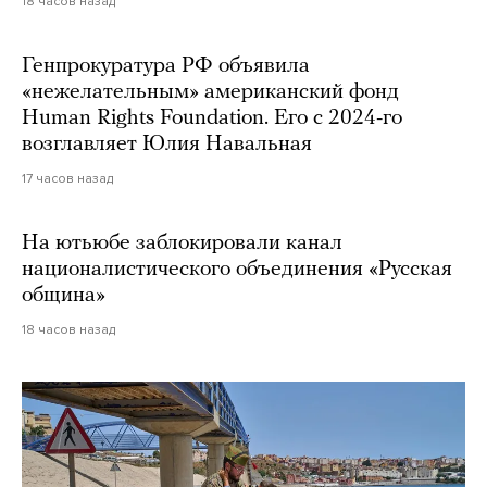
18 часов назад
Генпрокуратура РФ объявила
«нежелательным» американский фонд
Human Rights Foundation. Его с 2024-го
возглавляет Юлия Навальная
17 часов назад
На ютьюбе заблокировали канал
националистического объединения «Русская
община»
18 часов назад