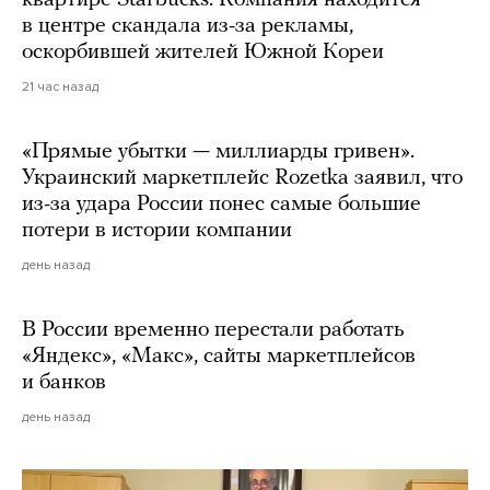
в центре скандала из-за рекламы,
оскорбившей жителей Южной Кореи
21 час назад
«Прямые убытки — миллиарды гривен».
Украинский маркетплейс Rozetka заявил, что
из-за удара России понес самые большие
потери в истории компании
день назад
В России временно перестали работать
«Яндекс», «Макс», сайты маркетплейсов
и банков
день назад