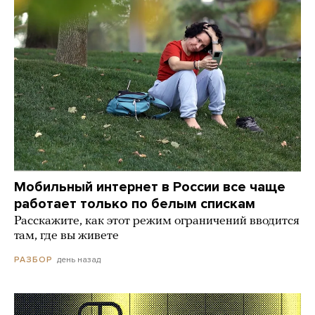
Мобильный интернет в России все чаще
работает только по белым спискам
Расскажите, как этот режим ограничений вводится
там, где вы живете
день назад
РАЗБОР