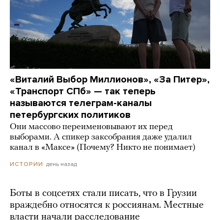
«Виталий Выбор Миллионов», «За Питер»,
«Транспорт СПб» — так теперь
называются телеграм-каналы
петербургских политиков
Они массово переименовывают их перед
выборами. А спикер заксобрания даже удалил
канал в «Максе» (Почему? Никто не понимает)
день назад
ИСТОРИИ
Боты в соцсетях стали писать, что в Грузии
враждебно относятся к россиянам. Местные
власти начали расследование