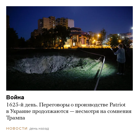
Война
1625-й день. Переговоры о производстве Patriot
в Украине продолжаются — несмотря на сомнения
Трампа
день назад
НОВОСТИ