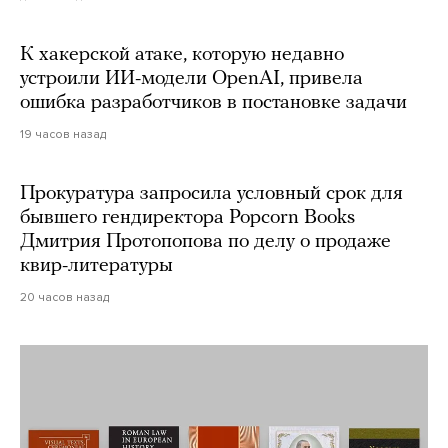
К хакерской атаке, которую недавно
устроили ИИ-модели OpenAI, привела
ошибка разработчиков в постановке задачи
19 часов назад
Прокуратура запросила условный срок для
бывшего гендиректора Popcorn Books
Дмитрия Протопопова по делу о продаже
квир-литературы
20 часов назад