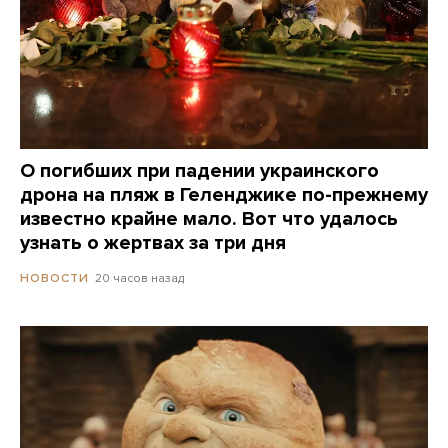
О погибших при падении украинского
дрона на пляж в Геленджике по-прежнему
известно крайне мало. Вот что удалось
узнать о жертвах за три дня
20 часов назад
НОВОСТИ