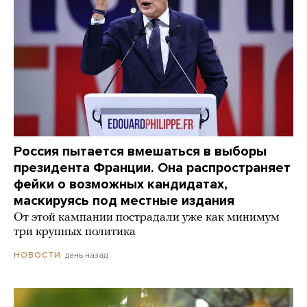
Россия пытается вмешаться в выборы
президента Франции. Она распространяет
фейки о возможных кандидатах,
маскируясь под местные издания
От этой кампании пострадали уже как минимум
три крупных политика
день назад
НОВОСТИ