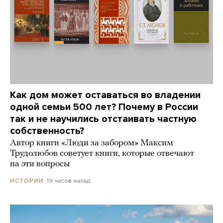
Как дом может оставаться во владении
одной семьи 500 лет? Почему в России
так и не научились отстаивать частную
собственность?
Автор книги «Люди за забором» Максим
Трудолюбов советует книги, которые отвечают
на эти вопросы
19 часов назад
ИСТОРИИ