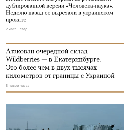
дублированной версии «Человека-паука».
Неделю назад ее вырезали в украинском
прокате
2 часа назад
Атакован очередной склад
Wildberries — в Екатеринбурге.
Это более чем в двух тысячах
километров от границы с Украиной
5 часов назад