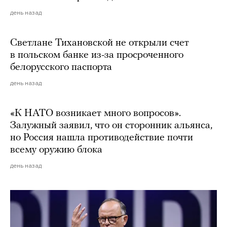
день назад
Светлане Тихановской не открыли счет
в польском банке из-за просроченного
белорусского паспорта
день назад
«К НАТО возникает много вопросов».
Залужный заявил, что он сторонник альянса,
но Россия нашла противодействие почти
всему оружию блока
день назад