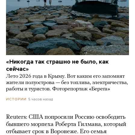
«Никогда так страшно не было, как
сейчас»
Лето 2026 года в Крыму. Вот каким его запомнят
жители полуострова — без топлива, электричества,
работы и туристов. Фоторепортаж «Берега»
5 часов назад
ИСТОРИИ
Reuters: США попросили Россию освободить
бывшего морпеха Роберта Гилмана, который
отбывает срок в Воронеже. Его семья