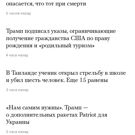
опасается, что тот при смерти
5 часов назад
Трамп подписал указы, ограничивающие
получение гражданства США по праву
рождения и «родильный туризм»
4 часа назад
В Таиланде ученик открыл стрельбу в школе
и убил шесть человек. Еще 15 ранены
3 часа назад
«Нам самим нужны». Трамп —
о дополнительных ракетах Patriot для
Украины
3 часа назад