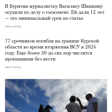
В Бурятии журналистку Василису Шишкину
осудили по делу о госизмене. Ей дали 12 лет
— это минимальный срок по статье
день назад
77 срочников погибли на границе Курской
области во время вторжения ВСУ в 2024
году. Еще более 30 до сих пор числятся
пропавшими без вести
день назад