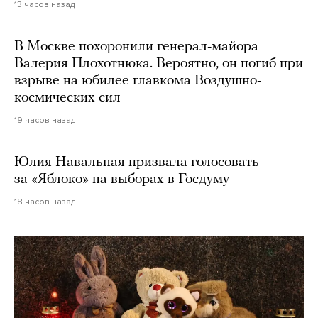
13 часов назад
В Москве похоронили генерал-майора
Валерия Плохотнюка. Вероятно, он погиб при
взрыве на юбилее главкома Воздушно-
космических сил
19 часов назад
Юлия Навальная призвала голосовать
за «Яблоко» на выборах в Госдуму
18 часов назад