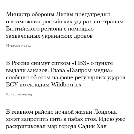
Министр обороны Литвы предупредил
о возможных российских ударах по странам
Балтийского региона с помощью
захваченных украинских дронов
14 часов назад
В России снимут ситком «ПВЗ» о пункте
выдачи заказов. Глава «Газпром-медиа»
сообщил об этом на фоне регулярных ударов
ВСУ по складам Wildberries
16 часов назад
В главном районе ночной жизни Лондона
хотят запретить пить в пабах стоя. Идею уже
раскритиковал мэр города Садик Хан