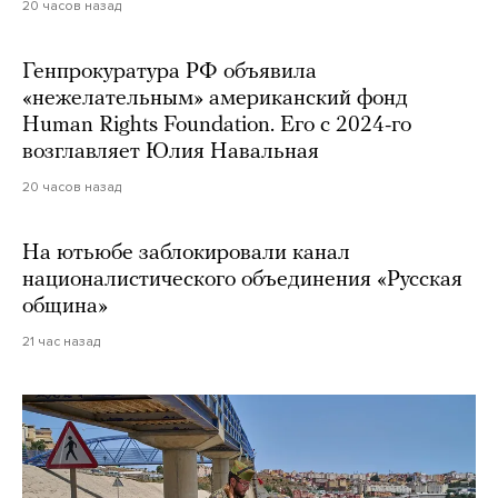
20 часов назад
Генпрокуратура РФ объявила
«нежелательным» американский фонд
Human Rights Foundation. Его с 2024-го
возглавляет Юлия Навальная
20 часов назад
На ютьюбе заблокировали канал
националистического объединения «Русская
община»
21 час назад