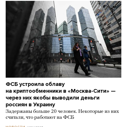
ФСБ устроила облаву
на криптообменники в «Москва-Сити» —
через них якобы выводили деньги
россиян в Украину
Задержаны больше 20 человек. Некоторые из них
считали, что работают на ФСБ
час назад
НОВОСТИ