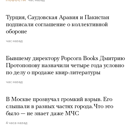
Турция, Саудовская Аравия и Пакистан
подписали соглашение о коллективной
обороне
час назад
Бывшему директору Popcorn Books Дмитрию
Протопопову назначили четыре года условно
по делу о продаже квир-литературы
час назад
В Москве прозвучал громкий взрыв. Его
слышали в разных частях города. Что это
было — не знает даже МЧС
4 часа назад