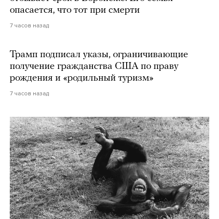
опасается, что тот при смерти
7 часов назад
Трамп подписал указы, ограничивающие
получение гражданства США по праву
рождения и «родильный туризм»
7 часов назад