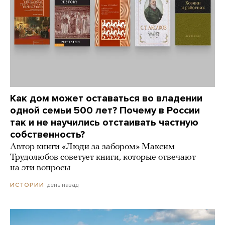
Как дом может оставаться во владении
одной семьи 500 лет? Почему в России
так и не научились отстаивать частную
собственность?
Автор книги «Люди за забором» Максим
Трудолюбов советует книги, которые отвечают
на эти вопросы
день назад
ИСТОРИИ