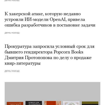
К хакерской атаке, которую недавно
устроили ИИ-модели OpenAI, привела
ошибка разработчиков в постановке задачи
день назад
Прокуратура запросила условный срок для
бывшего гендиректора Popcorn Books
Дмитрия Протопопова по делу о продаже
квир-литературы
день назад