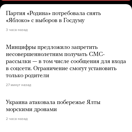
Партия «Родина» потребовала снять
«Яблоко» с выборов в Госдуму
3 часа назад
Минцифры предложило запретить
несовершеннолетним получать СМС-
рассылки — в том числе сообщения для входа
в соцсети. Ограничение смогут установить
только родители
27 минут назад
Украина атаковала побережье Ялты
морскими дронами
2 часа назад