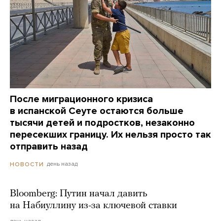
После миграционного кризиса
в испанской Сеуте остаются больше
тысячи детей и подростков, незаконно
пересекших границу. Их нельзя просто так
отправить назад
день назад
НОВОСТИ
Bloomberg: Путин начал давить
на Набиуллину из-за ключевой ставки
день назад