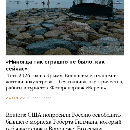
«Никогда так страшно не было, как
сейчас»
Лето 2026 года в Крыму. Вот каким его запомнят
жители полуострова — без топлива, электричества,
работы и туристов. Фоторепортаж «Берега»
8 часов назад
ИСТОРИИ
Reuters: США попросили Россию освободить
бывшего морпеха Роберта Гилмана, который
отбывает срок в Воронеже. Его семья