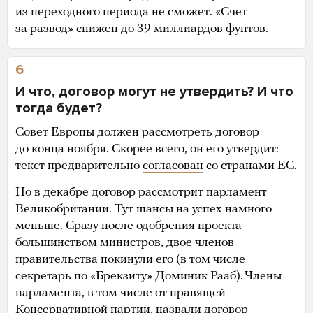
из переходного периода не сможет. «Счет
за развод» снижен до 39 миллиардов фунтов.
6
И что, договор могут не утвердить? И что
тогда будет?
Совет Европы должен рассмотреть договор
до конца ноября. Скорее всего, он его утвердит:
текст предварительно
согласован
со странами ЕС.
Но в декабре договор рассмотрит парламент
Великобритании. Тут шансы на успех намного
меньше. Сразу после одобрения проекта
большинством министров, двое членов
правительства покинули его (в том числе
секретарь по «Брекзиту» Доминик Рааб). Члены
парламента, в том числе от правящей
Консервативной партии, назвали договор