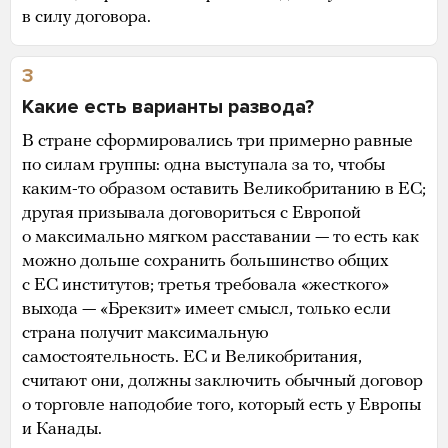
в силу договора.
3
Какие есть варианты развода?
В стране сформировались три примерно равные
по силам группы: одна выступала за то, чтобы
каким-то образом оставить Великобританию в ЕС;
другая призывала договориться с Европой
о максимально мягком расставании — то есть как
можно дольше сохранить большинство общих
с ЕС институтов; третья требовала «жесткого»
выхода — «Брекзит» имеет смысл, только если
страна получит максимальную
самостоятельность. ЕС и Великобритания,
считают они, должны заключить обычный договор
о торговле наподобие того, который есть у Европы
и Канады.