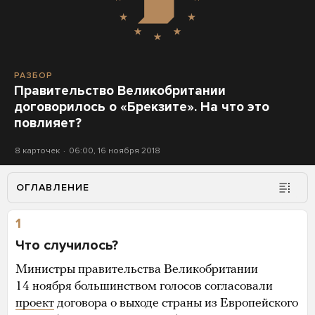
РАЗБОР
Правительство Великобритании
договорилось о «Брекзите». На что это
повлияет?
8 карточек
06:00, 16 ноября 2018
ОГЛАВЛЕНИЕ
1
Что случилось?
Министры правительства Великобритании
14 ноября большинством голосов согласовали
проект
договора о выходе страны из Европейского