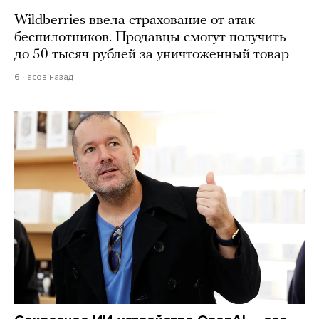
Wildberries ввела страхование от атак
беспилотников. Продавцы смогут получить
до 50 тысяч рублей за уничтоженный товар
6 часов назад