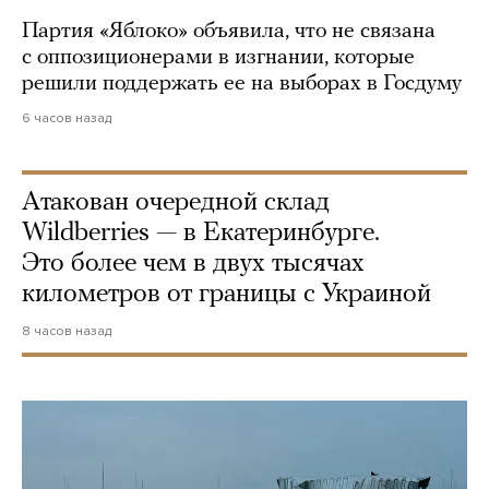
Партия «Яблоко» объявила, что не связана
с оппозиционерами в изгнании, которые
решили поддержать ее на выборах в Госдуму
6 часов назад
Атакован очередной склад
Wildberries — в Екатеринбурге.
Это более чем в двух тысячах
километров от границы с Украиной
8 часов назад