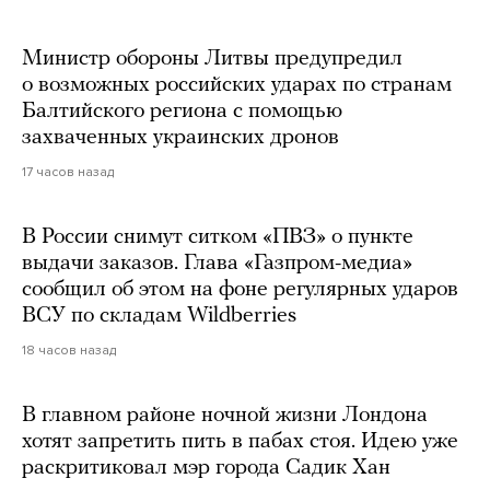
Министр обороны Литвы предупредил
о возможных российских ударах по странам
Балтийского региона с помощью
захваченных украинских дронов
17 часов назад
В России снимут ситком «ПВЗ» о пункте
выдачи заказов. Глава «Газпром-медиа»
сообщил об этом на фоне регулярных ударов
ВСУ по складам Wildberries
18 часов назад
В главном районе ночной жизни Лондона
хотят запретить пить в пабах стоя. Идею уже
раскритиковал мэр города Садик Хан