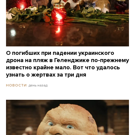
О погибших при падении украинского
дрона на пляж в Геленджике по-прежнему
известно крайне мало. Вот что удалось
узнать о жертвах за три дня
день назад
НОВОСТИ