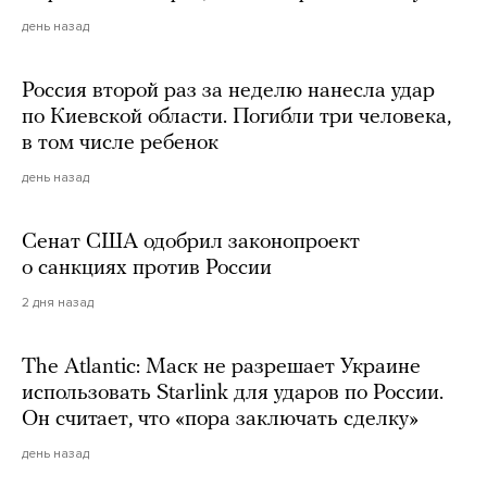
день назад
Россия второй раз за неделю нанесла удар
по Киевской области. Погибли три человека,
в том числе ребенок
день назад
Сенат США одобрил законопроект
о санкциях против России
2 дня назад
The Atlantic: Маск не разрешает Украине
использовать Starlink для ударов по России.
Он считает, что «пора заключать сделку»
день назад