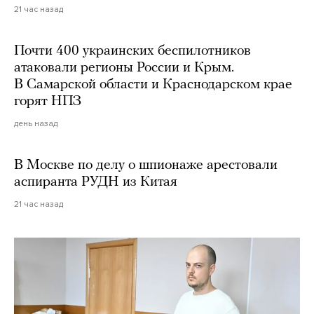
21 час назад
Почти 400 украинских беспилотников
атаковали регионы России и Крым.
В Самарской области и Краснодарском крае
горят НПЗ
день назад
В Москве по делу о шпионаже арестовали
аспиранта РУДН из Китая
21 час назад