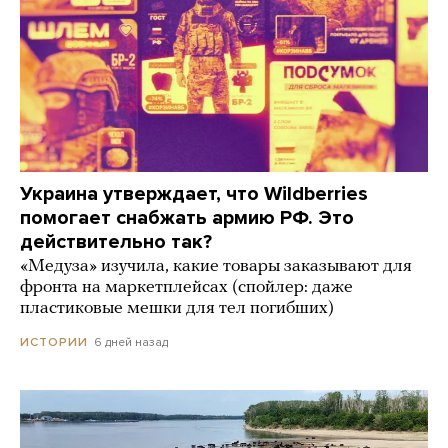
Украина утверждает, что Wildberries
помогает снабжать армию РФ. Это
действительно так?
«Медуза» изучила, какие товары заказывают для
фронта на маркетплейсах (спойлер: даже
пластиковые мешки для тел погибших)
6 дней назад
ИСТОРИИ