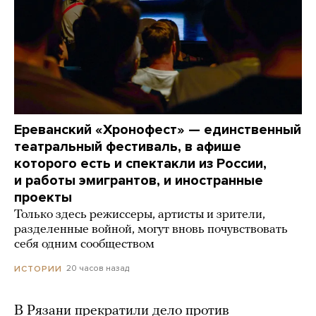
Ереванский «Хронофест» — единственный
театральный фестиваль, в афише
которого есть и спектакли из России,
и работы эмигрантов, и иностранные
проекты
Только здесь режиссеры, артисты и зрители,
разделенные войной, могут вновь почувствовать
себя одним сообществом
20 часов назад
ИСТОРИИ
В Рязани прекратили дело против