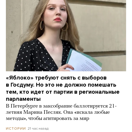
«Яблоко» требуют снять с выборов
в Госдуму. Но это не должно помешать
тем, кто идет от партии в региональные
парламенты
В Петербурге в заксобрание баллотируется 21-
летняя Марина Песляк. Она «искала любые
методы», чтобы агитировать за мир
21 час назад
ИСТОРИИ