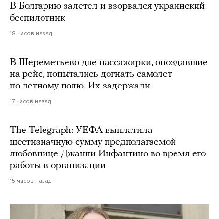
В Болгарию залетел и взорвался украинский
беспилотник
18 часов назад
В Шереметьево две пассажирки, опоздавшие
на рейс, попытались догнать самолет
по летному полю. Их задержали
17 часов назад
The Telegraph: УЕФА выплатила
шестизначную сумму предполагаемой
любовнице Джанни Инфантино во время его
работы в организации
15 часов назад