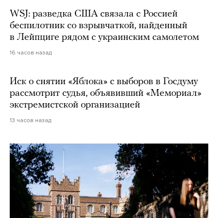
WSJ: разведка США связала с Россией
беспилотник со взрывчаткой, найденный
в Лейпциге рядом с украинским самолетом
16 часов назад
Иск о снятии «Яблока» с выборов в Госдуму
рассмотрит судья, объявивший «Мемориал»
экстремистской организацией
13 часов назад