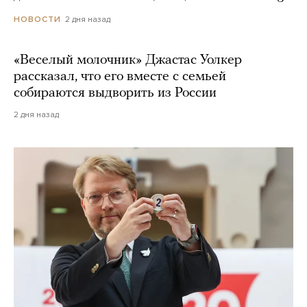
2 дня назад
НОВОСТИ
«Веселый молочник» Джастас Уолкер
рассказал, что его вместе с семьей
собираются выдворить из России
2 дня назад