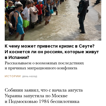
К чему может привести кризис в Сеуте?
И коснется ли он россиян, которые живут
в Испании?
Рассказываем о возможных последствиях
и причинах миграционного конфликта
день назад
ИСТОРИИ
Собянин заявил, что с начала августа
Украина запустила по Москве
и Подмосковью 1984 беспилотника