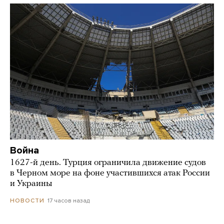
Война
1627-й день. Турция ограничила движение судов
в Черном море на фоне участившихся атак России
и Украины
17 часов назад
НОВОСТИ