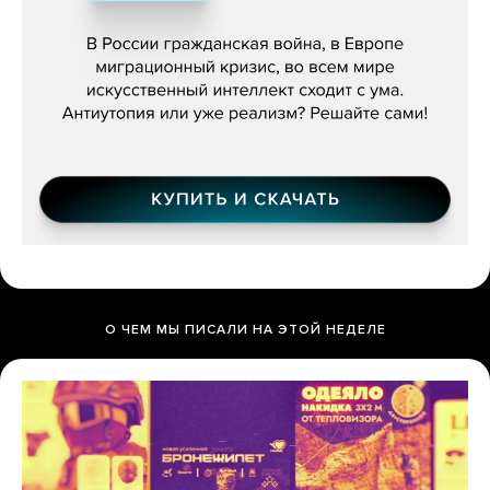
бьётся за всех»
О ЧЕМ МЫ ПИСАЛИ НА ЭТОЙ НЕДЕЛЕ