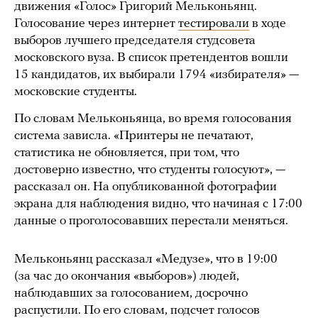
движения «Голос» Григорий Мельконьянц.
Голосование через интернет
тестировали
в ходе
выборов лучшего председателя студсовета
московского вуза. В список претендентов вошли
15 кандидатов, их выбирали 1794 «избирателя» —
московские студенты.
По словам Мельконьянца, во время голосования
система зависла. «Принтеры не печатают,
статистика не обновляется, при том, что
достоверно известно, что студенты голосуют», —
рассказал он. На опубликованной фотографии
экрана для наблюдения видно, что начиная с 17:00
данные о проголосовавших перестали меняться.
Мельконьянц рассказал «Медузе», что в 19:00
(за час до окончания «выборов») людей,
наблюдавших за голосованием, досрочно
распустили. По его словам, подсчет голосов