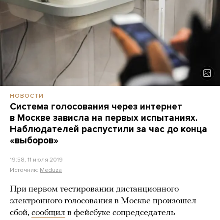
НОВОСТИ
Система голосования через интернет
в Москве зависла на первых испытаниях.
Наблюдателей распустили за час до конца
«выборов»
19:58, 11 июля 2019
Источник:
Meduza
При первом тестировании дистанционного
электронного голосования в Москве произошел
сбой,
сообщил
в фейсбуке сопредседатель