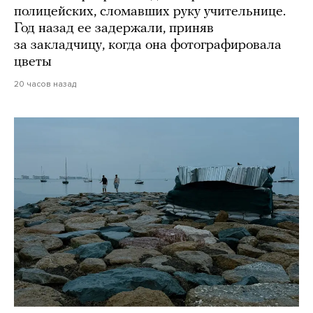
полицейских, сломавших руку учительнице.
Год назад ее задержали, приняв
за закладчицу, когда она фотографировала
цветы
20 часов назад