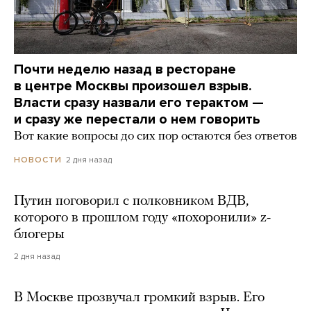
Почти неделю назад в ресторане
в центре Москвы произошел взрыв.
Власти сразу назвали его терактом —
и сразу же перестали о нем говорить
Вот какие вопросы до сих пор остаются без ответов
2 дня назад
НОВОСТИ
Путин поговорил с полковником ВДВ,
которого в прошлом году «похоронили» z-
блогеры
2 дня назад
В Москве прозвучал громкий взрыв. Его