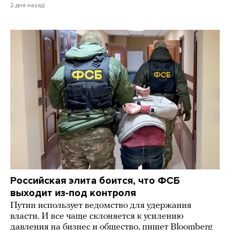
2 дня назад
Российская элита боится, что ФСБ
выходит из-под контроля
Путин использует ведомство для удержания
власти. И все чаще склоняется к усилению
давления на бизнес и общество, пишет Bloomberg