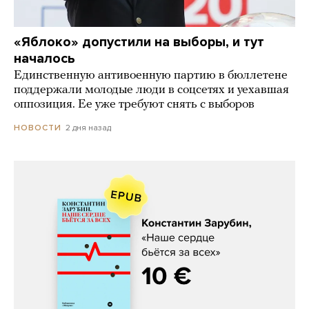
«Яблоко» допустили на выборы, и тут
началось
Единственную антивоенную партию в бюллетене
поддержали молодые люди в соцсетях и уехавшая
оппозиция. Ее уже требуют снять с выборов
2 дня назад
НОВОСТИ
Константин Зарубин, «Наше сердце