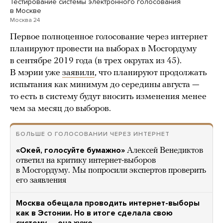
Тестирование системы электронного голосования
в Москве
Москва 24
Первое полноценное голосование через интернет
планируют провести на выборах в Мосгордуму
в сентябре 2019 года (в трех округах из 45).
В мэрии уже
заявили
, что планируют продолжать
испытания как минимум до середины августа —
то есть в систему будут вносить изменения менее
чем за месяц до выборов.
БОЛЬШЕ О ГОЛОСОВАНИИ ЧЕРЕЗ ИНТЕРНЕТ
«Окей, голосуйте бумажно»
Алексей Венедиктов
ответил на критику интернет-выборов
в Мосгордуму. Мы попросили экспертов проверить
его заявления
Москва обещала проводить интернет-выборы
как в Эстонии. Но в итоге сделала свою