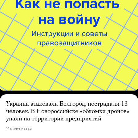
Украина атаковала Белгород, пострадали 13
человек. В Новороссийске «обломки дронов»
упали на территории предприятий
14 минут назад