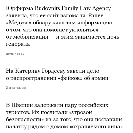
Юрфирма Budovnits Family Law Agency
заявила, что ее сайт взломали. Ранее
«Медуза» обнаружила там информацию
о том, что она помогает уклоняться
от мобилизации — и этим занимается дочь
генерала
день назад
На Катерину Гордееву завели дело
о распространении «фейков» об армии
2 дня назад
В Швеции задержали пару российских
туристов. Их посчитали «угрозой
безопасности» из-за того, что они поставили
палатку рядом с домом «охраняемого лица»