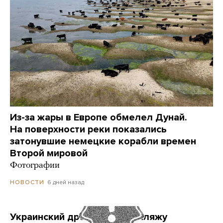
Из-за жары в Европе обмелел Дунай.
На поверхности реки показались
затонувшие немецкие корабли времен
Второй мировой
Фотографии
6 дней назад
НОВОСТИ
Украинский дрон попал по пляжу