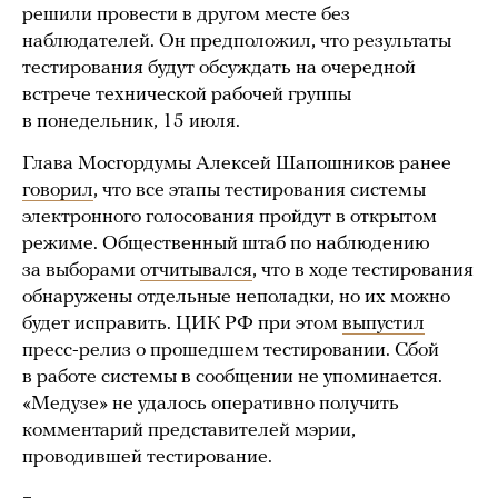
решили провести в другом месте без
наблюдателей. Он предположил, что результаты
тестирования будут обсуждать на очередной
встрече технической рабочей группы
в понедельник, 15 июля.
Глава Мосгордумы Алексей Шапошников ранее
говорил
, что все этапы тестирования системы
электронного голосования пройдут в открытом
режиме. Общественный штаб по наблюдению
за выборами
отчитывался
, что в ходе тестирования
обнаружены отдельные неполадки, но их можно
будет исправить. ЦИК РФ при этом
выпустил
пресс-релиз о прошедшем тестировании. Сбой
в работе системы в сообщении не упоминается.
«Медузе» не удалось оперативно получить
комментарий представителей мэрии,
проводившей тестирование.