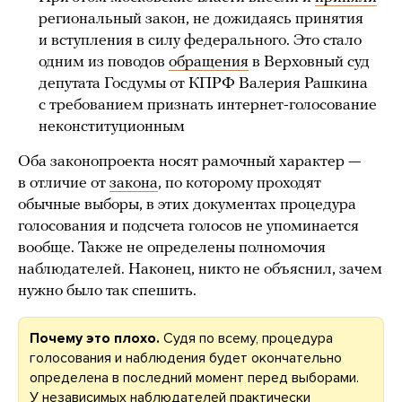
региональный закон, не дожидаясь принятия
и вступления в силу федерального. Это стало
одним из поводов
обращения
в Верховный суд
депутата Госдумы от КПРФ Валерия Рашкина
с требованием признать интернет-голосование
неконституционным
Оба законопроекта носят рамочный характер —
в отличие от
закона
, по которому проходят
обычные выборы, в этих документах процедура
голосования и подсчета голосов не упоминается
вообще. Также не определены полномочия
наблюдателей. Наконец, никто не объяснил, зачем
нужно было так спешить.
Почему это плохо.
Судя по всему, процедура
голосования и наблюдения будет окончательно
определена в последний момент перед выборами.
У независимых наблюдателей практически