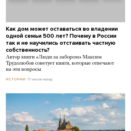
Как дом может оставаться во владении
одной семьи 500 лет? Почему в России
так и не научились отстаивать частную
собственность?
Автор книги «Люди за забором» Максим
Трудолюбов советует книги, которые отвечают
на эти вопросы
17 часов назад
ИСТОРИИ