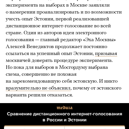
эксперимента на выборах в Москве заявляли
о намерении проанализировать и по возможности
учесть опыт Эстонии, первой реализовавшей
дистанционное интернет-голосование во всей
стране. Один из авторов идеи электронного
голосования — главный редактор «Эха Москвы»
Алексей Венедиктов продолжает постоянно
ссылаться на успешный опыт Эстонии,
призывая
москвичей доверять процедуре эксперимента.
Но пока для выборов в Мосгордуму выбрана
схема, совершенно не похожая
на зарекомендовавшую себя эстонскую. И никто
вразумительно не объяснил
, почему от эстонского
варианта решили отказаться.