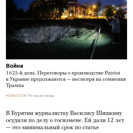
Война
1625-й день. Переговоры о производстве Patriot
в Украине продолжаются — несмотря на сомнения
Трампа
19 часов назад
НОВОСТИ
В Бурятии журналистку Василису Шишкину
осудили по делу о госизмене. Ей дали 12 лет
— это минимальный срок по статье