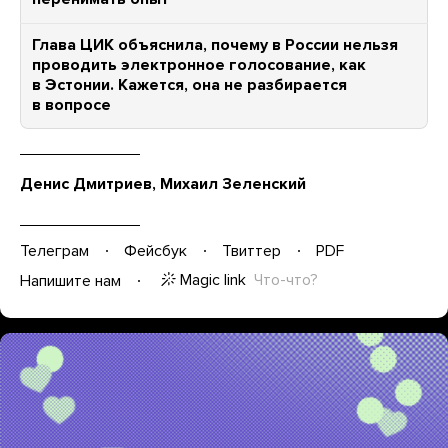
Глава ЦИК объяснила, почему в России нельзя
проводить электронное голосование, как
в Эстонии. Кажется, она не разбирается
в вопросе
Денис Дмитриев, Михаил Зеленский
Телеграм
Фейсбук
Твиттер
PDF
Magic link
Что-что?
Напишите нам