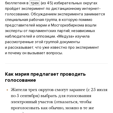
бюллетеня в
трех
(из 45) избирательных округах
пройдет эксперимент по дистанционному интернет-
голосованию. Обсуждением эксперимента занимается
специальная рабочая группа, в которую помимо
представителей мэрии и Мосгоризбиркома вошли
эксперты от парламентских партий, независимых
наблюдателей и оппозиции. «Медуза» изучила
рассмотренные этой группой документы
и рассказывает, что уже известно про эксперимент
и почему он вызывает вопросы.
Как мэрия предлагает проводить
голосование
Жители трех округов смогут заранее (с 25 июля
по 5 сентября) выбрать для голосования
электронный участок (отказаться, чтобы
проголосовать как обычно, можно в те же