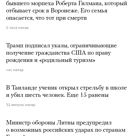
бывшего морпеха Роберта Гилмана, который
отбывает срок в Воронеже. Его семья
опасается, что тот при смерти
2 часа назад
Трамп подписал указы, ограничивающие
получение гражданства США по праву
рождения и «родильный туризм»
час назад
В Таиланде ученик открыл стрельбу в школе
и убил шесть человек. Еще 15 ранены
32 минуты назад
Министр обороны Литвы предупредил
о возможных российских ударах по странам