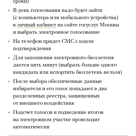
сроки)
В день голосования надо будет зайти
(с компьютера или мобильного устройства)
в
личный кабинет
на сайте госуслуг Москвы
и выбрать электронное голосование
На телефон придет СМС с кодом
подтверждения
Для заполнения электронного бюллетеня
дается пять минут (выбрать больше одного
кандидата или испортить бюллетень нельзя)
После выбора обезличенные данные
избирателя и его голос попадают в два
разделенных реестра, защищенных
от внешнего воздействия
Подсчет голосов и подведение итогов
на электронном участке происходит
автоматически