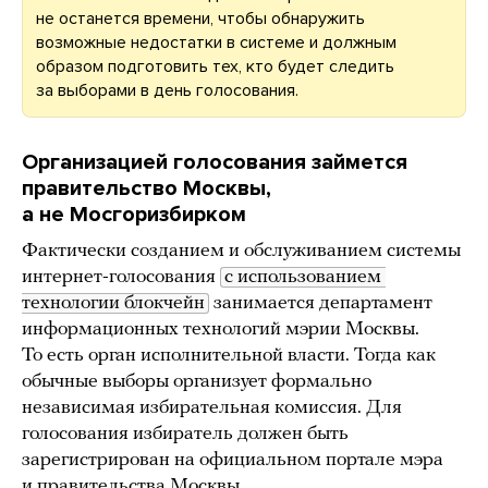
не останется времени, чтобы обнаружить
возможные недостатки в системе и должным
образом подготовить тех, кто будет следить
за выборами в день голосования.
Организацией голосования займется
правительство Москвы,
а не Мосгоризбирком
Фактически созданием и обслуживанием системы
интернет-голосования
с использованием 
технологии блокчейн
занимается департамент
информационных технологий мэрии Москвы.
То есть орган исполнительной власти. Тогда как
обычные выборы организует формально
независимая избирательная комиссия. Для
голосования избиратель должен быть
зарегистрирован на официальном портале мэра
и правительства Москвы.