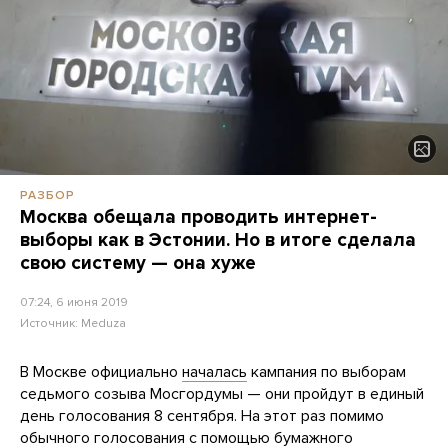
РАЗБОР
Москва обещала проводить интернет-
выборы как в Эстонии. Но в итоге сделала
свою систему — она хуже
07:24, 6 июня 2019
Источник:
Meduza
В Москве официально
началась
кампания по выборам
седьмого созыва Мосгордумы — они пройдут в единый
день голосования 8 сентября. На этот раз помимо
обычного голосования с помощью бумажного