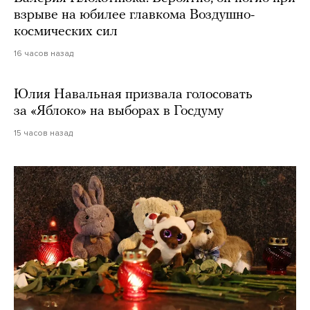
взрыве на юбилее главкома Воздушно-
космических сил
16 часов назад
Юлия Навальная призвала голосовать
за «Яблоко» на выборах в Госдуму
15 часов назад