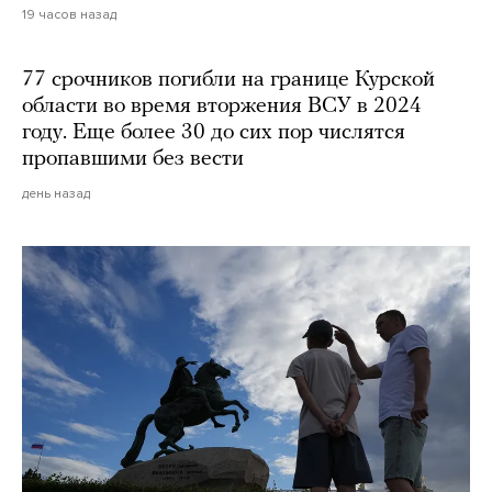
19 часов назад
77 срочников погибли на границе Курской
области во время вторжения ВСУ в 2024
году. Еще более 30 до сих пор числятся
пропавшими без вести
день назад