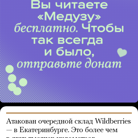
Атакован очередной склад Wildberries
— в Екатеринбурге. Это более чем