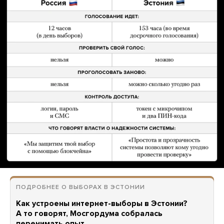
ПОДРОБНЕЕ О ВЫБОРАХ В ЭСТОНИИ
Как устроены интернет-выборы в Эстонии?
А то говорят, Мосгордума собралась
перенимать опыт