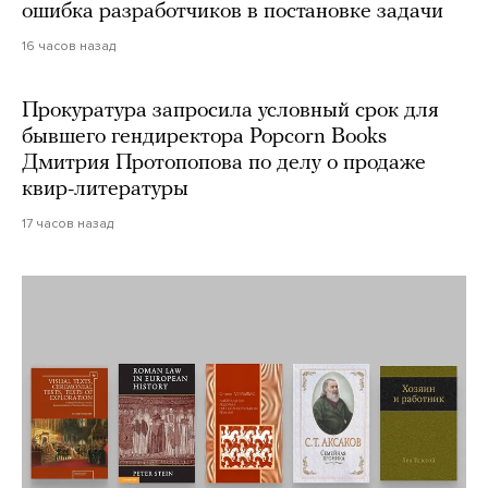
ошибка разработчиков в постановке задачи
16 часов назад
Прокуратура запросила условный срок для
бывшего гендиректора Popcorn Books
Дмитрия Протопопова по делу о продаже
квир-литературы
17 часов назад