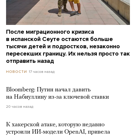
После миграционного кризиса
в испанской Сеуте остаются больше
тысячи детей и подростков, незаконно
пересекших границу. Их нельзя просто так
отправить назад
17 часов назад
НОВОСТИ
Bloomberg: Путин начал давить
на Набиуллину из-за ключевой ставки
20 часов назад
К хакерской атаке, которую недавно
устроили ИИ-модели OpenAI, привела