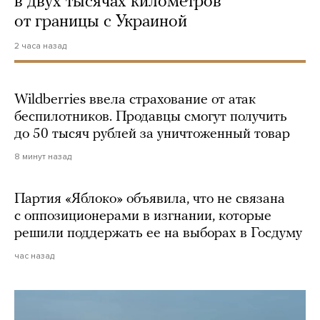
в двух тысячах километров
от границы с Украиной
2 часа назад
Wildberries ввела страхование от атак
беспилотников. Продавцы смогут получить
до 50 тысяч рублей за уничтоженный товар
8 минут назад
Партия «Яблоко» объявила, что не связана
с оппозиционерами в изгнании, которые
решили поддержать ее на выборах в Госдуму
час назад