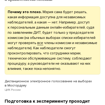
Почему это плохо.
Мэрия сама будет решать,
какая информация доступна для независимых
наблюдателей, а какая — нет. Например, доступ
к персональным данным онлайн-избирателей, судя
по заявлениям ДИТ, будет только у председателя
комиссии (на обычных выборах списки избирателей
могут проверять
все
члены комиссии и независимые
наблюдатели). Как наблюдатели смогут
проконтролировать, что сотрудники мэрии,
технически обслуживающие систему, соблюдают
процедуру, а руководители не оказывают на них
влияния, также пока непонятно.
Дистанционное электронное голосование на выборах
в Мосгордуму
ЦИК России
Подготовка к эксперименту проходит