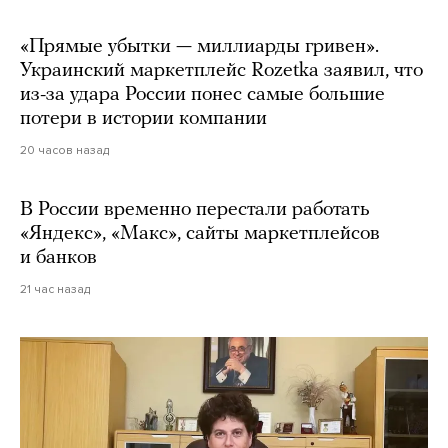
«Прямые убытки — миллиарды гривен».
Украинский маркетплейс Rozetka заявил, что
из-за удара России понес самые большие
потери в истории компании
20 часов назад
В России временно перестали работать
«Яндекс», «Макс», сайты маркетплейсов
и банков
21 час назад