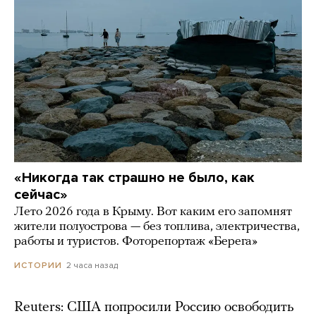
«Никогда так страшно не было, как
сейчас»
Лето 2026 года в Крыму. Вот каким его запомнят
жители полуострова — без топлива, электричества,
работы и туристов. Фоторепортаж «Берега»
2 часа назад
ИСТОРИИ
Reuters: США попросили Россию освободить