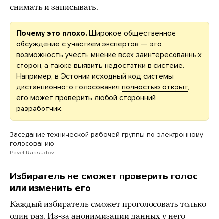
снимать и записывать.
Почему это плохо.
Широкое общественное
обсуждение с участием экспертов — это
возможность учесть мнение всех заинтересованных
сторон, а также выявить недостатки в системе.
Например, в Эстонии исходный код системы
дистанционного голосования
полностью открыт
,
его может проверить любой сторонний
разработчик.
Заседание технической рабочей группы по электронному
голосованию
Pavel Rassudov
Избиратель не сможет проверить голос
или изменить его
Каждый избиратель сможет проголосовать только
один раз. Из-за анонимизации данных у него