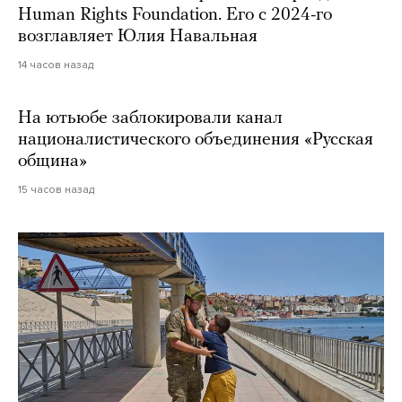
Human Rights Foundation. Его с 2024-го
возглавляет Юлия Навальная
14 часов назад
На ютьюбе заблокировали канал
националистического объединения «Русская
община»
15 часов назад