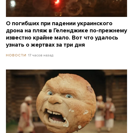
О погибших при падении украинского
дрона на пляж в Геленджике по-прежнему
известно крайне мало. Вот что удалось
узнать о жертвах за три дня
17 часов назад
НОВОСТИ