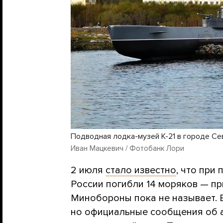
Подводная лодка-музей К-21 в городе Се
Иван Мацкевич / Фотобанк Лори
2 июля
стало известно
, что при
России погибли 14 моряков — п
Минобороны пока не называет. 
но официальные сообщения об 