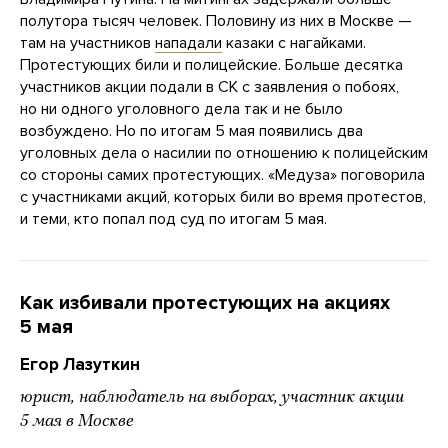
полутора тысяч человек. Половину из них в Москве —
там на участников
нападали
казаки с нагайками.
Протестующих били и полицейские. Больше десятка
участников акции подали в СК с заявления о побоях,
но ни одного уголовного дела так и не было
возбуждено. Но по итогам 5 мая появились два
уголовных дела о насилии по отношению к полицейским
со стороны самих протестующих. «Медуза» поговорила
с участниками акций, которых били во время протестов,
и теми, кто попал под суд по итогам 5 мая.
Как избивали протестующих на акциях
5 мая
Егор Лазуткин
юрист, наблюдатель на выборах, участник акции
5 мая в Москве