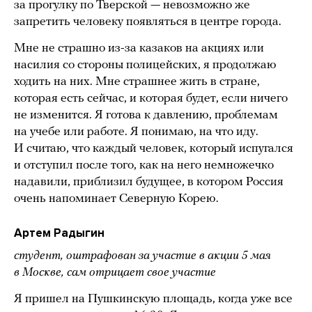
за прогулку по Тверской — невозможно же
запретить человеку появляться в центре города.
Мне не страшно из-за казаков на акциях или
насилия со стороны полицейских, я продолжаю
ходить на них. Мне страшнее жить в стране,
которая есть сейчас, и которая будет, если ничего
не изменится. Я готова к давлению, проблемам
на учебе или работе. Я понимаю, на что иду.
И считаю, что каждый человек, который испугался
и отступил после того, как на него немножечко
надавили, приблизил будущее, в котором Россия
очень напоминает Северную Корею.
Артем Радыгин
студент, оштрафован за участие в акции 5 мая
в Москве, сам отрицает свое участие
Я пришел на Пушкинскую площадь, когда уже все