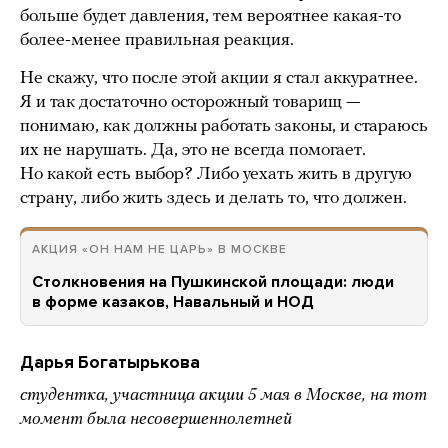
больше будет давления, тем вероятнее какая-то
более-менее правильная реакция.
Не скажу, что после этой акции я стал аккуратнее.
Я и так достаточно осторожный товарищ —
понимаю, как должны работать законы, и стараюсь
их не нарушать. Да, это не всегда помогает.
Но какой есть выбор? Либо уехать жить в другую
страну, либо жить здесь и делать то, что должен.
АКЦИЯ «ОН НАМ НЕ ЦАРЬ» В МОСКВЕ
Столкновения на Пушкинской площади: люди
в форме казаков, Навальный и НОД
Дарья Богатырькова
студентка, участница акции 5 мая в Москве, на тот
момент была несовершеннолетней