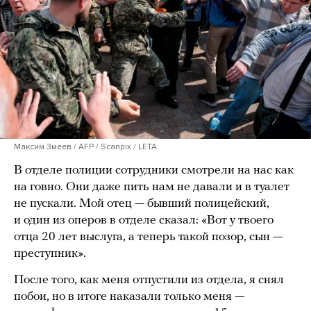
Максим Змеев / AFP / Scanpix / LETA
В отделе полиции сотрудники смотрели на нас как
на говно. Они даже пить нам не давали и в туалет
не пускали. Мой отец — бывший полицейский,
и один из оперов в отделе сказал: «Вот у твоего
отца 20 лет выслуга, а теперь такой позор, сын —
преступник».
После того, как меня отпустили из отдела, я снял
побои, но в итоге наказали только меня —