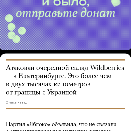
Атакован очередной склад Wildberries
— в Екатеринбурге. Это более чем
в двух тысячах километров
от границы с Украиной
2 часа назад
Партия «Яблоко» объявила, что не связана