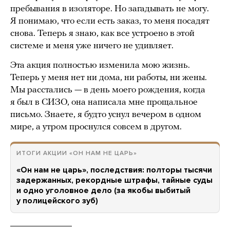
пребывания в изоляторе. Но загадывать не могу.
Я понимаю, что если есть заказ, то меня посадят
снова. Теперь я знаю, как все устроено в этой
системе и меня уже ничего не удивляет.
Эта акция полностью изменила мою жизнь.
Теперь у меня нет ни дома, ни работы, ни жены.
Мы расстались — в день моего рождения, когда
я был в СИЗО, она написала мне прощальное
письмо. Знаете, я будто уснул вечером в одном
мире, а утром проснулся совсем в другом.
ИТОГИ АКЦИИ «ОН НАМ НЕ ЦАРЬ»
«Он нам не царь», последствия: полторы тысячи
задержанных, рекордные штрафы, тайные суды
и одно уголовное дело (за якобы выбитый
у полицейского зуб)