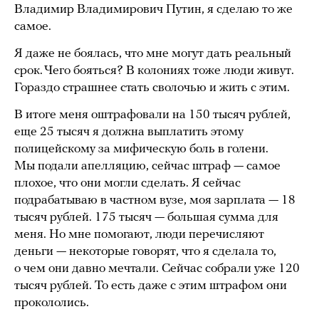
Владимир Владимирович Путин, я сделаю то же
самое.
Я даже не боялась, что мне могут дать реальный
срок. Чего бояться? В колониях тоже люди живут.
Гораздо страшнее стать сволочью и жить с этим.
В итоге меня оштрафовали на 150 тысяч рублей,
еще 25 тысяч я должна выплатить этому
полицейскому за мифическую боль в голени.
Мы подали апелляцию, сейчас штраф — самое
плохое, что они могли сделать. Я сейчас
подрабатываю в частном вузе, моя зарплата — 18
тысяч рублей. 175 тысяч — большая сумма для
меня. Но мне помогают, люди перечисляют
деньги — некоторые говорят, что я сделала то,
о чем они давно мечтали. Сейчас собрали уже 120
тысяч рублей. То есть даже с этим штрафом они
прокололись.