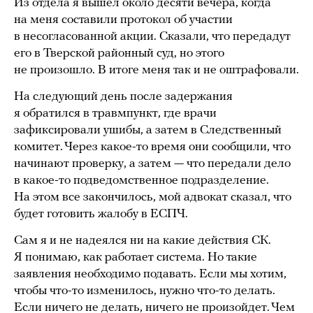
Из отдела я вышел около десяти вечера, когда
на меня составили протокол об участии
в несогласованной акции. Сказали, что передадут
его в Тверской районный суд, но этого
не произошло. В итоге меня так и не оштрафовали.
На следующий день после задержания
я обратился в травмпункт, где врачи
зафиксировали ушибы, а затем в Следственный
комитет. Через какое-то время они сообщили, что
начинают проверку, а затем — что передали дело
в какое-то подведомственное подразделение.
На этом все закончилось, мой адвокат сказал, что
будет готовить жалобу в ЕСПЧ.
Сам я и не надеялся ни на какие действия СК.
Я понимаю, как работает система. Но такие
заявления необходимо подавать. Если мы хотим,
чтобы что-то изменилось, нужно что-то делать.
Если ничего не делать, ничего не произойдет. Чем