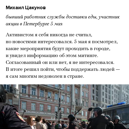
Михаил Цакунов
бывший работник службы доставки еды, участник
акции в Петербурге 5 мая
Активистом я себя никогда не считал,
но новостями интересовался. 5 мая я посмотрел,
какие мероприятия будут проходить в городе,
и увидел информацию об этом митинге.
Согласованный он или нет, я не интересовался.
В итоге решил пойти, чтобы поддержать людей —
я сам многим недоволен в стране.