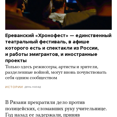
Ереванский «Хронофест» — единственный
театральный фестиваль, в афише
которого есть и спектакли из России,
и работы эмигрантов, и иностранные
проекты
Только здесь режиссеры, артисты и зрители,
разделенные войной, могут вновь почувствовать
себя одним сообществом
день назад
ИСТОРИИ
В Рязани прекратили дело против
полицейских, сломавших руку учительнице.
Год назад ее задержали, приняв