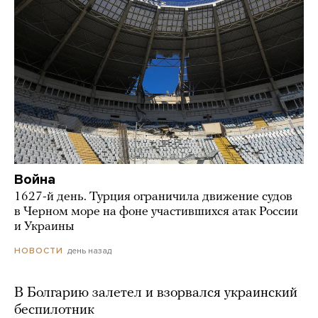
Война
1627-й день. Турция ограничила движение судов
в Черном море на фоне участившихся атак России
и Украины
день назад
НОВОСТИ
В Болгарию залетел и взорвался украинский
беспилотник