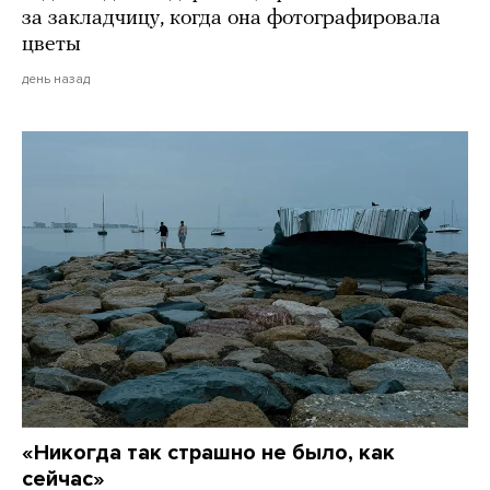
за закладчицу, когда она фотографировала
цветы
день назад
«Никогда так страшно не было, как
сейчас»