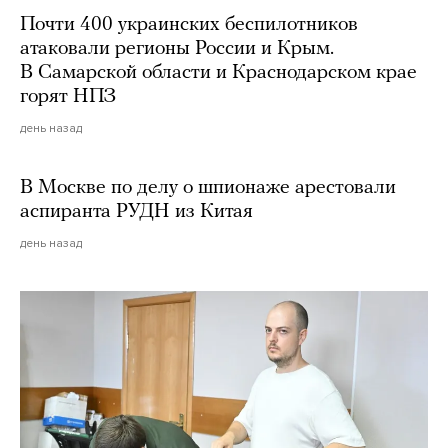
Почти 400 украинских беспилотников
атаковали регионы России и Крым.
В Самарской области и Краснодарском крае
горят НПЗ
день назад
В Москве по делу о шпионаже арестовали
аспиранта РУДН из Китая
день назад