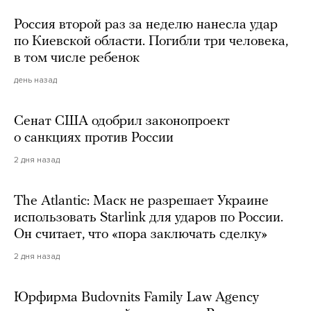
Россия второй раз за неделю нанесла удар
по Киевской области. Погибли три человека,
в том числе ребенок
день назад
Сенат США одобрил законопроект
о санкциях против России
2 дня назад
The Atlantic: Маск не разрешает Украине
использовать Starlink для ударов по России.
Он считает, что «пора заключать сделку»
2 дня назад
Юрфирма Budovnits Family Law Agency