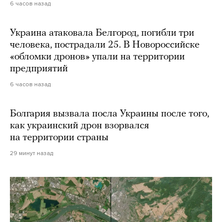
6 часов назад
Украина атаковала Белгород, погибли три
человека, пострадали 25. В Новороссийске
«обломки дронов» упали на территории
предприятий
6 часов назад
Болгария вызвала посла Украины после того,
как украинский дрон взорвался
на территории страны
29 минут назад