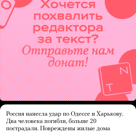
Россия нанесла удар по Одессе и Харькову.
Два человека погибли, больше 20
пострадали. Повреждены жилые дома