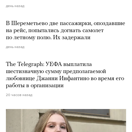
день назад
В Шереметьево две пассажирки, опоздавшие
на рейс, попытались догнать самолет
по летному полю. Их задержали
день назад
The Telegraph: УЕФА выплатила
шестизначную сумму предполагаемой
любовнице Джанни Инфантино во время его
работы в организации
20 часов назад