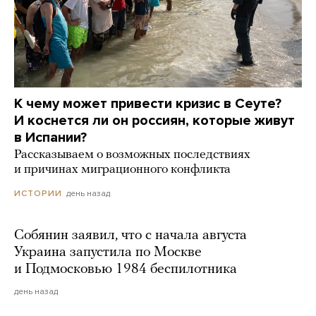
К чему может привести кризис в Сеуте?
И коснется ли он россиян, которые живут
в Испании?
Рассказываем о возможных последствиях
и причинах миграционного конфликта
день назад
ИСТОРИИ
Собянин заявил, что с начала августа
Украина запустила по Москве
и Подмосковью 1984 беспилотника
день назад