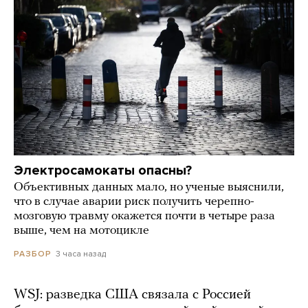
Электросамокаты опасны?
Объективных данных мало, но ученые выяснили,
что в случае аварии риск получить черепно-
мозговую травму окажется почти в четыре раза
выше, чем на мотоцикле
3 часа назад
РАЗБОР
WSJ: разведка США связала с Россией