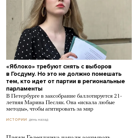
«Яблоко» требуют снять с выборов
в Госдуму. Но это не должно помешать
тем, кто идет от партии в региональные
парламенты
В Петербурге в заксобрание баллотируется 21-
летняя Марина Песляк. Она «искала любые
методы», чтобы агитировать за мир
день назад
ИСТОРИИ