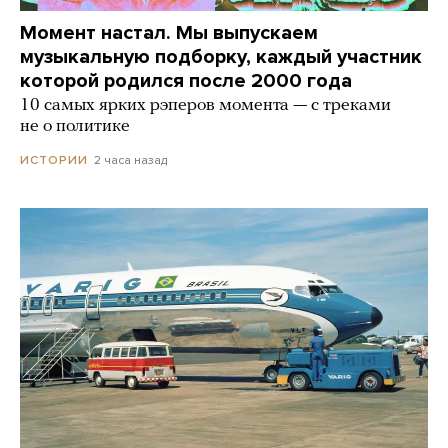
Момент настал. Мы выпускаем
музыкальную подборку, каждый участник
которой родился после 2000 года
10 самых ярких рэперов момента — с треками
не о политике
2 часа назад
ИСТОРИИ