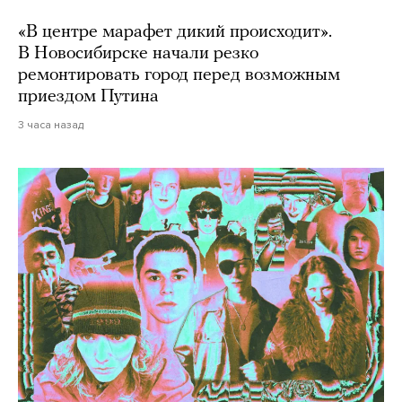
«В центре марафет дикий происходит».
В Новосибирске начали резко
ремонтировать город перед возможным
приездом Путина
3 часа назад