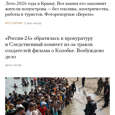
Лето 2026 года в Крыму. Вот каким его запомнят
жители полуострова — без топлива, электричества,
работы и туристов. Фоторепортаж «Берега»
2 дня назад
ИСТОРИИ
«Россия-24» обратилась в прокуратуру
и Следственный комитет из-за травли
создателей фильма о Колобке. Возбуждено
дело
день назад