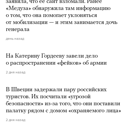
заявила, что ее сайт взломали. Ранее
«Медуза» обнаружила там информацию
о том, что она помогает уклоняться
от мобилизации — и этим занимается дочь
генерала
день назад
На Катерину Гордееву завели дело
о распространении «фейков» об армии
2 дня назад
В Швеции задержали пару российских
туристов. Их посчитали «угрозой
безопасности» из-за того, что они поставили
палатку рядом с домом «охраняемого лица»
2 дня назад