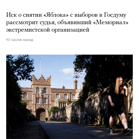
Иск о снятии «Яблока» с выборов в Госдуму
рассмотрит судья, объявивший «Мемориал»
экстремистской организацией
10 часов назад