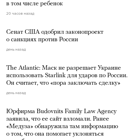
в том числе ребенок
20 часов назад
Сенат США одобрил законопроект
о санкциях против России
день назад
The Atlantic: Маск не разрешает Украине
использовать Starlink для ударов по России.
Он считает, что «пора заключать сделку»
день назад
Юрфирма Budovnits Family Law Agency
заявила, что ее сайт взломали. Ранее
«Медуза» обнаружила там информацию
о том, что она помогает уклоняться