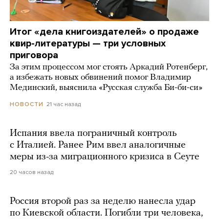
Итог «дела книгоиздателей» о продаже
квир-литературы — три условных
приговора
За этим процессом мог стоять Аркадий Ротенберг,
а избежать новых обвинений помог Владимир
Мединский, выяснила «Русская служба Би-би-си»
21 час назад
НОВОСТИ
Испания ввела пограничный контроль
с Италией. Ранее Рим ввел аналогичные
меры из-за миграционного кризиса в Сеуте
20 часов назад
Россия второй раз за неделю нанесла удар
по Киевской области. Погибли три человека,