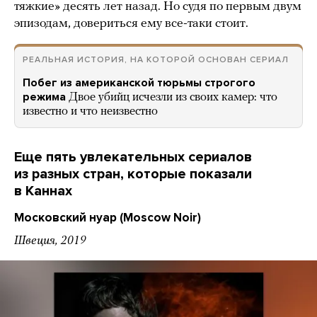
тяжкие» десять лет назад. Но судя по первым двум
эпизодам, довериться ему все-таки стоит.
РЕАЛЬНАЯ ИСТОРИЯ, НА КОТОРОЙ ОСНОВАН СЕРИАЛ
Побег из американской тюрьмы строгого
режима
Двое убийц исчезли из своих камер: что
известно и что неизвестно
Еще пять увлекательных сериалов
из разных стран, которые показали
в Каннах
Московский нуар (Moscow Noir)
Швеция, 2019