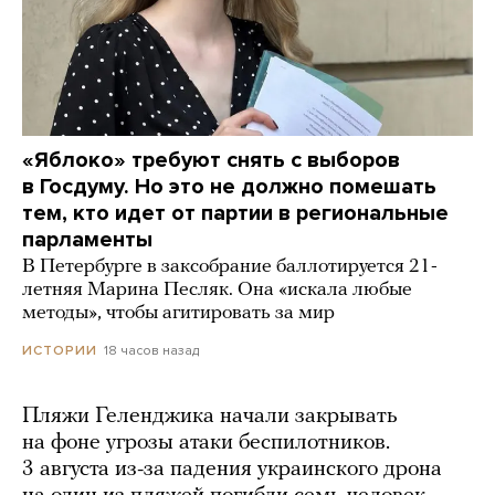
«Яблоко» требуют снять с выборов
в Госдуму. Но это не должно помешать
тем, кто идет от партии в региональные
парламенты
В Петербурге в заксобрание баллотируется 21-
летняя Марина Песляк. Она «искала любые
методы», чтобы агитировать за мир
18 часов назад
ИСТОРИИ
Пляжи Геленджика начали закрывать
на фоне угрозы атаки беспилотников.
3 августа из-за падения украинского дрона