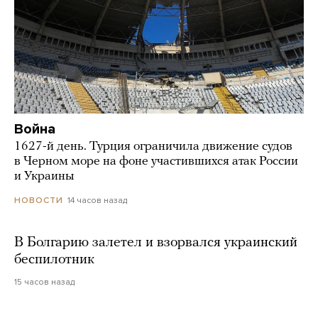
Война
1627-й день. Турция ограничила движение судов
в Черном море на фоне участившихся атак России
и Украины
14 часов назад
НОВОСТИ
В Болгарию залетел и взорвался украинский
беспилотник
15 часов назад