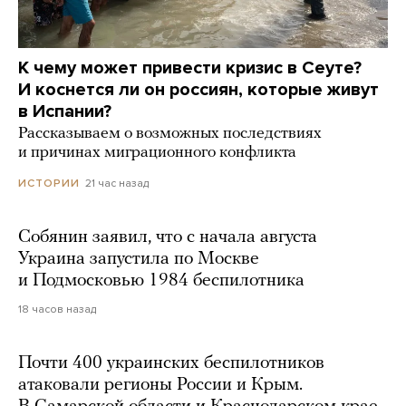
К чему может привести кризис в Сеуте?
И коснется ли он россиян, которые живут
в Испании?
Рассказываем о возможных последствиях
и причинах миграционного конфликта
21 час назад
ИСТОРИИ
Собянин заявил, что с начала августа
Украина запустила по Москве
и Подмосковью 1984 беспилотника
18 часов назад
Почти 400 украинских беспилотников
атаковали регионы России и Крым.