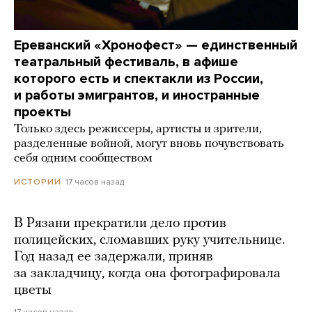
Ереванский «Хронофест» — единственный
театральный фестиваль, в афише
которого есть и спектакли из России,
и работы эмигрантов, и иностранные
проекты
Только здесь режиссеры, артисты и зрители,
разделенные войной, могут вновь почувствовать
себя одним сообществом
17 часов назад
ИСТОРИИ
В Рязани прекратили дело против
полицейских, сломавших руку учительнице.
Год назад ее задержали, приняв
за закладчицу, когда она фотографировала
цветы