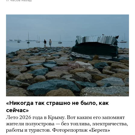
17 часов назад
«Никогда так страшно не было, как
сейчас»
Лето 2026 года в Крыму. Вот каким его запомнят
жители полуострова — без топлива, электричества,
работы и туристов. Фоторепортаж «Берега»