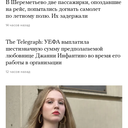
В Шереметьево две пассажирки, опоздавшие
на рейс, попытались догнать самолет
по летному полю. Их задержали
14 часов назад
The Telegraph: УЕФА выплатила
шестизначную сумму предполагаемой
любовнице Джанни Инфантино во время его
работы в организации
12 часов назад