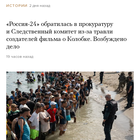
2 дня назад
ИСТОРИИ
«Россия-24» обратилась в прокуратуру
и Следственный комитет из-за травли
создателей фильма о Колобке. Возбуждено
дело
19 часов назад