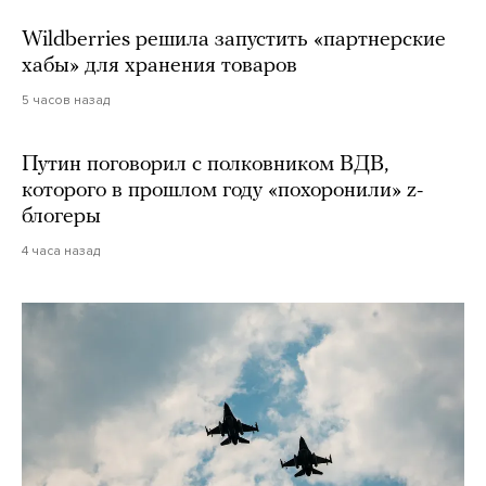
Wildberries решила запустить «партнерские
хабы» для хранения товаров
5 часов назад
Путин поговорил с полковником ВДВ,
которого в прошлом году «похоронили» z-
блогеры
4 часа назад