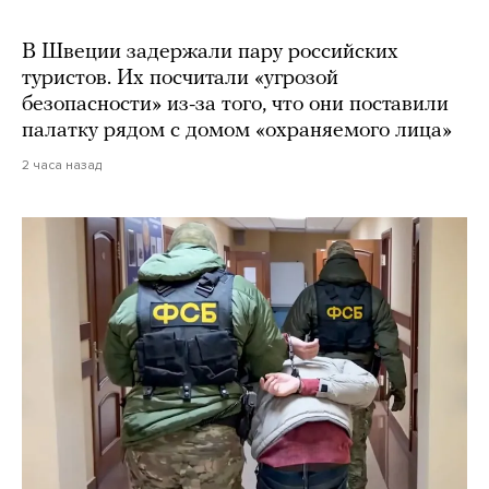
В Швеции задержали пару российских
туристов. Их посчитали «угрозой
безопасности» из-за того, что они поставили
палатку рядом с домом «охраняемого лица»
2 часа назад