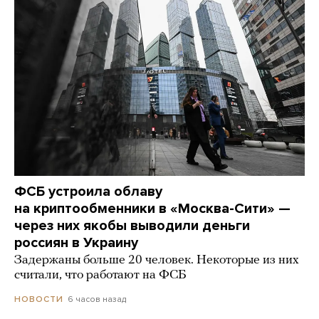
ФСБ устроила облаву
на криптообменники в «Москва-Сити» —
через них якобы выводили деньги
россиян в Украину
Задержаны больше 20 человек. Некоторые из них
считали, что работают на ФСБ
6 часов назад
НОВОСТИ