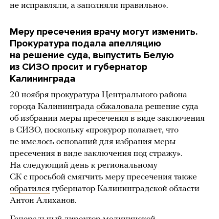
не исправляли, а заполняли правильно».
Меру пресечения врачу могут изменить.
Прокуратура подала апелляцию
на решение суда, выпустить Белую
из СИЗО просит и губернатор
Калининграда
20 ноября прокуратура Центрального района
города Калининграда
обжаловала
решение суда
об избрании меры пресечения в виде заключения
в СИЗО, поскольку «прокурор полагает, что
не имелось оснований для избрания меры
пресечения в виде заключения под стражу».
На следующий день к региональному
СК с просьбой смягчить меру пресечения также
обратился
губернатор Калининградской области
Антон Алиханов.