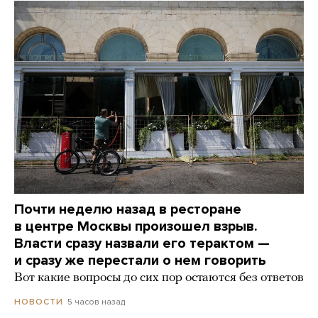
Почти неделю назад в ресторане
в центре Москвы произошел взрыв.
Власти сразу назвали его терактом —
и сразу же перестали о нем говорить
Вот какие вопросы до сих пор остаются без ответов
5 часов назад
НОВОСТИ