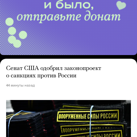
Сенат США одобрил законопроект
о санкциях против России
44 минуты назад