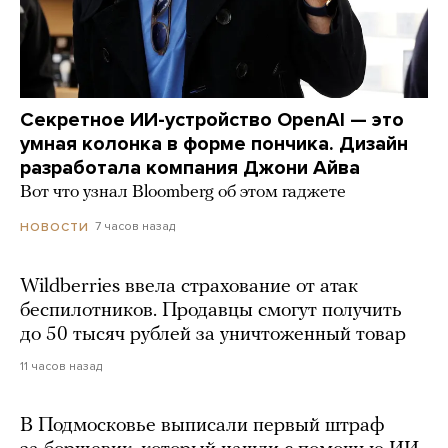
Секретное ИИ-устройство OpenAI — это
умная колонка в форме пончика. Дизайн
разработала компания Джони Айва
Вот что узнал Bloomberg об этом гаджете
7 часов назад
НОВОСТИ
Wildberries ввела страхование от атак
беспилотников. Продавцы смогут получить
до 50 тысяч рублей за уничтоженный товар
11 часов назад
В Подмосковье выписали первый штраф