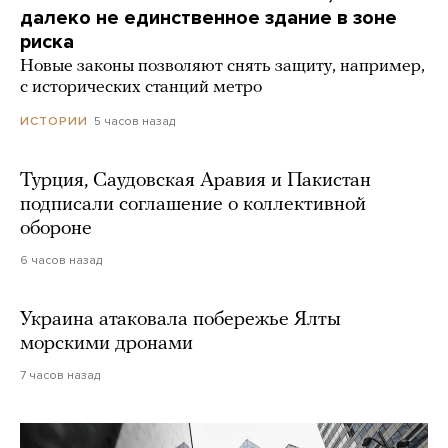
далеко не единственное здание в зоне
риска
Новые законы позволяют снять защиту, например,
с исторических станций метро
5 часов назад
ИСТОРИИ
Турция, Саудовская Аравия и Пакистан
подписали соглашение о коллективной
обороне
6 часов назад
Украина атаковала побережье Ялты
морскими дронами
7 часов назад