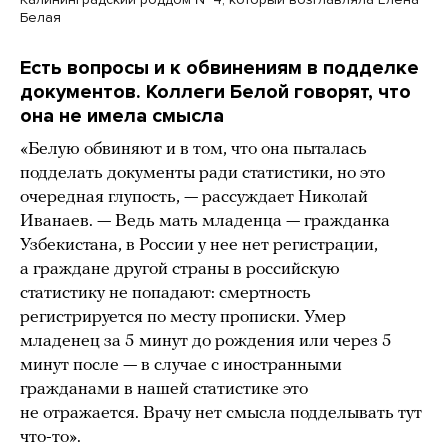
Белая
Есть вопросы и к обвинениям в подделке
документов. Коллеги Белой говорят, что
она не имела смысла
«Белую обвиняют и в том, что она пыталась
подделать документы ради статистики, но это
очередная глупость, — рассуждает Николай
Иванаев. — Ведь мать младенца — гражданка
Узбекистана, в России у нее нет регистрации,
а граждане другой страны в российскую
статистику не попадают: смертность
регистрируется по месту прописки. Умер
младенец за 5 минут до рождения или через 5
минут после — в случае с иностранными
гражданами в нашей статистике это
не отражается. Врачу нет смысла подделывать тут
что-то».