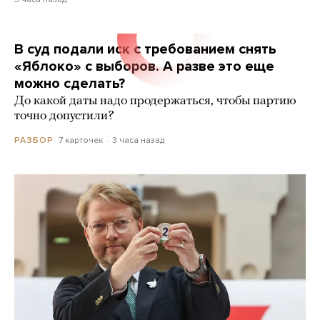
В суд подали иск с требованием снять
«Яблоко» с выборов. А разве это еще
можно сделать?
До какой даты надо продержаться, чтобы партию
точно допустили?
7 карточек
3 часа назад
РАЗБОР