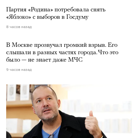
Партия «Родина» потребовала снять
«Яблоко» с выборов в Госдуму
8 часов назад
В Москве прозвучал громкий взрыв. Его
слышали в разных частях города. Что это
было — не знает даже МЧС
9 часов назад