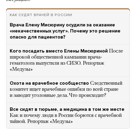
КАК СУДЯТ ВРАЧЕЙ В РОССИИ
Врача Елену Мисюрину осудили за оказание
«некачественных услуг». Почему это решение
опасно для пациентов?
Кого посадить вместо Елены Мисюриной
После
широкой общественной кампании врача-
гематолога выпустили из СИЗО. Репортаж
«Медузы»
Охота на врачебное сообщество
Следственный
комитет ищет врачебные ошибки по всей стране
и заводит уголовные дела. Что происходит?
Все сидят в тюрьме, а медицина в том же месте
Как и почему люди в России борются с врачебной
тайной. Репортаж «Медузы»