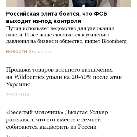
Российская элита боится, что ФСБ
выходит из-под контроля
Путин использует ведомство для удержания
власти. И все чаще склоняется к усилению
давления на бизнес и общество, пишет Bloomberg
2 часа назад
НОВОСТИ
Продажи товаров военного назначения
на Wildberries упали на 20-40% после атак
Украины
3 часа назад
«Веселый молочник» Джастас Уолкер
рассказал, что его вместе с семьей
собираются выдворить из России
3 часа назад