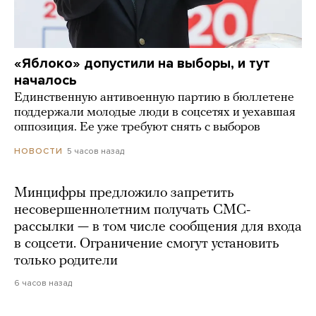
«Яблоко» допустили на выборы, и тут
началось
Единственную антивоенную партию в бюллетене
поддержали молодые люди в соцсетях и уехавшая
оппозиция. Ее уже требуют снять с выборов
5 часов назад
НОВОСТИ
Минцифры предложило запретить
несовершеннолетним получать СМС-
рассылки — в том числе сообщения для входа
в соцсети. Ограничение смогут установить
только родители
6 часов назад