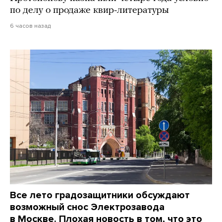
по делу о продаже квир-литературы
6 часов назад
Все лето градозащитники обсуждают
возможный снос Электрозавода
в Москве. Плохая новость в том, что это